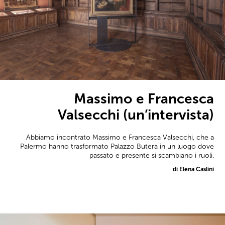
Massimo e Francesca
Valsecchi (un’intervista)
Abbiamo incontrato Massimo e Francesca Valsecchi, che a
Palermo hanno trasformato Palazzo Butera in un luogo dove
passato e presente si scambiano i ruoli.
di Elena Caslini