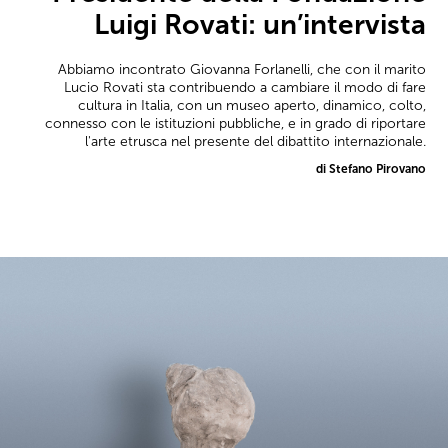
Luigi Rovati: un’intervista
Abbiamo incontrato Giovanna Forlanelli, che con il marito
Lucio Rovati sta contribuendo a cambiare il modo di fare
cultura in Italia, con un museo aperto, dinamico, colto,
connesso con le istituzioni pubbliche, e in grado di riportare
l'arte etrusca nel presente del dibattito internazionale.
di Stefano Pirovano