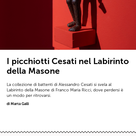
I picchiotti Cesati nel Labirinto
della Masone
La collezione di battenti di Alessandro Cesati si svela al
Labirinto della Masone di Franco Maria Ricci, dove perdersi è
un modo per ritrovarsi.
di Marta Galli