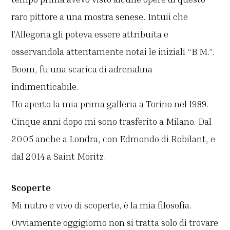
raro pittore a una mostra senese. Intuii che
l’Allegoria gli poteva essere attribuita e
osservandola attentamente notai le iniziali “B.M.”.
Boom, fu una scarica di adrenalina
indimenticabile.
Ho aperto la mia prima galleria a Torino nel 1989.
Cinque anni dopo mi sono trasferito a Milano. Dal
2005 anche a Londra, con Edmondo di Robilant, e
dal 2014 a Saint Moritz.
Scoperte
Mi nutro e vivo di scoperte, è la mia filosofia.
Ovviamente oggigiorno non si tratta solo di trovare