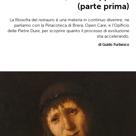
(parte prima)
La filosofia del restauro è una materia in continuo divenire; ne
parliamo con la Pinacoteca di Brera, Open Care, e l'Opificio
delle Pietre Dure, per scoprire quanto il processo di evoluzione
stia accelerando.
di Guido Furbesco