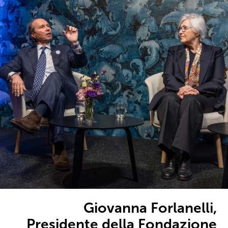
Giovanna Forlanelli,
Presidente della Fondazione