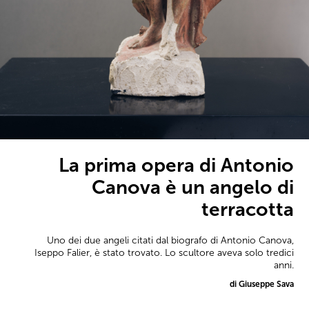
La prima opera di Antonio
Canova è un angelo di
terracotta
Uno dei due angeli citati dal biografo di Antonio Canova,
Iseppo Falier, è stato trovato. Lo scultore aveva solo tredici
anni.
di Giuseppe Sava