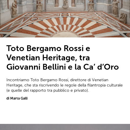
Toto Bergamo Rossi e
Venetian Heritage, tra
Giovanni Bellini e la Ca’ d’Oro
Incontriamo Toto Bergamo Rossi, direttore di Venetian
Heritage, che sta riscrivendo le regole della filantropia culturale
(e quelle del rapporto tra pubblico e privato).
di Marta Galli