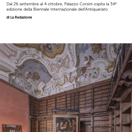
Dal 26 settembre al 4 ottobre, Palazzo Corsini ospita la 34ª
edizione della Biennale Internazionale dell'Antiquariato
di La Redazione