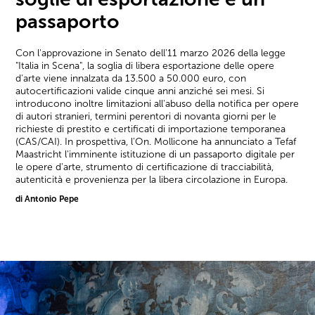
passaporto
Con l'approvazione in Senato dell'11 marzo 2026 della legge
"Italia in Scena", la soglia di libera esportazione delle opere
d'arte viene innalzata da 13.500 a 50.000 euro, con
autocertificazioni valide cinque anni anziché sei mesi. Si
introducono inoltre limitazioni all'abuso della notifica per opere
di autori stranieri, termini perentori di novanta giorni per le
richieste di prestito e certificati di importazione temporanea
(CAS/CAI). In prospettiva, l'On. Mollicone ha annunciato a Tefaf
Maastricht l'imminente istituzione di un passaporto digitale per
le opere d'arte, strumento di certificazione di tracciabilità,
autenticità e provenienza per la libera circolazione in Europa.
di Antonio Pepe