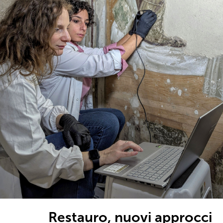
Restauro, nuovi approcci