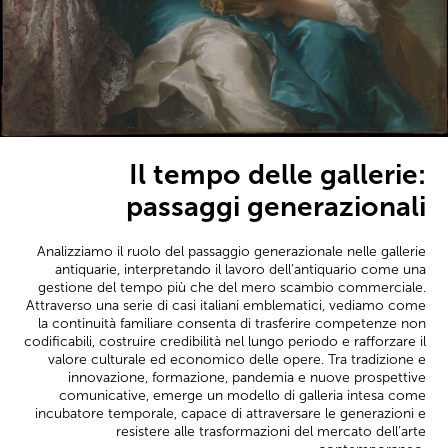
Il tempo delle gallerie:
passaggi generazionali
Analizziamo il ruolo del passaggio generazionale nelle gallerie
antiquarie, interpretando il lavoro dell’antiquario come una
gestione del tempo più che del mero scambio commerciale.
Attraverso una serie di casi italiani emblematici, vediamo come
la continuità familiare consenta di trasferire competenze non
codificabili, costruire credibilità nel lungo periodo e rafforzare il
valore culturale ed economico delle opere. Tra tradizione e
innovazione, formazione, pandemia e nuove prospettive
comunicative, emerge un modello di galleria intesa come
incubatore temporale, capace di attraversare le generazioni e
resistere alle trasformazioni del mercato dell’arte