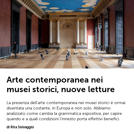
Arte contemporanea nei
musei storici, nuove letture
La presenza dell'arte contemporanea nei musei storici è ormai
diventata una costante, in Europa e non solo. Abbiamo
analizzato come cambia la grammatica espositiva, per capire
quando e a quali condizioni l'innesto porta effettivi benefici.
di Rita Selvaggio