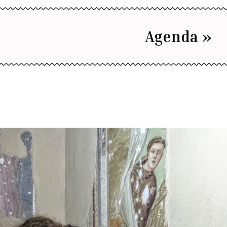
Agenda »