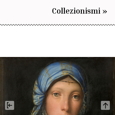
Collezionismi »