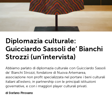
Diplomazia culturale:
Guicciardo Sassoli de’ Bianchi
Strozzi (un’intervista)
Abbiamo parlato di diplomazia culturale con Guicciardo Sassoli
de' Bianchi Strozzi, fondatore di Nuova Artemarea,
associazione non profit specializzata nel portare i beni culturali
italiani all'estero, in partnership con le principali istituzioni
governative, e con i maggiori player culturali privati.
di Stefano Pirovano