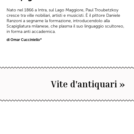
Nato nel 1866 a Intra, sul Lago Maggiore, Paul Troubetzkoy
cresce tra ville nobiliari, artisti e musicisti. È il pittore Daniele
Ranzoni a segnarne la formazione, introducendolo alla
Scapigliatura milanese, che plasma il suo linguaggio scultoreo,
in forma anti accademica.
di Omar Cucciniello*
Vite d'antiquari »