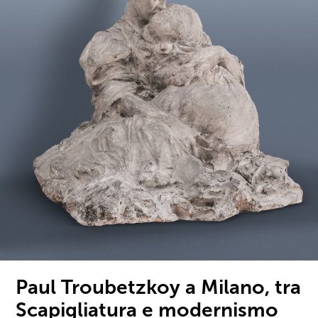
Paul Troubetzkoy a Milano, tra
Scapigliatura e modernismo