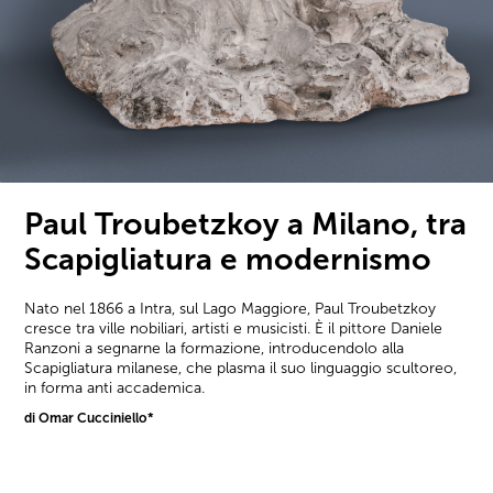
Paul Troubetzkoy a Milano, tra
Scapigliatura e modernismo
Nato nel 1866 a Intra, sul Lago Maggiore, Paul Troubetzkoy
cresce tra ville nobiliari, artisti e musicisti. È il pittore Daniele
Ranzoni a segnarne la formazione, introducendolo alla
Scapigliatura milanese, che plasma il suo linguaggio scultoreo,
in forma anti accademica.
di Omar Cucciniello*