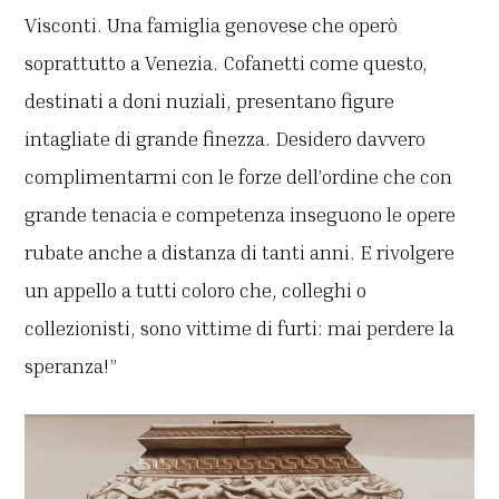
Visconti. Una famiglia genovese che operò
soprattutto a Venezia. Cofanetti come questo,
destinati a doni nuziali, presentano figure
intagliate di grande finezza. Desidero davvero
complimentarmi con le forze dell’ordine che con
grande tenacia e competenza inseguono le opere
rubate anche a distanza di tanti anni. E rivolgere
un appello a tutti coloro che, colleghi o
collezionisti, sono vittime di furti: mai perdere la
speranza!”