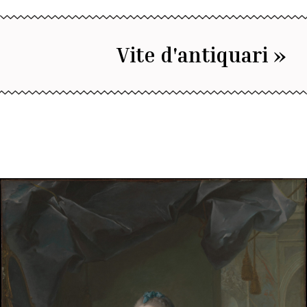
Vite d'antiquari »