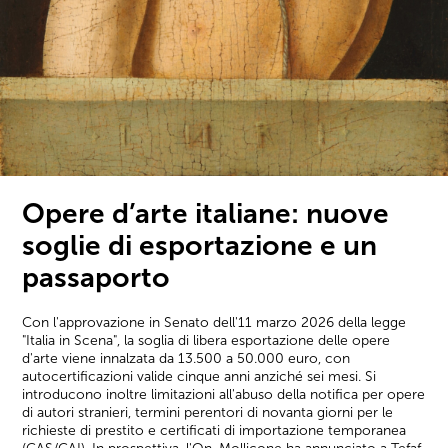
Opere d’arte italiane: nuove
soglie di esportazione e un
passaporto
Con l'approvazione in Senato dell'11 marzo 2026 della legge
"Italia in Scena", la soglia di libera esportazione delle opere
d'arte viene innalzata da 13.500 a 50.000 euro, con
autocertificazioni valide cinque anni anziché sei mesi. Si
introducono inoltre limitazioni all'abuso della notifica per opere
di autori stranieri, termini perentori di novanta giorni per le
richieste di prestito e certificati di importazione temporanea