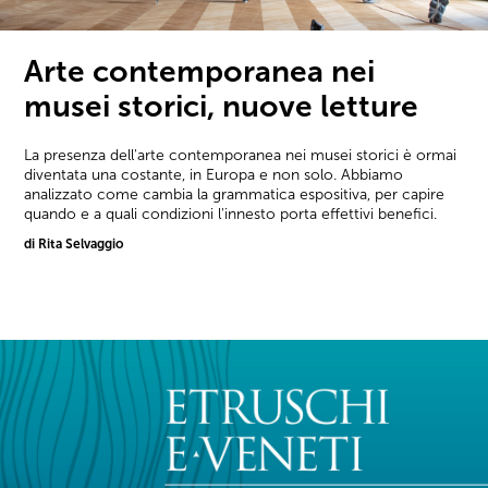
Arte contemporanea nei
musei storici, nuove letture
La presenza dell'arte contemporanea nei musei storici è ormai
diventata una costante, in Europa e non solo. Abbiamo
analizzato come cambia la grammatica espositiva, per capire
quando e a quali condizioni l'innesto porta effettivi benefici.
di Rita Selvaggio