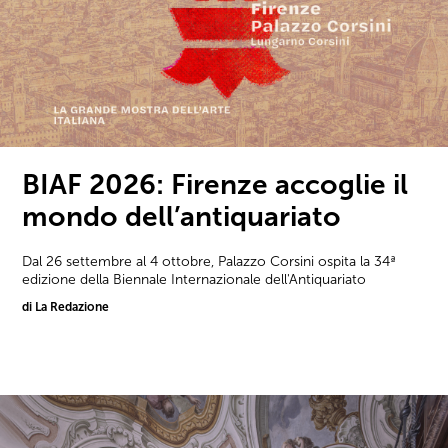
BIAF 2026: Firenze accoglie il
mondo dell’antiquariato
Dal 26 settembre al 4 ottobre, Palazzo Corsini ospita la 34ª
edizione della Biennale Internazionale dell'Antiquariato
di La Redazione