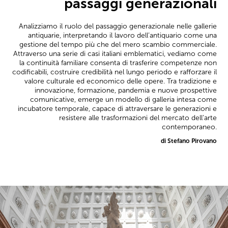
passaggi generazionali
Analizziamo il ruolo del passaggio generazionale nelle gallerie
antiquarie, interpretando il lavoro dell’antiquario come una
gestione del tempo più che del mero scambio commerciale.
Attraverso una serie di casi italiani emblematici, vediamo come
la continuità familiare consenta di trasferire competenze non
codificabili, costruire credibilità nel lungo periodo e rafforzare il
valore culturale ed economico delle opere. Tra tradizione e
innovazione, formazione, pandemia e nuove prospettive
comunicative, emerge un modello di galleria intesa come
incubatore temporale, capace di attraversare le generazioni e
resistere alle trasformazioni del mercato dell’arte
contemporaneo.
di Stefano Pirovano