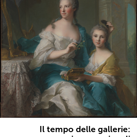
Il tempo delle gallerie: