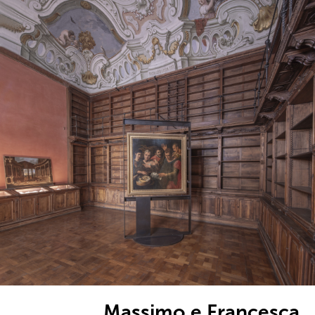
Massimo e Francesca