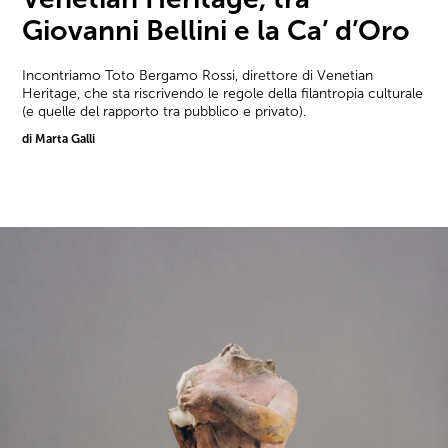
Giovanni Bellini e la Ca’ d’Oro
Incontriamo Toto Bergamo Rossi, direttore di Venetian
Heritage, che sta riscrivendo le regole della filantropia culturale
(e quelle del rapporto tra pubblico e privato).
di Marta Galli