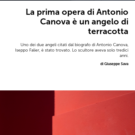
La prima opera di Antonio
Canova è un angelo di
terracotta
Uno dei due angeli citati dal biografo di Antonio Canova,
Iseppo Falier, è stato trovato. Lo scultore aveva solo tredici
anni.
di Giuseppe Sava