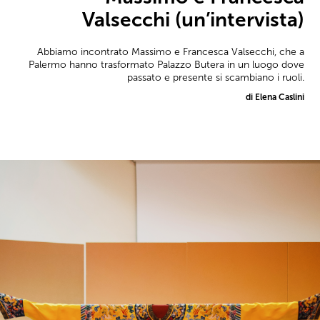
Valsecchi (un’intervista)
Abbiamo incontrato Massimo e Francesca Valsecchi, che a
Palermo hanno trasformato Palazzo Butera in un luogo dove
passato e presente si scambiano i ruoli.
di Elena Caslini