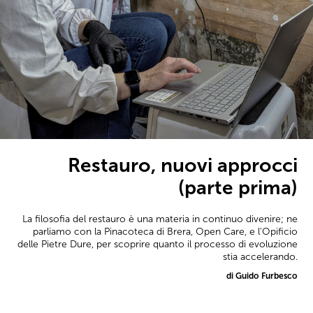
Restauro, nuovi approcci
(parte prima)
La filosofia del restauro è una materia in continuo divenire; ne
parliamo con la Pinacoteca di Brera, Open Care, e l'Opificio
delle Pietre Dure, per scoprire quanto il processo di evoluzione
stia accelerando.
di Guido Furbesco