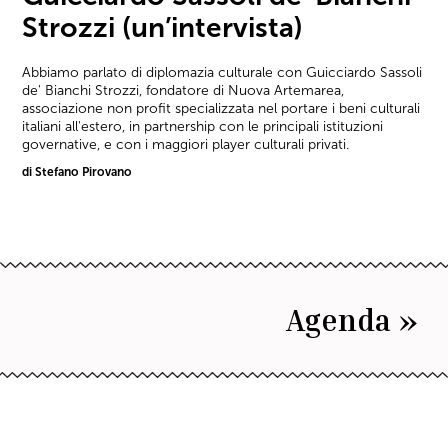
Strozzi (un’intervista)
Abbiamo parlato di diplomazia culturale con Guicciardo Sassoli
de' Bianchi Strozzi, fondatore di Nuova Artemarea,
associazione non profit specializzata nel portare i beni culturali
italiani all'estero, in partnership con le principali istituzioni
governative, e con i maggiori player culturali privati.
di Stefano Pirovano
Agenda »