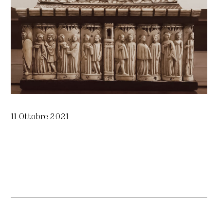
11 Ottobre 2021