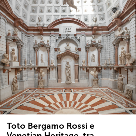
Toto Bergamo Rossi e
Venetian Heritage, tra