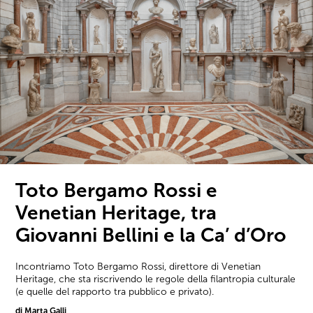
Toto Bergamo Rossi e
Venetian Heritage, tra
Giovanni Bellini e la Ca’ d’Oro
Incontriamo Toto Bergamo Rossi, direttore di Venetian
Heritage, che sta riscrivendo le regole della filantropia culturale
(e quelle del rapporto tra pubblico e privato).
di Marta Galli