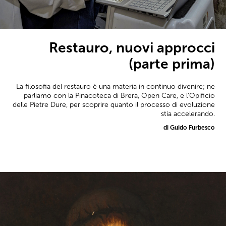
Restauro, nuovi approcci
(parte prima)
La filosofia del restauro è una materia in continuo divenire; ne
parliamo con la Pinacoteca di Brera, Open Care, e l'Opificio
delle Pietre Dure, per scoprire quanto il processo di evoluzione
stia accelerando.
di Guido Furbesco