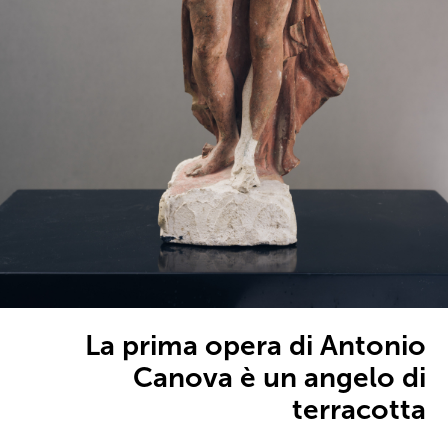
La prima opera di Antonio
Canova è un angelo di
terracotta