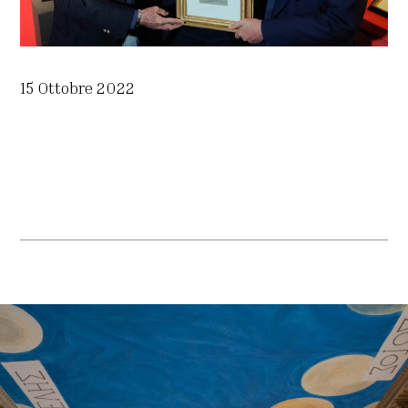
15 Ottobre 2022