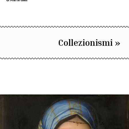
Collezionismi »