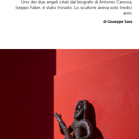
Uno dei due angeli citati dal biografo di Antonio Canova,
Iseppo Falier, è stato trovato. Lo scultore aveva solo tredici
anni.
di Giuseppe Sava