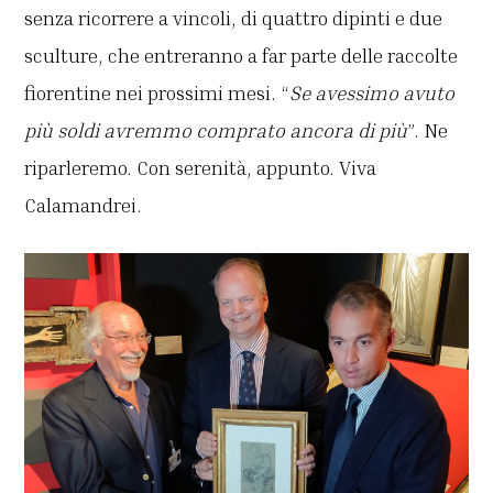
senza ricorrere a vincoli, di quattro dipinti e due
sculture, che entreranno a far parte delle raccolte
fiorentine nei prossimi mesi. “
Se avessimo avuto
più soldi avremmo comprato ancora di più
”. Ne
riparleremo. Con serenità, appunto. Viva
Calamandrei.