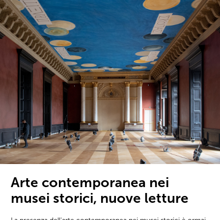
Arte contemporanea nei
musei storici, nuove letture