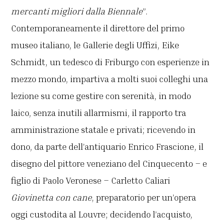
mercanti migliori dalla Biennale
”.
Contemporaneamente il direttore del primo
museo italiano, le Gallerie degli Uffizi, Eike
Schmidt, un tedesco di Friburgo con esperienze in
mezzo mondo, impartiva a molti suoi colleghi una
lezione su come gestire con serenità, in modo
laico, senza inutili allarmismi, il rapporto tra
amministrazione statale e privati; ricevendo in
dono, da parte dell’antiquario Enrico Frascione, il
disegno del pittore veneziano del Cinquecento – e
figlio di Paolo Veronese – Carletto Caliari
Giovinetta con cane
, preparatorio per un’opera
oggi custodita al Louvre; decidendo l’acquisto,