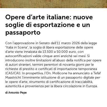
Opere d’arte italiane: nuove
soglie di esportazione e un
passaporto
Con l'approvazione in Senato dell'11 marzo 2026 della legge
"Italia in Scena", la soglia di libera esportazione delle opere
d'arte viene innalzata da 13.500 a 50.000 euro, con
autocertificazioni valide cinque anni anziché sei mesi. Si
introducono inoltre limitazioni all'abuso della notifica per opere
di autori stranieri, termini perentori di novanta giorni per le
richieste di prestito e certificati di importazione temporanea
(CAS/CAI). In prospettiva, l'On. Mollicone ha annunciato a Tefaf
Maastricht l'imminente istituzione di un passaporto digitale per
le opere d'arte, strumento di certificazione di tracciabilità,
autenticità e provenienza per la libera circolazione in Europa.
di Antonio Pepe