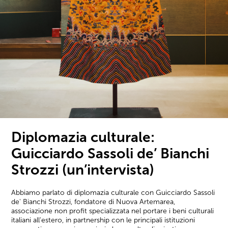
Diplomazia culturale:
Guicciardo Sassoli de’ Bianchi
Strozzi (un’intervista)
Abbiamo parlato di diplomazia culturale con Guicciardo Sassoli
de' Bianchi Strozzi, fondatore di Nuova Artemarea,
associazione non profit specializzata nel portare i beni culturali
italiani all'estero, in partnership con le principali istituzioni