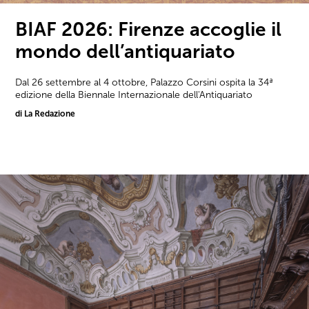
BIAF 2026: Firenze accoglie il
mondo dell’antiquariato
Dal 26 settembre al 4 ottobre, Palazzo Corsini ospita la 34ª
edizione della Biennale Internazionale dell'Antiquariato
di La Redazione