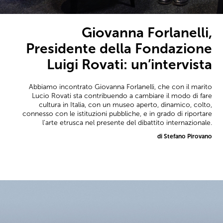
Giovanna Forlanelli,
Presidente della Fondazione
Luigi Rovati: un’intervista
Abbiamo incontrato Giovanna Forlanelli, che con il marito
Lucio Rovati sta contribuendo a cambiare il modo di fare
cultura in Italia, con un museo aperto, dinamico, colto,
connesso con le istituzioni pubbliche, e in grado di riportare
l'arte etrusca nel presente del dibattito internazionale.
di Stefano Pirovano