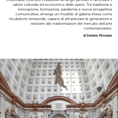
valore culturale ed economico delle opere. Tra tradizione e
innovazione, formazione, pandemia e nuove prospettive
comunicative, emerge un modello di galleria intesa come
incubatore temporale, capace di attraversare le generazioni e
resistere alle trasformazioni del mercato dell’arte
contemporaneo.
di Stefano Pirovano