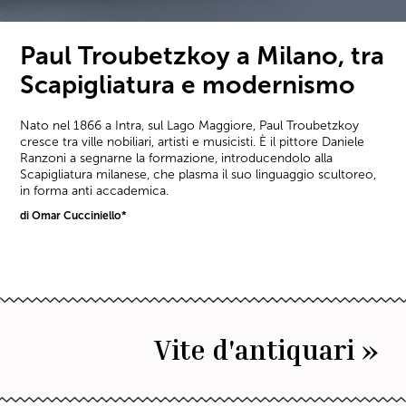
Paul Troubetzkoy a Milano, tra
Scapigliatura e modernismo
Nato nel 1866 a Intra, sul Lago Maggiore, Paul Troubetzkoy
cresce tra ville nobiliari, artisti e musicisti. È il pittore Daniele
Ranzoni a segnarne la formazione, introducendolo alla
Scapigliatura milanese, che plasma il suo linguaggio scultoreo,
in forma anti accademica.
di Omar Cucciniello*
Vite d'antiquari »