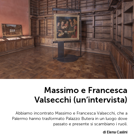
Massimo e Francesca
Valsecchi (un’intervista)
Abbiamo incontrato Massimo e Francesca Valsecchi, che a
Palermo hanno trasformato Palazzo Butera in un luogo dove
passato e presente si scambiano i ruoli.
di Elena Caslini