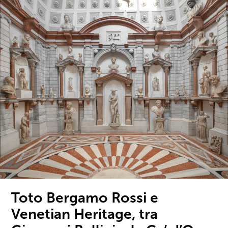
Toto Bergamo Rossi e
Venetian Heritage, tra