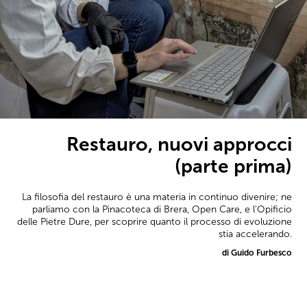
Restauro, nuovi approcci
(parte prima)
La filosofia del restauro è una materia in continuo divenire; ne
parliamo con la Pinacoteca di Brera, Open Care, e l'Opificio
delle Pietre Dure, per scoprire quanto il processo di evoluzione
stia accelerando.
di Guido Furbesco