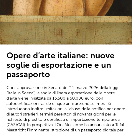
Opere d’arte italiane: nuove
soglie di esportazione e un
passaporto
Con l'approvazione in Senato dell'11 marzo 2026 della legge
"Italia in Scena", la soglia di libera esportazione delle opere
d'arte viene innalzata da 13.500 a 50.000 euro, con
autocertificazioni valide cinque anni anziché sei mesi. Si
introducono inoltre limitazioni all'abuso della notifica per opere
di autori stranieri, termini perentori di novanta giorni per le
richieste di prestito e certificati di importazione temporanea
(CAS/CAI). In prospettiva, l'On. Mollicone ha annunciato a Tefaf
Maastricht l'imminente istituzione di un passaporto digitale per