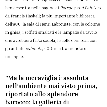
ben descritta nelle pagine di
Patrons and Painters
da Francis Haskell; la più importante biblioteca
dell’800, la sala di Henri Labrouste, con le colonne
in ghisa, i soffitti smaltati e le lampade da tavolo
che avrebbero fatto scuola; le collezioni reali con
gli antichi
cabinets
, 600mila tra monete e
medaglie.
"Ma la meraviglia è assoluta
nell’ambiente mai visto prima,
riportato allo splendore
barocco: la galleria di