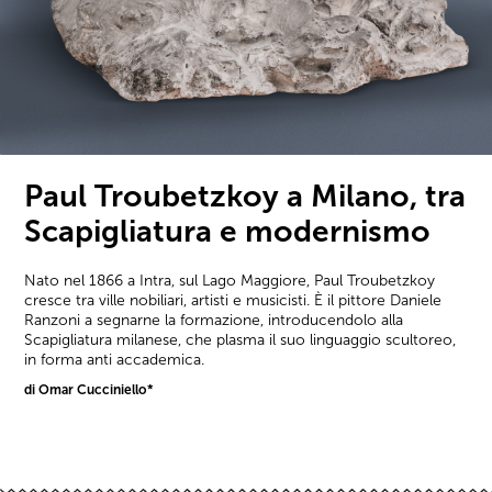
Paul Troubetzkoy a Milano, tra
Scapigliatura e modernismo
Nato nel 1866 a Intra, sul Lago Maggiore, Paul Troubetzkoy
cresce tra ville nobiliari, artisti e musicisti. È il pittore Daniele
Ranzoni a segnarne la formazione, introducendolo alla
Scapigliatura milanese, che plasma il suo linguaggio scultoreo,
in forma anti accademica.
di Omar Cucciniello*