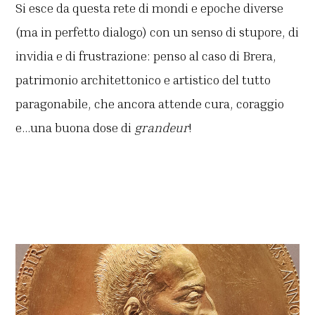
Si esce da questa rete di mondi e epoche diverse
(ma in perfetto dialogo) con un senso di stupore, di
invidia e di frustrazione: penso al caso di Brera,
patrimonio architettonico e artistico del tutto
paragonabile, che ancora attende cura, coraggio
e…una buona dose di
grandeur
!