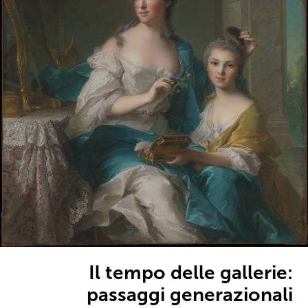
Il tempo delle gallerie:
passaggi generazionali