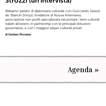
Strozzi (un’intervista)
Abbiamo parlato di diplomazia culturale con Guicciardo Sassoli
de' Bianchi Strozzi, fondatore di Nuova Artemarea,
associazione non profit specializzata nel portare i beni culturali
italiani all'estero, in partnership con le principali istituzioni
governative, e con i maggiori player culturali privati.
di Stefano Pirovano
Agenda »