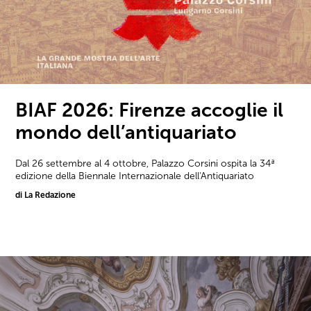
BIAF 2026: Firenze accoglie il
mondo dell’antiquariato
Dal 26 settembre al 4 ottobre, Palazzo Corsini ospita la 34ª
edizione della Biennale Internazionale dell'Antiquariato
di La Redazione