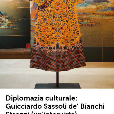
Diplomazia culturale:
Guicciardo Sassoli de’ Bianchi