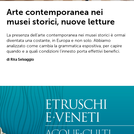
Arte contemporanea nei
musei storici, nuove letture
La presenza dell'arte contemporanea nei musei storici è ormai
diventata una costante, in Europa e non solo. Abbiamo
analizzato come cambia la grammatica espositiva, per capire
quando e a quali condizioni l'innesto porta effettivi benefici.
di Rita Selvaggio