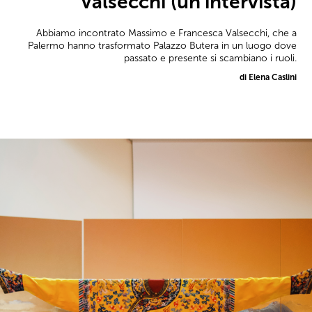
Valsecchi (un’intervista)
Abbiamo incontrato Massimo e Francesca Valsecchi, che a
Palermo hanno trasformato Palazzo Butera in un luogo dove
passato e presente si scambiano i ruoli.
di Elena Caslini