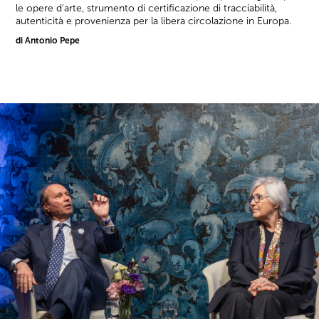
le opere d'arte, strumento di certificazione di tracciabilità,
autenticità e provenienza per la libera circolazione in Europa.
di Antonio Pepe