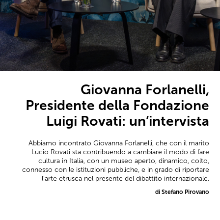
Giovanna Forlanelli,
Presidente della Fondazione
Luigi Rovati: un’intervista
Abbiamo incontrato Giovanna Forlanelli, che con il marito
Lucio Rovati sta contribuendo a cambiare il modo di fare
cultura in Italia, con un museo aperto, dinamico, colto,
connesso con le istituzioni pubbliche, e in grado di riportare
l'arte etrusca nel presente del dibattito internazionale.
di Stefano Pirovano