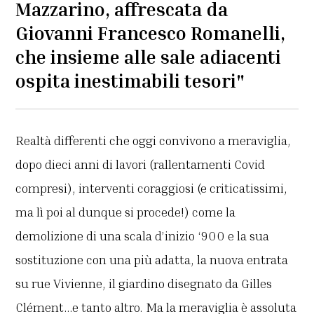
Mazzarino, affrescata da
Giovanni Francesco Romanelli,
che insieme alle sale adiacenti
ospita inestimabili tesori"
Realtà differenti che oggi convivono a meraviglia,
dopo dieci anni di lavori (rallentamenti Covid
compresi), interventi coraggiosi (e criticatissimi,
ma lì poi al dunque si procede!) come la
demolizione di una scala d’inizio ‘900 e la sua
sostituzione con una più adatta, la nuova entrata
su rue Vivienne, il giardino disegnato da Gilles
Clément…e tanto altro. Ma la meraviglia è assoluta