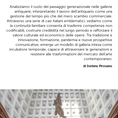
Analizziamo il ruolo del passaggio generazionale nelle gallerie
antiquarie, interpretando il lavoro dell’antiquario come una
gestione del tempo più che del mero scambio commerciale.
Attraverso una serie di casi italiani emblematici, vediamo come
la continuità familiare consenta di trasferire competenze non
codificabili, costruire credibilità nel lungo periodo e rafforzare il
valore culturale ed economico delle opere. Tra tradizione e
innovazione, formazione, pandemia e nuove prospettive
comunicative, emerge un modello di galleria intesa come
incubatore temporale, capace di attraversare le generazioni e
resistere alle trasformazioni del mercato dell’arte
contemporaneo.
di Stefano Pirovano