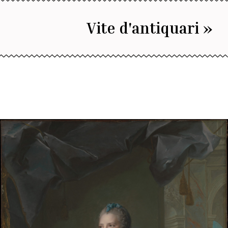
Vite d'antiquari »