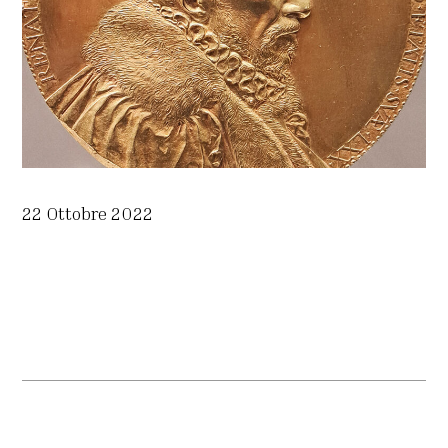
22 Ottobre 2022