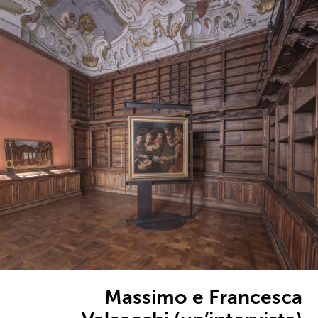
Massimo e Francesca