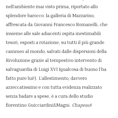
nell’ambiente mai visto prima, riportato allo
splendore barocco: la galleria di Mazzarino,
affrescata da Giovanni Francesco Romanelli, che
insieme alle sale adiacenti ospita inestimabili
tesori, esposti a rotazione, su tutti il più grande
cammeo al mondo, salvati dalle dispersioni della
Rivoluzione grazie al tempestivo intervento di
salvaguardia di Luigi XVI (qualcosa di buono l’ha
fatto pure lui!). L’allestimento, davvero
azzeccatissimo e con tutta evidenza realizzato
senza badare a spese, è a cura dello studio
fiorentino Guicciardini&Magni.
Chapeau
!