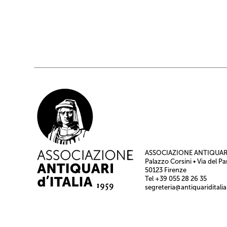
ASSOCIAZIONE ANTIQUARI
Palazzo Corsini • Via del Pa
50123 Firenze
Tel +39 055 28 26 35
segreteria@antiquariditalia.