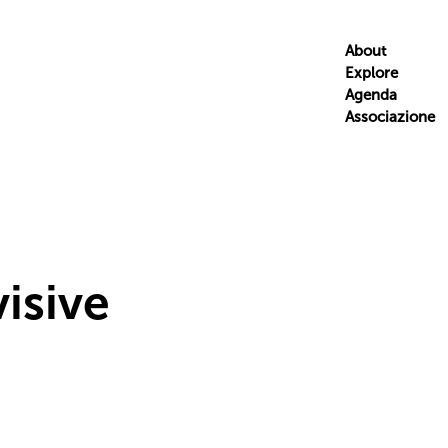
About
Explore
Agenda
Associazione
visive