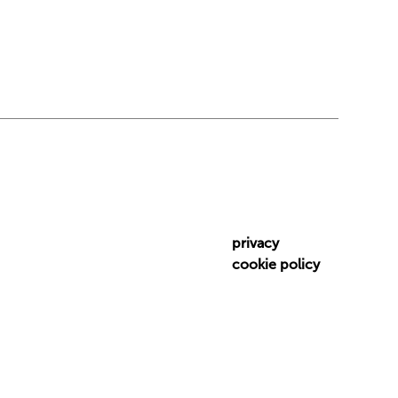
privacy
cookie policy