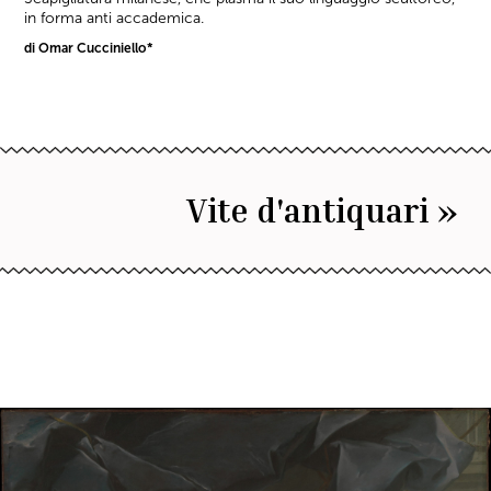
in forma anti accademica.
di Omar Cucciniello*
Vite d'antiquari »