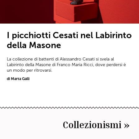
I picchiotti Cesati nel Labirinto
della Masone
La collezione di battenti di Alessandro Cesati si svela al
Labirinto della Masone di Franco Maria Ricci, dove perdersi è
un modo per ritrovarsi.
di Marta Galli
Collezionismi »