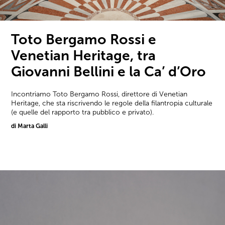
Toto Bergamo Rossi e
Venetian Heritage, tra
Giovanni Bellini e la Ca’ d’Oro
Incontriamo Toto Bergamo Rossi, direttore di Venetian
Heritage, che sta riscrivendo le regole della filantropia culturale
(e quelle del rapporto tra pubblico e privato).
di Marta Galli