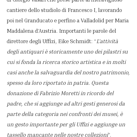
cantiere dello studiolo di Francesco I, lavorando
poi nel Granducato e perfino a Valladolid per Maria
Maddalena d’Austria. Importanti le parole del
direttore degli Uffizi, Eike Schmidt: “
L’attività
degli antiquari è storicamente uno dei pilastri su
cui si fonda la ricerca storico artistica e in molti
casi anche la salvaguardia del nostro patrimonio,
spesso da loro riportato in patria. Questa
donazione di Fabrizio Moretti in ricordo del
padre, che si aggiunge ad altri gesti generosi da
parte della categoria nei confronti dei musei, è
un gesto importante per gli Uffizi e aggiunge un
tassello mancante nelle nostre collezioni
”.