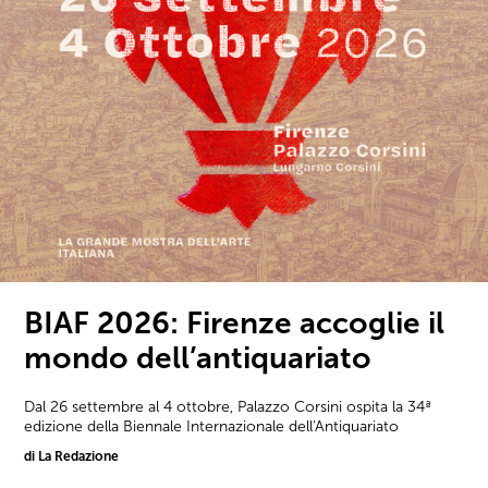
BIAF 2026: Firenze accoglie il
mondo dell’antiquariato
Dal 26 settembre al 4 ottobre, Palazzo Corsini ospita la 34ª
edizione della Biennale Internazionale dell'Antiquariato
di La Redazione