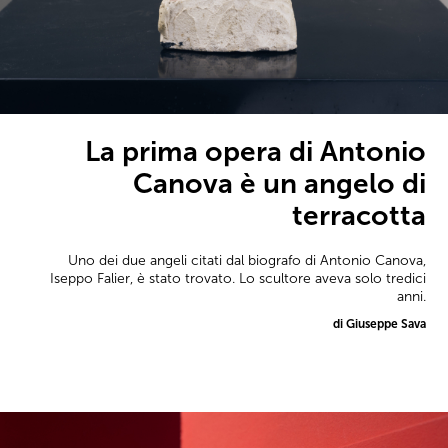
La prima opera di Antonio
Canova è un angelo di
terracotta
Uno dei due angeli citati dal biografo di Antonio Canova,
Iseppo Falier, è stato trovato. Lo scultore aveva solo tredici
anni.
di Giuseppe Sava