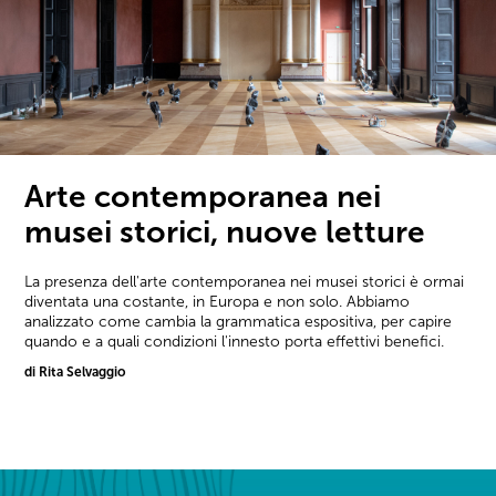
Arte contemporanea nei
musei storici, nuove letture
La presenza dell'arte contemporanea nei musei storici è ormai
diventata una costante, in Europa e non solo. Abbiamo
analizzato come cambia la grammatica espositiva, per capire
quando e a quali condizioni l'innesto porta effettivi benefici.
di Rita Selvaggio