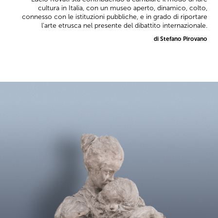
cultura in Italia, con un museo aperto, dinamico, colto,
connesso con le istituzioni pubbliche, e in grado di riportare
l'arte etrusca nel presente del dibattito internazionale.
di Stefano Pirovano