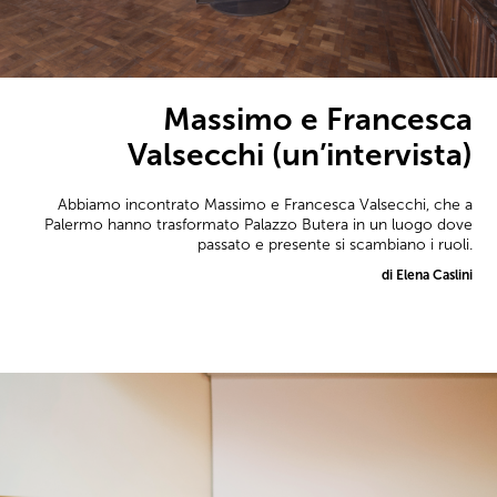
Massimo e Francesca
Valsecchi (un’intervista)
Abbiamo incontrato Massimo e Francesca Valsecchi, che a
Palermo hanno trasformato Palazzo Butera in un luogo dove
passato e presente si scambiano i ruoli.
di Elena Caslini