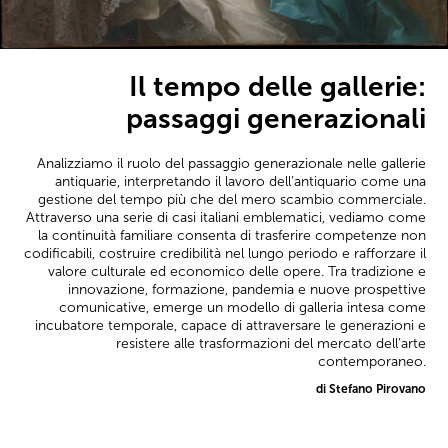
Il tempo delle gallerie:
passaggi generazionali
Analizziamo il ruolo del passaggio generazionale nelle gallerie
antiquarie, interpretando il lavoro dell’antiquario come una
gestione del tempo più che del mero scambio commerciale.
Attraverso una serie di casi italiani emblematici, vediamo come
la continuità familiare consenta di trasferire competenze non
codificabili, costruire credibilità nel lungo periodo e rafforzare il
valore culturale ed economico delle opere. Tra tradizione e
innovazione, formazione, pandemia e nuove prospettive
comunicative, emerge un modello di galleria intesa come
incubatore temporale, capace di attraversare le generazioni e
resistere alle trasformazioni del mercato dell’arte
contemporaneo.
di Stefano Pirovano