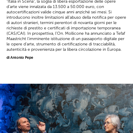
"Italia in Scena", la soglia di libera esportazione delle opere
d'arte viene innalzata da 13.500 a 50.000 euro, con
autocertificazioni valide cinque anni anziché sei mesi. Si
introducono inoltre limitazioni all'abuso della notifica per opere
di autori stranieri, termini perentori di novanta giorni per le
richieste di prestito e certificati di importazione temporanea
(CAS/CAI). In prospettiva, l'On. Mollicone ha annunciato a Tefaf
Maastricht l'imminente istituzione di un passaporto digitale per
le opere d'arte, strumento di certificazione di tracciabilità,
autenticità e provenienza per la libera circolazione in Europa.
di Antonio Pepe