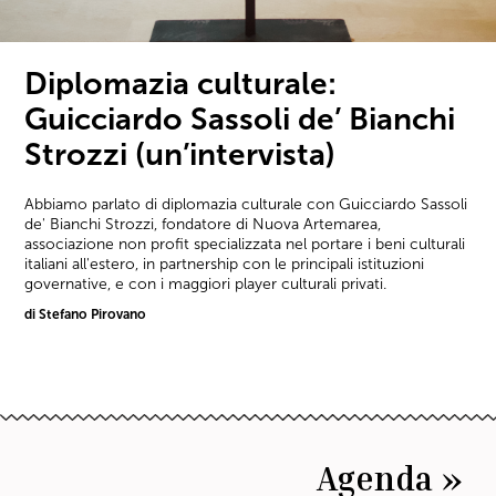
Diplomazia culturale:
Guicciardo Sassoli de’ Bianchi
Strozzi (un’intervista)
Abbiamo parlato di diplomazia culturale con Guicciardo Sassoli
de' Bianchi Strozzi, fondatore di Nuova Artemarea,
associazione non profit specializzata nel portare i beni culturali
italiani all'estero, in partnership con le principali istituzioni
governative, e con i maggiori player culturali privati.
di Stefano Pirovano
Agenda »