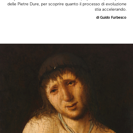
delle Pietre Dure, per scoprire quanto il processo di evoluzione
stia accelerando.
di Guido Furbesco