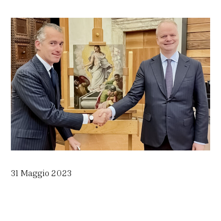
31 Maggio 2023