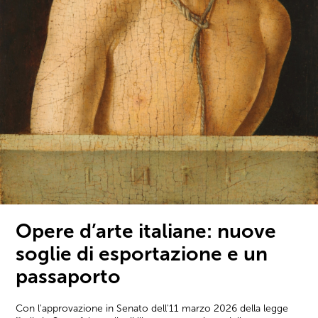
Opere d’arte italiane: nuove
soglie di esportazione e un
passaporto
Con l'approvazione in Senato dell'11 marzo 2026 della legge