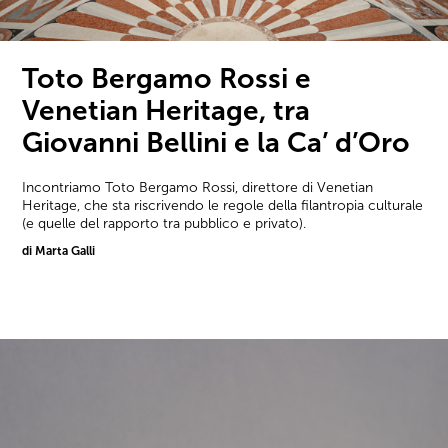
Toto Bergamo Rossi e
Venetian Heritage, tra
Giovanni Bellini e la Ca’ d’Oro
Incontriamo Toto Bergamo Rossi, direttore di Venetian
Heritage, che sta riscrivendo le regole della filantropia culturale
(e quelle del rapporto tra pubblico e privato).
di Marta Galli