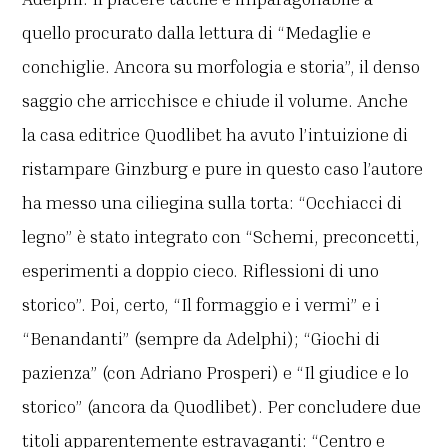
quello procurato dalla lettura di “Medaglie e
conchiglie. Ancora su morfologia e storia”, il denso
saggio che arricchisce e chiude il volume. Anche
la casa editrice Quodlibet ha avuto l’intuizione di
ristampare Ginzburg e pure in questo caso l’autore
ha messo una ciliegina sulla torta: “Occhiacci di
legno” è stato integrato con “Schemi, preconcetti,
esperimenti a doppio cieco. Riflessioni di uno
storico”. Poi, certo, “Il formaggio e i vermi” e i
“Benandanti” (sempre da Adelphi); “Giochi di
pazienza” (con Adriano Prosperi) e “Il giudice e lo
storico” (ancora da Quodlibet). Per concludere due
titoli apparentemente estravaganti: “Centro e