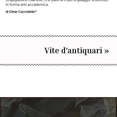
in forma anti accademica.
di Omar Cucciniello*
Vite d'antiquari »