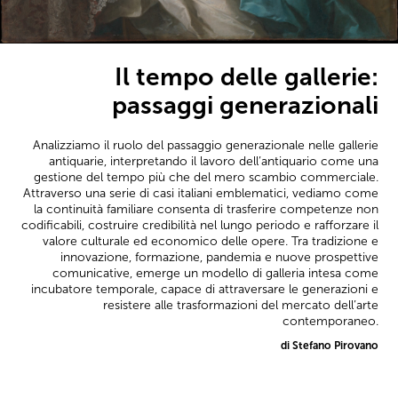
Il tempo delle gallerie:
passaggi generazionali
Analizziamo il ruolo del passaggio generazionale nelle gallerie
antiquarie, interpretando il lavoro dell’antiquario come una
gestione del tempo più che del mero scambio commerciale.
Attraverso una serie di casi italiani emblematici, vediamo come
la continuità familiare consenta di trasferire competenze non
codificabili, costruire credibilità nel lungo periodo e rafforzare il
valore culturale ed economico delle opere. Tra tradizione e
innovazione, formazione, pandemia e nuove prospettive
comunicative, emerge un modello di galleria intesa come
incubatore temporale, capace di attraversare le generazioni e
resistere alle trasformazioni del mercato dell’arte
contemporaneo.
di Stefano Pirovano