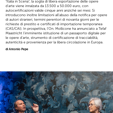
"Italia in Scena", la soglia di libera esportazione delle opere
d'arte viene innalzata da 13.500 a 50.000 euro, con
autocertificazioni valide cinque anni anziché sei mesi. Si
introducono inoltre limitazioni all'abuso della notifica per opere
di autori stranieri, termini perentori di novanta giorni per le
richieste di prestito e certificati di importazione temporanea
(CAS/CAI). In prospettiva, l'On. Mollicone ha annunciato a Tefaf
Maastricht l'imminente istituzione di un passaporto digitale per
le opere d'arte, strumento di certificazione di tracciabilità,
autenticità e provenienza per la libera circolazione in Europa.
di Antonio Pepe