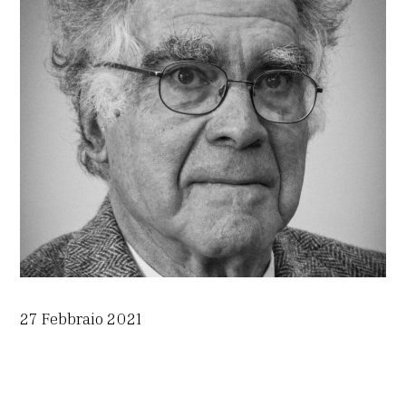
27 Febbraio 2021