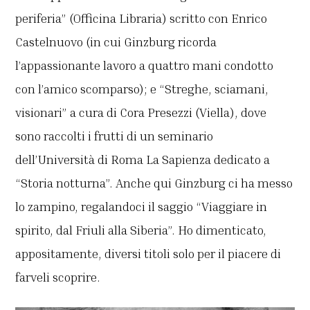
periferia” (Officina Libraria) scritto con Enrico
Castelnuovo (in cui Ginzburg ricorda
l’appassionante lavoro a quattro mani condotto
con l’amico scomparso); e “Streghe, sciamani,
visionari” a cura di Cora Presezzi (Viella), dove
sono raccolti i frutti di un seminario
dell’Università di Roma La Sapienza dedicato a
“Storia notturna”. Anche qui Ginzburg ci ha messo
lo zampino, regalandoci il saggio “Viaggiare in
spirito, dal Friuli alla Siberia”. Ho dimenticato,
appositamente, diversi titoli solo per il piacere di
farveli scoprire.