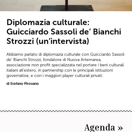
Diplomazia culturale:
Guicciardo Sassoli de’ Bianchi
Strozzi (un’intervista)
Abbiamo parlato di diplomazia culturale con Guicciardo Sassoli
de' Bianchi Strozzi, fondatore di Nuova Artemarea,
associazione non profit specializzata nel portare i beni culturali
italiani all'estero, in partnership con le principali istituzioni
governative, e con i maggiori player culturali privati.
di Stefano Pirovano
Agenda »