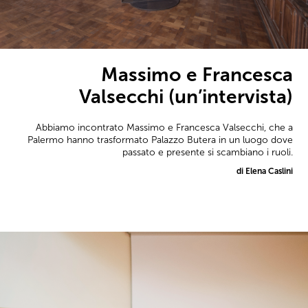
Massimo e Francesca
Valsecchi (un’intervista)
Abbiamo incontrato Massimo e Francesca Valsecchi, che a
Palermo hanno trasformato Palazzo Butera in un luogo dove
passato e presente si scambiano i ruoli.
di Elena Caslini