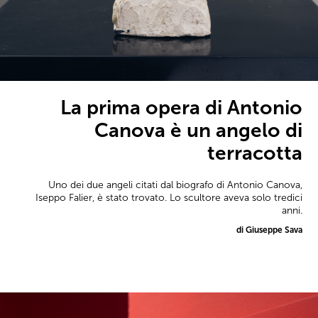
La prima opera di Antonio
Canova è un angelo di
terracotta
Uno dei due angeli citati dal biografo di Antonio Canova,
Iseppo Falier, è stato trovato. Lo scultore aveva solo tredici
anni.
di Giuseppe Sava