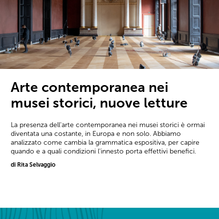
Arte contemporanea nei
musei storici, nuove letture
La presenza dell'arte contemporanea nei musei storici è ormai
diventata una costante, in Europa e non solo. Abbiamo
analizzato come cambia la grammatica espositiva, per capire
quando e a quali condizioni l'innesto porta effettivi benefici.
di Rita Selvaggio