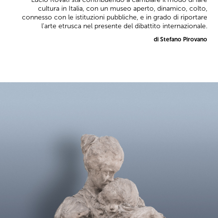
cultura in Italia, con un museo aperto, dinamico, colto,
connesso con le istituzioni pubbliche, e in grado di riportare
l'arte etrusca nel presente del dibattito internazionale.
di Stefano Pirovano