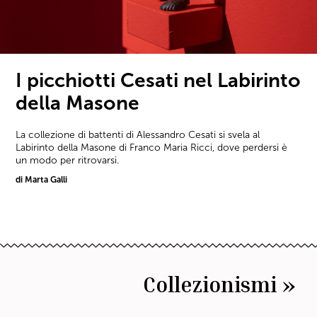
I picchiotti Cesati nel Labirinto
della Masone
La collezione di battenti di Alessandro Cesati si svela al
Labirinto della Masone di Franco Maria Ricci, dove perdersi è
un modo per ritrovarsi.
di Marta Galli
Collezionismi »