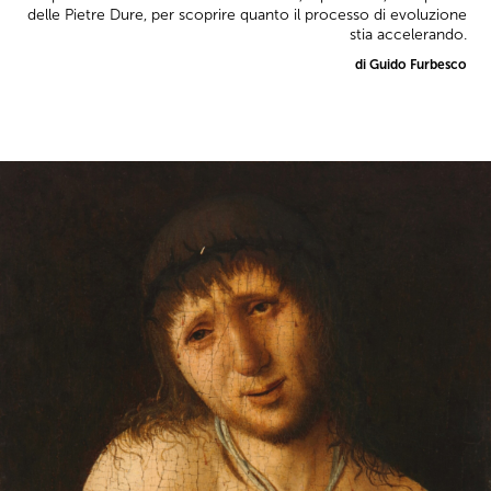
delle Pietre Dure, per scoprire quanto il processo di evoluzione
stia accelerando.
di Guido Furbesco