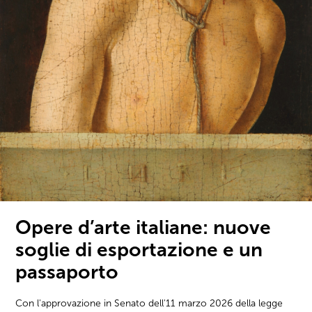
Opere d’arte italiane: nuove
soglie di esportazione e un
passaporto
Con l'approvazione in Senato dell'11 marzo 2026 della legge