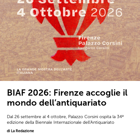
BIAF 2026: Firenze accoglie il
mondo dell’antiquariato
Dal 26 settembre al 4 ottobre, Palazzo Corsini ospita la 34ª
edizione della Biennale Internazionale dell'Antiquariato
di La Redazione