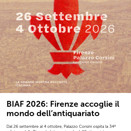
BIAF 2026: Firenze accoglie il
mondo dell’antiquariato
Dal 26 settembre al 4 ottobre, Palazzo Corsini ospita la 34ª