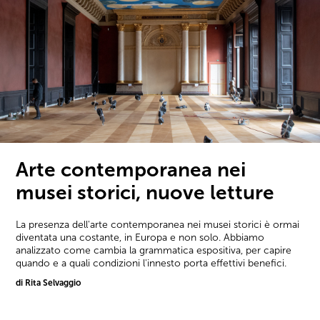
Arte contemporanea nei
musei storici, nuove letture
La presenza dell'arte contemporanea nei musei storici è ormai
diventata una costante, in Europa e non solo. Abbiamo
analizzato come cambia la grammatica espositiva, per capire
quando e a quali condizioni l'innesto porta effettivi benefici.
di Rita Selvaggio