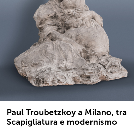
Paul Troubetzkoy a Milano, tra
Scapigliatura e modernismo