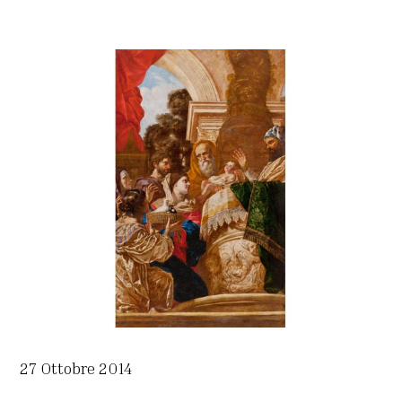
27 Ottobre 2014