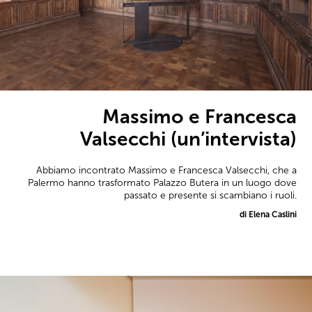
Massimo e Francesca
Valsecchi (un’intervista)
Abbiamo incontrato Massimo e Francesca Valsecchi, che a
Palermo hanno trasformato Palazzo Butera in un luogo dove
passato e presente si scambiano i ruoli.
di Elena Caslini