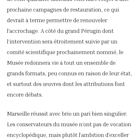
prochaine campagnes de restauration, ce qui
devrait à terme permettre de renouveler
l’accrochage. A côté du grand Pérugin dont
l’intervention sera étroitement suivie par un
comité scientifique prochainement nommé, le
Musée redonnera vie à tout un ensemble de
grands formats, peu connus en raison de leur état,
et surtout des œuvres dont les attributions font
encore débats.
Marseille réussit avec brio un pari bien singulier.
Les conservateurs du musée n’ont pas de vocation
encyclopédique, mais plutôt l’ambition d’exceller