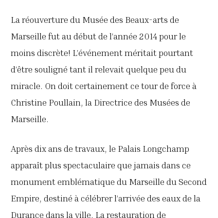
La réouverture du Musée des Beaux-arts de
Marseille fut au début de l’année 2014 pour le
moins discrète! L’événement méritait pourtant
d’être souligné tant il relevait quelque peu du
miracle. On doit certainement ce tour de force à
Christine Poullain, la Directrice des Musées de
Marseille.
Après dix ans de travaux, le Palais Longchamp
apparaît plus spectaculaire que jamais dans ce
monument emblématique du Marseille du Second
Empire, destiné à célébrer l’arrivée des eaux de la
Durance dans la ville. La restauration de