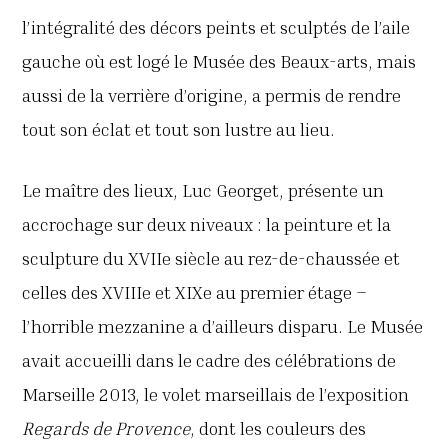
l’intégralité des décors peints et sculptés de l’aile
gauche où est logé le Musée des Beaux-arts, mais
aussi de la verrière d’origine, a permis de rendre
tout son éclat et tout son lustre au lieu.
Le maître des lieux, Luc Georget, présente un
accrochage sur deux niveaux : la peinture et la
sculpture du XVIIe siècle au rez-de-chaussée et
celles des XVIIIe et XIXe au premier étage –
l’horrible mezzanine a d’ailleurs disparu. Le Musée
avait accueilli dans le cadre des célébrations de
Marseille 2013, le volet marseillais de l’exposition
Regards de Provence
, dont les couleurs des