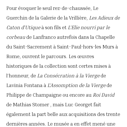
Pour évoquer le seul rez-de-chaussée, Le
Guerchin de la Galerie de la Vrillière,
Les Adieux de
Caton d’Utique
à son fils et
L’Elie nourri par le
corbeau
de Lanfranco autrefois dans la Chapelle
du Saint-Sacrement à Saint-Paul-hors-les Murs à
Rome, ouvrent le parcours. Les œuvres
historiques de la collection sont certes mises à
l’honneur, de
La Consécration à la Vierge
de
Lavinia Fontana à
L’Assomption de la Vierge
de
Philippe de Champaigne ou encore au
Roi David
de Mathias Stomer , mais Luc Georget fait
également la part belle aux acquisitions des trente
dernières années. Le musée a en effet mené une