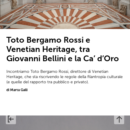
Toto Bergamo Rossi e
Venetian Heritage, tra
Giovanni Bellini e la Ca’ d’Oro
Incontriamo Toto Bergamo Rossi, direttore di Venetian
Heritage, che sta riscrivendo le regole della filantropia culturale
(e quelle del rapporto tra pubblico e privato).
di Marta Galli