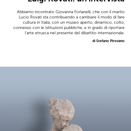
Abbiamo incontrato Giovanna Forlanelli, che con il marito
Lucio Rovati sta contribuendo a cambiare il modo di fare
cultura in Italia, con un museo aperto, dinamico, colto,
connesso con le istituzioni pubbliche, e in grado di riportare
l'arte etrusca nel presente del dibattito internazionale.
di Stefano Pirovano