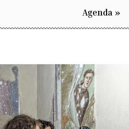
Agenda »