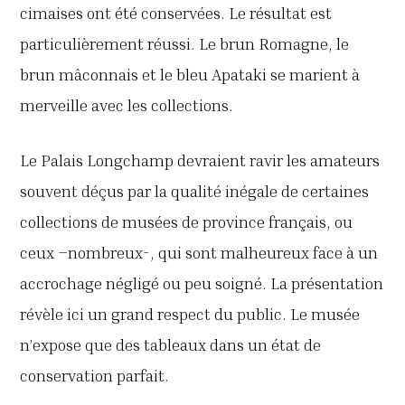
cimaises ont été conservées. Le résultat est
particulièrement réussi. Le brun Romagne, le
brun mâconnais et le bleu Apataki se marient à
merveille avec les collections.
Le Palais Longchamp devraient ravir les amateurs
souvent déçus par la qualité inégale de certaines
collections de musées de province français, ou
ceux –nombreux-, qui sont malheureux face à un
accrochage négligé ou peu soigné. La présentation
révèle ici un grand respect du public. Le musée
n’expose que des tableaux dans un état de
conservation parfait.