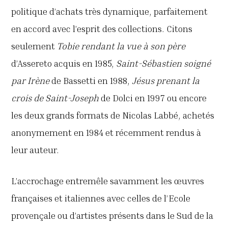
politique d’achats très dynamique, parfaitement
en accord avec l’esprit des collections. Citons
seulement
Tobie rendant
la vue à son père
d’Assereto acquis en 1985,
Saint-Sébastien soigné
par Irène
de Bassetti en 1988,
Jésus prenant la
crois de Saint-Joseph
de Dolci
en 1997 ou encore
les deux grands formats de Nicolas Labbé, achetés
anonymement en 1984 et récemment rendus à
leur auteur.
L’accrochage entremêle savamment les œuvres
françaises et italiennes avec celles de l’Ecole
provençale ou d’artistes présents dans le Sud de la