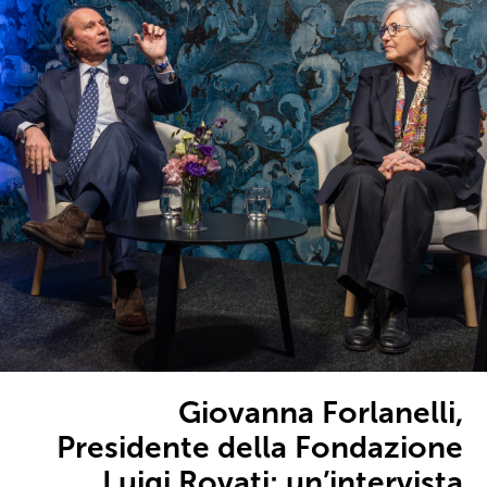
Giovanna Forlanelli,
Presidente della Fondazione
Luigi Rovati: un’intervista