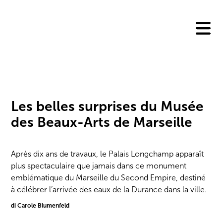
Skip
to
content
Les belles surprises du Musée
des Beaux-Arts de Marseille
Après dix ans de travaux, le Palais Longchamp apparaît
plus spectaculaire que jamais dans ce monument
emblématique du Marseille du Second Empire, destiné
à célébrer l’arrivée des eaux de la Durance dans la ville.
di Carole Blumenfeld