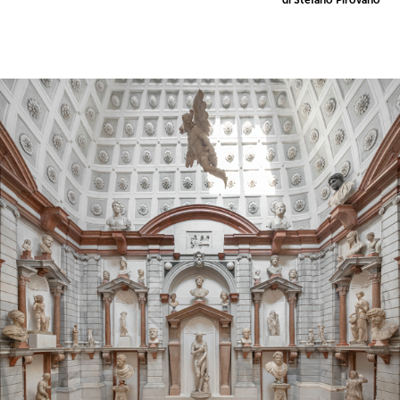
di Stefano Pirovano