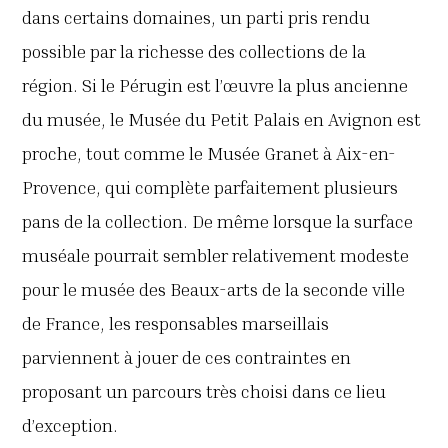
dans certains domaines, un parti pris rendu
possible par la richesse des collections de la
région. Si le Pérugin est l’œuvre la plus ancienne
du musée, le Musée du Petit Palais en Avignon est
proche, tout comme le Musée Granet à Aix-en-
Provence, qui complète parfaitement plusieurs
pans de la collection. De même lorsque la surface
muséale pourrait sembler relativement modeste
pour le musée des Beaux-arts de la seconde ville
de France, les responsables marseillais
parviennent à jouer de ces contraintes en
proposant un parcours très choisi dans ce lieu
d’exception.