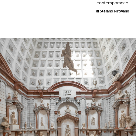
contemporaneo.
di Stefano Pirovano