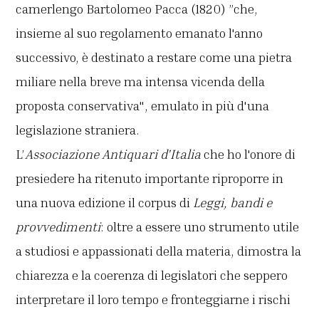
camerlengo Bartolomeo Pacca (1820) ”che,
insieme al suo regolamento emanato l'anno
successivo, è destinato a restare come una pietra
miliare nella breve ma intensa vicenda della
proposta conservativa", emulato in più d'una
legislazione straniera.
L’
Associazione Antiquari d'Italia
che ho l'onore di
presiedere ha ritenuto importante riproporre in
una nuova edizione il corpus di
Leggi, bandi e
provvedimenti
: oltre a essere uno strumento utile
a studiosi e appassionati della materia, dimostra la
chiarezza e la coerenza di legislatori che seppero
interpretare il loro tempo e fronteggiarne i rischi