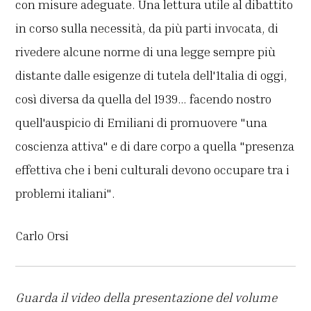
con misure adeguate. Una lettura utile al dibattito
in corso sulla necessità, da più parti invocata, di
rivedere alcune norme di una legge sempre più
distante dalle esigenze di tutela dell'1talia di oggi,
così diversa da quella del 1939… facendo nostro
quell'auspicio di Emiliani di promuovere "una
coscienza attiva" e di dare corpo a quella "presenza
effettiva che i beni culturali devono occupare tra i
problemi italiani".
Carlo Orsi
Guarda il video della presentazione del volume