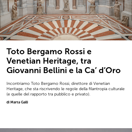
Toto Bergamo Rossi e
Venetian Heritage, tra
Giovanni Bellini e la Ca’ d’Oro
Incontriamo Toto Bergamo Rossi, direttore di Venetian
Heritage, che sta riscrivendo le regole della filantropia culturale
(e quelle del rapporto tra pubblico e privato).
di Marta Galli