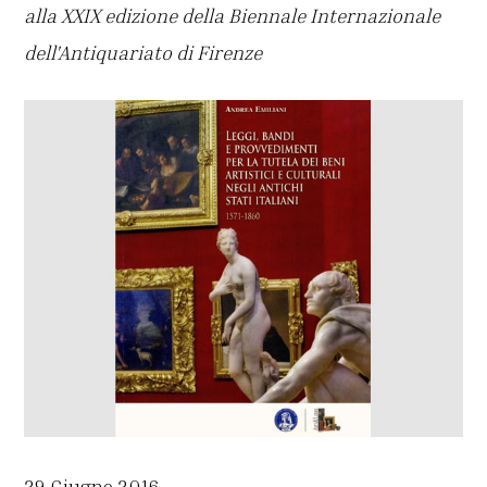
alla XXIX edizione della Biennale Internazionale
dell'Antiquariato di Firenze
29 Giugno 2016