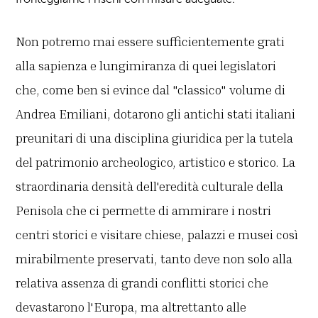
Non potremo mai essere sufficientemente grati
alla sapienza e lungimiranza di quei legislatori
che, come ben si evince dal "classico" volume di
Andrea Emiliani, dotarono gli antichi stati italiani
preunitari di una disciplina giuridica per la tutela
del patrimonio archeologico, artistico e storico. La
straordinaria densità dell'eredità culturale della
Penisola che ci permette di ammirare i nostri
centri storici e visitare chiese, palazzi e musei così
mirabilmente preservati, tanto deve non solo alla
relativa assenza di grandi conflitti storici che
devastarono l'Europa, ma altrettanto alle