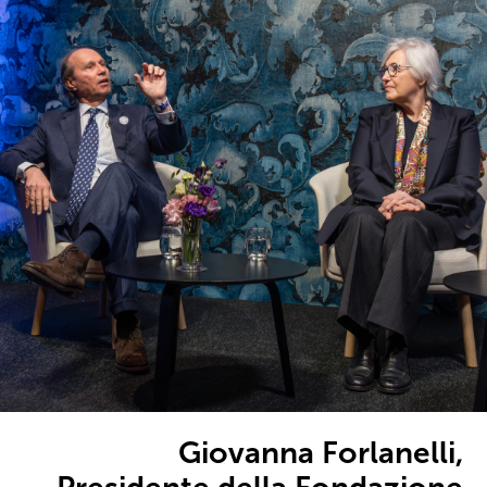
Giovanna Forlanelli,