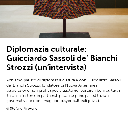
Diplomazia culturale:
Guicciardo Sassoli de’ Bianchi
Strozzi (un’intervista)
Abbiamo parlato di diplomazia culturale con Guicciardo Sassoli
de' Bianchi Strozzi, fondatore di Nuova Artemarea,
associazione non profit specializzata nel portare i beni culturali
italiani all'estero, in partnership con le principali istituzioni
governative, e con i maggiori player culturali privati.
di Stefano Pirovano