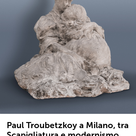
Paul Troubetzkoy a Milano, tra
Scapigliatura e modernismo