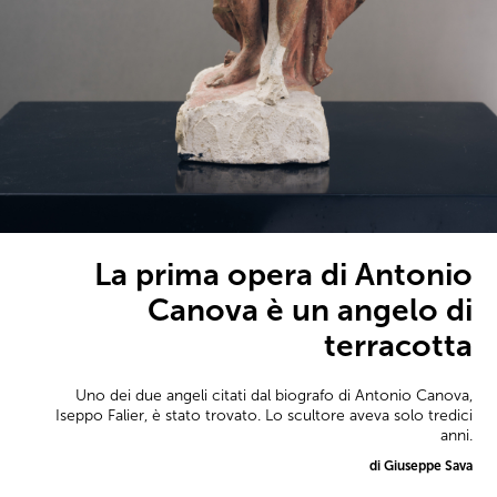
La prima opera di Antonio
Canova è un angelo di
terracotta
Uno dei due angeli citati dal biografo di Antonio Canova,
Iseppo Falier, è stato trovato. Lo scultore aveva solo tredici
anni.
di Giuseppe Sava