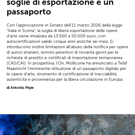
soglie di esportazione e un
passaporto
Con l'approvazione in Senato dell'11 marzo 2026 della legge
"Italia in Scena", la soglia di libera esportazione delle opere
d'arte viene innalzata da 13.500 a 50.000 euro, con
autocertificazioni valide cinque anni anziché sei mesi. Si
introducono inoltre limitazioni all'abuso della notifica per opere
di autori stranieri, termini perentori di novanta giorni per le
richieste di prestito e certificati di importazione temporanea
(CAS/CAI). In prospettiva, l'On. Mollicone ha annunciato a Tefaf
Maastricht l'imminente istituzione di un passaporto digitale per
le opere d'arte, strumento di certificazione di tracciabilità,
autenticità e provenienza per la libera circolazione in Europa.
di Antonio Pepe