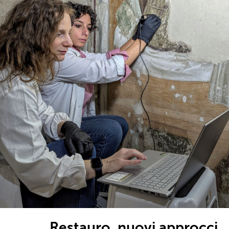
Restauro, nuovi approcci