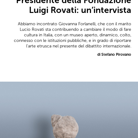
Presidente della Fondazione
Luigi Rovati: un’intervista
Abbiamo incontrato Giovanna Forlanelli, che con il marito
Lucio Rovati sta contribuendo a cambiare il modo di fare
cultura in Italia, con un museo aperto, dinamico, colto,
connesso con le istituzioni pubbliche, e in grado di riportare
l'arte etrusca nel presente del dibattito internazionale.
di Stefano Pirovano