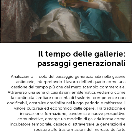
Il tempo delle gallerie:
passaggi generazionali
Analizziamo il ruolo del passaggio generazionale nelle gallerie
antiquarie, interpretando il lavoro dell’antiquario come una
gestione del tempo più che del mero scambio commerciale.
Attraverso una serie di casi italiani emblematici, vediamo come
la continuità familiare consenta di trasferire competenze non
codificabili, costruire credibilità nel lungo periodo e rafforzare il
valore culturale ed economico delle opere. Tra tradizione e
innovazione, formazione, pandemia e nuove prospettive
comunicative, emerge un modello di galleria intesa come
incubatore temporale, capace di attraversare le generazioni e
resistere alle trasformazioni del mercato dell’arte