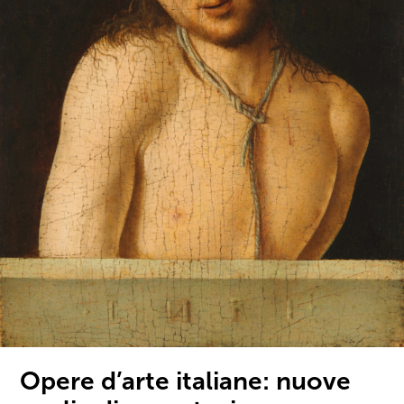
Opere d’arte italiane: nuove