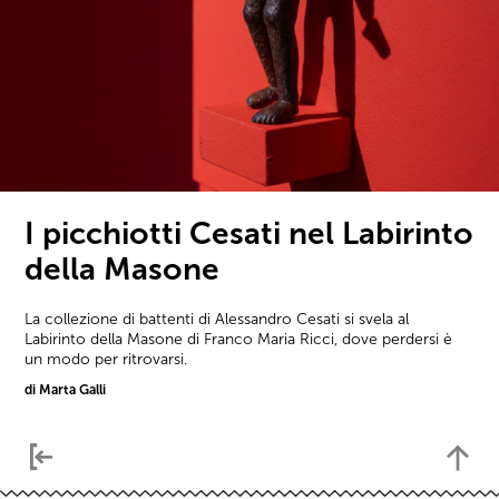
I picchiotti Cesati nel Labirinto
della Masone
La collezione di battenti di Alessandro Cesati si svela al
Labirinto della Masone di Franco Maria Ricci, dove perdersi è
un modo per ritrovarsi.
di Marta Galli