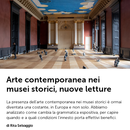
Arte contemporanea nei
musei storici, nuove letture
La presenza dell'arte contemporanea nei musei storici è ormai
diventata una costante, in Europa e non solo. Abbiamo
analizzato come cambia la grammatica espositiva, per capire
quando e a quali condizioni l'innesto porta effettivi benefici.
di Rita Selvaggio