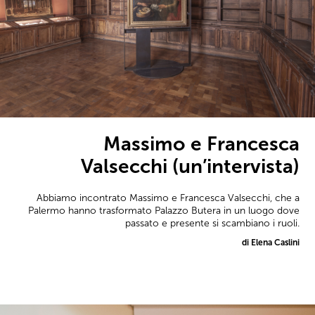
Massimo e Francesca
Valsecchi (un’intervista)
Abbiamo incontrato Massimo e Francesca Valsecchi, che a
Palermo hanno trasformato Palazzo Butera in un luogo dove
passato e presente si scambiano i ruoli.
di Elena Caslini