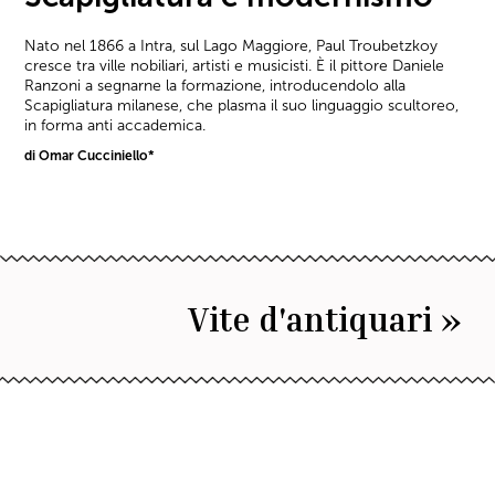
Nato nel 1866 a Intra, sul Lago Maggiore, Paul Troubetzkoy
cresce tra ville nobiliari, artisti e musicisti. È il pittore Daniele
Ranzoni a segnarne la formazione, introducendolo alla
Scapigliatura milanese, che plasma il suo linguaggio scultoreo,
in forma anti accademica.
di Omar Cucciniello*
Vite d'antiquari »