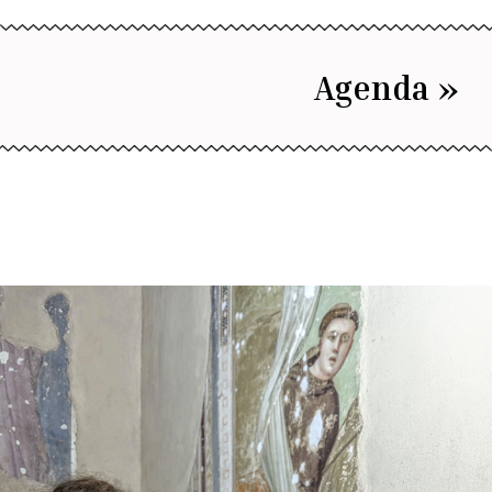
Agenda »