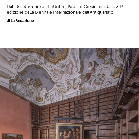
Dal 26 settembre al 4 ottobre, Palazzo Corsini ospita la 34ª
edizione della Biennale Internazionale dell'Antiquariato
di La Redazione