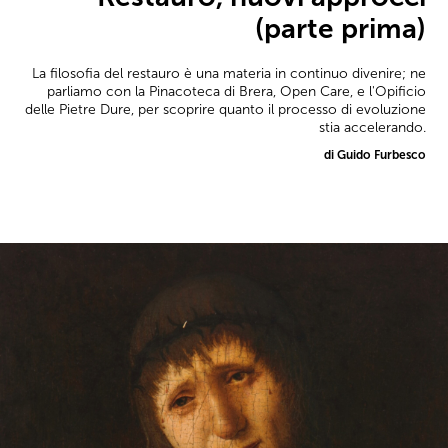
(parte prima)
La filosofia del restauro è una materia in continuo divenire; ne
parliamo con la Pinacoteca di Brera, Open Care, e l'Opificio
delle Pietre Dure, per scoprire quanto il processo di evoluzione
stia accelerando.
di Guido Furbesco