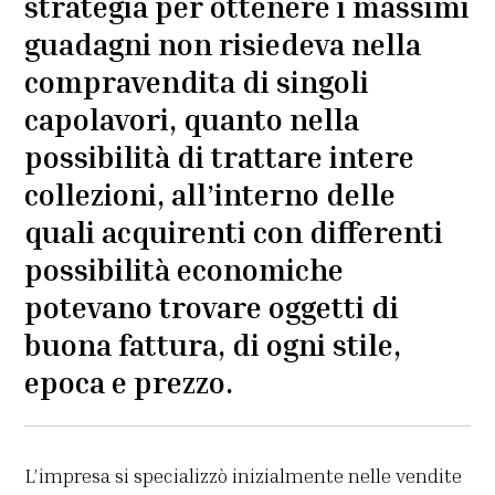
strategia per ottenere i massimi
guadagni non risiedeva nella
compravendita di singoli
capolavori, quanto nella
possibilità di trattare intere
collezioni, all’interno delle
quali acquirenti con differenti
possibilità economiche
potevano trovare oggetti di
buona fattura, di ogni stile,
epoca e prezzo.
L’impresa si specializzò inizialmente nelle vendite