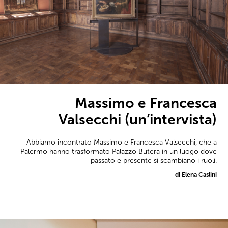
Massimo e Francesca
Valsecchi (un’intervista)
Abbiamo incontrato Massimo e Francesca Valsecchi, che a
Palermo hanno trasformato Palazzo Butera in un luogo dove
passato e presente si scambiano i ruoli.
di Elena Caslini