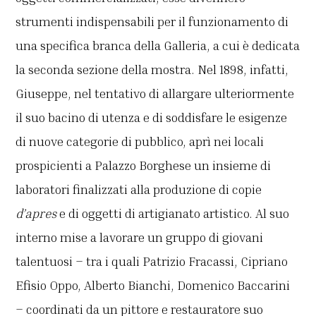
strumenti indispensabili per il funzionamento di
una specifica branca della Galleria, a cui è dedicata
la seconda sezione della mostra. Nel 1898, infatti,
Giuseppe, nel tentativo di allargare ulteriormente
il suo bacino di utenza e di soddisfare le esigenze
di nuove categorie di pubblico, aprì nei locali
prospicienti a Palazzo Borghese un insieme di
laboratori finalizzati alla produzione di copie
d’apres
e di oggetti di artigianato artistico. Al suo
interno mise a lavorare un gruppo di giovani
talentuosi – tra i quali Patrizio Fracassi, Cipriano
Efisio Oppo, Alberto Bianchi, Domenico Baccarini
– coordinati da un pittore e restauratore suo