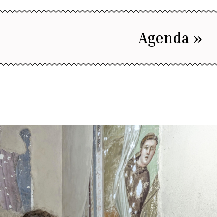
Agenda »