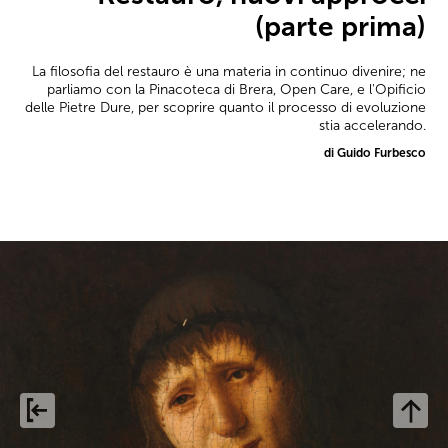
(parte prima)
La filosofia del restauro è una materia in continuo divenire; ne
parliamo con la Pinacoteca di Brera, Open Care, e l'Opificio
delle Pietre Dure, per scoprire quanto il processo di evoluzione
stia accelerando.
di Guido Furbesco