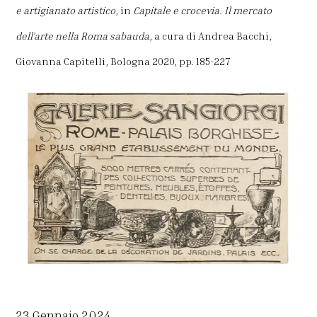
e artigianato artistico
, in
Capitale e crocevia. Il mercato
dell’arte nella Roma sabauda
, a cura di Andrea Bacchi,
Giovanna Capitelli, Bologna 2020, pp. 185-227
23 Gennaio 2024