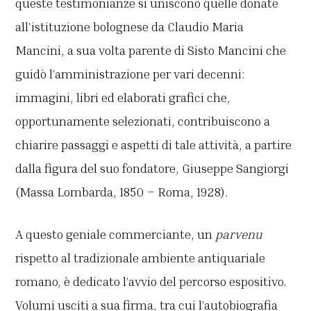
queste testimonianze si uniscono quelle donate
all’istituzione bolognese da Claudio Maria
Mancini, a sua volta parente di Sisto Mancini che
guidò l’amministrazione per vari decenni:
immagini, libri ed elaborati grafici che,
opportunamente selezionati, contribuiscono a
chiarire passaggi e aspetti di tale attività, a partire
dalla figura del suo fondatore, Giuseppe Sangiorgi
(Massa Lombarda, 1850 – Roma, 1928).
A questo geniale commerciante, un
parvenu
rispetto al tradizionale ambiente antiquariale
romano, è dedicato l’avvio del percorso espositivo.
Volumi usciti a sua firma, tra cui l’autobiografia