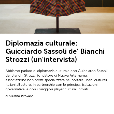
Diplomazia culturale:
Guicciardo Sassoli de’ Bianchi
Strozzi (un’intervista)
Abbiamo parlato di diplomazia culturale con Guicciardo Sassoli
de' Bianchi Strozzi, fondatore di Nuova Artemarea,
associazione non profit specializzata nel portare i beni culturali
italiani all'estero, in partnership con le principali istituzioni
governative, e con i maggiori player culturali privati.
di Stefano Pirovano