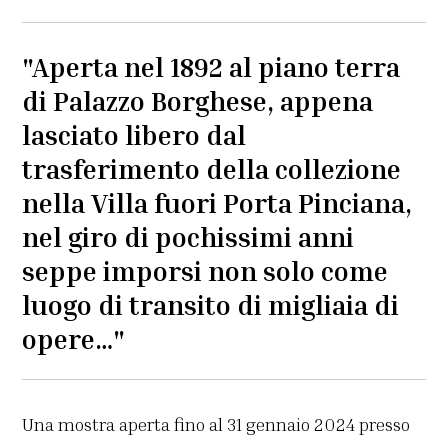
"Aperta nel 1892 al piano terra
di Palazzo Borghese, appena
lasciato libero dal
trasferimento della collezione
nella Villa fuori Porta Pinciana,
nel giro di pochissimi anni
seppe imporsi non solo come
luogo di transito di migliaia di
opere…"
Una mostra aperta fino al 31 gennaio 2024 presso