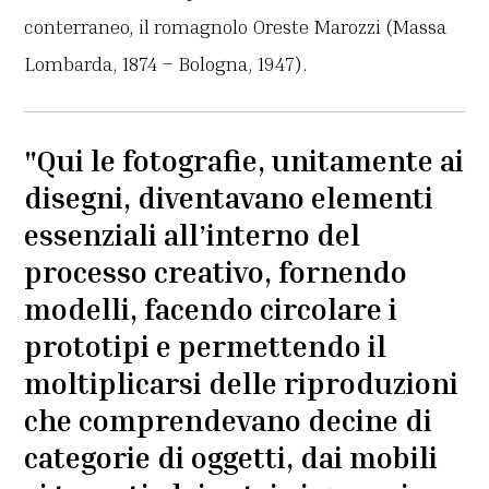
conterraneo, il romagnolo Oreste Marozzi (Massa
Lombarda, 1874 – Bologna, 1947).
"Qui le fotografie, unitamente ai
disegni, diventavano elementi
essenziali all’interno del
processo creativo, fornendo
modelli, facendo circolare i
prototipi e permettendo il
moltiplicarsi delle riproduzioni
che comprendevano decine di
categorie di oggetti, dai mobili