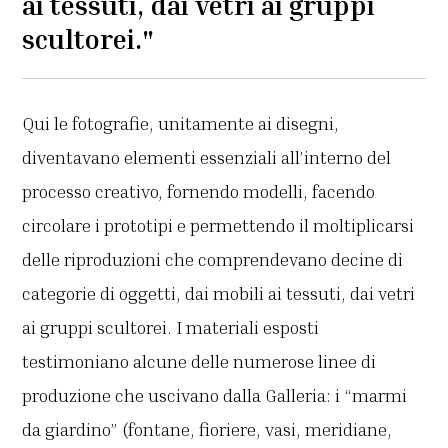
ai tessuti, dai vetri ai gruppi
scultorei."
Qui le fotografie, unitamente ai disegni,
diventavano elementi essenziali all’interno del
processo creativo, fornendo modelli, facendo
circolare i prototipi e permettendo il moltiplicarsi
delle riproduzioni che comprendevano decine di
categorie di oggetti, dai mobili ai tessuti, dai vetri
ai gruppi scultorei. I materiali esposti
testimoniano alcune delle numerose linee di
produzione che uscivano dalla Galleria: i “marmi
da giardino” (fontane, fioriere, vasi, meridiane,