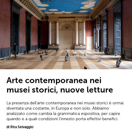
Arte contemporanea nei
musei storici, nuove letture
La presenza dell'arte contemporanea nei musei storici è ormai
diventata una costante, in Europa e non solo. Abbiamo
analizzato come cambia la grammatica espositiva, per capire
quando e a quali condizioni l'innesto porta effettivi benefici.
di Rita Selvaggio