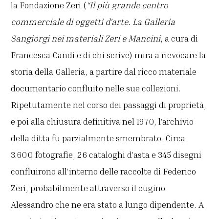
la Fondazione Zeri (
“Il più grande centro
commerciale di oggetti d’arte. La Galleria
Sangiorgi nei materiali Zeri e Mancini
, a cura di
Francesca Candi e di chi scrive) mira a rievocare la
storia della Galleria, a partire dal ricco materiale
documentario confluito nelle sue collezioni.
Ripetutamente nel corso dei passaggi di proprietà,
e poi alla chiusura definitiva nel 1970, l’archivio
della ditta fu parzialmente smembrato. Circa
3.600 fotografie, 26 cataloghi d’asta e 345 disegni
confluirono all’interno delle raccolte di Federico
Zeri, probabilmente attraverso il cugino
Alessandro che ne era stato a lungo dipendente. A