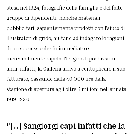
stesa nel 1924, fotografie della famiglia e del folto
gruppo di dipendenti, nonché materiali
pubblicitari, sapientemente prodotti con l’aiuto di
illustratori di grido, aiutano ad indagare le ragioni
di un successo che fu immediato e
incredibilmente rapido. Nel giro di pochissimi
anni, infatti, la Galleria arrivò a centuplicare il suo
fatturato, passando dalle 40.000 lire della
stagione di apertura agli oltre 4 milioni nell’annata
1919-1920.
"[…] Sangiorgi capì infatti che la