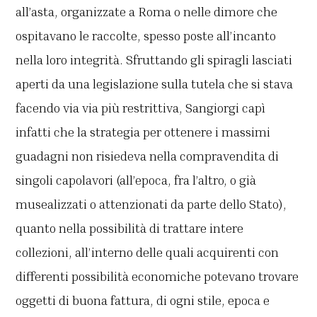
all’asta, organizzate a Roma o nelle dimore che
ospitavano le raccolte, spesso poste all’incanto
nella loro integrità. Sfruttando gli spiragli lasciati
aperti da una legislazione sulla tutela che si stava
facendo via via più restrittiva, Sangiorgi capì
infatti che la strategia per ottenere i massimi
guadagni non risiedeva nella compravendita di
singoli capolavori (all’epoca, fra l’altro, o già
musealizzati o attenzionati da parte dello Stato),
quanto nella possibilità di trattare intere
collezioni, all’interno delle quali acquirenti con
differenti possibilità economiche potevano trovare
oggetti di buona fattura, di ogni stile, epoca e