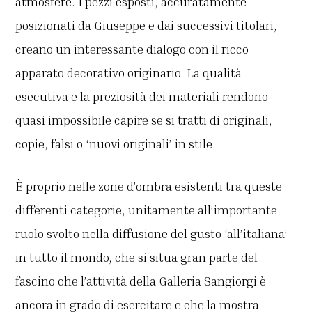
atmosfere. I pezzi esposti, accuratamente
posizionati da Giuseppe e dai successivi titolari,
creano un interessante dialogo con il ricco
apparato decorativo originario. La qualità
esecutiva e la preziosità dei materiali rendono
quasi impossibile capire se si tratti di originali,
copie, falsi o ‘nuovi originali’ in stile.
È proprio nelle zone d’ombra esistenti tra queste
differenti categorie, unitamente all’importante
ruolo svolto nella diffusione del gusto ‘all’italiana’
in tutto il mondo, che si situa gran parte del
fascino che l’attività della Galleria Sangiorgi è
ancora in grado di esercitare e che la mostra