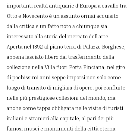
importanti realtà antiquarie d’Europa a cavallo tra
Otto e Novecento è un assunto ormai acquisito
dalla critica e un fatto noto a chiunque sia
interessato alla storia del mercato dell’arte.
Aperta nel 1892 al piano terra di Palazzo Borghese,
appena lasciato libero dal trasferimento della
collezione nella Villa fuori Porta Pinciana, nel giro
di pochissimi anni seppe imporsi non solo come
luogo di transito di migliaia di opere, poi confluite
nelle più prestigiose collezioni del mondo, ma
anche come tappa obbligata nelle visite di turisti
italiani e stranieri alla capitale, al pari dei più
famosi musei e monumenti della città eterna.