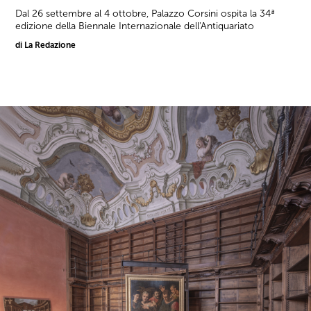
Dal 26 settembre al 4 ottobre, Palazzo Corsini ospita la 34ª
edizione della Biennale Internazionale dell'Antiquariato
di La Redazione