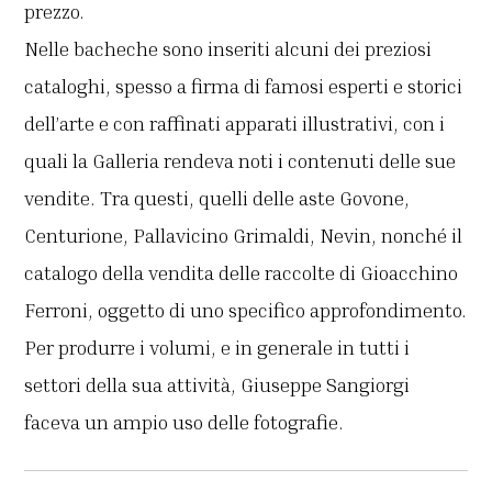
prezzo.
Nelle bacheche sono inseriti alcuni dei preziosi
cataloghi, spesso a firma di famosi esperti e storici
dell’arte e con raffinati apparati illustrativi, con i
quali la Galleria rendeva noti i contenuti delle sue
vendite. Tra questi, quelli delle aste Govone,
Centurione, Pallavicino Grimaldi, Nevin, nonché il
catalogo della vendita delle raccolte di Gioacchino
Ferroni, oggetto di uno specifico approfondimento.
Per produrre i volumi, e in generale in tutti i
settori della sua attività, Giuseppe Sangiorgi
faceva un ampio uso delle fotografie.