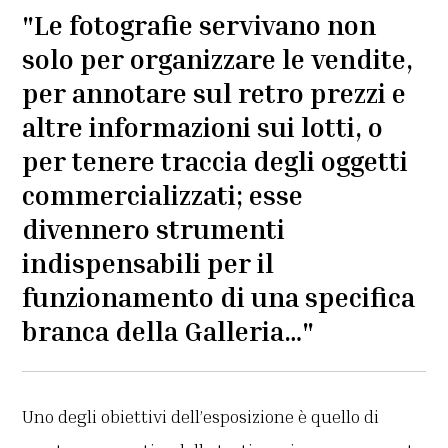
"Le fotografie servivano non
solo per organizzare le vendite,
per annotare sul retro prezzi e
altre informazioni sui lotti, o
per tenere traccia degli oggetti
commercializzati; esse
divennero strumenti
indispensabili per il
funzionamento di una specifica
branca della Galleria…"
Uno degli obiettivi dell’esposizione è quello di