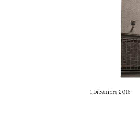
1 Dicembre 2016