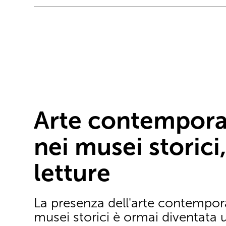
Arte contempor
nei musei storici
letture
La presenza dell'arte contempor
musei storici è ormai diventata 