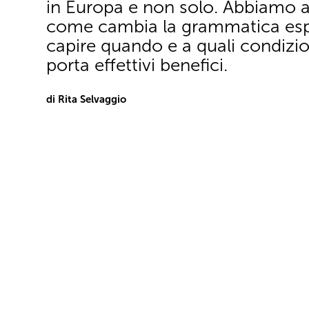
in Europa e non solo. Abbiamo a
come cambia la grammatica espo
capire quando e a quali condizio
porta effettivi benefici.
di Rita Selvaggio