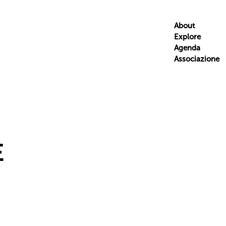
About
Explore
Agenda
Associazione
E