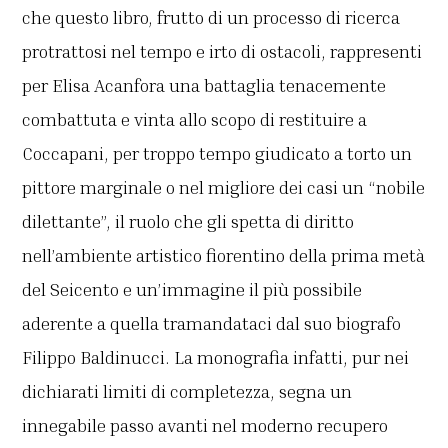
che questo libro, frutto di un processo di ricerca
protrattosi nel tempo e irto di ostacoli, rappresenti
per Elisa Acanfora una battaglia tenacemente
combattuta e vinta allo scopo di restituire a
Coccapani, per troppo tempo giudicato a torto un
pittore marginale o nel migliore dei casi un “nobile
dilettante”, il ruolo che gli spetta di diritto
nell’ambiente artistico fiorentino della prima metà
del Seicento e un’immagine il più possibile
aderente a quella tramandataci dal suo biografo
Filippo Baldinucci. La monografia infatti, pur nei
dichiarati limiti di completezza, segna un
innegabile passo avanti nel moderno recupero