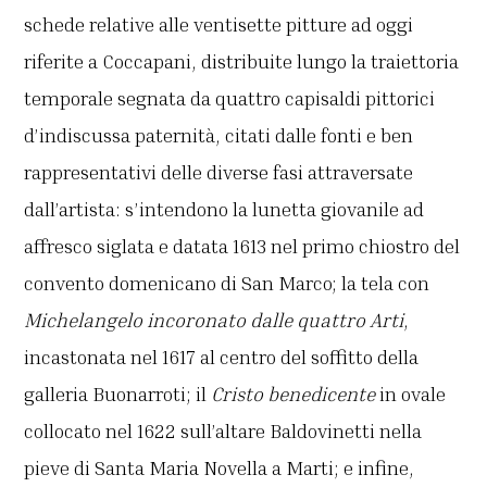
schede relative alle ventisette pitture ad oggi
riferite a Coccapani, distribuite lungo la traiettoria
temporale segnata da quattro capisaldi pittorici
d’indiscussa paternità, citati dalle fonti e ben
rappresentativi delle diverse fasi attraversate
dall’artista: s’intendono la lunetta giovanile ad
affresco siglata e datata 1613 nel primo chiostro del
convento domenicano di San Marco; la tela con
Michelangelo incoronato dalle quattro Arti
,
incastonata nel 1617 al centro del soffitto della
galleria Buonarroti; il
Cristo benedicente
in ovale
collocato nel 1622 sull’altare Baldovinetti nella
pieve di Santa Maria Novella a Marti; e infine,