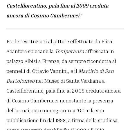
Castelfiorentino, pala fino al 2009 creduta
ancora di Cosimo Gamberucci"
Fra le restituzioni al pittore effettuate da Elisa
Acanfora spiccano la
Temperanza
affrescata in
palazzo Albizi a Firenze, da sempre ricondotta ai
pennelli di Ottavio Vannini, e il
Martirio di San
Bartolomeo
nel Museo di Santa Verdiana a
Castelfiorentino, pala fino al 2009 creduta ancora
di Cosimo Gamberucci nonostante la presenza
dell’ormai noto monogramma ‘GC’ e la sua
pubblicazione fin dal 1998, a firma della studiosa,