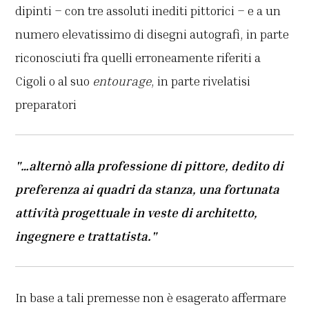
dipinti – con tre assoluti inediti pittorici – e a un
numero elevatissimo di disegni autografi, in parte
riconosciuti fra quelli erroneamente riferiti a
Cigoli o al suo
entourage
, in parte rivelatisi
preparatori
"…alternò alla professione di pittore, dedito di
preferenza ai quadri da stanza, una fortunata
attività progettuale in veste di architetto,
ingegnere e trattatista."
In base a tali premesse non è esagerato affermare