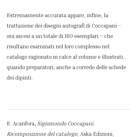
Estremamente accurata appare, infine, la
trattazione dei disegni autografi di Coccapani –
ora ascesi a un totale di 160 esemplari – che
risultano esaminati nel loro complesso nel
catalogo ragionato in calce al volume e illustrati,
quando preparatori, anche a corredo delle schede
dei dipinti.
E. Acanfora
,
Sigismondo Coccapani.
Ricomposizione del catalogo
, Aska Edizioni,