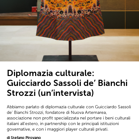
Diplomazia culturale:
Guicciardo Sassoli de’ Bianchi
Strozzi (un’intervista)
Abbiamo parlato di diplomazia culturale con Guicciardo Sassoli
de' Bianchi Strozzi, fondatore di Nuova Artemarea,
associazione non profit specializzata nel portare i beni culturali
italiani all'estero, in partnership con le principali istituzioni
governative, e con i maggiori player culturali privati.
di Stefano Pirovano