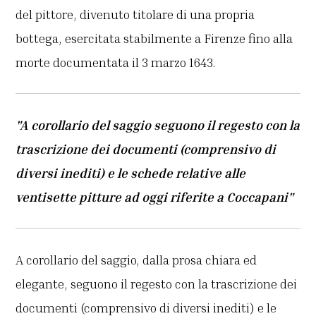
del pittore, divenuto titolare di una propria
bottega, esercitata stabilmente a Firenze fino alla
morte documentata il 3 marzo 1643.
"A corollario del saggio seguono il regesto con la
trascrizione dei documenti (comprensivo di
diversi inediti) e le schede relative alle
ventisette pitture ad oggi riferite a Coccapani"
A corollario del saggio, dalla prosa chiara ed
elegante, seguono il regesto con la trascrizione dei
documenti (comprensivo di diversi inediti) e le