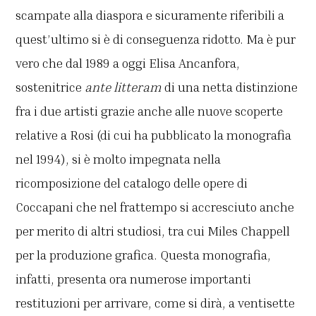
scampate alla diaspora e sicuramente riferibili a
quest’ultimo si è di conseguenza ridotto. Ma è pur
vero che dal 1989 a oggi Elisa Ancanfora,
sostenitrice
ante litteram
di una netta distinzione
fra i due artisti grazie anche alle nuove scoperte
relative a Rosi (di cui ha pubblicato la monografia
nel 1994), si è molto impegnata nella
ricomposizione del catalogo delle opere di
Coccapani che nel frattempo si accresciuto anche
per merito di altri studiosi, tra cui Miles Chappell
per la produzione grafica. Questa monografia,
infatti, presenta ora numerose importanti
restituzioni per arrivare, come si dirà, a ventisette