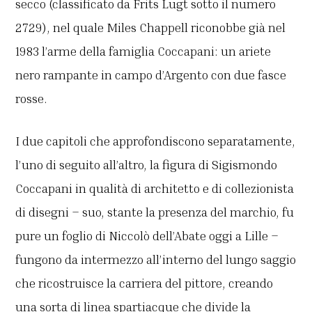
secco (classificato da Frits Lugt sotto il numero
2729), nel quale Miles Chappell riconobbe già nel
1983 l’arme della famiglia Coccapani: un ariete
nero rampante in campo d’Argento con due fasce
rosse.
I due capitoli che approfondiscono separatamente,
l’uno di seguito all’altro, la figura di Sigismondo
Coccapani in qualità di architetto e di collezionista
di disegni – suo, stante la presenza del marchio, fu
pure un foglio di Niccolò dell’Abate oggi a Lille –
fungono da intermezzo all’interno del lungo saggio
che ricostruisce la carriera del pittore, creando
una sorta di linea spartiacque che divide la