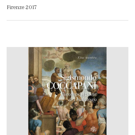
Firenze 2017