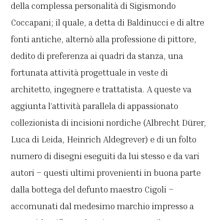
della complessa personalità di Sigismondo
Coccapani; il quale, a detta di Baldinucci e di altre
fonti antiche, alternò alla professione di pittore,
dedito di preferenza ai quadri da stanza, una
fortunata attività progettuale in veste di
architetto, ingegnere e trattatista. A queste va
aggiunta l’attività parallela di appassionato
collezionista di incisioni nordiche (Albrecht Dürer,
Luca di Leida, Heinrich Aldegrever) e di un folto
numero di disegni eseguiti da lui stesso e da vari
autori – questi ultimi provenienti in buona parte
dalla bottega del defunto maestro Cigoli –
accomunati dal medesimo marchio impresso a