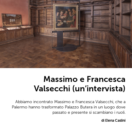
Massimo e Francesca
Valsecchi (un’intervista)
Abbiamo incontrato Massimo e Francesca Valsecchi, che a
Palermo hanno trasformato Palazzo Butera in un luogo dove
passato e presente si scambiano i ruoli.
di Elena Caslini