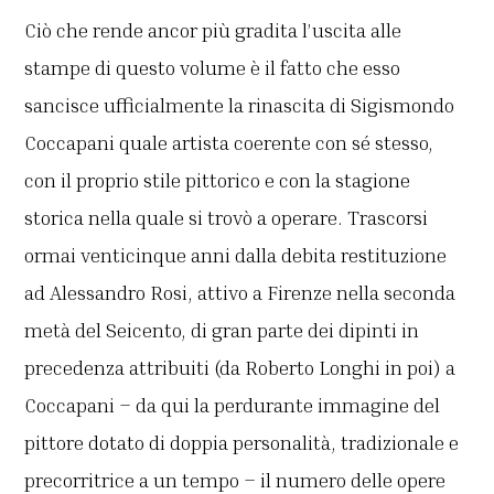
Ciò che rende ancor più gradita l’uscita alle
stampe di questo volume è il fatto che esso
sancisce ufficialmente la rinascita di Sigismondo
Coccapani quale artista coerente con sé stesso,
con il proprio stile pittorico e con la stagione
storica nella quale si trovò a operare. Trascorsi
ormai venticinque anni dalla debita restituzione
ad Alessandro Rosi, attivo a Firenze nella seconda
metà del Seicento, di gran parte dei dipinti in
precedenza attribuiti (da Roberto Longhi in poi) a
Coccapani – da qui la perdurante immagine del
pittore dotato di doppia personalità, tradizionale e
precorritrice a un tempo – il numero delle opere