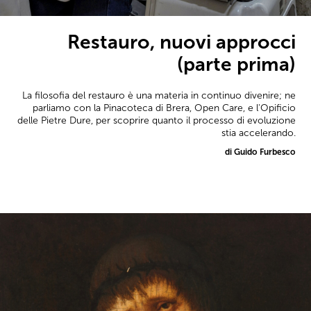
Restauro, nuovi approcci
(parte prima)
La filosofia del restauro è una materia in continuo divenire; ne
parliamo con la Pinacoteca di Brera, Open Care, e l'Opificio
delle Pietre Dure, per scoprire quanto il processo di evoluzione
stia accelerando.
di Guido Furbesco