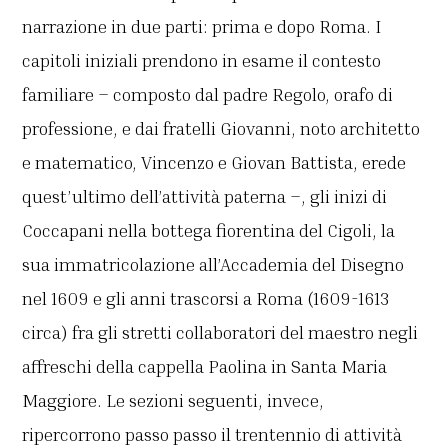
narrazione in due parti: prima e dopo Roma. I
capitoli iniziali prendono in esame il contesto
familiare – composto dal padre Regolo, orafo di
professione, e dai fratelli Giovanni, noto architetto
e matematico, Vincenzo e Giovan Battista, erede
quest’ultimo dell’attività paterna –, gli inizi di
Coccapani nella bottega fiorentina del Cigoli, la
sua immatricolazione all’Accademia del Disegno
nel 1609 e gli anni trascorsi a Roma (1609-1613
circa) fra gli stretti collaboratori del maestro negli
affreschi della cappella Paolina in Santa Maria
Maggiore. Le sezioni seguenti, invece,
ripercorrono passo passo il trentennio di attività