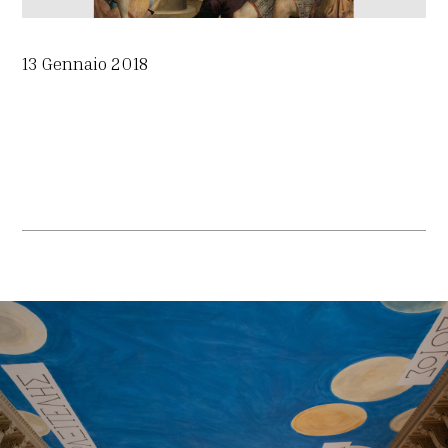
13 Gennaio 2018