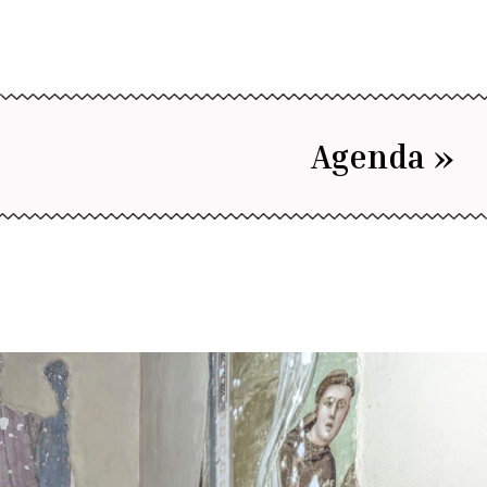
Agenda »