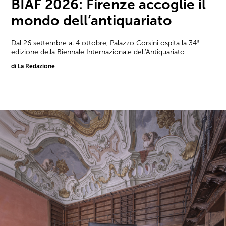
BIAF 2026: Firenze accoglie il
mondo dell’antiquariato
Dal 26 settembre al 4 ottobre, Palazzo Corsini ospita la 34ª
edizione della Biennale Internazionale dell'Antiquariato
di La Redazione