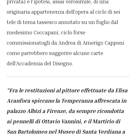
privata) e l’ipotesi, assai verosimile, di una
originaria appartenenza dell’opera al ciclo di sei
tele di tema tassesco annotato su un foglio dal
medesimo Coccapani; ciclo forse
commissionatogli da Andrea di Amerigo Capponi
come parrebbero suggerire alcune carte
dell’Accademia del Disegno.
"Fra le restituzioni al pittore effettuate da Elisa
Acanfora spiccano la Temperanza affrescata in
palazzo Albizi a Firenze, da sempre ricondotta
ai pennelli di Ottavio Vannini, e il Martirio di
San Bartolomeo nel Museo di Santa Verdiana a