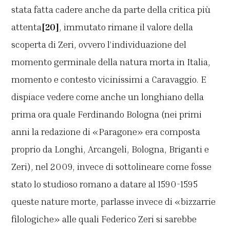
stata fatta cadere anche da parte della critica più
attenta
[20]
, immutato rimane il valore della
scoperta di Zeri, ovvero l’individuazione del
momento germinale della natura morta in Italia,
momento e contesto vicinissimi a Caravaggio. E
dispiace vedere come anche un longhiano della
prima ora quale Ferdinando Bologna (nei primi
anni la redazione di «Paragone» era composta
proprio da Longhi, Arcangeli, Bologna, Briganti e
Zeri), nel 2009, invece di sottolineare come fosse
stato lo studioso romano a datare al 1590-1595
queste nature morte, parlasse invece di «bizzarrie
filologiche» alle quali Federico Zeri si sarebbe