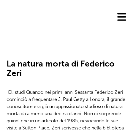
Skip
to
content
La natura morta di Federico
Zeri
Gli studi Quando nei primi anni Sessanta Federico Zeri
cominciò a frequentare J. Paul Getty a Londra, il grande
conoscitore era già un appassionato studioso di natura
morta da almeno una decina d’anni. Non ci sorprende
quindi che in un articolo del 1985, rievocando le sue
visite a Sutton Place, Zeri scrivesse che nella biblioteca