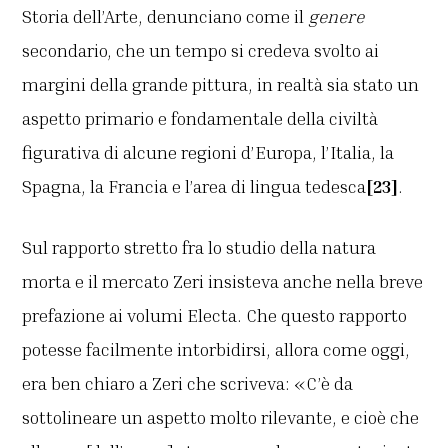
Storia dell’Arte, denunciano come il
genere
secondario, che un tempo si credeva svolto ai
margini della grande pittura, in realtà sia stato un
aspetto primario e fondamentale della civiltà
figurativa di alcune regioni d’Europa, l’Italia, la
Spagna, la Francia e l’area di lingua tedesca
[23]
.
Sul rapporto stretto fra lo studio della natura
morta e il mercato Zeri insisteva anche nella breve
prefazione ai volumi Electa. Che questo rapporto
potesse facilmente intorbidirsi, allora come oggi,
era ben chiaro a Zeri che scriveva: «C’è da
sottolineare un aspetto molto rilevante, e cioè che