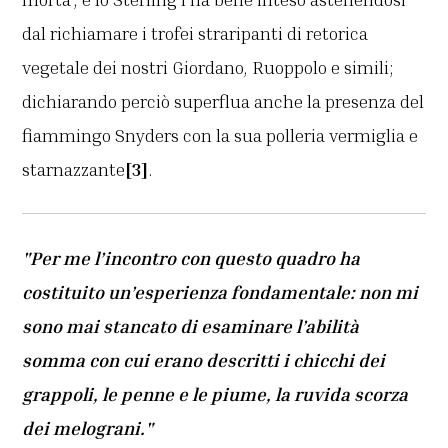
dal richiamare i trofei straripanti di retorica
vegetale dei nostri Giordano, Ruoppolo e simili;
dichiarando perciò superflua anche la presenza del
fiammingo Snyders con la sua polleria vermiglia e
starnazzante
[3]
.
"Per me l’incontro con questo quadro ha
costituito un’esperienza fondamentale: non mi
sono mai stancato di esaminare l’abilità
somma con cui erano descritti i chicchi dei
grappoli, le penne e le piume, la ruvida scorza
dei melograni."