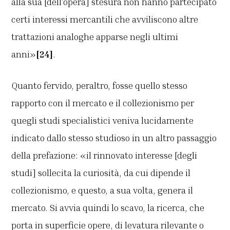
alla sua [dell’opera] stesura non hanno partecipato
certi interessi mercantili che avviliscono altre
trattazioni analoghe apparse negli ultimi
anni»
[24]
.
Quanto fervido, peraltro, fosse quello stesso
rapporto con il mercato e il collezionismo per
quegli studi specialistici veniva lucidamente
indicato dallo stesso studioso in un altro passaggio
della prefazione: «il rinnovato interesse [degli
studi] sollecita la curiosità, da cui dipende il
collezionismo, e questo, a sua volta, genera il
mercato. Si avvia quindi lo scavo, la ricerca, che
porta in superficie opere, di levatura rilevante o