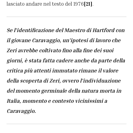
lasciato andare nel testo del 1976
[21]
.
Se l’identificazione del Maestro di Hartford con
il giovane Caravaggio, un’ipotesi di lavoro che
Zeri avrebbe coltivato fino alla fine dei suoi
giorni, è stata fatta cadere anche da parte della
critica più attenti immutato rimane il valore
della scoperta di Zeri, ovvero l’individuazione
del momento germinale della natura morta in
Italia, momento e contesto vicinissimi a
Caravaggio.