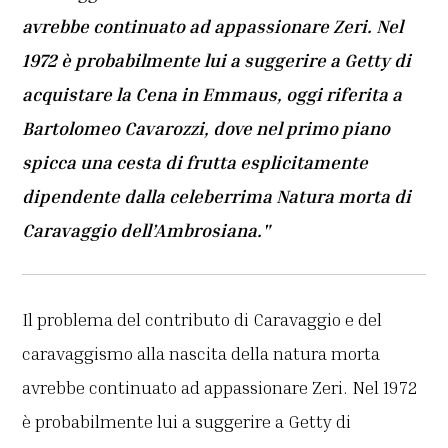
avrebbe continuato ad appassionare Zeri. Nel
1972 è probabilmente lui a suggerire a Getty di
acquistare la Cena in Emmaus, oggi riferita a
Bartolomeo Cavarozzi, dove nel primo piano
spicca una cesta di frutta esplicitamente
dipendente dalla celeberrima Natura morta di
Caravaggio dell’Ambrosiana."
Il problema del contributo di Caravaggio e del
caravaggismo alla nascita della natura morta
avrebbe continuato ad appassionare Zeri. Nel 1972
è probabilmente lui a suggerire a Getty di