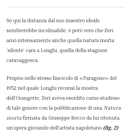
Se qui la distanza dal suo maestro ideale
sembrerebbe incolmabile, è però vero che Zeri
amò intensamente anche quella natura morta
‘silente’ cara a Longhi, quella della stagione
caravaggesca.
Proprio nello stesso fascicolo di «Paragone» del
1952 nel quale Longhi recensì la mostra
dell’Orangerie, Zeri aveva esordito come studioso
di tale genere con la pubblicazione di una
Natura
morta
firmata da Giuseppe Recco da lui ritenuta
un’opera giovanile dell’artista napoletano
(fig. 2)