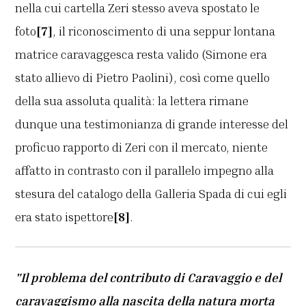
nella cui cartella Zeri stesso aveva spostato le
foto
[7]
, il riconoscimento di una seppur lontana
matrice caravaggesca resta valido (Simone era
stato allievo di Pietro Paolini), così come quello
della sua assoluta qualità: la lettera rimane
dunque una testimonianza di grande interesse del
proficuo rapporto di Zeri con il mercato, niente
affatto in contrasto con il parallelo impegno alla
stesura del catalogo della Galleria Spada di cui egli
era stato ispettore
[8]
.
"Il problema del contributo di Caravaggio e del
caravaggismo alla nascita della natura morta