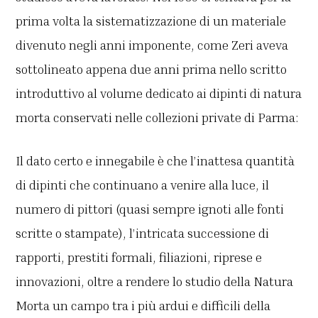
prima volta la sistematizzazione di un materiale
divenuto negli anni imponente, come Zeri aveva
sottolineato appena due anni prima nello scritto
introduttivo al volume dedicato ai dipinti di natura
morta conservati nelle collezioni private di Parma:
Il dato certo e innegabile è che l’inattesa quantità
di dipinti che continuano a venire alla luce, il
numero di pittori (quasi sempre ignoti alle fonti
scritte o stampate), l’intricata successione di
rapporti, prestiti formali, filiazioni, riprese e
innovazioni, oltre a rendere lo studio della Natura
Morta un campo tra i più ardui e difficili della