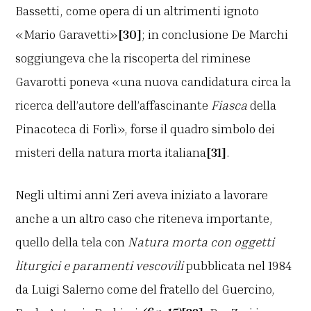
Bassetti, come opera di un altrimenti ignoto
«Mario Garavetti»
[30]
; in conclusione De Marchi
soggiungeva che la riscoperta del riminese
Gavarotti poneva «una nuova candidatura circa la
ricerca dell’autore dell’affascinante
Fiasca
della
Pinacoteca di Forlì», forse il quadro simbolo dei
misteri della natura morta italiana
[31]
.
Negli ultimi anni Zeri aveva iniziato a lavorare
anche a un altro caso che riteneva importante,
quello della tela con
Natura morta con oggetti
liturgici e paramenti vescovili
pubblicata nel 1984
da Luigi Salerno come del fratello del Guercino,