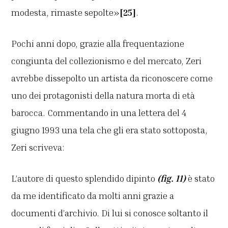
modesta, rimaste sepolte»
[25]
.
Pochi anni dopo, grazie alla frequentazione
congiunta del collezionismo e del mercato, Zeri
avrebbe dissepolto un artista da riconoscere come
uno dei protagonisti della natura morta di età
barocca. Commentando in una lettera del 4
giugno 1993 una tela che gli era stato sottoposta,
Zeri scriveva:
L’autore di questo splendido dipinto
(fig. 11)
è stato
da me identificato da molti anni grazie a
documenti d’archivio. Di lui si conosce soltanto il