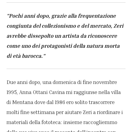
"Pochi anni dopo, grazie alla frequentazione
congiunta del collezionismo e del mercato, Zeri
avrebbe dissepolto un artista da riconoscere
come uno dei protagonisti della natura morta
di età barocca."
Due anni dopo, una domenica di fine novembre
1995, Anna Ottani Cavina mi raggiunse nella villa
di Mentana dove dal 1986 ero solito trascorrere
molti fine settimana per aiutare Zeri a riordinare i
materiali della fototeca: insieme raccogliemmo