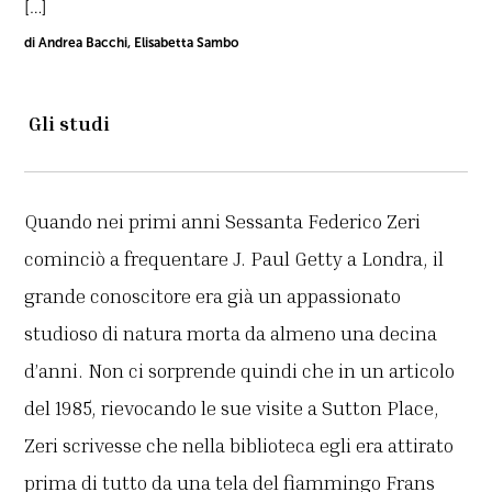
[…]
di Andrea Bacchi, Elisabetta Sambo
Gli studi
Quando nei primi anni Sessanta Federico Zeri
cominciò a frequentare J. Paul Getty a Londra, il
grande conoscitore era già un appassionato
studioso di natura morta da almeno una decina
d’anni. Non ci sorprende quindi che in un articolo
del 1985, rievocando le sue visite a Sutton Place,
Zeri scrivesse che nella biblioteca egli era attirato
prima di tutto da una tela del fiammingo Frans