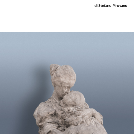
di Stefano Pirovano