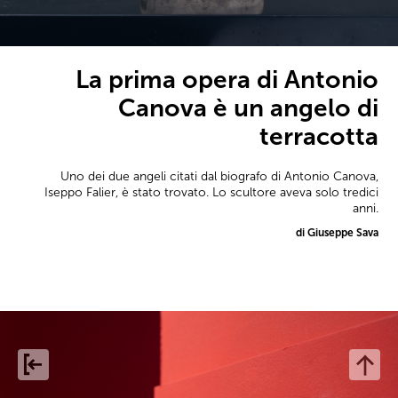
La prima opera di Antonio
Canova è un angelo di
terracotta
Uno dei due angeli citati dal biografo di Antonio Canova,
Iseppo Falier, è stato trovato. Lo scultore aveva solo tredici
anni.
di Giuseppe Sava