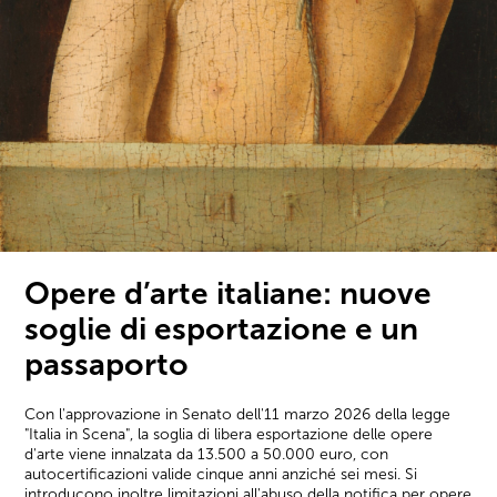
Opere d’arte italiane: nuove
soglie di esportazione e un
passaporto
Con l'approvazione in Senato dell'11 marzo 2026 della legge
"Italia in Scena", la soglia di libera esportazione delle opere
d'arte viene innalzata da 13.500 a 50.000 euro, con
autocertificazioni valide cinque anni anziché sei mesi. Si
introducono inoltre limitazioni all'abuso della notifica per opere