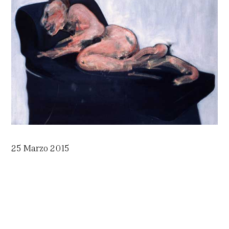
25 Marzo 2015