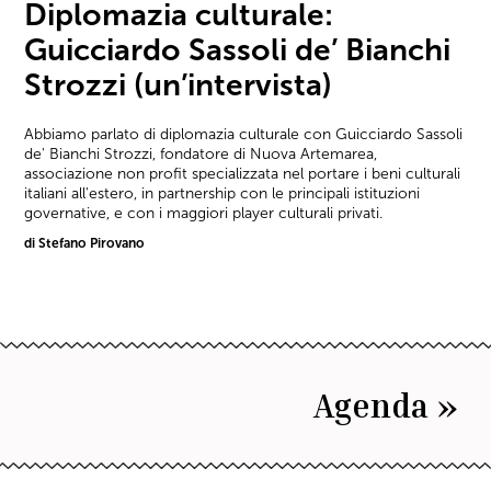
Diplomazia culturale:
Guicciardo Sassoli de’ Bianchi
Strozzi (un’intervista)
Abbiamo parlato di diplomazia culturale con Guicciardo Sassoli
de' Bianchi Strozzi, fondatore di Nuova Artemarea,
associazione non profit specializzata nel portare i beni culturali
italiani all'estero, in partnership con le principali istituzioni
governative, e con i maggiori player culturali privati.
di Stefano Pirovano
Agenda »