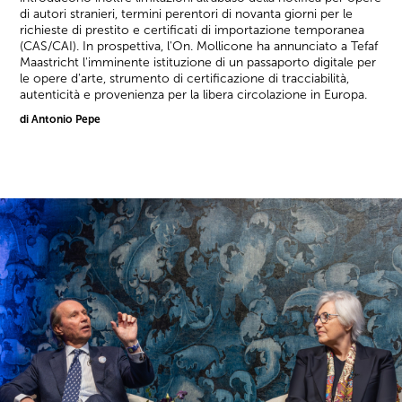
di autori stranieri, termini perentori di novanta giorni per le
richieste di prestito e certificati di importazione temporanea
(CAS/CAI). In prospettiva, l'On. Mollicone ha annunciato a Tefaf
Maastricht l'imminente istituzione di un passaporto digitale per
le opere d'arte, strumento di certificazione di tracciabilità,
autenticità e provenienza per la libera circolazione in Europa.
di Antonio Pepe