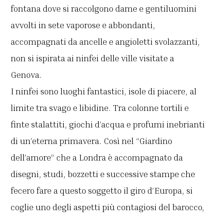
fontana dove si raccolgono dame e gentiluomini
avvolti in sete vaporose e abbondanti,
accompagnati da ancelle e angioletti svolazzanti,
non si ispirata ai ninfei delle ville visitate a
Genova.
I ninfei sono luoghi fantastici, isole di piacere, al
limite tra svago e libidine. Tra colonne tortili e
finte stalattiti, giochi d’acqua e profumi inebrianti
di un’eterna primavera. Così nel “Giardino
dell’amore” che a Londra è accompagnato da
disegni, studi, bozzetti e successive stampe che
fecero fare a questo soggetto il giro d’Europa, si
coglie uno degli aspetti più contagiosi del barocco,