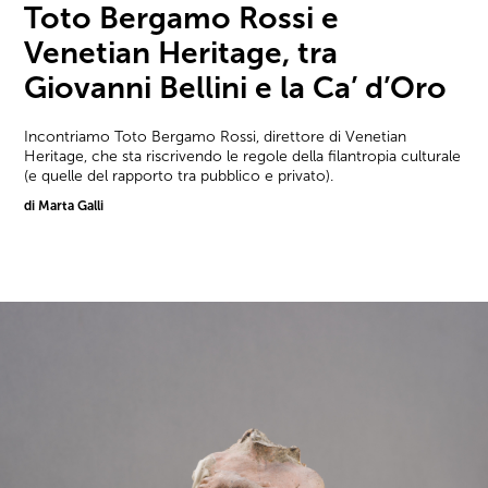
Toto Bergamo Rossi e
Venetian Heritage, tra
Giovanni Bellini e la Ca’ d’Oro
Incontriamo Toto Bergamo Rossi, direttore di Venetian
Heritage, che sta riscrivendo le regole della filantropia culturale
(e quelle del rapporto tra pubblico e privato).
di Marta Galli