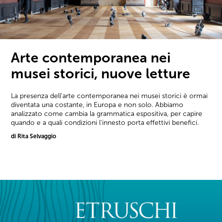
Arte contemporanea nei
musei storici, nuove letture
La presenza dell'arte contemporanea nei musei storici è ormai
diventata una costante, in Europa e non solo. Abbiamo
analizzato come cambia la grammatica espositiva, per capire
quando e a quali condizioni l'innesto porta effettivi benefici.
di Rita Selvaggio