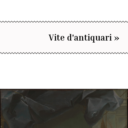
Vite d'antiquari »