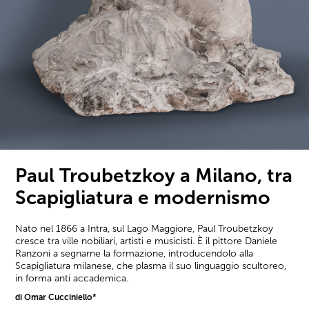
Paul Troubetzkoy a Milano, tra
Scapigliatura e modernismo
Nato nel 1866 a Intra, sul Lago Maggiore, Paul Troubetzkoy
cresce tra ville nobiliari, artisti e musicisti. È il pittore Daniele
Ranzoni a segnarne la formazione, introducendolo alla
Scapigliatura milanese, che plasma il suo linguaggio scultoreo,
in forma anti accademica.
di Omar Cucciniello*