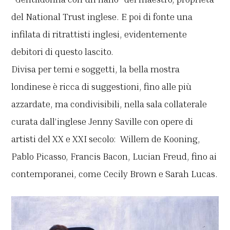
del National Trust inglese. E poi di fonte una
infilata di ritrattisti inglesi, evidentemente
debitori di questo lascito.
Divisa per temi e soggetti, la bella mostra
londinese è ricca di suggestioni, fino alle più
azzardate, ma condivisibili, nella sala collaterale
curata dall’inglese Jenny Saville con opere di
artisti del XX e XXI secolo: Willem de Kooning,
Pablo Picasso, Francis Bacon, Lucian Freud, fino ai
contemporanei, come Cecily Brown e Sarah Lucas.