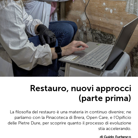
Restauro, nuovi approcci
(parte prima)
La filosofia del restauro è una materia in continuo divenire; ne
parliamo con la Pinacoteca di Brera, Open Care, e l'Opificio
delle Pietre Dure, per scoprire quanto il processo di evoluzione
stia accelerando.
di Guido Furbesco