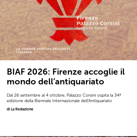
BIAF 2026: Firenze accoglie il
mondo dell’antiquariato
Dal 26 settembre al 4 ottobre, Palazzo Corsini ospita la 34ª
edizione della Biennale Internazionale dell'Antiquariato
di La Redazione