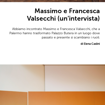
Massimo e Francesca
Valsecchi (un’intervista)
Abbiamo incontrato Massimo e Francesca Valsecchi, che a
Palermo hanno trasformato Palazzo Butera in un luogo dove
passato e presente si scambiano i ruoli.
di Elena Caslini