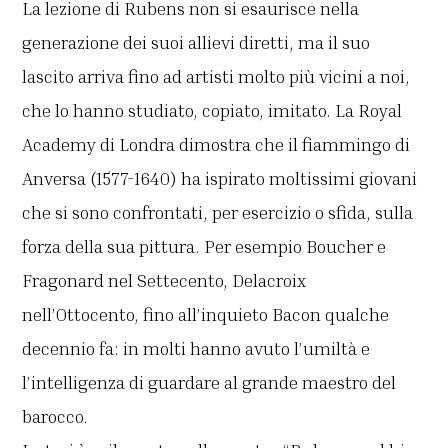
La lezione di Rubens non si esaurisce nella
generazione dei suoi allievi diretti, ma il suo
lascito arriva fino ad artisti molto più vicini a noi,
che lo hanno studiato, copiato, imitato. La Royal
Academy di Londra dimostra che il fiammingo di
Anversa (1577-1640) ha ispirato moltissimi giovani
che si sono confrontati, per esercizio o sfida, sulla
forza della sua pittura. Per esempio Boucher e
Fragonard nel Settecento, Delacroix
nell’Ottocento, fino all’inquieto Bacon qualche
decennio fa: in molti hanno avuto l’umiltà e
l’intelligenza di guardare al grande maestro del
barocco.