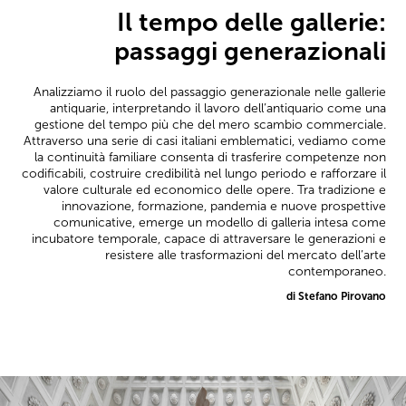
Il tempo delle gallerie:
passaggi generazionali
Analizziamo il ruolo del passaggio generazionale nelle gallerie
antiquarie, interpretando il lavoro dell’antiquario come una
gestione del tempo più che del mero scambio commerciale.
Attraverso una serie di casi italiani emblematici, vediamo come
la continuità familiare consenta di trasferire competenze non
codificabili, costruire credibilità nel lungo periodo e rafforzare il
valore culturale ed economico delle opere. Tra tradizione e
innovazione, formazione, pandemia e nuove prospettive
comunicative, emerge un modello di galleria intesa come
incubatore temporale, capace di attraversare le generazioni e
resistere alle trasformazioni del mercato dell’arte
contemporaneo.
di Stefano Pirovano