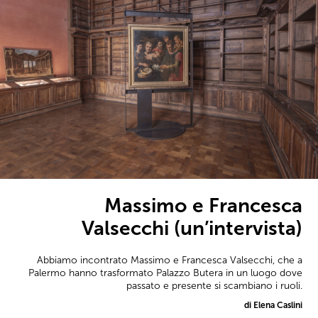
Massimo e Francesca
Valsecchi (un’intervista)
Abbiamo incontrato Massimo e Francesca Valsecchi, che a
Palermo hanno trasformato Palazzo Butera in un luogo dove
passato e presente si scambiano i ruoli.
di Elena Caslini