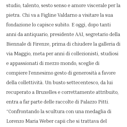
studio, talento, sesto senso e amore viscerale per la
pietra. Chi va a Figline Valdarno a visitare la sua
fondazione lo capisce subito. E oggi, dopo tanti
anni da antiquario, presidente AAI, segretario della
Biennale di Firenze, prima di chiudere la galleria di
via Maggio, meta per anni di collezionisti, studiosi
e appassionati di mezzo mondo, sceglie di
compiere l’ennesimo gesto di generosità a favore
della collettività. Un busto settecentesco, da lui
recuperato a Bruxelles e correttamente attribuito,
entra a far parte delle raccolte di Palazzo Pitti.
“Confrontando la scultura con una medaglia di
Lorenzo Maria Weber capii che si trattava del