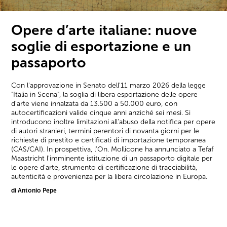
Opere d’arte italiane: nuove
soglie di esportazione e un
passaporto
Con l'approvazione in Senato dell'11 marzo 2026 della legge
"Italia in Scena", la soglia di libera esportazione delle opere
d'arte viene innalzata da 13.500 a 50.000 euro, con
autocertificazioni valide cinque anni anziché sei mesi. Si
introducono inoltre limitazioni all'abuso della notifica per opere
di autori stranieri, termini perentori di novanta giorni per le
richieste di prestito e certificati di importazione temporanea
(CAS/CAI). In prospettiva, l'On. Mollicone ha annunciato a Tefaf
Maastricht l'imminente istituzione di un passaporto digitale per
le opere d'arte, strumento di certificazione di tracciabilità,
autenticità e provenienza per la libera circolazione in Europa.
di Antonio Pepe