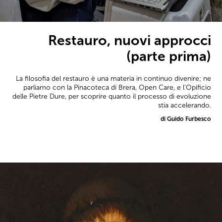
Restauro, nuovi approcci
(parte prima)
La filosofia del restauro è una materia in continuo divenire; ne
parliamo con la Pinacoteca di Brera, Open Care, e l'Opificio
delle Pietre Dure, per scoprire quanto il processo di evoluzione
stia accelerando.
di Guido Furbesco