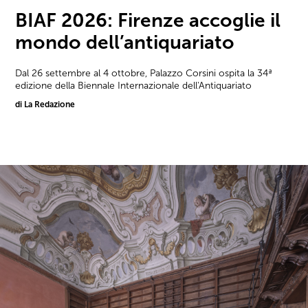
BIAF 2026: Firenze accoglie il
mondo dell’antiquariato
Dal 26 settembre al 4 ottobre, Palazzo Corsini ospita la 34ª
edizione della Biennale Internazionale dell'Antiquariato
di La Redazione