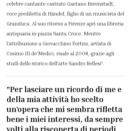
celebre cantante castrato Gaetano Berenstadt,
voce prediletta di Händel, figlio di un musicista del
Granduca. Al suo ritorno a Firenze aprì una libreria
antiquaria in piazza Santa Croce. Mentre
l’attribuzione a Giovacchino Fortini, artista di
Cosimo III de’Medici, risale al 2008, grazie agli
studi dello storico dell’arte Sandro Bellesi”.
"Per lasciare un ricordo di me e
della mia attività ho scelto
un’opera che mi sembra rifletta
bene i miei interessi, da sempre
volti alla riscoperta di periodi