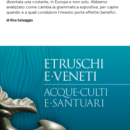
diventata una costante, in Europa e non solo. Abbiamo
analizzato come cambia la grammatica espositiva, per capire
quando e a quali condizioni l'innesto porta effettivi benefici.
di Rita Selvaggio