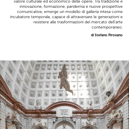
valore culturale ed economico delle opere. Tra tradizione e
innovazione, formazione, pandemia e nuove prospettive
comunicative, emerge un modello di galleria intesa come
incubatore temporale, capace di attraversare le generazioni e
resistere alle trasformazioni del mercato dell’arte
contemporaneo.
di Stefano Pirovano