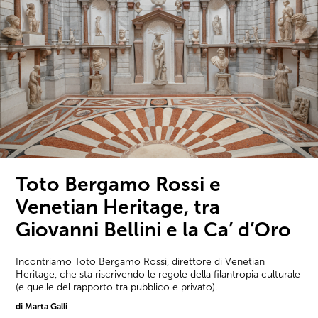
Toto Bergamo Rossi e
Venetian Heritage, tra
Giovanni Bellini e la Ca’ d’Oro
Incontriamo Toto Bergamo Rossi, direttore di Venetian
Heritage, che sta riscrivendo le regole della filantropia culturale
(e quelle del rapporto tra pubblico e privato).
di Marta Galli