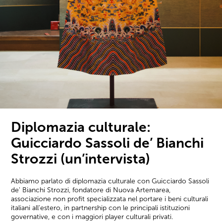
Diplomazia culturale:
Guicciardo Sassoli de’ Bianchi
Strozzi (un’intervista)
Abbiamo parlato di diplomazia culturale con Guicciardo Sassoli
de' Bianchi Strozzi, fondatore di Nuova Artemarea,
associazione non profit specializzata nel portare i beni culturali
italiani all'estero, in partnership con le principali istituzioni
governative, e con i maggiori player culturali privati.