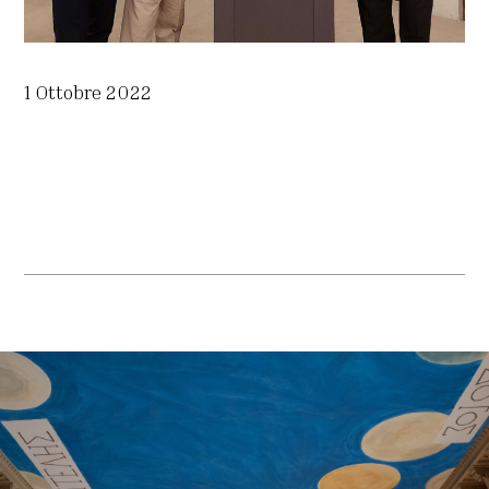
1 Ottobre 2022