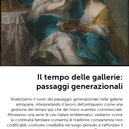
Il tempo delle gallerie:
passaggi generazionali
Analizziamo il ruolo del passaggio generazionale nelle gallerie
antiquarie, interpretando il lavoro dell’antiquario come una
gestione del tempo più che del mero scambio commerciale.
Attraverso una serie di casi italiani emblematici, vediamo come
la continuità familiare consenta di trasferire competenze non
codificabili, costruire credibilità nel lungo periodo e rafforzare il