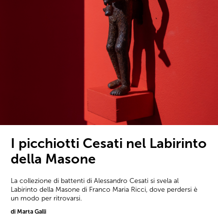
I picchiotti Cesati nel Labirinto
della Masone
La collezione di battenti di Alessandro Cesati si svela al
Labirinto della Masone di Franco Maria Ricci, dove perdersi è
un modo per ritrovarsi.
di Marta Galli