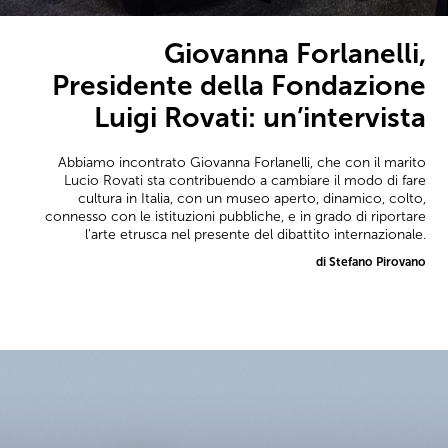
Giovanna Forlanelli,
Presidente della Fondazione
Luigi Rovati: un’intervista
Abbiamo incontrato Giovanna Forlanelli, che con il marito
Lucio Rovati sta contribuendo a cambiare il modo di fare
cultura in Italia, con un museo aperto, dinamico, colto,
connesso con le istituzioni pubbliche, e in grado di riportare
l'arte etrusca nel presente del dibattito internazionale.
di Stefano Pirovano