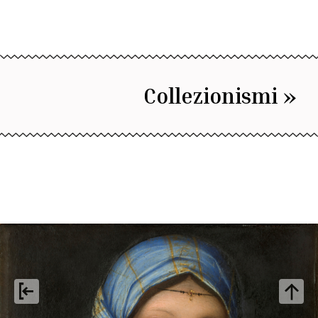
Collezionismi »