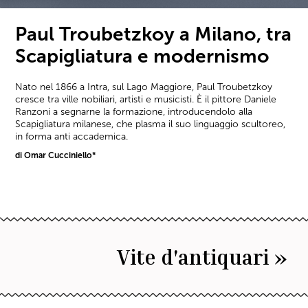
Paul Troubetzkoy a Milano, tra
Scapigliatura e modernismo
Nato nel 1866 a Intra, sul Lago Maggiore, Paul Troubetzkoy
cresce tra ville nobiliari, artisti e musicisti. È il pittore Daniele
Ranzoni a segnarne la formazione, introducendolo alla
Scapigliatura milanese, che plasma il suo linguaggio scultoreo,
in forma anti accademica.
di Omar Cucciniello*
Vite d'antiquari »