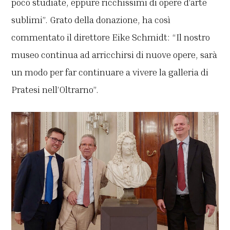
poco studiate, eppure ricchissimi di opere d’arte
sublimi”. Grato della donazione, ha così
commentato il direttore Eike Schmidt: “Il nostro
museo continua ad arricchirsi di nuove opere, sarà
un modo per far continuare a vivere la galleria di
Pratesi nell’Oltrarno”.