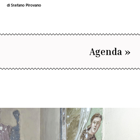
di Stefano Pirovano
Agenda »