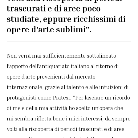
trascurati e di aree poco
studiate, eppure ricchissimi di
opere d’arte sublimi".
Non verrà mai sufficientemente sottolineato
l’apporto dell’antiquariato italiano al ritorno di
opere d’arte provenienti dal mercato
internazionale, grazie al talento e alle intuizioni di
protagonisti come Pratesi. “Per lasciare un ricordo
di me e della mia attività ho scelto un’opera che
mi sembra rifletta bene i miei interessi, da sempre
volti alla riscoperta di periodi trascurati e di aree