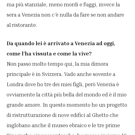
ma più stanziale, meno mordi e fuggi, invece la
sera a Venezia non c’è nulla da fare se non andare
al ristorante.
Da quando lei è arrivato a Venezia ad oggi,
come l’ha vissuta e come la vive?
Non passo molto tempo qui, la mia dimora
principale è in Svizzera. Vado anche sovente a
Londra dove ho tre dei miei figli, però Venezia è
ovviamente la città più bella del mondo ed è il mio
grande amore. In questo momento ho un progetto
di ristrutturazione di nove edifici al Ghetto che
inglobano anche il museo ebraico e le tre prime