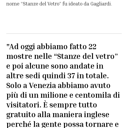
nome “Stanze del Vetro” fu ideato da Gagliardi.
"Ad oggi abbiamo fatto 22
mostre nelle “Stanze del vetro”
e poi alcune sono andate in
altre sedi quindi 37 in totale.
Solo a Venezia abbiamo avuto
più di un milione e centomila di
visitatori. È sempre tutto
gratuito alla maniera inglese
perché la gente possa tornare e