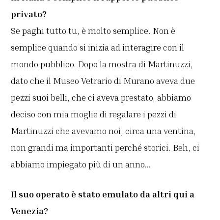
privato?
Se paghi tutto tu, è molto semplice. Non è
semplice quando si inizia ad interagire con il
mondo pubblico. Dopo la mostra di Martinuzzi,
dato che il Museo Vetrario di Murano aveva due
pezzi suoi belli, che ci aveva prestato, abbiamo
deciso con mia moglie di regalare i pezzi di
Martinuzzi che avevamo noi, circa una ventina,
non grandi ma importanti perché storici. Beh, ci
abbiamo impiegato più di un anno…
Il suo operato è stato emulato da altri qui a
Venezia?