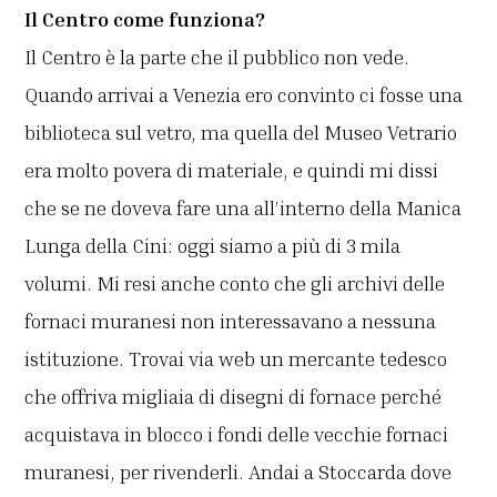
Il Centro come funziona?
Il Centro è la parte che il pubblico non vede.
Quando arrivai a Venezia ero convinto ci fosse una
biblioteca sul vetro, ma quella del Museo Vetrario
era molto povera di materiale, e quindi mi dissi
che se ne doveva fare una all’interno della Manica
Lunga della Cini: oggi siamo a più di 3 mila
volumi. Mi resi anche conto che gli archivi delle
fornaci muranesi non interessavano a nessuna
istituzione. Trovai via web un mercante tedesco
che offriva migliaia di disegni di fornace perché
acquistava in blocco i fondi delle vecchie fornaci
muranesi, per rivenderli. Andai a Stoccarda dove