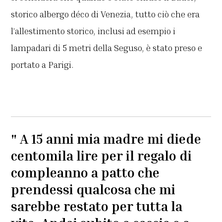
storico albergo déco di Venezia, tutto ciò che era
l’allestimento storico, inclusi ad esempio i
lampadari di 5 metri della Seguso, è stato preso e
portato a Parigi.
" A 15 anni mia madre mi diede
centomila lire per il regalo di
compleanno a patto che
prendessi qualcosa che mi
sarebbe restato per tutta la