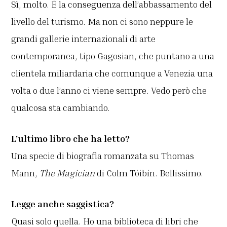
Sì, molto. È la conseguenza dell’abbassamento del
livello del turismo. Ma non ci sono neppure le
grandi gallerie internazionali di arte
contemporanea, tipo Gagosian, che puntano a una
clientela miliardaria che comunque a Venezia una
volta o due l’anno ci viene sempre. Vedo però che
qualcosa sta cambiando.
L’ultimo libro che ha letto?
Una specie di biografia romanzata su Thomas
Mann,
The Magician
di Colm Tóibín. Bellissimo.
Legge anche saggistica?
Quasi solo quella. Ho una biblioteca di libri che