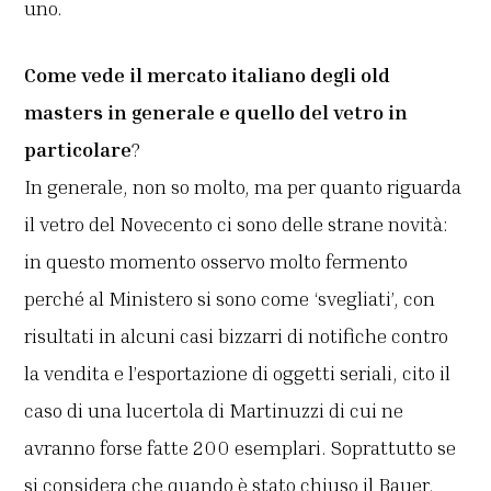
uno.
Come vede il mercato italiano degli old
masters in generale e quello del vetro in
particolare
?
In generale, non so molto, ma per quanto riguarda
il vetro del Novecento ci sono delle strane novità:
in questo momento osservo molto fermento
perché al Ministero si sono come ‘svegliati’, con
risultati in alcuni casi bizzarri di notifiche contro
la vendita e l’esportazione di oggetti seriali, cito il
caso di una lucertola di Martinuzzi di cui ne
avranno forse fatte 200 esemplari. Soprattutto se
si considera che quando è stato chiuso il Bauer,