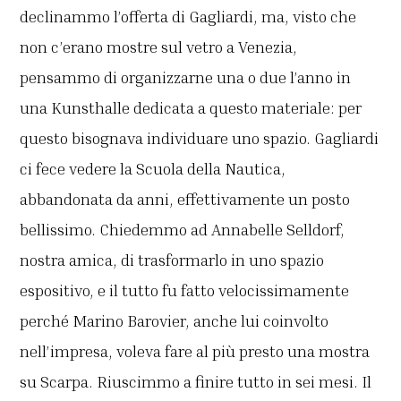
declinammo l’offerta di Gagliardi, ma, visto che
non c’erano mostre sul vetro a Venezia,
pensammo di organizzarne una o due l’anno in
una Kunsthalle dedicata a questo materiale: per
questo bisognava individuare uno spazio. Gagliardi
ci fece vedere la Scuola della Nautica,
abbandonata da anni, effettivamente un posto
bellissimo. Chiedemmo ad Annabelle Selldorf,
nostra amica, di trasformarlo in uno spazio
espositivo, e il tutto fu fatto velocissimamente
perché Marino Barovier, anche lui coinvolto
nell’impresa, voleva fare al più presto una mostra
su Scarpa. Riuscimmo a finire tutto in sei mesi. Il