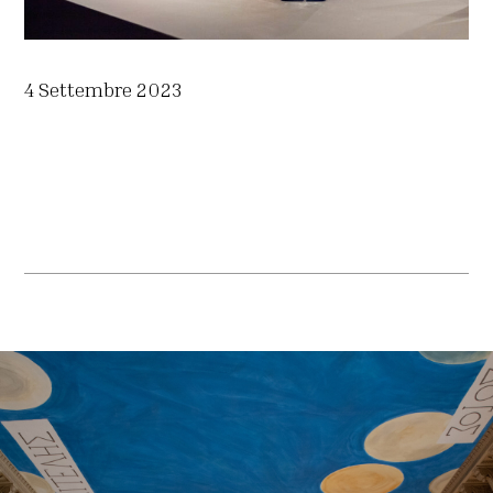
4 Settembre 2023