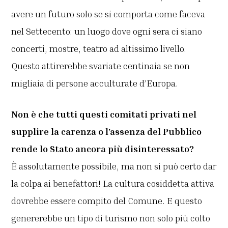
avere un futuro solo se si comporta come faceva
nel Settecento: un luogo dove ogni sera ci siano
concerti, mostre, teatro ad altissimo livello.
Questo attirerebbe svariate centinaia se non
migliaia di persone acculturate d’Europa.
Non è che tutti questi comitati privati nel
supplire la carenza o l’assenza del Pubblico
rende lo Stato ancora più disinteressato?
È assolutamente possibile, ma non si può certo dar
la colpa ai benefattori! La cultura cosiddetta attiva
dovrebbe essere compito del Comune. E questo
genererebbe un tipo di turismo non solo più colto