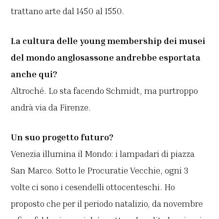
trattano arte dal 1450 al 1550.
La cultura delle young membership dei musei
del mondo anglosassone andrebbe esportata
anche qui?
Altroché. Lo sta facendo Schmidt, ma purtroppo
andrà via da Firenze.
Un suo progetto futuro?
Venezia illumina il Mondo:
i lampadari di piazza
San Marco. Sotto le Procuratie Vecchie, ogni 3
volte ci sono i cesendelli ottocenteschi. Ho
proposto che per il periodo natalizio, da novembre