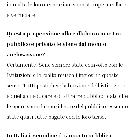
in realtà le loro decorazioni sono stampe incollate
e verniciate.
Questa propensione alla collaborazione tra
pubblico e privato le viene dal mondo
anglosassone?
Certamente. Sono sempre stato coinvolto con le
Istituzioni e le realtà museali inglesi in questo
senso. Tutti posti dove la funzione dell’istituzione
è quella di educare e di attrarre pubblico, dato che
le opere sono da considerare del pubblico, essendo
state quasi tutte pagate con le loro tasse.
In Italia è semplice il rapporto pubblico