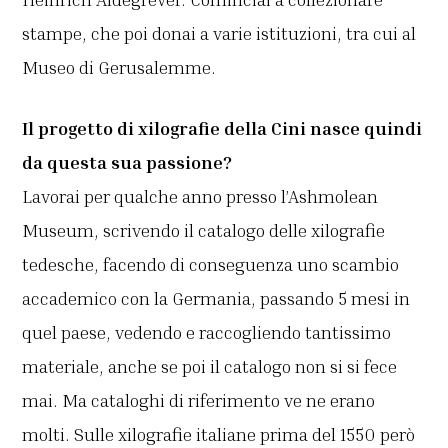
stampe, che poi donai a varie istituzioni, tra cui al
Museo di Gerusalemme.
Il progetto di xilografie della Cini nasce quindi
da questa sua passione?
Lavorai per qualche anno presso l’Ashmolean
Museum, scrivendo il catalogo delle xilografie
tedesche, facendo di conseguenza uno scambio
accademico con la Germania, passando 5 mesi in
quel paese, vedendo e raccogliendo tantissimo
materiale, anche se poi il catalogo non si si fece
mai. Ma cataloghi di riferimento ve ne erano
molti. Sulle xilografie italiane prima del 1550 però