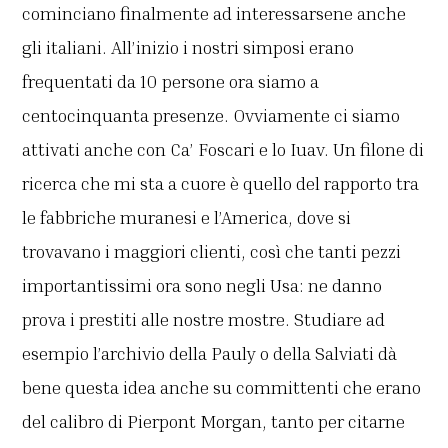
cominciano finalmente ad interessarsene anche
gli italiani. All’inizio i nostri simposi erano
frequentati da 10 persone ora siamo a
centocinquanta presenze. Ovviamente ci siamo
attivati anche con Ca’ Foscari e lo Iuav. Un filone di
ricerca che mi sta a cuore è quello del rapporto tra
le fabbriche muranesi e l’America, dove si
trovavano i maggiori clienti, così che tanti pezzi
importantissimi ora sono negli Usa: ne danno
prova i prestiti alle nostre mostre. Studiare ad
esempio l’archivio della Pauly o della Salviati dà
bene questa idea anche su committenti che erano
del calibro di Pierpont Morgan, tanto per citarne