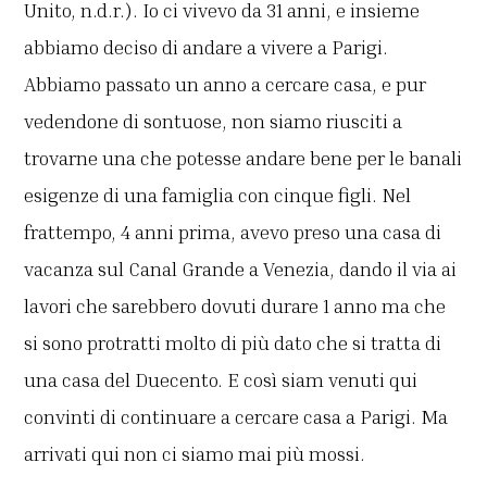
Unito, n.d.r.). Io ci vivevo da 31 anni, e insieme
abbiamo deciso di andare a vivere a Parigi.
Abbiamo passato un anno a cercare casa, e pur
vedendone di sontuose, non siamo riusciti a
trovarne una che potesse andare bene per le banali
esigenze di una famiglia con cinque figli. Nel
frattempo, 4 anni prima, avevo preso una casa di
vacanza sul Canal Grande a Venezia, dando il via ai
lavori che sarebbero dovuti durare 1 anno ma che
si sono protratti molto di più dato che si tratta di
una casa del Duecento. E così siam venuti qui
convinti di continuare a cercare casa a Parigi. Ma
arrivati qui non ci siamo mai più mossi.