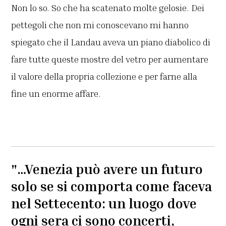
Non lo so. So che ha scatenato molte gelosie. Dei
pettegoli che non mi conoscevano mi hanno
spiegato che il Landau aveva un piano diabolico di
fare tutte queste mostre del vetro per aumentare
il valore della propria collezione e per farne alla
fine un enorme affare.
"…Venezia può avere un futuro
solo se si comporta come faceva
nel Settecento: un luogo dove
ogni sera ci sono concerti,