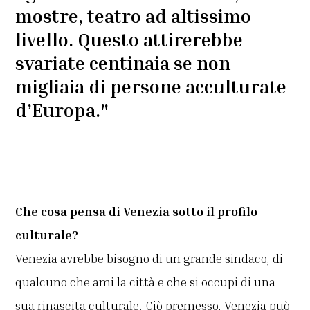
mostre, teatro ad altissimo
livello. Questo attirerebbe
svariate centinaia se non
migliaia di persone acculturate
d’Europa."
Che cosa pensa di Venezia sotto il profilo
culturale?
Venezia avrebbe bisogno di un grande sindaco, di
qualcuno che ami la città e che si occupi di una
sua rinascita culturale. Ciò premesso, Venezia può