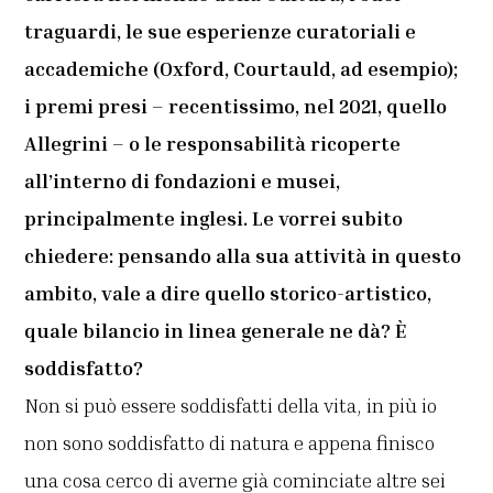
traguardi, le sue esperienze curatoriali e
accademiche (Oxford, Courtauld, ad esempio);
i premi presi – recentissimo, nel 2021, quello
Allegrini – o le responsabilità ricoperte
all’interno di fondazioni e musei,
principalmente inglesi. Le vorrei subito
chiedere: pensando alla sua attività in questo
ambito, vale a dire quello storico-artistico,
quale bilancio in linea generale ne dà? È
soddisfatto?
Non si può essere soddisfatti della vita, in più io
non sono soddisfatto di natura e appena finisco
una cosa cerco di averne già cominciate altre sei