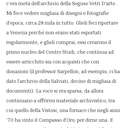
c’era metà dell’archivio della Seguso Vetri D’arte.
Mi fece vedere migliaia di disegni e fotografie
d’epoca, circa 28 mila in tutto. Glieli feci riportare
a Venezia perché non erano stati esportati
regolarmente, e glieli comprai; essi crearono il
primo nucleo del Centro Studi, che continua ad
essere arricchito sia con acquisti che con
donazioni (il professor Sarpellon, ad esempio, ci ha
dato l’archivio della Salviati, decine di migliaia di
documenti). La voce si era sparsa, da allora
continuano a offrirmi materiale archivistico, tra
cui quello della Vistosi, una fornace che negli anni
’70 ha vinto il Compasso d’Oro, per dirne una. E