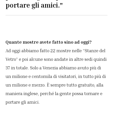
portare gli amici."
Quante mostre avete fatto sino ad oggi?
Ad oggi abbiamo fatto 22 mostre nelle “Stanze del
Vetro” e poi alcune sono andate in altre sedi quindi
37 in totale. Solo a Venezia abbiamo avuto più di
un milione e centomila di visitatori, in tutto più di
un milione e mezzo. È sempre tutto gratuito, alla
maniera inglese, perché la gente possa tornare e
portare gli amici.