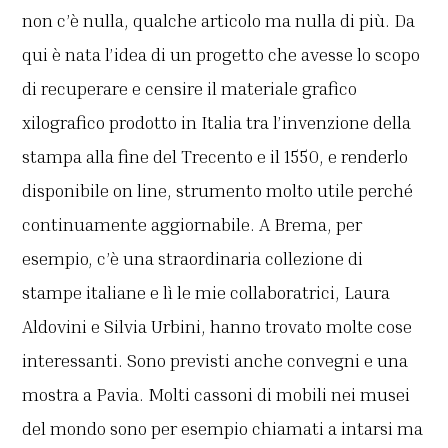
non c’è nulla, qualche articolo ma nulla di più. Da
qui è nata l’idea di un progetto che avesse lo scopo
di recuperare e censire il materiale grafico
xilografico prodotto in Italia tra l’invenzione della
stampa alla fine del Trecento e il 1550, e renderlo
disponibile on line, strumento molto utile perché
continuamente aggiornabile. A Brema, per
esempio, c’è una straordinaria collezione di
stampe italiane e lì le mie collaboratrici, Laura
Aldovini e Silvia Urbini, hanno trovato molte cose
interessanti. Sono previsti anche convegni e una
mostra a Pavia. Molti cassoni di mobili nei musei
del mondo sono per esempio chiamati a intarsi ma