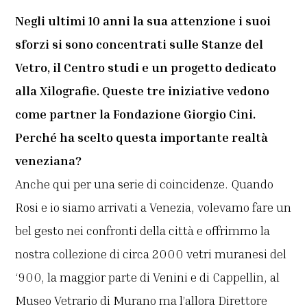
Negli ultimi 10 anni la sua attenzione i suoi
sforzi si sono concentrati sulle Stanze del
Vetro, il Centro studi e un progetto dedicato
alla Xilografie. Queste tre iniziative vedono
come partner la Fondazione Giorgio Cini.
Perché ha scelto questa importante realtà
veneziana?
Anche qui per una serie di coincidenze. Quando
Rosi e io siamo arrivati a Venezia, volevamo fare un
bel gesto nei confronti della città e offrimmo la
nostra collezione di circa 2000 vetri muranesi del
‘900, la maggior parte di Venini e di Cappellin, al
Museo Vetrario di Murano ma l’allora Direttore