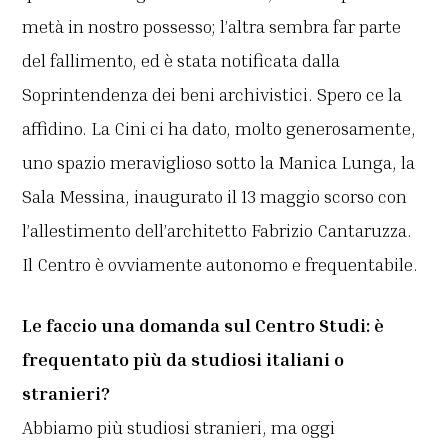
metà in nostro possesso; l’altra sembra far parte
del fallimento, ed è stata notificata dalla
Soprintendenza dei beni archivistici. Spero ce la
affidino. La Cini ci ha dato, molto generosamente,
uno spazio meraviglioso sotto la Manica Lunga, la
Sala Messina, inaugurato il 13 maggio scorso con
l’allestimento dell’architetto Fabrizio Cantaruzza.
Il Centro è ovviamente autonomo e frequentabile.
Le faccio una domanda sul Centro Studi: è
frequentato più da studiosi italiani o
stranieri?
Abbiamo più studiosi stranieri, ma oggi