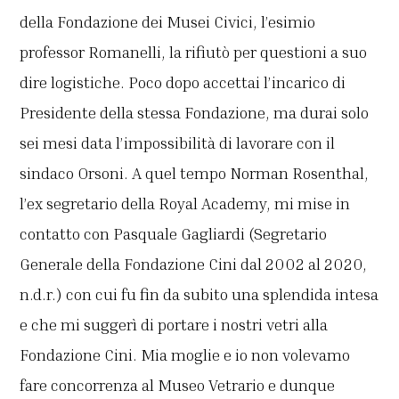
della Fondazione dei Musei Civici, l’esimio
professor Romanelli, la rifiutò
per questioni a suo
dire logistiche. Poco dopo accettai l’incarico di
Presidente della stessa Fondazione, ma durai solo
sei mesi data l’impossibilità di lavorare con il
sindaco Orsoni. A quel tempo Norman Rosenthal,
l’ex segretario della Royal Academy, mi mise in
contatto con Pasquale Gagliardi (Segretario
Generale della Fondazione Cini dal 2002 al 2020,
n.d.r.) con cui fu fin da subito una splendida intesa
e che mi suggerì di portare i nostri vetri alla
Fondazione Cini. Mia moglie e io non volevamo
fare concorrenza al Museo Vetrario e dunque