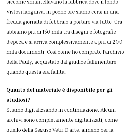
siccome smantellavano la fabbrica dove il fondo
Vistosi languiva, in poche ore siamo corsi in una
fredda giornata di febbraio a portare via tutto. Ora
abbiamo più di 150 mila tra disegni e fotografie
d’epoca e si arriva complessivamente a più di 200
mila documenti. Così come ho comprato l’archivio
della Pauly, acquistato dal giudice fallimentare
quando questa era fallita.
Quanto del materiale è disponibile per gli
studiosi?
Stiamo digitalizzando in continuazione. Alcuni
archivi sono completamente digitalizzati, come
quello della Seguso Vetri D’arte, almeno per la