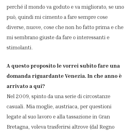
perché il mondo va goduto e va migliorato, se uno
può, quindi mi cimento a fare sempre cose
diverse, nuove, cose che non ho fatto prima e che
mi sembrano giuste da fare o interessanti e
stimolanti.
A questo proposito le vorrei subito fare una
domanda riguardante Venezia. In che anno è
arrivato a qui?
Nel 2009, spinto da una serie di circostanze
casuali. Mia moglie, austriaca, per questioni
legate al suo lavoro e alla tassazione in Gran
Bretagna, voleva trasferirsi altrove (dal Regno