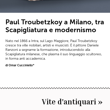
Paul Troubetzkoy a Milano, tra
Scapigliatura e modernismo
Nato nel 1866 a Intra, sul Lago Maggiore, Paul Troubetzkoy
cresce tra ville nobiliari, artisti e musicisti. È il pittore Daniele
Ranzoni a segnarne la formazione, introducendolo alla
Scapigliatura milanese, che plasma il suo linguaggio scultoreo,
in forma anti accademica.
di Omar Cucciniello*
Vite d'antiquari »