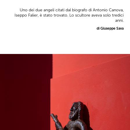
Uno dei due angeli citati dal biografo di Antonio Canova,
Iseppo Falier, è stato trovato. Lo scultore aveva solo tredici
anni.
di Giuseppe Sava