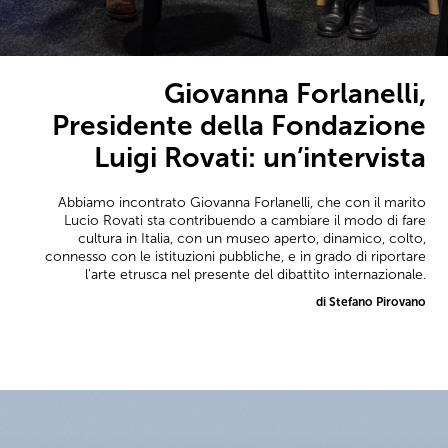
Giovanna Forlanelli,
Presidente della Fondazione
Luigi Rovati: un’intervista
Abbiamo incontrato Giovanna Forlanelli, che con il marito
Lucio Rovati sta contribuendo a cambiare il modo di fare
cultura in Italia, con un museo aperto, dinamico, colto,
connesso con le istituzioni pubbliche, e in grado di riportare
l'arte etrusca nel presente del dibattito internazionale.
di Stefano Pirovano