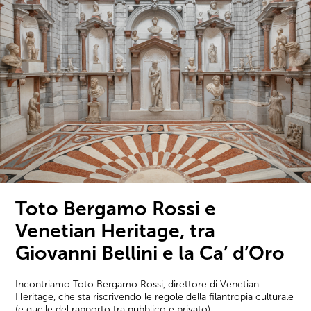
Toto Bergamo Rossi e
Venetian Heritage, tra
Giovanni Bellini e la Ca’ d’Oro
Incontriamo Toto Bergamo Rossi, direttore di Venetian
Heritage, che sta riscrivendo le regole della filantropia culturale
(e quelle del rapporto tra pubblico e privato).