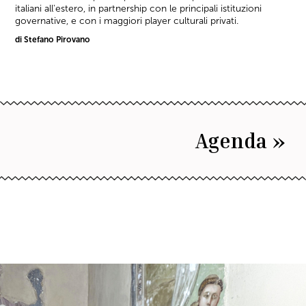
italiani all'estero, in partnership con le principali istituzioni
governative, e con i maggiori player culturali privati.
di Stefano Pirovano
Agenda »