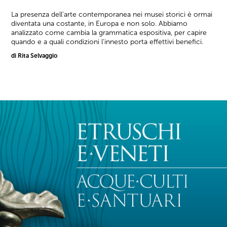
La presenza dell'arte contemporanea nei musei storici è ormai
diventata una costante, in Europa e non solo. Abbiamo
analizzato come cambia la grammatica espositiva, per capire
quando e a quali condizioni l'innesto porta effettivi benefici.
di Rita Selvaggio