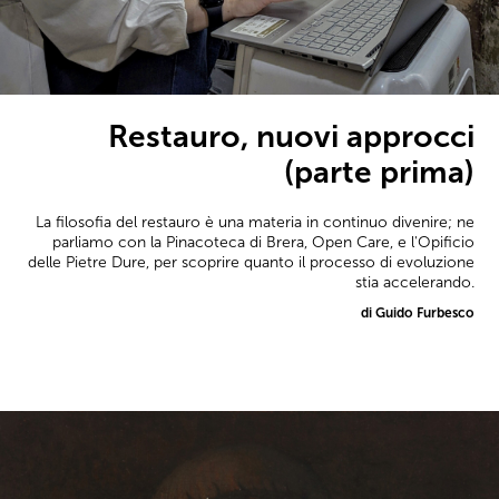
Restauro, nuovi approcci
(parte prima)
La filosofia del restauro è una materia in continuo divenire; ne
parliamo con la Pinacoteca di Brera, Open Care, e l'Opificio
delle Pietre Dure, per scoprire quanto il processo di evoluzione
stia accelerando.
di Guido Furbesco