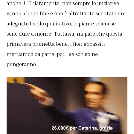
anche lì. Chiaramente, non sempre le iniziative
vanno a buon fine e non è altrettanto scontato un
adeguato livello qualitativo, le piante velenose
sono dure a morire. Tuttavia, mi pare che questa
primavera prometta bene, i fiori appassiti
mettiamoli da parte, poi… se son spine
pungeranno.