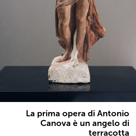
La prima opera di Antonio
Canova è un angelo di
terracotta