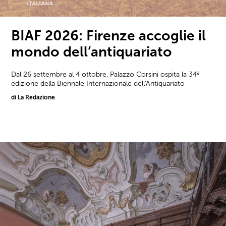
BIAF 2026: Firenze accoglie il
mondo dell’antiquariato
Dal 26 settembre al 4 ottobre, Palazzo Corsini ospita la 34ª
edizione della Biennale Internazionale dell'Antiquariato
di La Redazione