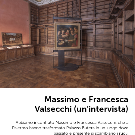
Massimo e Francesca
Valsecchi (un’intervista)
Abbiamo incontrato Massimo e Francesca Valsecchi, che a
Palermo hanno trasformato Palazzo Butera in un luogo dove
passato e presente si scambiano i ruoli.