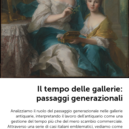
Il tempo delle gallerie:
passaggi generazionali
Analizziamo il ruolo del passaggio generazionale nelle gallerie
antiquarie, interpretando il lavoro dell’antiquario come una
gestione del tempo più che del mero scambio commerciale.
Attraverso una serie di casi italiani emblematici, vediamo come