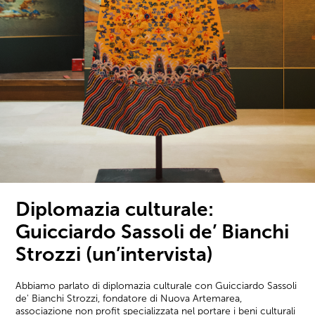
Diplomazia culturale:
Guicciardo Sassoli de’ Bianchi
Strozzi (un’intervista)
Abbiamo parlato di diplomazia culturale con Guicciardo Sassoli
de' Bianchi Strozzi, fondatore di Nuova Artemarea,
associazione non profit specializzata nel portare i beni culturali