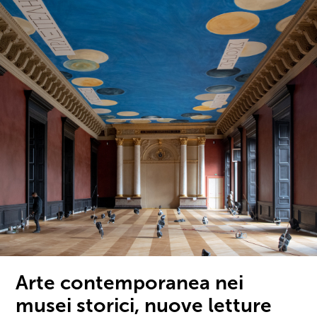
Arte contemporanea nei
musei storici, nuove letture