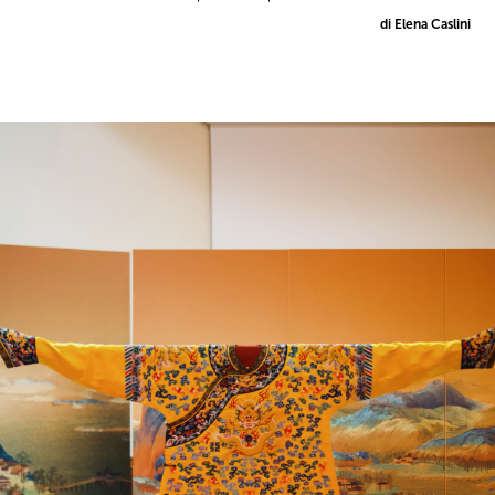
di Elena Caslini