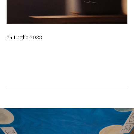
24 Luglio 2023