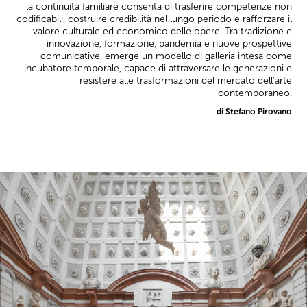
la continuità familiare consenta di trasferire competenze non
codificabili, costruire credibilità nel lungo periodo e rafforzare il
valore culturale ed economico delle opere. Tra tradizione e
innovazione, formazione, pandemia e nuove prospettive
comunicative, emerge un modello di galleria intesa come
incubatore temporale, capace di attraversare le generazioni e
resistere alle trasformazioni del mercato dell’arte
contemporaneo.
di Stefano Pirovano