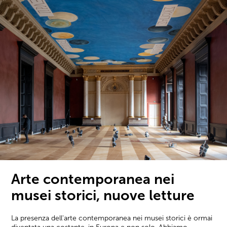
Arte contemporanea nei
musei storici, nuove letture
La presenza dell'arte contemporanea nei musei storici è ormai