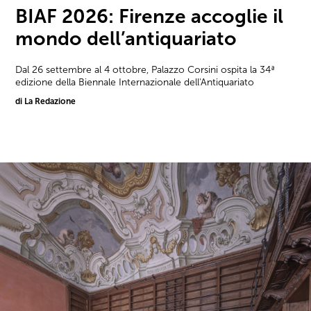
BIAF 2026: Firenze accoglie il
mondo dell’antiquariato
Dal 26 settembre al 4 ottobre, Palazzo Corsini ospita la 34ª
edizione della Biennale Internazionale dell'Antiquariato
di La Redazione