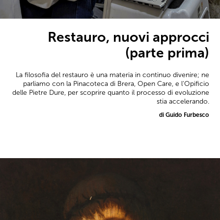
Restauro, nuovi approcci
(parte prima)
La filosofia del restauro è una materia in continuo divenire; ne
parliamo con la Pinacoteca di Brera, Open Care, e l'Opificio
delle Pietre Dure, per scoprire quanto il processo di evoluzione
stia accelerando.
di Guido Furbesco