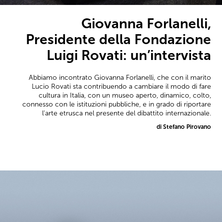
Giovanna Forlanelli,
Presidente della Fondazione
Luigi Rovati: un’intervista
Abbiamo incontrato Giovanna Forlanelli, che con il marito
Lucio Rovati sta contribuendo a cambiare il modo di fare
cultura in Italia, con un museo aperto, dinamico, colto,
connesso con le istituzioni pubbliche, e in grado di riportare
l'arte etrusca nel presente del dibattito internazionale.
di Stefano Pirovano