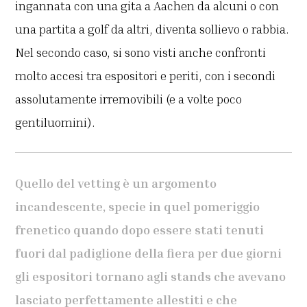
ingannata con una gita a Aachen da alcuni o con
una partita a golf da altri, diventa sollievo o rabbia.
Nel secondo caso, si sono visti anche confronti
molto accesi tra espositori e periti, con i secondi
assolutamente irremovibili (e a volte poco
gentiluomini).
Quello del vetting è un argomento
incandescente, specie in quel pomeriggio
frenetico quando dopo essere stati tenuti
fuori dal padiglione della fiera per due giorni
gli espositori tornano agli stands che avevano
lasciato perfettamente allestiti e che