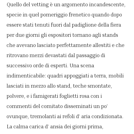
Quello del vetting è un argomento incandescente,
specie in quel pomeriggio frenetico quando dopo
essere stati tenuti fuori dal padiglione della fiera
per due giorni gli espositori tornano agli stands
che avevano lasciato perfettamente allestiti e che
ritrovano mezzi devastati dal passaggio di
successivo orde di esperti. Una scena
indimenticabile: quadri appoggiati a terra, mobili
lasciati in mezzo allo stand, teche smontate,
polvere, e i famigerati foglietti rosa con i
commenti del comitato disseminati un po’
ovunque, tremolanti ai refoli d’ aria condizionata.
La calma carica d’ ansia dei giorni prima,