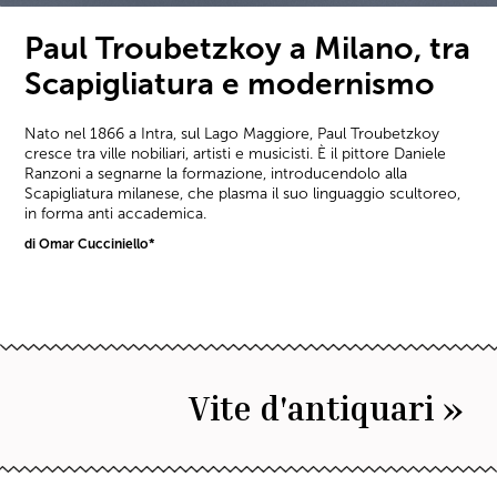
Paul Troubetzkoy a Milano, tra
Scapigliatura e modernismo
Nato nel 1866 a Intra, sul Lago Maggiore, Paul Troubetzkoy
cresce tra ville nobiliari, artisti e musicisti. È il pittore Daniele
Ranzoni a segnarne la formazione, introducendolo alla
Scapigliatura milanese, che plasma il suo linguaggio scultoreo,
in forma anti accademica.
di Omar Cucciniello*
Vite d'antiquari »