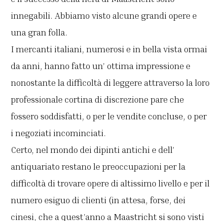
innegabili. Abbiamo visto alcune grandi opere e
una gran folla.
I mercanti italiani, numerosi e in bella vista ormai
da anni, hanno fatto un’ ottima impressione e
nonostante la difficoltà di leggere attraverso la loro
professionale cortina di discrezione pare che
fossero soddisfatti, o per le vendite concluse, o per
i negoziati incominciati.
Certo, nel mondo dei dipinti antichi e dell’
antiquariato restano le preoccupazioni per la
difficoltà di trovare opere di altissimo livello e per il
numero esiguo di clienti (in attesa, forse, dei
cinesi, che a quest’anno a Maastricht si sono visti