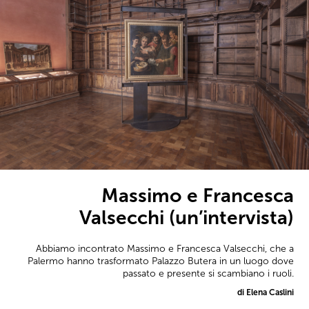
Massimo e Francesca
Valsecchi (un’intervista)
Abbiamo incontrato Massimo e Francesca Valsecchi, che a
Palermo hanno trasformato Palazzo Butera in un luogo dove
passato e presente si scambiano i ruoli.
di Elena Caslini