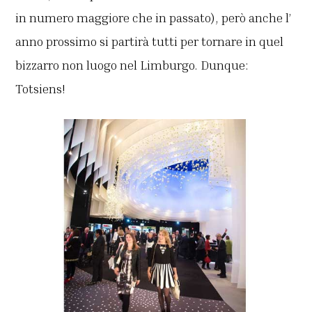
in numero maggiore che in passato), però anche l’
anno prossimo si partirà tutti per tornare in quel
bizzarro non luogo nel Limburgo. Dunque:
Totsiens!