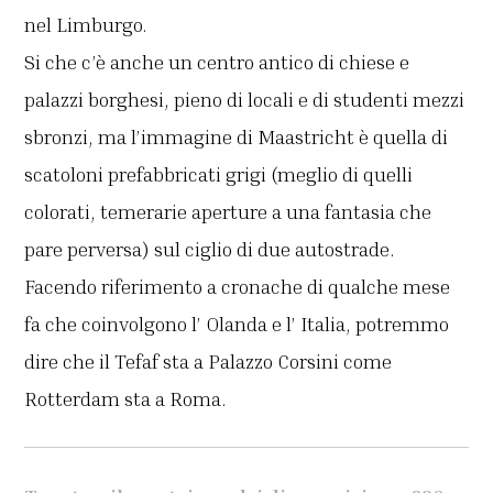
nel Limburgo.
Si che c’è anche un centro antico di chiese e
palazzi borghesi, pieno di locali e di studenti mezzi
sbronzi, ma l’immagine di Maastricht è quella di
scatoloni prefabbricati grigi (meglio di quelli
colorati, temerarie aperture a una fantasia che
pare perversa) sul ciglio di due autostrade.
Facendo riferimento a cronache di qualche mese
fa che coinvolgono l’ Olanda e l’ Italia, potremmo
dire che il Tefaf sta a Palazzo Corsini come
Rotterdam sta a Roma.