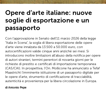
Opere d’arte italiane: nuove
soglie di esportazione e un
passaporto
Con l'approvazione in Senato dell'11 marzo 2026 della legge
"Italia in Scena", la soglia di libera esportazione delle opere
d'arte viene innalzata da 13.500 a 50.000 euro, con
autocertificazioni valide cinque anni anziché sei mesi. Si
introducono inoltre limitazioni all'abuso della notifica per opere
di autori stranieri, termini perentori di novanta giorni per le
richieste di prestito e certificati di importazione temporanea
(CAS/CAI). In prospettiva, l'On. Mollicone ha annunciato a Tefaf
Maastricht l'imminente istituzione di un passaporto digitale per
le opere d'arte, strumento di certificazione di tracciabilità,
autenticità e provenienza per la libera circolazione in Europa.
di Antonio Pepe