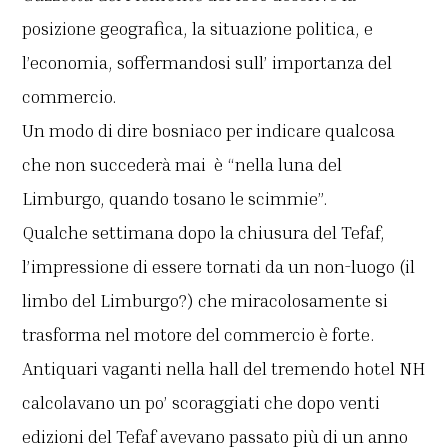
posizione geografica, la situazione politica, e
l’economia, soffermandosi sull’ importanza del
commercio.
Un modo di dire bosniaco per indicare qualcosa
che non succederà mai è “nella luna del
Limburgo, quando tosano le scimmie”.
Qualche settimana dopo la chiusura del Tefaf,
l’impressione di essere tornati da un non-luogo (il
limbo del Limburgo?) che miracolosamente si
trasforma nel motore del commercio è forte.
Antiquari vaganti nella hall del tremendo hotel NH
calcolavano un po’ scoraggiati che dopo venti
edizioni del Tefaf avevano passato più di un anno