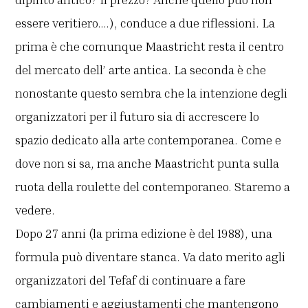
essere veritiero….), conduce a due riflessioni. La
prima è che comunque Maastricht resta il centro
del mercato dell’ arte antica. La seconda è che
nonostante questo sembra che la intenzione degli
organizzatori per il futuro sia di accrescere lo
spazio dedicato alla arte contemporanea. Come e
dove non si sa, ma anche Maastricht punta sulla
ruota della roulette del contemporaneo. Staremo a
vedere.
Dopo 27 anni (la prima edizione è del 1988), una
formula può diventare stanca. Va dato merito agli
organizzatori del Tefaf di continuare a fare
cambiamenti e aggiustamenti che mantengono