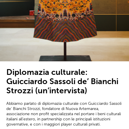
Diplomazia culturale:
Guicciardo Sassoli de’ Bianchi
Strozzi (un’intervista)
Abbiamo parlato di diplomazia culturale con Guicciardo Sassoli
de' Bianchi Strozzi, fondatore di Nuova Artemarea,
associazione non profit specializzata nel portare i beni culturali
italiani all'estero, in partnership con le principali istituzioni
governative, e con i maggiori player culturali privati.