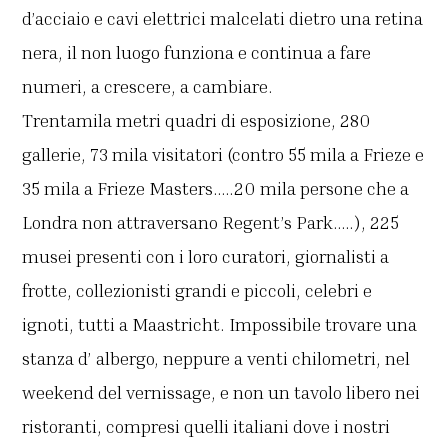
d’acciaio e cavi elettrici malcelati dietro una retina
nera, il non luogo funziona e continua a fare
numeri, a crescere, a cambiare.
Trentamila metri quadri di esposizione, 280
gallerie, 73 mila visitatori (contro 55 mila a Frieze e
35 mila a Frieze Masters…..20 mila persone che a
Londra non attraversano Regent’s Park…..), 225
musei presenti con i loro curatori, giornalisti a
frotte, collezionisti grandi e piccoli, celebri e
ignoti, tutti a Maastricht. Impossibile trovare una
stanza d’ albergo, neppure a venti chilometri, nel
weekend del vernissage, e non un tavolo libero nei
ristoranti, compresi quelli italiani dove i nostri