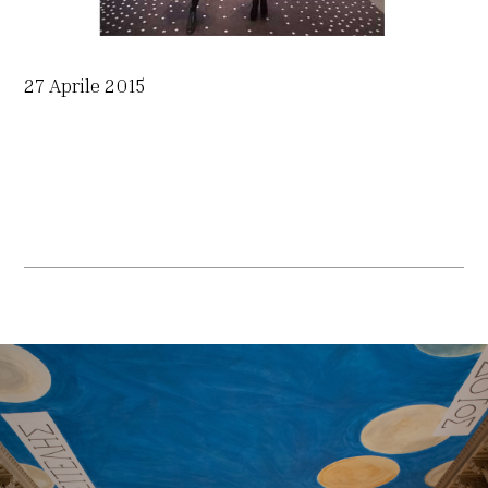
27 Aprile 2015