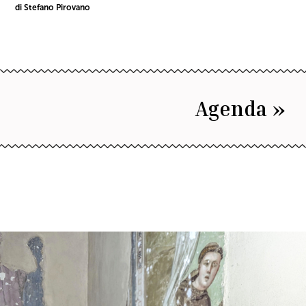
di Stefano Pirovano
Agenda »