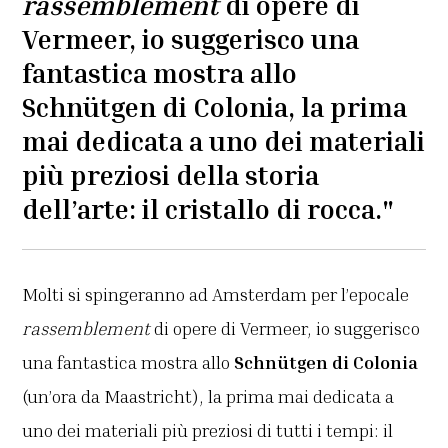
rassemblement
di opere di
Vermeer, io suggerisco una
fantastica mostra allo
Schnütgen di Colonia, la prima
mai dedicata a uno dei materiali
più preziosi della storia
dell’arte: il cristallo di rocca."
Molti si spingeranno ad Amsterdam per l’epocale
rassemblement
di opere di Vermeer, io suggerisco
una fantastica mostra allo
Schnütgen di Colonia
(un’ora da Maastricht), la prima mai dedicata a
uno dei materiali più preziosi di tutti i tempi: il