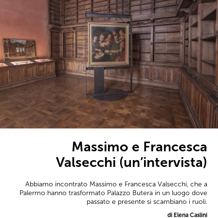
Massimo e Francesca
Valsecchi (un’intervista)
Abbiamo incontrato Massimo e Francesca Valsecchi, che a
Palermo hanno trasformato Palazzo Butera in un luogo dove
passato e presente si scambiano i ruoli.
di Elena Caslini