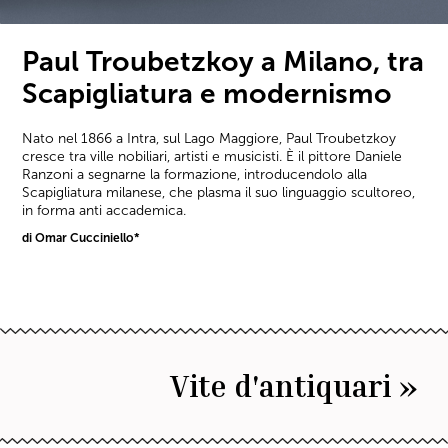
Paul Troubetzkoy a Milano, tra
Scapigliatura e modernismo
Nato nel 1866 a Intra, sul Lago Maggiore, Paul Troubetzkoy
cresce tra ville nobiliari, artisti e musicisti. È il pittore Daniele
Ranzoni a segnarne la formazione, introducendolo alla
Scapigliatura milanese, che plasma il suo linguaggio scultoreo,
in forma anti accademica.
di Omar Cucciniello*
Vite d'antiquari »