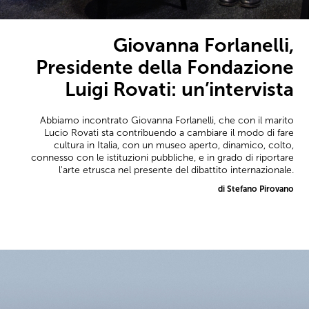
Giovanna Forlanelli,
Presidente della Fondazione
Luigi Rovati: un’intervista
Abbiamo incontrato Giovanna Forlanelli, che con il marito
Lucio Rovati sta contribuendo a cambiare il modo di fare
cultura in Italia, con un museo aperto, dinamico, colto,
connesso con le istituzioni pubbliche, e in grado di riportare
l'arte etrusca nel presente del dibattito internazionale.
di Stefano Pirovano