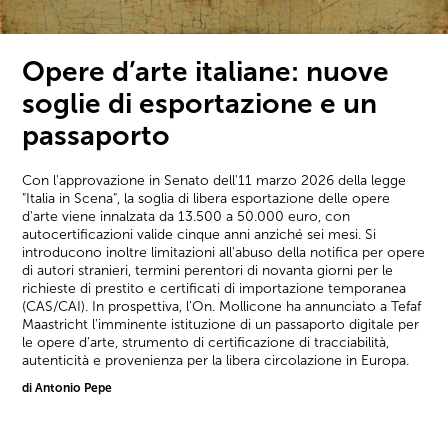
Opere d’arte italiane: nuove
soglie di esportazione e un
passaporto
Con l'approvazione in Senato dell'11 marzo 2026 della legge
"Italia in Scena", la soglia di libera esportazione delle opere
d'arte viene innalzata da 13.500 a 50.000 euro, con
autocertificazioni valide cinque anni anziché sei mesi. Si
introducono inoltre limitazioni all'abuso della notifica per opere
di autori stranieri, termini perentori di novanta giorni per le
richieste di prestito e certificati di importazione temporanea
(CAS/CAI). In prospettiva, l'On. Mollicone ha annunciato a Tefaf
Maastricht l'imminente istituzione di un passaporto digitale per
le opere d'arte, strumento di certificazione di tracciabilità,
autenticità e provenienza per la libera circolazione in Europa.
di Antonio Pepe