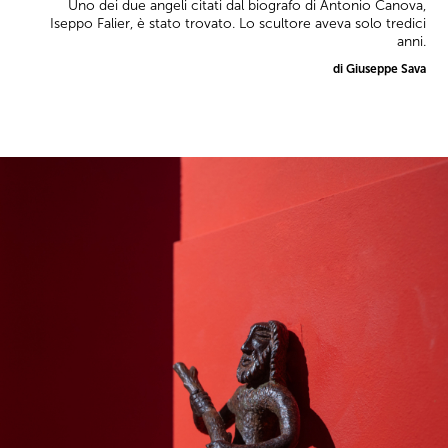
Uno dei due angeli citati dal biografo di Antonio Canova,
Iseppo Falier, è stato trovato. Lo scultore aveva solo tredici
anni.
di Giuseppe Sava