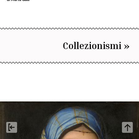
Collezionismi »