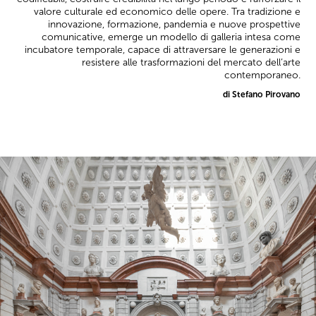
valore culturale ed economico delle opere. Tra tradizione e
innovazione, formazione, pandemia e nuove prospettive
comunicative, emerge un modello di galleria intesa come
incubatore temporale, capace di attraversare le generazioni e
resistere alle trasformazioni del mercato dell’arte
contemporaneo.
di Stefano Pirovano