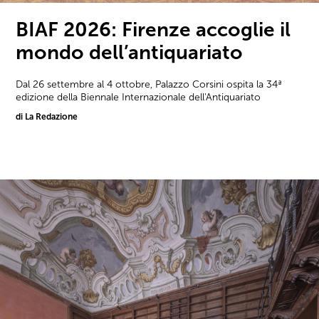
BIAF 2026: Firenze accoglie il
mondo dell’antiquariato
Dal 26 settembre al 4 ottobre, Palazzo Corsini ospita la 34ª
edizione della Biennale Internazionale dell'Antiquariato
di La Redazione