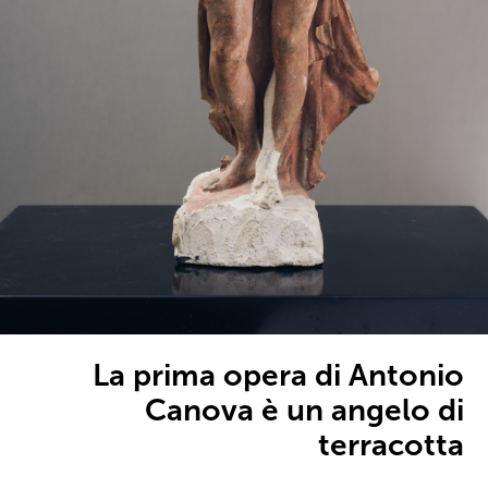
La prima opera di Antonio
Canova è un angelo di
terracotta