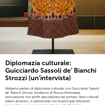
Diplomazia culturale:
Guicciardo Sassoli de’ Bianchi
Strozzi (un’intervista)
Abbiamo parlato di diplomazia culturale con Guicciardo Sassoli
de' Bianchi Strozzi, fondatore di Nuova Artemarea,
associazione non profit specializzata nel portare i beni culturali
italiani all'estero, in partnership con le principali istituzioni