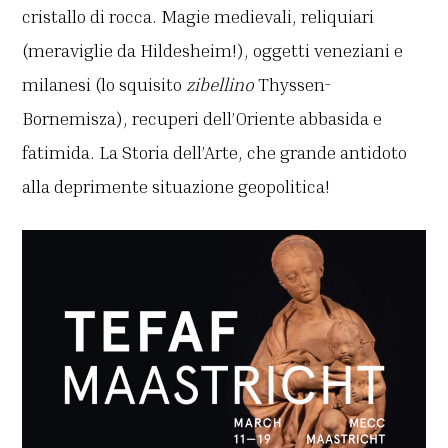
cristallo di rocca. Magie medievali, reliquiari
(meraviglie da Hildesheim!), oggetti veneziani e
milanesi (lo squisito
zibellino
Thyssen-
Bornemisza), recuperi dell’Oriente abbasida e
fatimida. La Storia dell’Arte, che grande antidoto
alla deprimente situazione geopolitica!