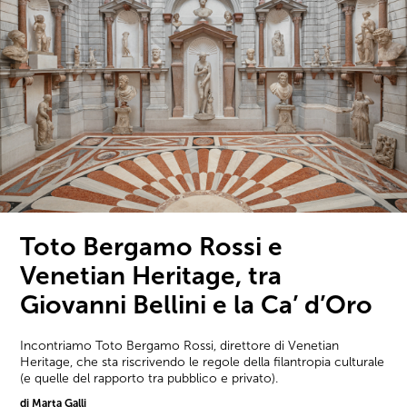
Toto Bergamo Rossi e
Venetian Heritage, tra
Giovanni Bellini e la Ca’ d’Oro
Incontriamo Toto Bergamo Rossi, direttore di Venetian
Heritage, che sta riscrivendo le regole della filantropia culturale
(e quelle del rapporto tra pubblico e privato).
di Marta Galli