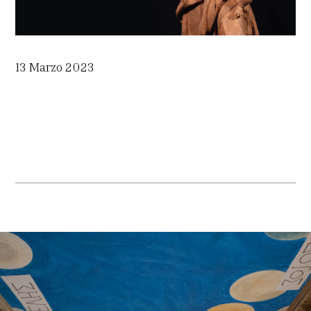
13 Marzo 2023