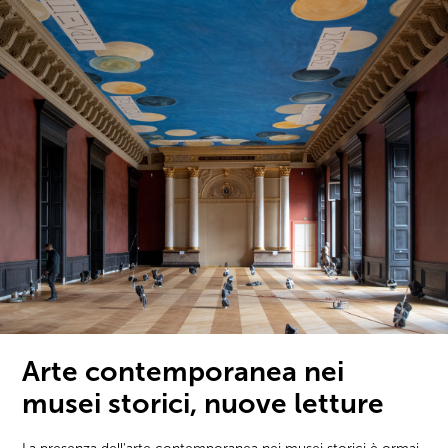
Arte contemporanea nei
musei storici, nuove letture