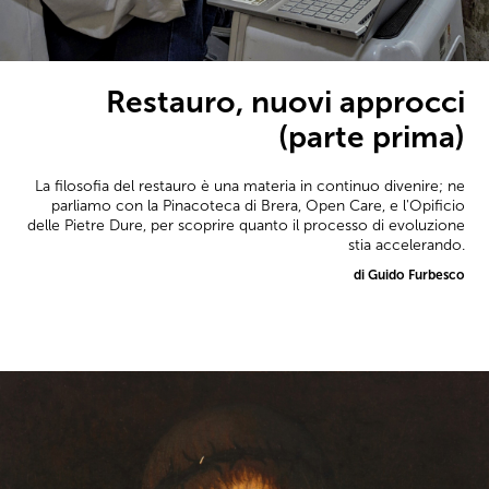
Restauro, nuovi approcci
(parte prima)
La filosofia del restauro è una materia in continuo divenire; ne
parliamo con la Pinacoteca di Brera, Open Care, e l'Opificio
delle Pietre Dure, per scoprire quanto il processo di evoluzione
stia accelerando.
di Guido Furbesco