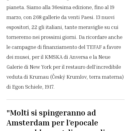
pianeta. Siamo alla 36esima edizione, fino al 19
marzo, con 268 gallerie da venti Paesi. 13 nuovi
espositori, 22 gli italiani, tante meraviglie su cui
torneremo nei prossimi giorni. Da ricordare anche
le campagne di finanziamento del TEFAF a favore
dei musei, per il KMSKA di Anversa e la Neue
Galerie di New York per il restauro dell’incredibile
veduta di Krumau (Český Krumlov, terra materna)
di Egon Schiele, 1917.
"Molti si spingeranno ad
Amsterdam per l’epocale