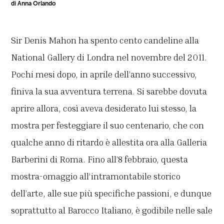
di Anna Orlando
Sir Denis Mahon ha spento cento candeline alla
National Gallery di Londra nel novembre del 2011.
Pochi mesi dopo, in aprile dell’anno successivo,
finiva la sua avventura terrena. Si sarebbe dovuta
aprire allora, così aveva desiderato lui stesso, la
mostra per festeggiare il suo centenario, che con
qualche anno di ritardo è allestita ora alla Galleria
Barberini di Roma. Fino all’8 febbraio, questa
mostra-omaggio all’intramontabile storico
dell’arte, alle sue più specifiche passioni, e dunque
soprattutto al Barocco Italiano, è godibile nelle sale