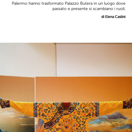
Palermo hanno trasformato Palazzo Butera in un luogo dove
passato e presente si scambiano i ruoli.
di Elena Caslini