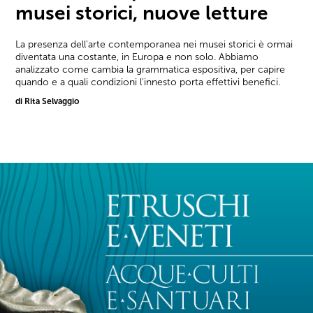
musei storici, nuove letture
La presenza dell'arte contemporanea nei musei storici è ormai
diventata una costante, in Europa e non solo. Abbiamo
analizzato come cambia la grammatica espositiva, per capire
quando e a quali condizioni l'innesto porta effettivi benefici.
di Rita Selvaggio