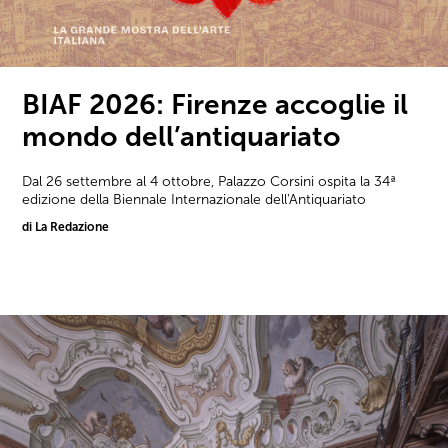
BIAF 2026: Firenze accoglie il
mondo dell’antiquariato
Dal 26 settembre al 4 ottobre, Palazzo Corsini ospita la 34ª
edizione della Biennale Internazionale dell'Antiquariato
di La Redazione