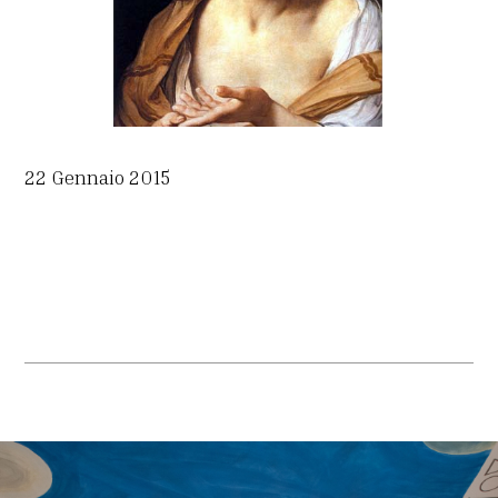
22 Gennaio 2015