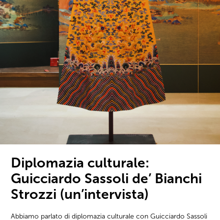
Diplomazia culturale:
Guicciardo Sassoli de’ Bianchi
Strozzi (un’intervista)
Abbiamo parlato di diplomazia culturale con Guicciardo Sassoli