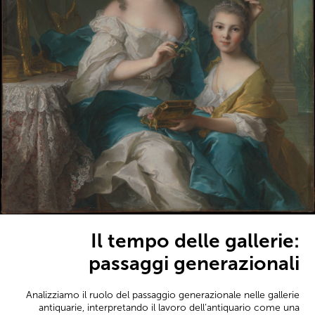
Il tempo delle gallerie:
passaggi generazionali
Analizziamo il ruolo del passaggio generazionale nelle gallerie
antiquarie, interpretando il lavoro dell’antiquario come una