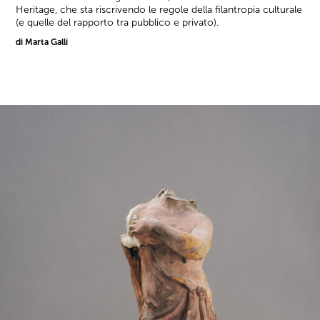
Heritage, che sta riscrivendo le regole della filantropia culturale
(e quelle del rapporto tra pubblico e privato).
di Marta Galli