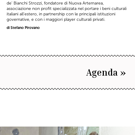
de' Bianchi Strozzi, fondatore di Nuova Artemarea,
associazione non profit specializzata nel portare i beni culturali
italiani all'estero, in partnership con le principali istituzioni
governative, e con i maggiori player culturali privati.
di Stefano Pirovano
Agenda »