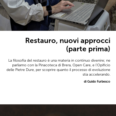
Restauro, nuovi approcci
(parte prima)
La filosofia del restauro è una materia in continuo divenire; ne
parliamo con la Pinacoteca di Brera, Open Care, e l'Opificio
delle Pietre Dure, per scoprire quanto il processo di evoluzione
stia accelerando.
di Guido Furbesco