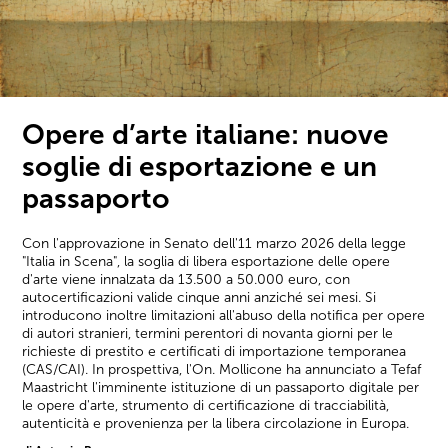
Opere d’arte italiane: nuove
soglie di esportazione e un
passaporto
Con l'approvazione in Senato dell'11 marzo 2026 della legge
"Italia in Scena", la soglia di libera esportazione delle opere
d'arte viene innalzata da 13.500 a 50.000 euro, con
autocertificazioni valide cinque anni anziché sei mesi. Si
introducono inoltre limitazioni all'abuso della notifica per opere
di autori stranieri, termini perentori di novanta giorni per le
richieste di prestito e certificati di importazione temporanea
(CAS/CAI). In prospettiva, l'On. Mollicone ha annunciato a Tefaf
Maastricht l'imminente istituzione di un passaporto digitale per
le opere d'arte, strumento di certificazione di tracciabilità,
autenticità e provenienza per la libera circolazione in Europa.