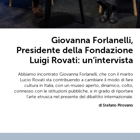
Giovanna Forlanelli,
Presidente della Fondazione
Luigi Rovati: un’intervista
Abbiamo incontrato Giovanna Forlanelli, che con il marito
Lucio Rovati sta contribuendo a cambiare il modo di fare
cultura in Italia, con un museo aperto, dinamico, colto,
connesso con le istituzioni pubbliche, e in grado di riportare
l'arte etrusca nel presente del dibattito internazionale.
di Stefano Pirovano