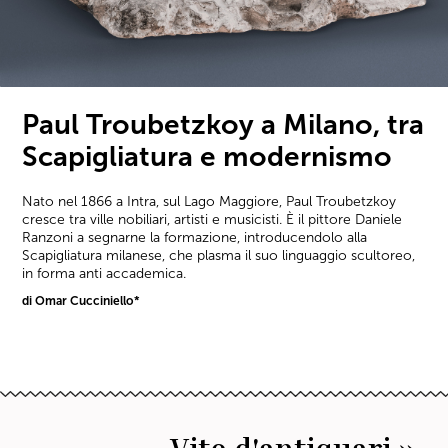
Paul Troubetzkoy a Milano, tra
Scapigliatura e modernismo
Nato nel 1866 a Intra, sul Lago Maggiore, Paul Troubetzkoy
cresce tra ville nobiliari, artisti e musicisti. È il pittore Daniele
Ranzoni a segnarne la formazione, introducendolo alla
Scapigliatura milanese, che plasma il suo linguaggio scultoreo,
in forma anti accademica.
di Omar Cucciniello*