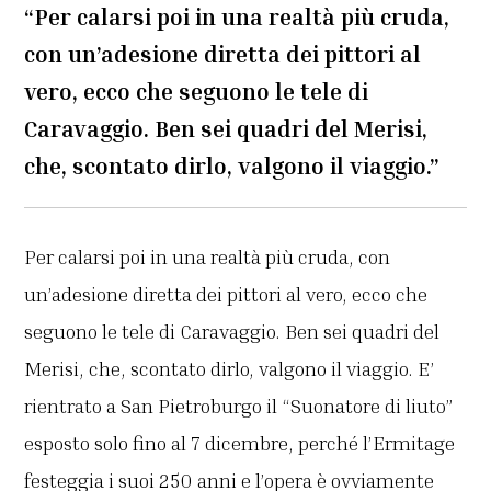
“Per calarsi poi in una realtà più cruda,
con un’adesione diretta dei pittori al
vero, ecco che seguono le tele di
Caravaggio. Ben sei quadri del Merisi,
che, scontato dirlo, valgono il viaggio.”
Per calarsi poi in una realtà più cruda, con
un’adesione diretta dei pittori al vero, ecco che
seguono le tele di Caravaggio. Ben sei quadri del
Merisi, che, scontato dirlo, valgono il viaggio. E’
rientrato a San Pietroburgo il “Suonatore di liuto”
esposto solo fino al 7 dicembre, perché l’Ermitage
festeggia i suoi 250 anni e l’opera è ovviamente