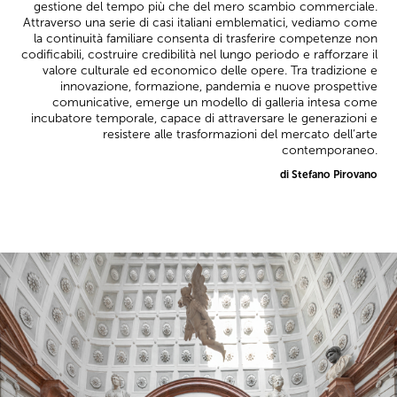
gestione del tempo più che del mero scambio commerciale.
Attraverso una serie di casi italiani emblematici, vediamo come
la continuità familiare consenta di trasferire competenze non
codificabili, costruire credibilità nel lungo periodo e rafforzare il
valore culturale ed economico delle opere. Tra tradizione e
innovazione, formazione, pandemia e nuove prospettive
comunicative, emerge un modello di galleria intesa come
incubatore temporale, capace di attraversare le generazioni e
resistere alle trasformazioni del mercato dell’arte
contemporaneo.
di Stefano Pirovano