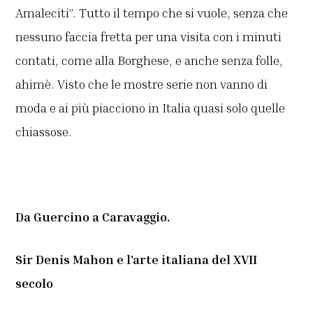
Amaleciti”. Tutto il tempo che si vuole, senza che
nessuno faccia fretta per una visita con i minuti
contati, come alla Borghese, e anche senza folle,
ahimè. Visto che le mostre serie non vanno di
moda e ai più piacciono in Italia quasi solo quelle
chiassose.
Da Guercino a Caravaggio.
Sir Denis Mahon e l’arte italiana del XVII
secolo