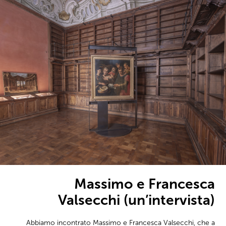
Massimo e Francesca
Valsecchi (un’intervista)
Abbiamo incontrato Massimo e Francesca Valsecchi, che a