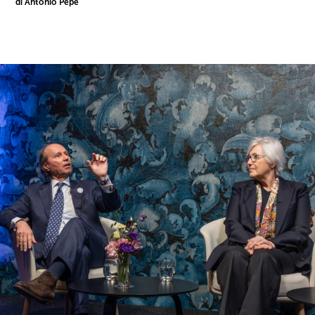
di Antonio Pepe