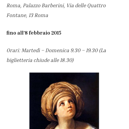
Roma, Palazzo Barberini, Via delle Quattro
Fontane, 13 Roma
fino all’8 febbraio 2015
Orari: Martedì – Domenica 9.30 – 19.30 (La
biglietteria chiude alle 18.30)