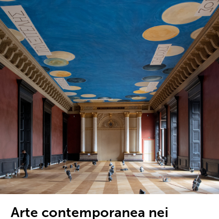
Arte contemporanea nei