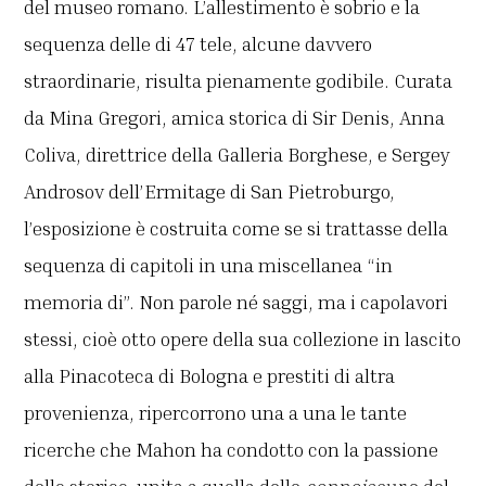
del museo romano. L’allestimento è sobrio e la
sequenza delle di 47 tele, alcune davvero
straordinarie, risulta pienamente godibile. Curata
da Mina Gregori, amica storica di Sir Denis, Anna
Coliva, direttrice della Galleria Borghese, e Sergey
Androsov dell’Ermitage di San Pietroburgo,
l’esposizione è costruita come se si trattasse della
sequenza di capitoli in una miscellanea “in
memoria di”. Non parole né saggi, ma i capolavori
stessi, cioè otto opere della sua collezione in lascito
alla Pinacoteca di Bologna e prestiti di altra
provenienza, ripercorrono una a una le tante
ricerche che Mahon ha condotto con la passione