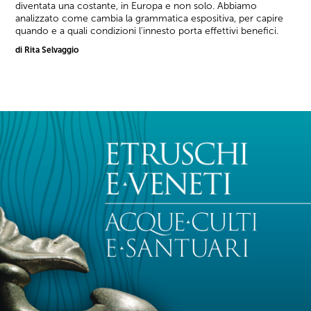
diventata una costante, in Europa e non solo. Abbiamo
analizzato come cambia la grammatica espositiva, per capire
quando e a quali condizioni l'innesto porta effettivi benefici.
di Rita Selvaggio