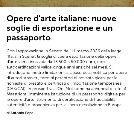
Opere d’arte italiane: nuove
soglie di esportazione e un
passaporto
Con l'approvazione in Senato dell'11 marzo 2026 della legge
"Italia in Scena", la soglia di libera esportazione delle opere
d'arte viene innalzata da 13.500 a 50.000 euro, con
autocertificazioni valide cinque anni anziché sei mesi. Si
introducono inoltre limitazioni all'abuso della notifica per opere
di autori stranieri, termini perentori di novanta giorni per le
richieste di prestito e certificati di importazione temporanea
(CAS/CAI). In prospettiva, l'On. Mollicone ha annunciato a Tefaf
Maastricht l'imminente istituzione di un passaporto digitale per
le opere d'arte, strumento di certificazione di tracciabilità,
autenticità e provenienza per la libera circolazione in Europa.
di Antonio Pepe