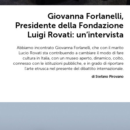
Giovanna Forlanelli,
Presidente della Fondazione
Luigi Rovati: un’intervista
Abbiamo incontrato Giovanna Forlanelli, che con il marito
Lucio Rovati sta contribuendo a cambiare il modo di fare
cultura in Italia, con un museo aperto, dinamico, colto,
connesso con le istituzioni pubbliche, e in grado di riportare
l'arte etrusca nel presente del dibattito internazionale.
di Stefano Pirovano