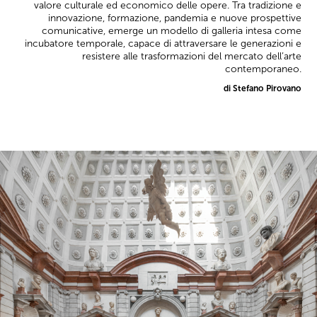
valore culturale ed economico delle opere. Tra tradizione e
innovazione, formazione, pandemia e nuove prospettive
comunicative, emerge un modello di galleria intesa come
incubatore temporale, capace di attraversare le generazioni e
resistere alle trasformazioni del mercato dell’arte
contemporaneo.
di Stefano Pirovano