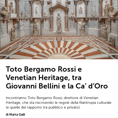
Toto Bergamo Rossi e
Venetian Heritage, tra
Giovanni Bellini e la Ca’ d’Oro
Incontriamo Toto Bergamo Rossi, direttore di Venetian
Heritage, che sta riscrivendo le regole della filantropia culturale
(e quelle del rapporto tra pubblico e privato).
di Marta Galli