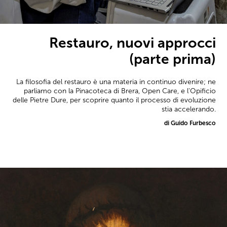
Restauro, nuovi approcci
(parte prima)
La filosofia del restauro è una materia in continuo divenire; ne
parliamo con la Pinacoteca di Brera, Open Care, e l'Opificio
delle Pietre Dure, per scoprire quanto il processo di evoluzione
stia accelerando.
di Guido Furbesco