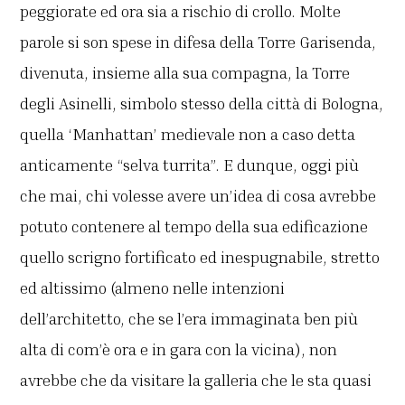
peggiorate ed ora sia a rischio di crollo. Molte
parole si son spese in difesa della Torre Garisenda,
divenuta, insieme alla sua compagna, la Torre
degli Asinelli, simbolo stesso della città di Bologna,
quella ‘Manhattan’ medievale non a caso detta
anticamente “selva turrita”. E dunque, oggi più
che mai, chi volesse avere un’idea di cosa avrebbe
potuto contenere al tempo della sua edificazione
quello scrigno fortificato ed inespugnabile, stretto
ed altissimo (almeno nelle intenzioni
dell’architetto, che se l’era immaginata ben più
alta di com’è ora e in gara con la vicina), non
avrebbe che da visitare la galleria che le sta quasi