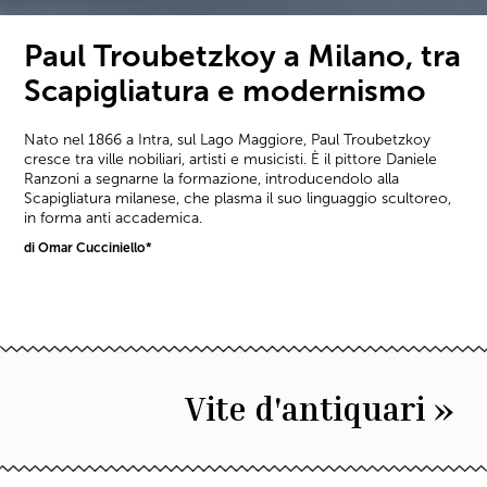
Paul Troubetzkoy a Milano, tra
Scapigliatura e modernismo
Nato nel 1866 a Intra, sul Lago Maggiore, Paul Troubetzkoy
cresce tra ville nobiliari, artisti e musicisti. È il pittore Daniele
Ranzoni a segnarne la formazione, introducendolo alla
Scapigliatura milanese, che plasma il suo linguaggio scultoreo,
in forma anti accademica.
di Omar Cucciniello*
Vite d'antiquari »