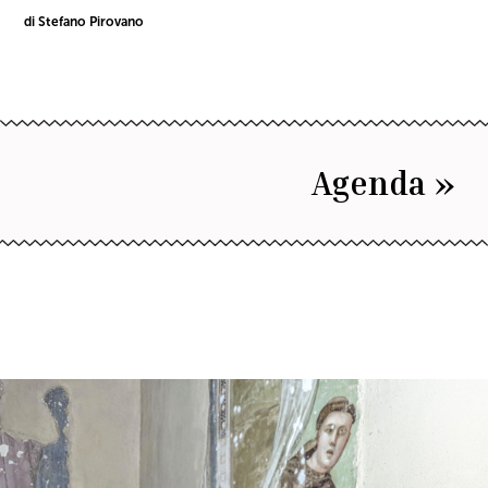
di Stefano Pirovano
Agenda »