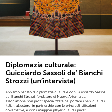
Diplomazia culturale:
Guicciardo Sassoli de’ Bianchi
Strozzi (un’intervista)
Abbiamo parlato di diplomazia culturale con Guicciardo Sassoli
de' Bianchi Strozzi, fondatore di Nuova Artemarea,
associazione non profit specializzata nel portare i beni culturali
italiani all'estero, in partnership con le principali istituzioni
governative, e con i maggiori player culturali privati.