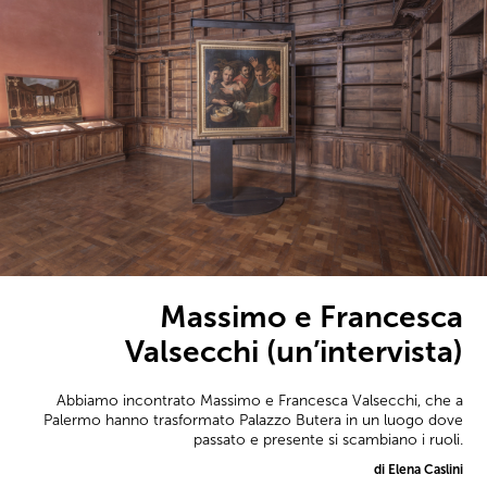
Massimo e Francesca
Valsecchi (un’intervista)
Abbiamo incontrato Massimo e Francesca Valsecchi, che a
Palermo hanno trasformato Palazzo Butera in un luogo dove
passato e presente si scambiano i ruoli.
di Elena Caslini