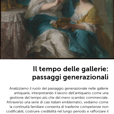
Il tempo delle gallerie:
passaggi generazionali
Analizziamo il ruolo del passaggio generazionale nelle gallerie
antiquarie, interpretando il lavoro dell’antiquario come una
gestione del tempo più che del mero scambio commerciale.
Attraverso una serie di casi italiani emblematici, vediamo come
la continuità familiare consenta di trasferire competenze non
codificabili, costruire credibilità nel lungo periodo e rafforzare il