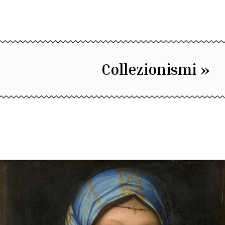
Collezionismi »