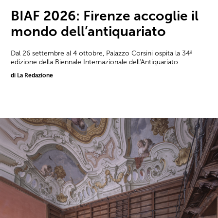
BIAF 2026: Firenze accoglie il
mondo dell’antiquariato
Dal 26 settembre al 4 ottobre, Palazzo Corsini ospita la 34ª
edizione della Biennale Internazionale dell'Antiquariato
di La Redazione