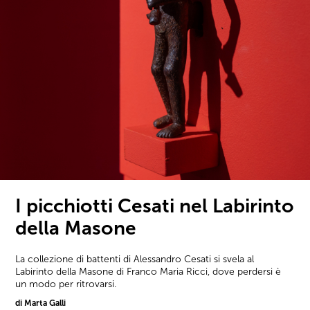
I picchiotti Cesati nel Labirinto
della Masone
La collezione di battenti di Alessandro Cesati si svela al
Labirinto della Masone di Franco Maria Ricci, dove perdersi è
un modo per ritrovarsi.
di Marta Galli