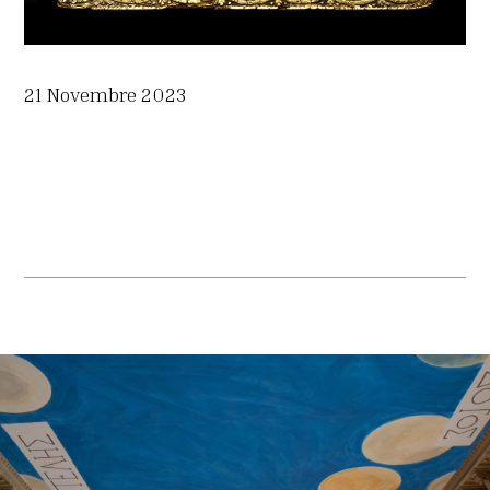
21 Novembre 2023