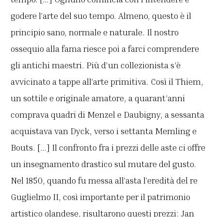
godere l’arte del suo tempo. Almeno, questo è il
principio sano, normale e naturale. Il nostro
ossequio alla fama riesce poi a farci comprendere
gli antichi maestri. Più d’un collezionista s’è
avvicinato a tappe all’arte primitiva. Così il Thiem,
un sottile e originale amatore, a quarant’anni
comprava quadri di Menzel e Daubigny, a sessanta
acquistava van Dyck, verso i settanta Memling e
Bouts. […] Il confronto fra i prezzi delle aste ci offre
un insegnamento drastico sul mutare del gusto.
Nel 1850, quando fu messa all’asta l’eredità del re
Guglielmo II, così importante per il patrimonio
artistico olandese, risultarono questi prezzi: Jan