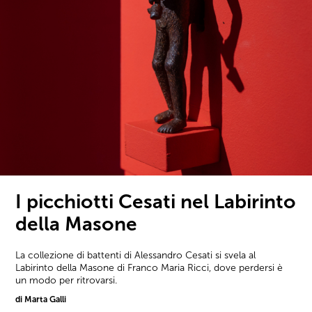
I picchiotti Cesati nel Labirinto
della Masone
La collezione di battenti di Alessandro Cesati si svela al
Labirinto della Masone di Franco Maria Ricci, dove perdersi è
un modo per ritrovarsi.
di Marta Galli