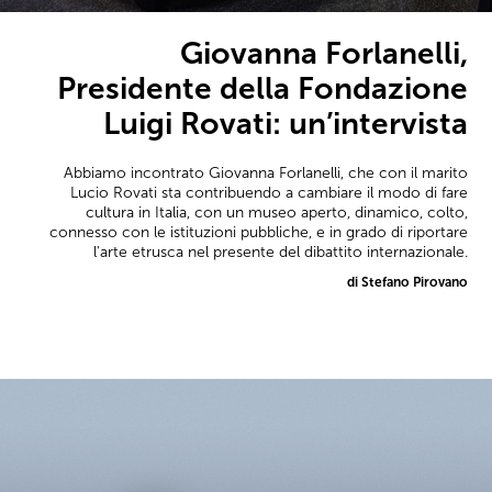
Giovanna Forlanelli,
Presidente della Fondazione
Luigi Rovati: un’intervista
Abbiamo incontrato Giovanna Forlanelli, che con il marito
Lucio Rovati sta contribuendo a cambiare il modo di fare
cultura in Italia, con un museo aperto, dinamico, colto,
connesso con le istituzioni pubbliche, e in grado di riportare
l'arte etrusca nel presente del dibattito internazionale.
di Stefano Pirovano