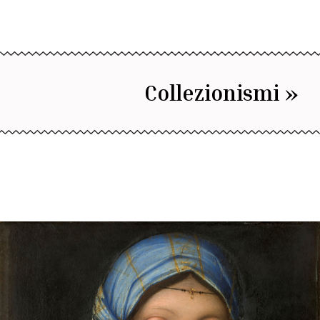
Collezionismi »