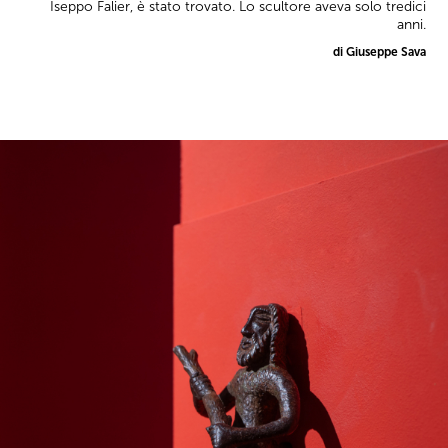
Iseppo Falier, è stato trovato. Lo scultore aveva solo tredici
anni.
di Giuseppe Sava