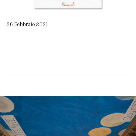
26 Febbraio 2021