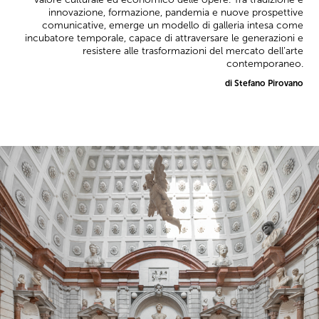
innovazione, formazione, pandemia e nuove prospettive
comunicative, emerge un modello di galleria intesa come
incubatore temporale, capace di attraversare le generazioni e
resistere alle trasformazioni del mercato dell’arte
contemporaneo.
di Stefano Pirovano