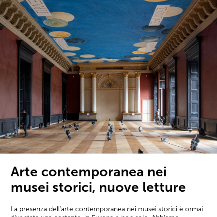
Arte contemporanea nei
musei storici, nuove letture
La presenza dell'arte contemporanea nei musei storici è ormai