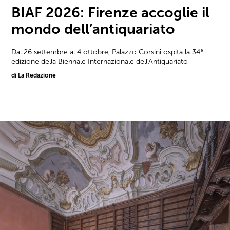
BIAF 2026: Firenze accoglie il
mondo dell’antiquariato
Dal 26 settembre al 4 ottobre, Palazzo Corsini ospita la 34ª
edizione della Biennale Internazionale dell'Antiquariato
di La Redazione