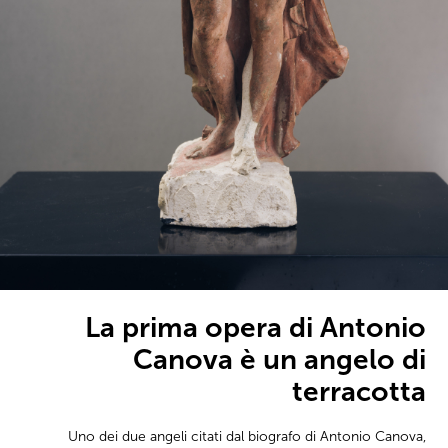
La prima opera di Antonio
Canova è un angelo di
terracotta
Uno dei due angeli citati dal biografo di Antonio Canova,