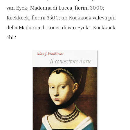
van Eyck, Madonna di Lucca, fiorini 3000;
Koekkoek, fiorini 3500; un Koekkoek valeva più
della Madonna di Lucca di van Eyck”. Koekkoek
chi?