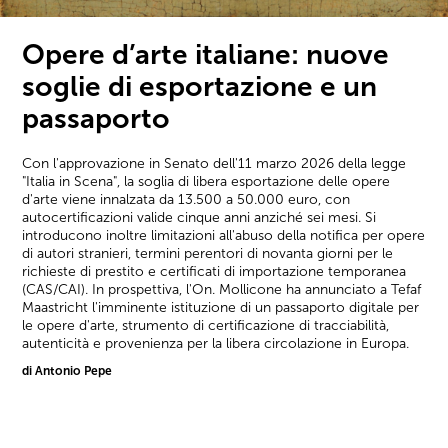
Opere d’arte italiane: nuove
soglie di esportazione e un
passaporto
Con l'approvazione in Senato dell'11 marzo 2026 della legge
"Italia in Scena", la soglia di libera esportazione delle opere
d'arte viene innalzata da 13.500 a 50.000 euro, con
autocertificazioni valide cinque anni anziché sei mesi. Si
introducono inoltre limitazioni all'abuso della notifica per opere
di autori stranieri, termini perentori di novanta giorni per le
richieste di prestito e certificati di importazione temporanea
(CAS/CAI). In prospettiva, l'On. Mollicone ha annunciato a Tefaf
Maastricht l'imminente istituzione di un passaporto digitale per
le opere d'arte, strumento di certificazione di tracciabilità,
autenticità e provenienza per la libera circolazione in Europa.
di Antonio Pepe