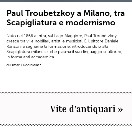
Paul Troubetzkoy a Milano, tra
Scapigliatura e modernismo
Nato nel 1866 a Intra, sul Lago Maggiore, Paul Troubetzkoy
cresce tra ville nobiliari, artisti e musicisti. È il pittore Daniele
Ranzoni a segnarne la formazione, introducendolo alla
Scapigliatura milanese, che plasma il suo linguaggio scultoreo,
in forma anti accademica.
di Omar Cucciniello*
Vite d'antiquari »