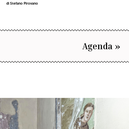
di Stefano Pirovano
Agenda »