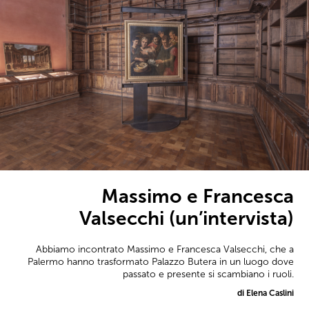
Massimo e Francesca
Valsecchi (un’intervista)
Abbiamo incontrato Massimo e Francesca Valsecchi, che a
Palermo hanno trasformato Palazzo Butera in un luogo dove
passato e presente si scambiano i ruoli.
di Elena Caslini