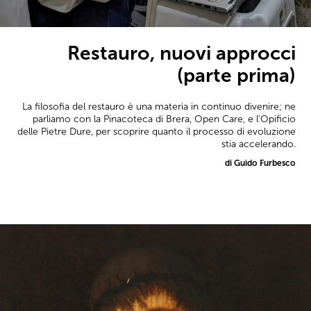
Restauro, nuovi approcci
(parte prima)
La filosofia del restauro è una materia in continuo divenire; ne
parliamo con la Pinacoteca di Brera, Open Care, e l'Opificio
delle Pietre Dure, per scoprire quanto il processo di evoluzione
stia accelerando.
di Guido Furbesco