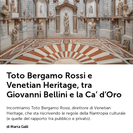
Toto Bergamo Rossi e
Venetian Heritage, tra
Giovanni Bellini e la Ca’ d’Oro
Incontriamo Toto Bergamo Rossi, direttore di Venetian
Heritage, che sta riscrivendo le regole della filantropia culturale
(e quelle del rapporto tra pubblico e privato).
di Marta Galli