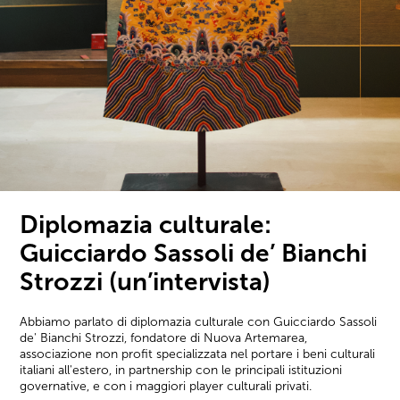
Diplomazia culturale:
Guicciardo Sassoli de’ Bianchi
Strozzi (un’intervista)
Abbiamo parlato di diplomazia culturale con Guicciardo Sassoli
de' Bianchi Strozzi, fondatore di Nuova Artemarea,
associazione non profit specializzata nel portare i beni culturali
italiani all'estero, in partnership con le principali istituzioni
governative, e con i maggiori player culturali privati.