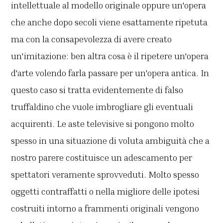
intellettuale al modello originale oppure un'opera
che anche dopo secoli viene esattamente ripetuta
ma con la consapevolezza di avere creato
un'imitazione: ben altra cosa è il ripetere un'opera
d'arte volendo farla passare per un'opera antica. In
questo caso si tratta evidentemente di falso
truffaldino che vuole imbrogliare gli eventuali
acquirenti. Le aste televisive si pongono molto
spesso in una situazione di voluta ambiguità che a
nostro parere costituisce un adescamento per
spettatori veramente sprovveduti. Molto spesso
oggetti contraffatti o nella migliore delle ipotesi
costruiti intorno a frammenti originali vengono