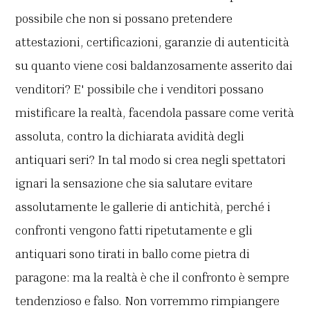
possibile che non si possano pretendere
attestazioni, certificazioni, garanzie di autenticità
su quanto viene cosi baldanzosamente asserito dai
venditori? E' possibile che i venditori possano
mistificare la realtà, facendola passare come verità
assoluta, contro la dichiarata avidità degli
antiquari seri? In tal modo si crea negli spettatori
ignari la sensazione che sia salutare evitare
assolutamente le gallerie di antichità, perché i
confronti vengono fatti ripetutamente e gli
antiquari sono tirati in ballo come pietra di
paragone: ma la realtà è che il confronto è sempre
tendenzioso e falso. Non vorremmo rimpiangere