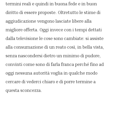
termini reali e quindi in buona fede e in buon
diritto di essere proposte. Oltretutto le stime di
aggiudicazione vengono lasciate libere alla
migliore offerta. Oggi invece con i tempi dettati
dalla televisione le cose sono cambiate: si assiste
alla consumazione di un reato così, in bella vista,
senza nascondersi dietro un minimo di pudore,
convinti come sono di farla franca perché fino ad
oggi nessuna autorità voglia in qualche modo
cercare di vederci chiaro e di porre termine a
questa sconcezza.