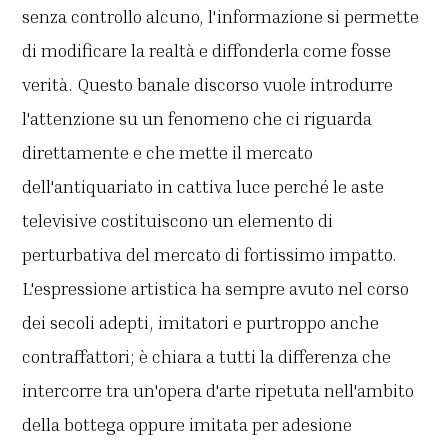
senza controllo alcuno, l'informazione si permette
di modificare la realtà e diffonderla come fosse
verità. Questo banale discorso vuole introdurre
l'attenzione su un fenomeno che ci riguarda
direttamente e che mette il mercato
dell'antiquariato in cattiva luce perché le aste
televisive costituiscono un elemento di
perturbativa del mercato di fortissimo impatto.
L'espressione artistica ha sempre avuto nel corso
dei secoli adepti, imitatori e purtroppo anche
contraffattori; è chiara a tutti la differenza che
intercorre tra un'opera d'arte ripetuta nell'ambito
della bottega oppure imitata per adesione