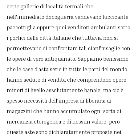
certe gallerie di località termali che
nell'immediato dopoguerra vendevano luccicante
paccottiglia oppure quei venditori ambulanti sotto
i portici delle città italiane che tuttavia non si
permettevano di confrontare tali cianfrusaglie con
le opere di vero antiquariato. Sappiamo benissimo
che le case d'asta serie in tutte le parti del mondo
hanno sedute di vendita che comprendono opere
minori di livello assolutamente banale, ma ciò è
spesso necessità dell'impresa di liberarsi di
magazzini che hanno accumulato ogni sorta di
mercanzia eterogenea e di nessun valore, però
queste aste sono dichiaratamente proposte nei