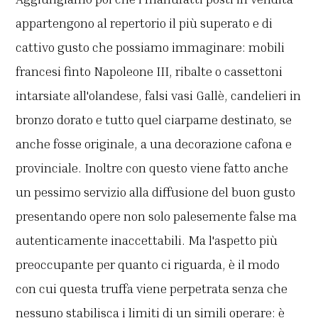
appartengono al repertorio il più superato e di
cattivo gusto che possiamo immaginare: mobili
francesi finto Napoleone III, ribalte o cassettoni
intarsiate all'olandese, falsi vasi Gallè, candelieri in
bronzo dorato e tutto quel ciarpame destinato, se
anche fosse originale, a una decorazione cafona e
provinciale. Inoltre con questo viene fatto anche
un pessimo servizio alla diffusione del buon gusto
presentando opere non solo palesemente false ma
autenticamente inaccettabili. Ma l'aspetto più
preoccupante per quanto ci riguarda, è il modo
con cui questa truffa viene perpetrata senza che
nessuno stabilisca i limiti di un simili operare: è