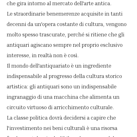
che gira intorno al mercato dell'arte antica.
Le straordinarie benemerenze acquisite in tanti
decenni da un'opera costante di cultura, vengono
molto spesso trascurate, perché si ritiene che gli
antiquari agiscano sempre nel proprio esclusivo
interesse, in realtà non è così.
Il mondo dell'antiquariato è un ingrediente
indispensabile al progresso della cultura storico
artistica: gli antiquari sono un indispensabile
ingranaggio di una macchina che alimenta un
circuito virtuoso di arricchimento culturale.
La classe politica dovrà decidersi a capire che
l'investimento nei beni culturali è una risorsa