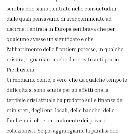
sembra che siano rientrate nelle consuetudini
dalle quali pensavamo di aver cominciato ad
uscirne; l'entrata in Europa sembrava che per
qualcuno avesse un significato e che
l'abbattimento delle frontiere potesse, in qualche
misura, riguardare anche il mercato antiquario.
Pie illusioni!
Ci rendiamo conto, è vero, che da qualche tempo le
difficoltà si sono acuite per gli effetti che la
terribile crisi attuale ha prodotto sulle finanze dei
ministeri, degli enti locali, delle banche, delle
fondazioni, oltre naturalmente dei privati
collezionisti. Se poi aggiungiamo la paralisi che