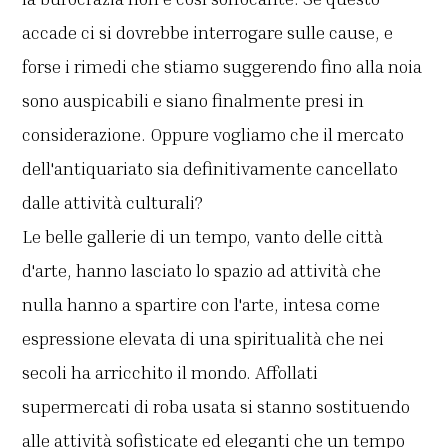
accade ci si dovrebbe interrogare sulle cause, e
forse i rimedi che stiamo suggerendo fino alla noia
sono auspicabili e siano finalmente presi in
considerazione. Oppure vogliamo che il mercato
dell'antiquariato sia definitivamente cancellato
dalle attività culturali?
Le belle gallerie di un tempo, vanto delle città
d'arte, hanno lasciato lo spazio ad attività che
nulla hanno a spartire con l'arte, intesa come
espressione elevata di una spiritualità che nei
secoli ha arricchito il mondo. Affollati
supermercati di roba usata si stanno sostituendo
alle attività sofisticate ed eleganti che un tempo