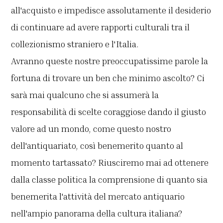
all'acquisto e impedisce assolutamente il desiderio
di continuare ad avere rapporti culturali tra il
collezionismo straniero e l'Italia.
Avranno queste nostre preoccupatissime parole la
fortuna di trovare un ben che minimo ascolto? Ci
sarà mai qualcuno che si assumerà la
responsabilità di scelte coraggiose dando il giusto
valore ad un mondo, come questo nostro
dell'antiquariato, così benemerito quanto al
momento tartassato? Riusciremo mai ad ottenere
dalla classe politica la comprensione di quanto sia
benemerita l'attività del mercato antiquario
nell'ampio panorama della cultura italiana?