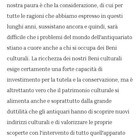
nostra paura è che la considerazione, di cui per
tutte le ragioni che abbiamo espresso in questi
lunghi anni, sussistano ancora e quindi, sarà
difficile che i problemi del mondo dell'antiquariato
stiano a cuore anche a chi si occupa dei Beni
culturali. La ricchezza dei nostri Beni culturali
esige certamente una forte capacità di
investimento per la tutela e la conservazione, ma è
altrettanto vero che il patrimonio culturale si
alimenta anche e soprattutto dalla grande
duttilità che gli antiquari hanno di scoprire nuovi
indirizzi culturali e di valorizzare le proprie
scoperte con l'intervento di tutto quell'apparato