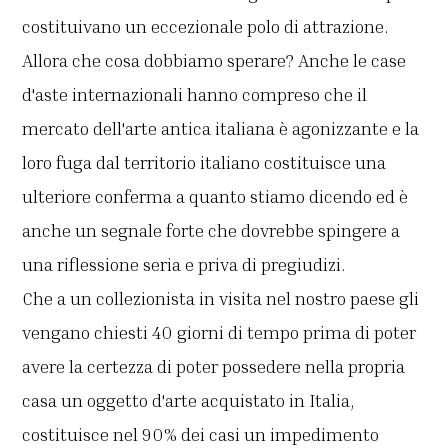
costituivano un eccezionale polo di attrazione.
Allora che cosa dobbiamo sperare? Anche le case
d'aste internazionali hanno compreso che il
mercato dell'arte antica italiana è agonizzante e la
loro fuga dal territorio italiano costituisce una
ulteriore conferma a quanto stiamo dicendo ed è
anche un segnale forte che dovrebbe spingere a
una riflessione seria e priva di pregiudizi.
Che a un collezionista in visita nel nostro paese gli
vengano chiesti 40 giorni di tempo prima di poter
avere la certezza di poter possedere nella propria
casa un oggetto d'arte acquistato in Italia,
costituisce nel 90% dei casi un impedimento