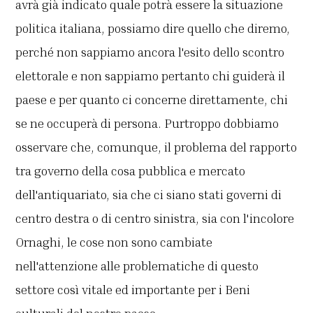
avrà già indicato quale potrà essere la situazione
politica italiana, possiamo dire quello che diremo,
perché non sappiamo ancora l'esito dello scontro
elettorale e non sappiamo pertanto chi guiderà il
paese e per quanto ci concerne direttamente, chi
se ne occuperà di persona. Purtroppo dobbiamo
osservare che, comunque, il problema del rapporto
tra governo della cosa pubblica e mercato
dell'antiquariato, sia che ci siano stati governi di
centro destra o di centro sinistra, sia con l'incolore
Ornaghi, le cose non sono cambiate
nell'attenzione alle problematiche di questo
settore così vitale ed importante per i Beni