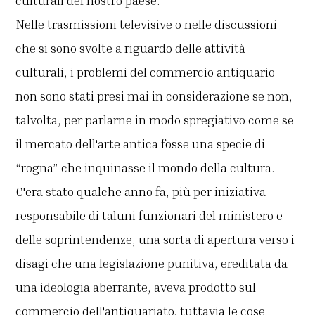
culturali del nostro paese.
Nelle trasmissioni televisive o nelle discussioni
che si sono svolte a riguardo delle attività
culturali, i problemi del commercio antiquario
non sono stati presi mai in considerazione se non,
talvolta, per parlarne in modo spregiativo come se
il mercato dell'arte antica fosse una specie di
“rogna” che inquinasse il mondo della cultura.
C'era stato qualche anno fa, più per iniziativa
responsabile di taluni funzionari del ministero e
delle soprintendenze, una sorta di apertura verso i
disagi che una legislazione punitiva, ereditata da
una ideologia aberrante, aveva prodotto sul
commercio dell'antiquariato, tuttavia le cose