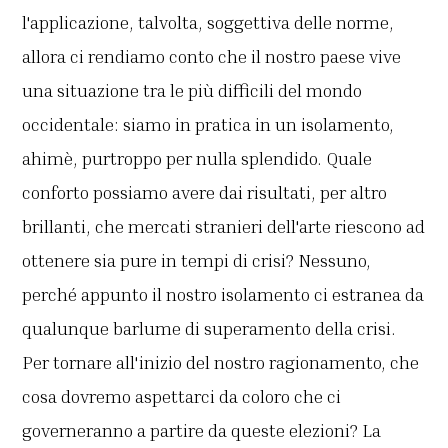
l'applicazione, talvolta, soggettiva delle norme,
allora ci rendiamo conto che il nostro paese vive
una situazione tra le più difficili del mondo
occidentale: siamo in pratica in un isolamento,
ahimè, purtroppo per nulla splendido. Quale
conforto possiamo avere dai risultati, per altro
brillanti, che mercati stranieri dell'arte riescono ad
ottenere sia pure in tempi di crisi? Nessuno,
perché appunto il nostro isolamento ci estranea da
qualunque barlume di superamento della crisi.
Per tornare all'inizio del nostro ragionamento, che
cosa dovremo aspettarci da coloro che ci
governeranno a partire da queste elezioni? La