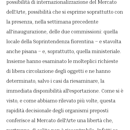
possibilità di internazionalizzazione del Mercato
dell'Arte, possibilità che si esprime soprattutto con
la presenza, nella settimana precedente
all'inaugurazione, delle due commissioni: quella
locale della Soprintendenza fiorentina – e stavolta
anche pisana – e, soprattutto, quella ministeriale.
Insieme hanno esaminato le molteplici richieste
di libera circolazione degli oggetti e ne hanno
determinato, salvo i casi da riesaminare, la
immediata disponibilità all'esportazione. Come si è
visto, e come abbiamo rilevato più volte, questa
rapidità decisionale degli organismi preposti
conferisce al Mercato dell'Arte una libertà che,