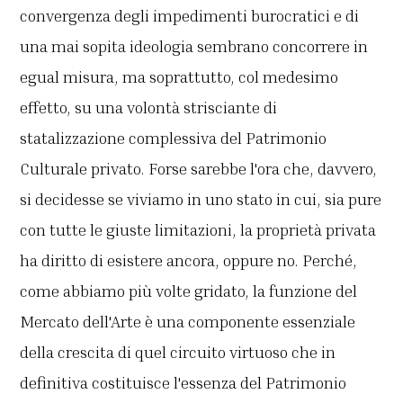
convergenza degli impedimenti burocratici e di
una mai sopita ideologia sembrano concorrere in
egual misura, ma soprattutto, col medesimo
effetto, su una volontà strisciante di
statalizzazione complessiva del Patrimonio
Culturale privato. Forse sarebbe l'ora che, davvero,
si decidesse se viviamo in uno stato in cui, sia pure
con tutte le giuste limitazioni, la proprietà privata
ha diritto di esistere ancora, oppure no. Perché,
come abbiamo più volte gridato, la funzione del
Mercato dell'Arte è una componente essenziale
della crescita di quel circuito virtuoso che in
definitiva costituisce l'essenza del Patrimonio