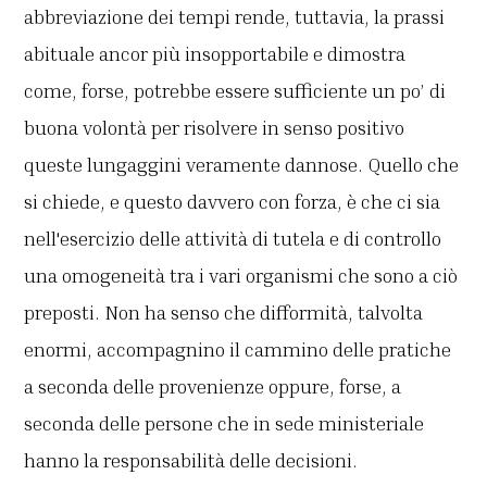
abbreviazione dei tempi rende, tuttavia, la prassi
abituale ancor più insopportabile e dimostra
come, forse, potrebbe essere sufficiente un po’ di
buona volontà per risolvere in senso positivo
queste lungaggini veramente dannose. Quello che
si chiede, e questo davvero con forza, è che ci sia
nell'esercizio delle attività di tutela e di controllo
una omogeneità tra i vari organismi che sono a ciò
preposti. Non ha senso che difformità, talvolta
enormi, accompagnino il cammino delle pratiche
a seconda delle provenienze oppure, forse, a
seconda delle persone che in sede ministeriale
hanno la responsabilità delle decisioni.