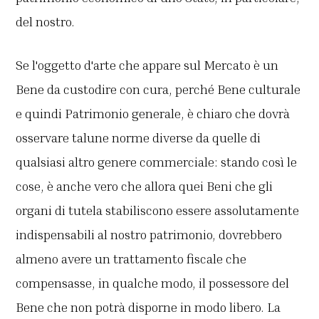
del nostro.
Se l'oggetto d'arte che appare sul Mercato è un
Bene da custodire con cura, perché Bene culturale
e quindi Patrimonio generale, è chiaro che dovrà
osservare talune norme diverse da quelle di
qualsiasi altro genere commerciale: stando così le
cose, è anche vero che allora quei Beni che gli
organi di tutela stabiliscono essere assolutamente
indispensabili al nostro patrimonio, dovrebbero
almeno avere un trattamento fiscale che
compensasse, in qualche modo, il possessore del
Bene che non potrà disporne in modo libero. La