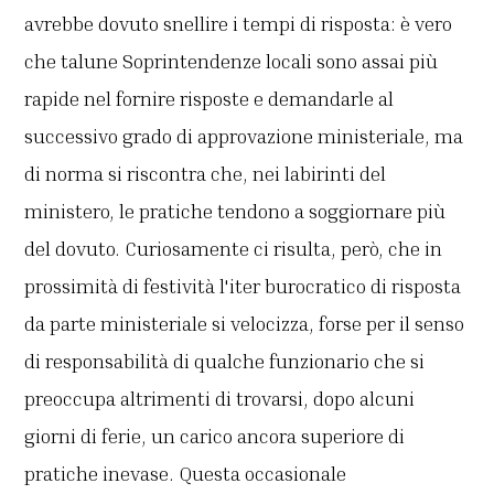
avrebbe dovuto snellire i tempi di risposta: è vero
che talune Soprintendenze locali sono assai più
rapide nel fornire risposte e demandarle al
successivo grado di approvazione ministeriale, ma
di norma si riscontra che, nei labirinti del
ministero, le pratiche tendono a soggiornare più
del dovuto. Curiosamente ci risulta, però, che in
prossimità di festività l'iter burocratico di risposta
da parte ministeriale si velocizza, forse per il senso
di responsabilità di qualche funzionario che si
preoccupa altrimenti di trovarsi, dopo alcuni
giorni di ferie, un carico ancora superiore di
pratiche inevase. Questa occasionale