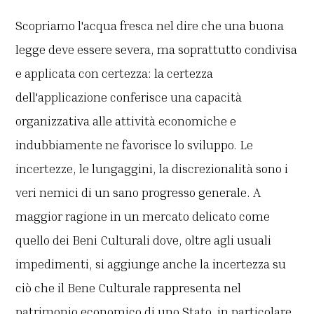
Scopriamo l'acqua fresca nel dire che una buona
legge deve essere severa, ma soprattutto condivisa
e applicata con certezza: la certezza
dell'applicazione conferisce una capacità
organizzativa alle attività economiche e
indubbiamente ne favorisce lo sviluppo. Le
incertezze, le lungaggini, la discrezionalità sono i
veri nemici di un sano progresso generale. A
maggior ragione in un mercato delicato come
quello dei Beni Culturali dove, oltre agli usuali
impedimenti, si aggiunge anche la incertezza su
ciò che il Bene Culturale rappresenta nel
patrimonio economico di uno Stato, in particolare,