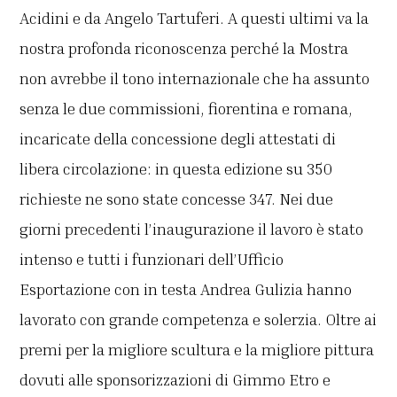
Acidini e da Angelo Tartuferi. A questi ultimi va la
nostra profonda riconoscenza perché la Mostra
non avrebbe il tono internazionale che ha assunto
senza le due commissioni, fiorentina e romana,
incaricate della concessione degli attestati di
libera circolazione: in questa edizione su 350
richieste ne sono state concesse 347. Nei due
giorni precedenti l’inaugurazione il lavoro è stato
intenso e tutti i funzionari dell’Ufficio
Esportazione con in testa Andrea Gulizia hanno
lavorato con grande competenza e solerzia. Oltre ai
premi per la migliore scultura e la migliore pittura
dovuti alle sponsorizzazioni di Gimmo Etro e