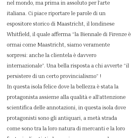
nel mondo, ma prima in assoluto per l’arte
italiana. Ci piace riportare le parole di un
espositore storico di Maastricht, il londinese
Whitfield, il quale afferma “la Biennale di Firenze è
ormai come Maastricht, siamo veramente
sorpresi: anche la clientela è davvero
internazionale”. Una bella risposta a chi avverte “il
persistere di un certo provincialismo” !
In questa isola felice dove la bellezza è stata la
protagonista assieme alla qualità e all’attenzione
scientifica delle annotazioni, in questa isola dove
protagonisti sono gli antiquari, a metà strada
come sono tra la loro natura di mercanti e la loro