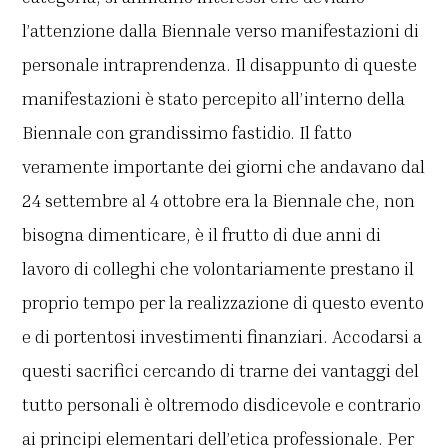
l’attenzione dalla Biennale verso manifestazioni di
personale intraprendenza. Il disappunto di queste
manifestazioni è stato percepito all’interno della
Biennale con grandissimo fastidio. Il fatto
veramente importante dei giorni che andavano dal
24 settembre al 4 ottobre era la Biennale che, non
bisogna dimenticare, è il frutto di due anni di
lavoro di colleghi che volontariamente prestano il
proprio tempo per la realizzazione di questo evento
e di portentosi investimenti finanziari. Accodarsi a
questi sacrifici cercando di trarne dei vantaggi del
tutto personali è oltremodo disdicevole e contrario
ai principi elementari dell’etica professionale. Per