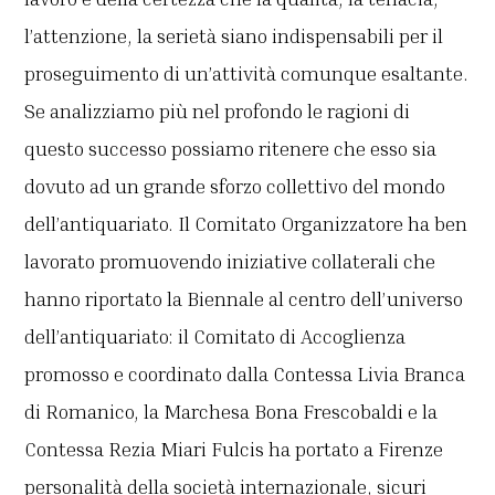
l’attenzione, la serietà siano indispensabili per il
proseguimento di un’attività comunque esaltante.
Se analizziamo più nel profondo le ragioni di
questo successo possiamo ritenere che esso sia
dovuto ad un grande sforzo collettivo del mondo
dell’antiquariato. Il Comitato Organizzatore ha ben
lavorato promuovendo iniziative collaterali che
hanno riportato la Biennale al centro dell’universo
dell’antiquariato: il Comitato di Accoglienza
promosso e coordinato dalla Contessa Livia Branca
di Romanico, la Marchesa Bona Frescobaldi e la
Contessa Rezia Miari Fulcis ha portato a Firenze
personalità della società internazionale, sicuri