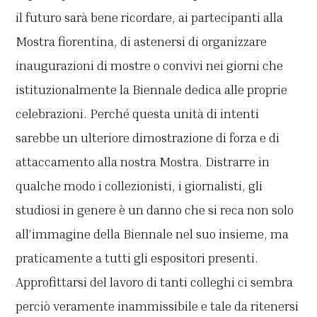
il futuro sarà bene ricordare, ai partecipanti alla
Mostra fiorentina, di astenersi di organizzare
inaugurazioni di mostre o convivi nei giorni che
istituzionalmente la Biennale dedica alle proprie
celebrazioni. Perché questa unità di intenti
sarebbe un ulteriore dimostrazione di forza e di
attaccamento alla nostra Mostra. Distrarre in
qualche modo i collezionisti, i giornalisti, gli
studiosi in genere è un danno che si reca non solo
all’immagine della Biennale nel suo insieme, ma
praticamente a tutti gli espositori presenti.
Approfittarsi del lavoro di tanti colleghi ci sembra
perciò veramente inammissibile e tale da ritenersi