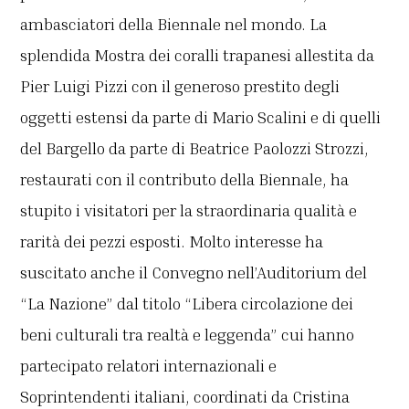
ambasciatori della Biennale nel mondo. La
splendida Mostra dei coralli trapanesi allestita da
Pier Luigi Pizzi con il generoso prestito degli
oggetti estensi da parte di Mario Scalini e di quelli
del Bargello da parte di Beatrice Paolozzi Strozzi,
restaurati con il contributo della Biennale, ha
stupito i visitatori per la straordinaria qualità e
rarità dei pezzi esposti. Molto interesse ha
suscitato anche il Convegno nell’Auditorium del
“La Nazione” dal titolo “Libera circolazione dei
beni culturali tra realtà e leggenda” cui hanno
partecipato relatori internazionali e
Soprintendenti italiani, coordinati da Cristina