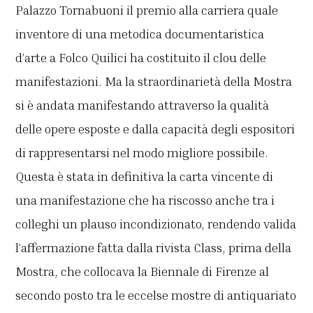
Palazzo Tornabuoni il premio alla carriera quale
inventore di una metodica documentaristica
d’arte a Folco Quilici ha costituito il clou delle
manifestazioni. Ma la straordinarietà della Mostra
si è andata manifestando attraverso la qualità
delle opere esposte e dalla capacità degli espositori
di rappresentarsi nel modo migliore possibile.
Questa è stata in definitiva la carta vincente di
una manifestazione che ha riscosso anche tra i
colleghi un plauso incondizionato, rendendo valida
l’affermazione fatta dalla rivista Class, prima della
Mostra, che collocava la Biennale di Firenze al
secondo posto tra le eccelse mostre di antiquariato