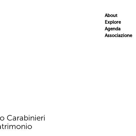
About
Explore
Agenda
Associazione
o Carabinieri
atrimonio