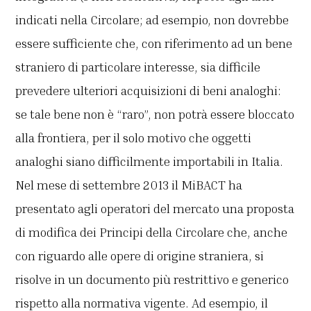
indicati nella Circolare; ad esempio, non dovrebbe
essere sufficiente che, con riferimento ad un bene
straniero di particolare interesse, sia difficile
prevedere ulteriori acquisizioni di beni analoghi:
se tale bene non è “raro”, non potrà essere bloccato
alla frontiera, per il solo motivo che oggetti
analoghi siano difficilmente importabili in Italia.
Nel mese di settembre 2013 il MiBACT ha
presentato agli operatori del mercato una proposta
di modifica dei Principi della Circolare che, anche
con riguardo alle opere di origine straniera, si
risolve in un documento più restrittivo e generico
rispetto alla normativa vigente. Ad esempio, il