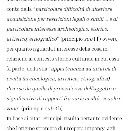
conto della “
particolare difficoltà di ulteriore
acquisizione per restrizioni legali o simili … e di
particolare interesse archeologico, storico,
artistico, etnografico
” (principio
sub
1.f) ovvero,
per quanto riguarda l’interesse della cosa in
relazione al contesto storico culturale in cui essa
fa parte, della sua “
appartenenza ad un’area di
civiltà (archeologica, artistica, etnografica)
diversa da quella di provenienza dell’oggetto e
significativa di rapporti fra varie civiltà, scuole o
zone
” (principio
sub
2.b).
In base ai citati Principi, risulta pertanto evidente
che l’origine straniera di un’opera imponga agli