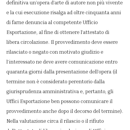
definitiva un’opera d’arte di autore non più vivente
e la cui esecuzione risalga ad oltre cinquanta anni
di farne denuncia al competente Ufficio
Esportazione, al fine di ottenere l’attestato di
libera circolazione. Il provvedimento deve essere
rilasciato o negato con motivato giudizio e
l’interessato ne deve avere comunicazione entro
quaranta giorni dalla presentazione dell’opera (il
termine non è considerato perentorio dalla
giurisprudenza amministrativa e, pertanto, gli
Uffici Esportazione ben possono comunicare il
provvedimento anche dopo il decorso del termine).
Nella valutazione circa il rilascio o il rifiuto