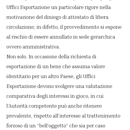
Uffici Esportazione un particolare rigore nella
motivazione del diniego di attestato di libera
circolazione; in difetto, il provvedimento si espone
al rischio di essere annullato in sede gerarchica
ovvero amministrativa.
Non solo. In occasione della richiesta di
esportazione di un bene che assuma valore
identitario per un altro Paese, gli Uffici
Esportazione devono svolgere una valutazione
comparativa degli interessi in gioco, in cui
l’Autorità competente può anche ritenere
prevalente, rispetto all’interesse al trattenimento
forzoso di un “bell’oggetto” che sia per caso