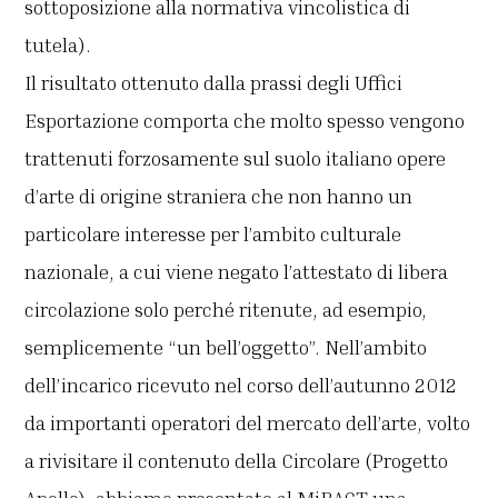
sottoposizione alla normativa vincolistica di
tutela).
Il risultato ottenuto dalla prassi degli Uffici
Esportazione comporta che molto spesso vengono
trattenuti forzosamente sul suolo italiano opere
d’arte di origine straniera che non hanno un
particolare interesse per l’ambito culturale
nazionale, a cui viene negato l’attestato di libera
circolazione solo perché ritenute, ad esempio,
semplicemente “un bell’oggetto”. Nell’ambito
dell’incarico ricevuto nel corso dell’autunno 2012
da importanti operatori del mercato dell’arte, volto
a rivisitare il contenuto della Circolare (Progetto