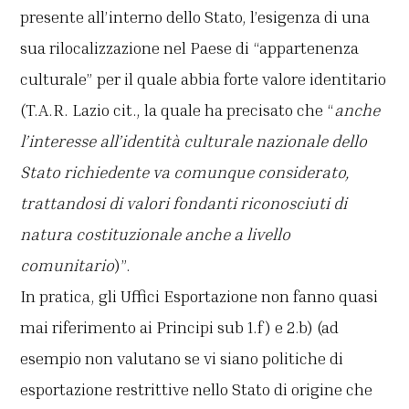
presente all’interno dello Stato, l’esigenza di una
sua rilocalizzazione nel Paese di “appartenenza
culturale” per il quale abbia forte valore identitario
(T.A.R. Lazio cit., la quale ha precisato che “
anche
l’interesse all’identità culturale nazionale dello
Stato richiedente va comunque considerato,
trattandosi di valori fondanti riconosciuti di
natura costituzionale anche a livello
comunitario
)”.
In pratica, gli Uffici Esportazione non fanno quasi
mai riferimento ai Principi sub 1.f) e 2.b) (ad
esempio non valutano se vi siano politiche di
esportazione restrittive nello Stato di origine che