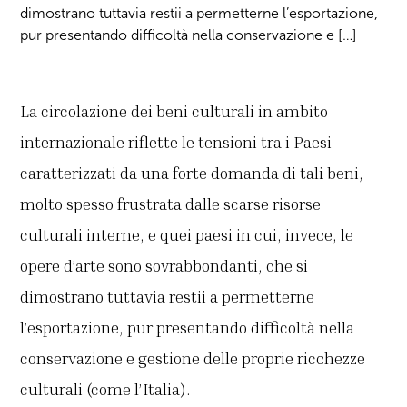
dimostrano tuttavia restii a permetterne l’esportazione,
pur presentando difficoltà nella conservazione e […]
La circolazione dei beni culturali in ambito
internazionale riflette le tensioni tra i Paesi
caratterizzati da una forte domanda di tali beni,
molto spesso frustrata dalle scarse risorse
culturali interne, e quei paesi in cui, invece, le
opere d’arte sono sovrabbondanti, che si
dimostrano tuttavia restii a permetterne
l’esportazione, pur presentando difficoltà nella
conservazione e gestione delle proprie ricchezze
culturali (come l’Italia).