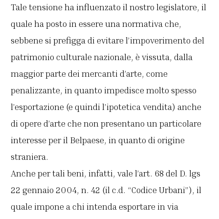
Tale tensione ha influenzato il nostro legislatore, il
quale ha posto in essere una normativa che,
sebbene si prefigga di evitare l’impoverimento del
patrimonio culturale nazionale, è vissuta, dalla
maggior parte dei mercanti d’arte, come
penalizzante, in quanto impedisce molto spesso
l’esportazione (e quindi l’ipotetica vendita) anche
di opere d’arte che non presentano un particolare
interesse per il Belpaese, in quanto di origine
straniera.
Anche per tali beni, infatti, vale l’art. 68 del D. lgs
22 gennaio 2004, n. 42 (il c.d. “Codice Urbani”), il
quale impone a chi intenda esportare in via