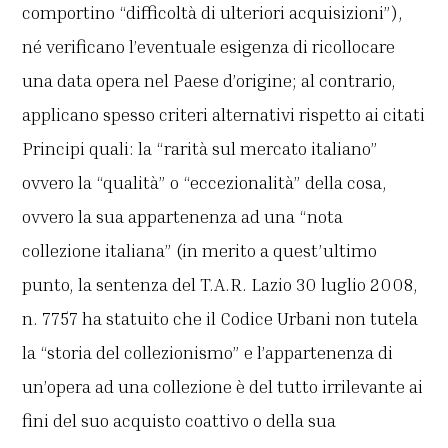
comportino “difficoltà di ulteriori acquisizioni”),
né verificano l’eventuale esigenza di ricollocare
una data opera nel Paese d’origine; al contrario,
applicano spesso criteri alternativi rispetto ai citati
Principi quali: la “rarità sul mercato italiano”
ovvero la “qualità” o “eccezionalità” della cosa,
ovvero la sua appartenenza ad una “nota
collezione italiana” (in merito a quest’ultimo
punto, la sentenza del T.A.R. Lazio 30 luglio 2008,
n. 7757 ha statuito che il Codice Urbani non tutela
la “storia del collezionismo” e l’appartenenza di
un’opera ad una collezione è del tutto irrilevante ai
fini del suo acquisto coattivo o della sua