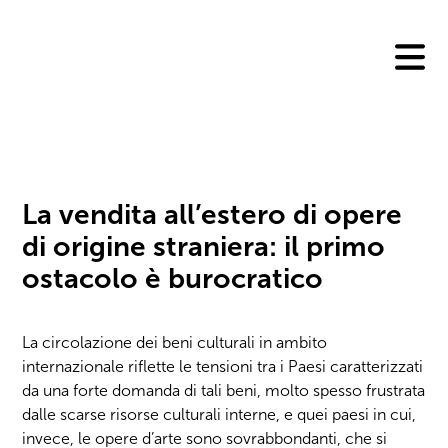
Skip
to
content
La vendita all’estero di opere
di origine straniera: il primo
ostacolo è burocratico
La circolazione dei beni culturali in ambito
internazionale riflette le tensioni tra i Paesi caratterizzati
da una forte domanda di tali beni, molto spesso frustrata
dalle scarse risorse culturali interne, e quei paesi in cui,
invece, le opere d’arte sono sovrabbondanti, che si