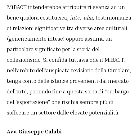
MiBACT intenderebbe attribuire rilevanza ad un
bene qualora costituisca,
inter alia
, testimonianza
di relazioni significative tra diverse aree culturali
(genericamente intese) oppure assuma un
particolare significato per la storia del
collezionismo. Si confida tuttavia che il MiBACT,
nell’ambito dell’auspicata revisione della Circolare,
tenga conto delle istanze provenienti dal mercato
dell’arte, ponendo fine a questa sorta di “embargo
dell’esportazione” che rischia sempre più di
soffocare un settore dalle elevate potenzialità.
Avv. Giuseppe Calabi