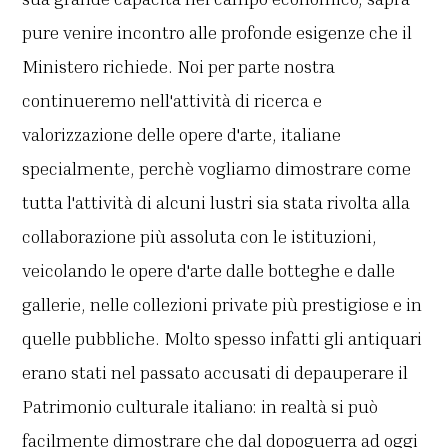
pure venire incontro alle profonde esigenze che il
Ministero richiede. Noi per parte nostra
continueremo nell'attività di ricerca e
valorizzazione delle opere d'arte, italiane
specialmente, perchè vogliamo dimostrare come
tutta l'attività di alcuni lustri sia stata rivolta alla
collaborazione più assoluta con le istituzioni,
veicolando le opere d'arte dalle botteghe e dalle
gallerie, nelle collezioni private più prestigiose e in
quelle pubbliche. Molto spesso infatti gli antiquari
erano stati nel passato accusati di depauperare il
Patrimonio culturale italiano: in realtà si può
facilmente dimostrare che dal dopoguerra ad oggi