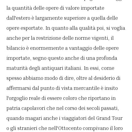
la quantità delle opere di valore importate
dall'estero è largamente superiore a quella delle
opere esportate. In quanto alla qualità poi, si voglia
anche per la restrizione delle norme vigenti, il
bilancio è enormemente a vantaggio delle opere
importate, segno questo anche di una profonda
maturità degli antiquari italiani. In essi, come
spesso abbiamo modo di dire, oltre al desiderio di
affermarsi dal punto di vista mercantile è insito
l'orgoglio reale di essere coloro che riportano in
patria capolavori che nel corso dei secoli passati,
quando magari anche i viaggiatori del Grand Tour
o gli stranieri che nell'Ottocento compivano il loro