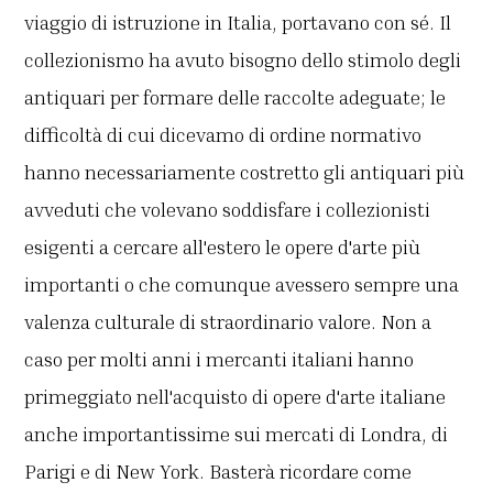
viaggio di istruzione in Italia, portavano con sé. Il
collezionismo ha avuto bisogno dello stimolo degli
antiquari per formare delle raccolte adeguate; le
difficoltà di cui dicevamo di ordine normativo
hanno necessariamente costretto gli antiquari più
avveduti che volevano soddisfare i collezionisti
esigenti a cercare all'estero le opere d'arte più
importanti o che comunque avessero sempre una
valenza culturale di straordinario valore. Non a
caso per molti anni i mercanti italiani hanno
primeggiato nell'acquisto di opere d'arte italiane
anche importantissime sui mercati di Londra, di
Parigi e di New York. Basterà ricordare come