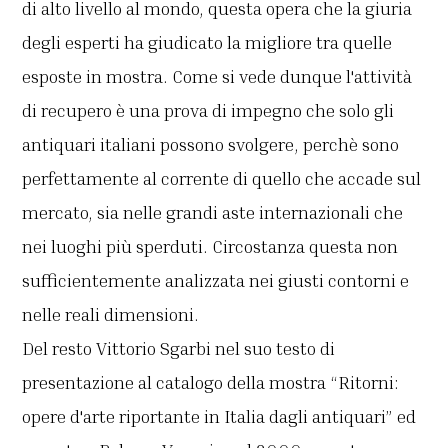
di alto livello al mondo, questa opera che la giuria
degli esperti ha giudicato la migliore tra quelle
esposte in mostra. Come si vede dunque l'attività
di recupero è una prova di impegno che solo gli
antiquari italiani possono svolgere, perchè sono
perfettamente al corrente di quello che accade sul
mercato, sia nelle grandi aste internazionali che
nei luoghi più sperduti. Circostanza questa non
sufficientemente analizzata nei giusti contorni e
nelle reali dimensioni.
Del resto Vittorio Sgarbi nel suo testo di
presentazione al catalogo della mostra “Ritorni:
opere d'arte riportante in Italia dagli antiquari” ed