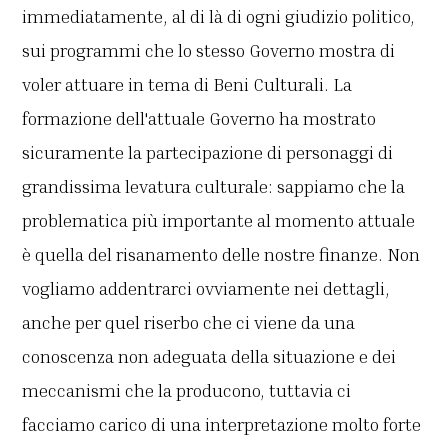
immediatamente, al di là di ogni giudizio politico,
sui programmi che lo stesso Governo mostra di
voler attuare in tema di Beni Culturali. La
formazione dell'attuale Governo ha mostrato
sicuramente la partecipazione di personaggi di
grandissima levatura culturale: sappiamo che la
problematica più importante al momento attuale
è quella del risanamento delle nostre finanze. Non
vogliamo addentrarci ovviamente nei dettagli,
anche per quel riserbo che ci viene da una
conoscenza non adeguata della situazione e dei
meccanismi che la producono, tuttavia ci
facciamo carico di una interpretazione molto forte