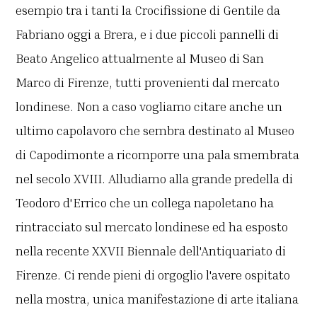
esempio tra i tanti la Crocifissione di Gentile da
Fabriano oggi a Brera, e i due piccoli pannelli di
Beato Angelico attualmente al Museo di San
Marco di Firenze, tutti provenienti dal mercato
londinese. Non a caso vogliamo citare anche un
ultimo capolavoro che sembra destinato al Museo
di Capodimonte a ricomporre una pala smembrata
nel secolo XVIII. Alludiamo alla grande predella di
Teodoro d'Errico che un collega napoletano ha
rintracciato sul mercato londinese ed ha esposto
nella recente XXVII Biennale dell'Antiquariato di
Firenze. Ci rende pieni di orgoglio l'avere ospitato
nella mostra, unica manifestazione di arte italiana