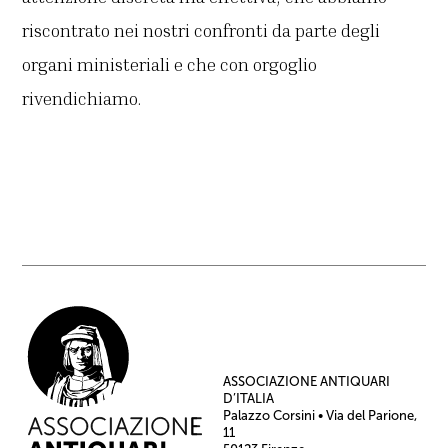
riscontrato nei nostri confronti da parte degli
organi ministeriali e che con orgoglio
rivendichiamo.
ASSOCIAZIONE ANTIQUARI
D’ITALIA
Palazzo Corsini • Via del Parione,
11