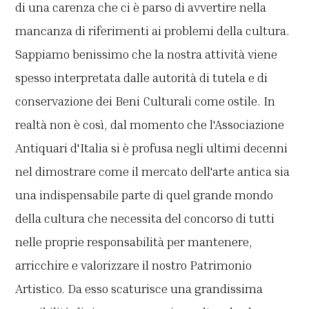
di una carenza che ci è parso di avvertire nella
mancanza di riferimenti ai problemi della cultura.
Sappiamo benissimo che la nostra attività viene
spesso interpretata dalle autorità di tutela e di
conservazione dei Beni Culturali come ostile. In
realtà non è così, dal momento che l'Associazione
Antiquari d'Italia si è profusa negli ultimi decenni
nel dimostrare come il mercato dell'arte antica sia
una indispensabile parte di quel grande mondo
della cultura che necessita del concorso di tutti
nelle proprie responsabilità per mantenere,
arricchire e valorizzare il nostro Patrimonio
Artistico. Da esso scaturisce una grandissima