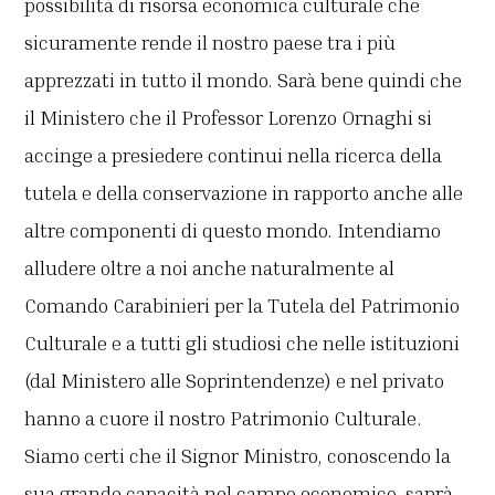
possibilità di risorsa economica culturale che
sicuramente rende il nostro paese tra i più
apprezzati in tutto il mondo. Sarà bene quindi che
il Ministero che il Professor Lorenzo Ornaghi si
accinge a presiedere continui nella ricerca della
tutela e della conservazione in rapporto anche alle
altre componenti di questo mondo. Intendiamo
alludere oltre a noi anche naturalmente al
Comando Carabinieri per la Tutela del Patrimonio
Culturale e a tutti gli studiosi che nelle istituzioni
(dal Ministero alle Soprintendenze) e nel privato
hanno a cuore il nostro Patrimonio Culturale.
Siamo certi che il Signor Ministro, conoscendo la
sua grande capacità nel campo economico, saprà