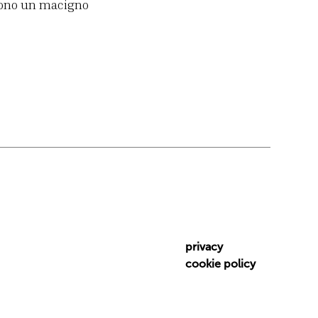
 sono un macigno
privacy
cookie policy