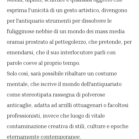
esprima l'unicità di un gesto artistico, divengono
per l'antiquario strumenti per dissolvere le
fuligginose nebbie di un mondo dei mass media
oramai prostrato al pettegolezzo, che pretende, per
emendarsi, che il suo interlocutore parli con
parole coeve al proprio tempo.
Solo così, sarà possibile ribaltare un costume
mentale, che iscrive il mondo dell'antiquariato
come stereotipata rassegna di polverose
anticaglie, adatta ad arzilli ottuagenari o facoltosi
professionisti, invece che luogo di vitale
contaminazione creativa di stili, culture e epoche
eternamente contemporanee.