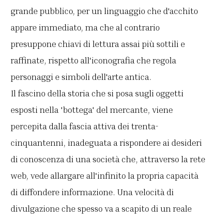
grande pubblico, per un linguaggio che d'acchito
appare immediato, ma che al contrario
presuppone chiavi di lettura assai più sottili e
raffinate, rispetto all'iconografia che regola
personaggi e simboli dell'arte antica.
Il fascino della storia che si posa sugli oggetti
esposti nella 'bottega' del mercante, viene
percepita dalla fascia attiva dei trenta-
cinquantenni, inadeguata a rispondere ai desideri
di conoscenza di una società che, attraverso la rete
web, vede allargare all'infinito la propria capacità
di diffondere informazione. Una velocità di
divulgazione che spesso va a scapito di un reale