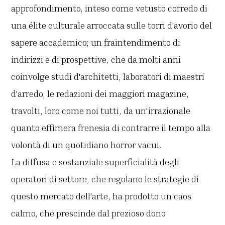
approfondimento, inteso come vetusto corredo di
una élite culturale arroccata sulle torri d'avorio del
sapere accademico; un fraintendimento di
indirizzi e di prospettive, che da molti anni
coinvolge studi d'architetti, laboratori di maestri
d'arredo, le redazioni dei maggiori magazine,
travolti, loro come noi tutti, da un'irrazionale
quanto effimera frenesia di contrarre il tempo alla
volontà di un quotidiano horror vacui.
La diffusa e sostanziale superficialità degli
operatori di settore, che regolano le strategie di
questo mercato dell'arte, ha prodotto un caos
calmo, che prescinde dal prezioso dono