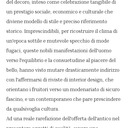
del decoro, inteso come celebrazione tangibile di
un prestigio sociale, economico e culturale che
diviene modello di stile e preciso riferimento
storico. Imprescindibili, per ricostruire il clima di
un'epoca sottile e mutevole specchio di mode
fugaci, queste nobili manifestazioni dell'uomo
verso l'equilibrio e la consuetudine al piacere del
bello, hanno visto mutare drasticamente indirizzo
con l'affermarsi di riviste di interior design, che
orientano i fruitori verso un modenariato di sicuro
fascino, e un contemporaneo che pare prescindere
da qualsivoglia cultura.
Ad una reale rarefazione dell'offerta dell'antico nel