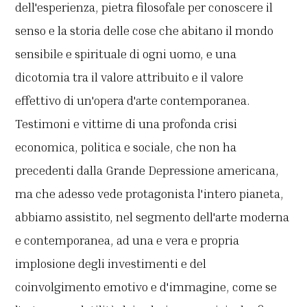
dell'esperienza, pietra filosofale per conoscere il
senso e la storia delle cose che abitano il mondo
sensibile e spirituale di ogni uomo, e una
dicotomia tra il valore attribuito e il valore
effettivo di un'opera d'arte contemporanea.
Testimoni e vittime di una profonda crisi
economica, politica e sociale, che non ha
precedenti dalla Grande Depressione americana,
ma che adesso vede protagonista l'intero pianeta,
abbiamo assistito, nel segmento dell'arte moderna
e contemporanea, ad una e vera e propria
implosione degli investimenti e del
coinvolgimento emotivo e d'immagine, come se