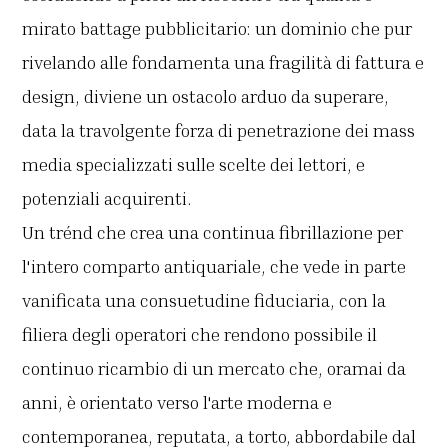
mirato battage pubblicitario: un dominio che pur
rivelando alle fondamenta una fragilità di fattura e
design, diviene un ostacolo arduo da superare,
data la travolgente forza di penetrazione dei mass
media specializzati sulle scelte dei lettori, e
potenziali acquirenti.
Un trénd che crea una continua fibrillazione per
l'intero comparto antiquariale, che vede in parte
vanificata una consuetudine fiduciaria, con la
filiera degli operatori che rendono possibile il
continuo ricambio di un mercato che, oramai da
anni, è orientato verso l'arte moderna e
contemporanea, reputata, a torto, abbordabile dal