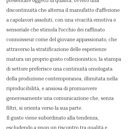
presentare oggetti di qualità, ovvero una
discontinuità che alterna il manufatto d'affezione
a capolavori assoluti, con una vivacità emotiva e
sensoriale che stimola l'occhio dei raffinato
connoisseur come del giovane appassionato, che
attraverso la stratificazione delle esperienze
matura un proprio gusto collezionistico, la stampa
di settore preferisce una continuità omologata
della produzione contemporanea, illimitata nella
riproducibilità, e ansiosa di promuovere
generosamente una comunicazione che, senza
filtri, si orienta verso la sua parte.
Il gusto viene subordinato alla tendenza,
escludendo a pnon un riscontro tra qualità e