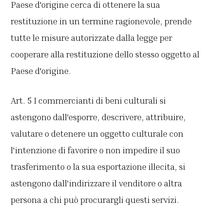
Paese d'origine cerca di ottenere la sua
restituzione in un termine ragionevole, prende
tutte le misure autorizzate dalla legge per
cooperare alla restituzione dello stesso oggetto al
Paese d'origine.
Art. 5 I commercianti di beni culturali si
astengono dall'esporre, descrivere, attribuire,
valutare o detenere un oggetto culturale con
l'intenzione di favorire o non impedire il suo
trasferimento o la sua esportazione illecita, si
astengono dall'indirizzare il venditore o altra
persona a chi può procurargli questi servizi.