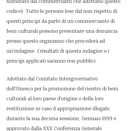
nominato dai commercianti che adottano questo
codice). Tutte le persone lese dal non rispetto di
questi principi da parte di un commerciante di
beni culturali possono presentare una denuncia
presso questo organismo che procederà ad
un'indagine. I risultati di questa indagine e i
principi applicati saranno resi pubblici.
Adottato dal Comitato Intergovernativo
dell'Unesco per la promozione del rientro di beni
culturali al loro paese d'origine o della loro
restituzione in caso d appropriazione illegale,
durante la sua decima sessione, Gennaio 1999 e
approvato dalla XXX Conferenza Generale