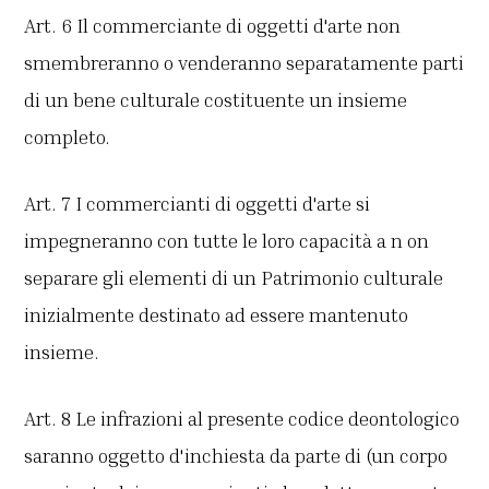
Art. 6 Il commerciante di oggetti d'arte non
smembreranno o venderanno separatamente parti
di un bene culturale costituente un insieme
completo.
Art. 7 I commercianti di oggetti d'arte si
impegneranno con tutte le loro capacità a n on
separare gli elementi di un Patrimonio culturale
inizialmente destinato ad essere mantenuto
insieme.
Art. 8 Le infrazioni al presente codice deontologico
saranno oggetto d'inchiesta da parte di (un corpo