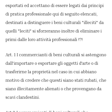
esportati ed accettano di essere legati dai principi
di pratica professionale qui di seguito elencati,
destinati a distinguere i beni culturali "illeciti" da
quelli "leciti" si sforzeranno inoltre di eliminare i
primi dalle loro attività professionali !?!
Art. 1 I commercianti di beni culturali si astengono
dall'importare o esportare gli oggetti d'arte o di
trasferirne la proprietà nel caso in cui abbiano
motivo di credere che questi siano stati rubati, che
siano illecitamente alienati o che provengano da
scavi clandestini.