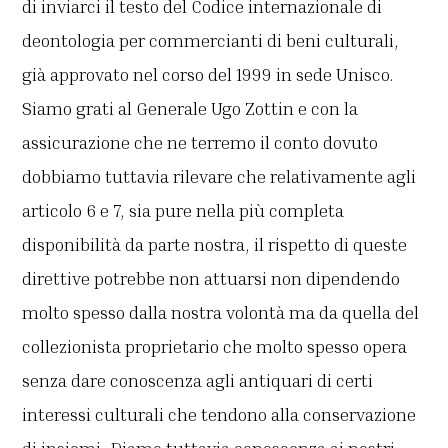
di inviarci il testo del Codice internazionale di
deontologia per commercianti di beni culturali,
già approvato nel corso del 1999 in sede Unisco.
Siamo grati al Generale Ugo Zottin e con la
assicurazione che ne terremo il conto dovuto
dobbiamo tuttavia rilevare che relativamente agli
articolo 6 e 7, sia pure nella più completa
disponibilità da parte nostra, il rispetto di queste
direttive potrebbe non attuarsi non dipendendo
molto spesso dalla nostra volontà ma da quella del
collezionista proprietario che molto spesso opera
senza dare conoscenza agli antiquari di certi
interessi culturali che tendono alla conservazione