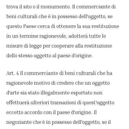
trova il sito o il monumento. Il commerciante di
beni culturali che è in possesso dell'oggetto, se
questo Paese cerca di ottenere la sua restituzione
in un termine ragionevole, adotterà tutte le
misure di legge per cooperare alla restituzione
dello stesso oggetto al paese d'origine.
Art. 4 Il commerciante di beni culturali che ha
ragionevole motivo di credere che un oggetto
d'arte sia stato illegalmente esportato non
effettuerà ulteriori transazioni di quest'oggetto
eccetto accordo con il paese d'origine. Il
negoziante che è in possesso dell'oggetto, se il