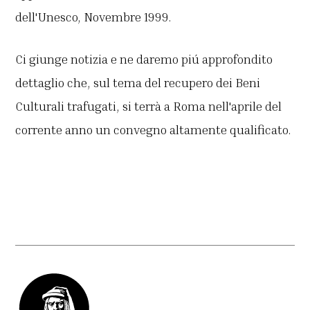
dell'Unesco, Novembre 1999.
Ci giunge notizia e ne daremo piú approfondito
dettaglio che, sul tema del recupero dei Beni
Culturali trafugati, si terrà a Roma nell'aprile del
corrente anno un convegno altamente qualificato.