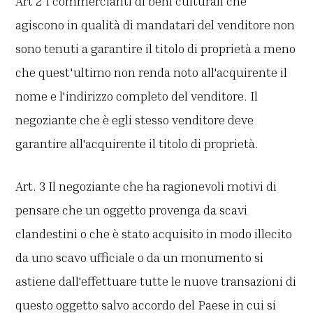
Art 2 I commercianti di beni culturali che
agiscono in qualità di mandatari del venditore non
sono tenuti a garantire il titolo di proprietà a meno
che quest'ultimo non renda noto all'acquirente il
nome e l'indirizzo completo del venditore. Il
negoziante che è egli stesso venditore deve
garantire all'acquirente il titolo di proprietà.
Art. 3 Il negoziante che ha ragionevoli motivi di
pensare che un oggetto provenga da scavi
clandestini o che è stato acquisito in modo illecito
da uno scavo ufficiale o da un monumento si
astiene dall'effettuare tutte le nuove transazioni di
questo oggetto salvo accordo del Paese in cui si