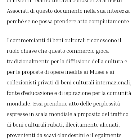
di insiemi. Diamo tuttavia conoscenza ai nostri
Associati di questo documento nella sua interezza
perché se ne possa prendere atto compiutamente.
I commercianti di beni culturali riconoscono il
ruolo chiave che questo commercio gioca
tradizionalmente per la diffusione della cultura e
per le proposte di opere inedite ai Musei e ai
collezionisti privati di beni culturali internazionali,
fonte d'educazione e di ispirazione per la comunità
mondiale. Essi prendono atto delle perplessità
espresse in scala mondiale a proposito del traffico
di beni culturali rubati, illecitamente alienati,
provenienti da scavi clandestini e illegalmente