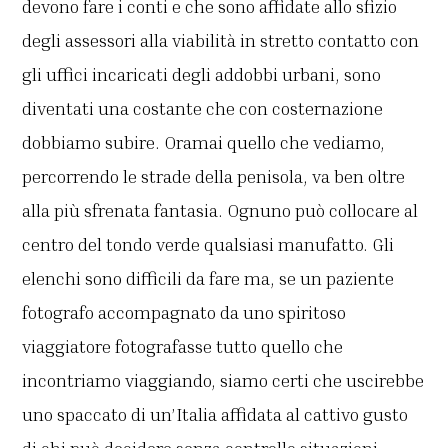
devono fare i conti e che sono affidate allo sfizio
degli assessori alla viabilità in stretto contatto con
gli uffici incaricati degli addobbi urbani, sono
diventati una costante che con costernazione
dobbiamo subire. Oramai quello che vediamo,
percorrendo le strade della penisola, va ben oltre
alla più sfrenata fantasia. Ognuno può collocare al
centro del tondo verde qualsiasi manufatto. Gli
elenchi sono difficili da fare ma, se un paziente
fotografo accompagnato da uno spiritoso
viaggiatore fotografasse tutto quello che
incontriamo viaggiando, siamo certi che uscirebbe
uno spaccato di un’Italia affidata al cattivo gusto