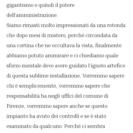
gigantismo e quindi il potere
dell’amministrazione.
Siamo rimasti molto impressionati da una rotonda
che dopo mesi di mistero, perché circondata da
una cortina che ne occultava la vista, finalmente
abbiamo potuto ammirare e ci chiediamo quale
sforzo mentale deve avere guidato l’ignoto artefice
di questa sublime installazione. Vorremmo sapere
chi è semplicemente, vorremmo sapere che
responsabilità ha negli uffici del comune di
Firenze, vorremmo sapere anche se questo
impianto ha avuto dei controlli e se è stato
esaminato da qualcuno. Perché ci sembra