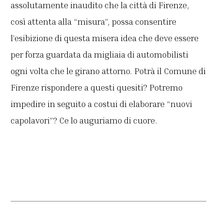
assolutamente inaudito che la città di Firenze,
così attenta alla “misura”, possa consentire
l’esibizione di questa misera idea che deve essere
per forza guardata da migliaia di automobilisti
ogni volta che le girano attorno. Potrà il Comune di
Firenze rispondere a questi quesiti? Potremo
impedire in seguito a costui di elaborare “nuovi
capolavori”? Ce lo auguriamo di cuore.