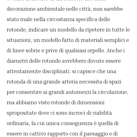
decorazione ambientale nelle città, non sarebbe
stato male nella circostanza specifica delle
rotonde, indicare un modello da ripetere in tutte le
situazioni, un modello fatto di materiali semplici e
di linee sobrie e prive di qualsiasi orpello. Anche i
diametri delle rotonde avrebbero dovuto essere
attentamente disciplinati: si capisce che una
rotonda di una grande arteria necessita di spazi
per consentire ai grandi automezzi la circolazione,
ma abbiamo visto rotonde di dimensioni
spropositate dove ci sono incroci di viabilità
ordinaria, la cui unica conseguenza è quella di
essere in cattivo rapporto con il paesaggio e di