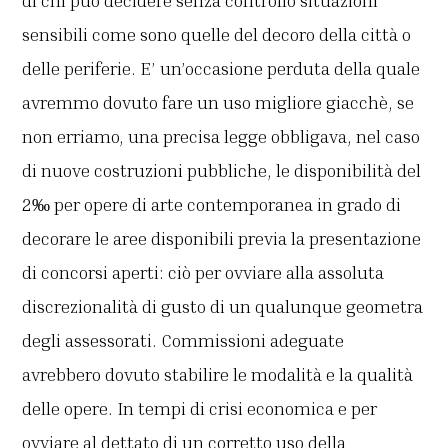
di chi può decidere senza controllo situazioni
sensibili come sono quelle del decoro della città o
delle periferie. E’ un’occasione perduta della quale
avremmo dovuto fare un uso migliore giacchè, se
non erriamo, una precisa legge obbligava, nel caso
di nuove costruzioni pubbliche, le disponibilità del
2‰ per opere di arte contemporanea in grado di
decorare le aree disponibili previa la presentazione
di concorsi aperti: ciò per ovviare alla assoluta
discrezionalità di gusto di un qualunque geometra
degli assessorati. Commissioni adeguate
avrebbero dovuto stabilire le modalità e la qualità
delle opere. In tempi di crisi economica e per
ovviare al dettato di un corretto uso della