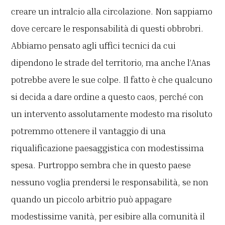
creare un intralcio alla circolazione. Non sappiamo
dove cercare le responsabilità di questi obbrobri.
Abbiamo pensato agli uffici tecnici da cui
dipendono le strade del territorio, ma anche l’Anas
potrebbe avere le sue colpe. Il fatto è che qualcuno
si decida a dare ordine a questo caos, perché con
un intervento assolutamente modesto ma risoluto
potremmo ottenere il vantaggio di una
riqualificazione paesaggistica con modestissima
spesa. Purtroppo sembra che in questo paese
nessuno voglia prendersi le responsabilità, se non
quando un piccolo arbitrio può appagare
modestissime vanità, per esibire alla comunità il