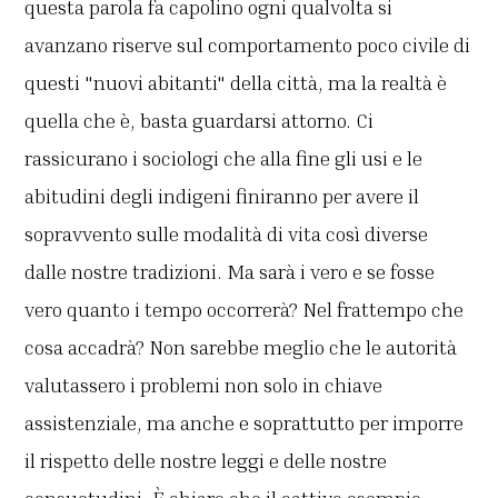
questa parola fa capolino ogni qualvolta si
avanzano riserve sul comportamento poco civile di
questi "nuovi abitanti" della città, ma la realtà è
quella che è, basta guardarsi attorno. Ci
rassicurano i sociologi che alla fine gli usi e le
abitudini degli indigeni finiranno per avere il
sopravvento sulle modalità di vita così diverse
dalle nostre tradizioni. Ma sarà i vero e se fosse
vero quanto i tempo occorrerà? Nel frattempo che
cosa accadrà? Non sarebbe meglio che le autorità
valutassero i problemi non solo in chiave
assistenziale, ma anche e soprattutto per imporre
il rispetto delle nostre leggi e delle nostre