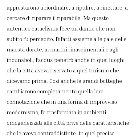
apprestarono a riordinare, a ripulire, a rinettare, a
cercare di riparare il riparabile. Ma questo
autentico cataclisma fece un danno che non
subito fu percepito. Difatti assieme alle pale delle
maestà dorate, ai marmi rinascimentali e agli
incunaboli, l'acqua penetrò anche in quei luoghi
che la città aveva riservato a quel turismo che
dicevamo prima. Così anche le grandi botteghe
cambiarono completamente quella loro
connotazione che in una forma di improvviso
modernismo, fu trasformata in ambienti
omogeneizzati alle città prive delle caratteristiche
che le avevo contraddistinte. In quel preciso