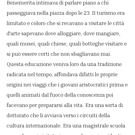
Benemerita intimava di parlare piano a chi
passeggiava nella piazza dopo le 23. I1 turismo era
limitato e coloro che si recavano a visitare le città
d'arte sapevano dove alloggiare, dove mangiare,
quali musei, quali chiese, quali botteghe visitare e
si può essere certi che non sbagliavano mai.
Questa educazione veniva loro da una tradizione
radicata nel tempo, affondava difatti le proprie
origini nei viaggi che i giovani aristocratici prima e
quelli animati dal fuoco della conoscenza poi
facevano per prepararsi alla vita. Era una sorta di
dottorato che li avviava verso i circuiti della
cultura internazionale. Era una magistrale scuola