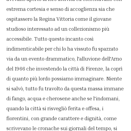
estrema cortesia e senso di accoglienza sia che
ospitassero la Regina Vittoria come il giovane
studioso interessato ad un collezionismo più
accessibile. Tutto questo incanto così
indimenticabile per chi lo ha vissuto fu spazzato
via da un evento drammatico, l'alluvione dell'Arno
del 1966 che investendo la città di Firenze, la coprì
di quanto più lordo possiamo immaginare. Niente
si salvò, tutto fu travolto da questa massa immane
di fango, acqua e cherosene anche se l'indomani,
quando la città si risvegliò ferita e offesa, i
fiorentini, con grande carattere e dignità, come
scrivevano le cronache sui giornali del tempo, si