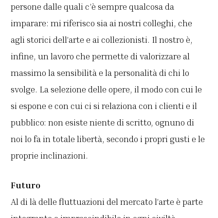
persone dalle quali c’è sempre qualcosa da
imparare: mi riferisco sia ai nostri colleghi, che
agli storici dell’arte e ai collezionisti. Il nostro è,
infine, un lavoro che permette di valorizzare al
massimo la sensibilità e la personalità di chi lo
svolge. La selezione delle opere, il modo con cui le
si espone e con cui ci si relaziona con i clienti e il
pubblico: non esiste niente di scritto, ognuno di
noi lo fa in totale libertà, secondo i propri gusti e le
proprie inclinazioni.
Futuro
Al di là delle fluttuazioni del mercato l’arte è parte