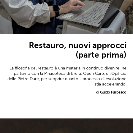
Restauro, nuovi approcci
(parte prima)
La filosofia del restauro è una materia in continuo divenire; ne
parliamo con la Pinacoteca di Brera, Open Care, e l'Opificio
delle Pietre Dure, per scoprire quanto il processo di evoluzione
stia accelerando.
di Guido Furbesco