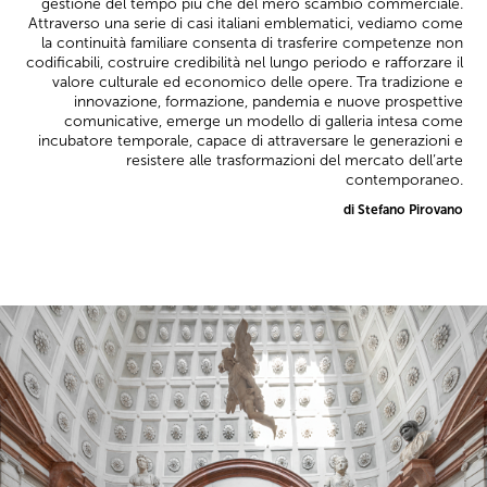
gestione del tempo più che del mero scambio commerciale.
Attraverso una serie di casi italiani emblematici, vediamo come
la continuità familiare consenta di trasferire competenze non
codificabili, costruire credibilità nel lungo periodo e rafforzare il
valore culturale ed economico delle opere. Tra tradizione e
innovazione, formazione, pandemia e nuove prospettive
comunicative, emerge un modello di galleria intesa come
incubatore temporale, capace di attraversare le generazioni e
resistere alle trasformazioni del mercato dell’arte
contemporaneo.
di Stefano Pirovano