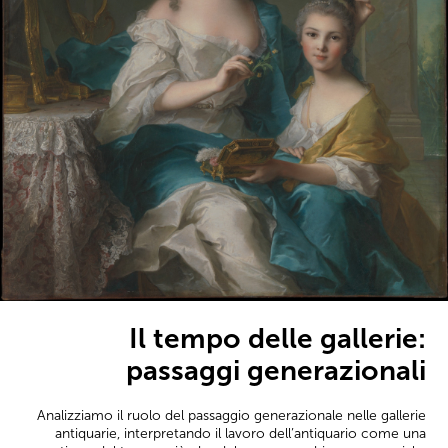
Il tempo delle gallerie:
passaggi generazionali
Analizziamo il ruolo del passaggio generazionale nelle gallerie
antiquarie, interpretando il lavoro dell’antiquario come una