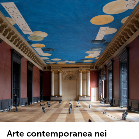
Arte contemporanea nei