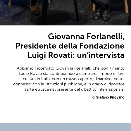
Giovanna Forlanelli,
Presidente della Fondazione
Luigi Rovati: un’intervista
Abbiamo incontrato Giovanna Forlanelli, che con il marito
Lucio Rovati sta contribuendo a cambiare il modo di fare
cultura in Italia, con un museo aperto, dinamico, colto,
connesso con le istituzioni pubbliche, e in grado di riportare
l'arte etrusca nel presente del dibattito internazionale.
di Stefano Pirovano