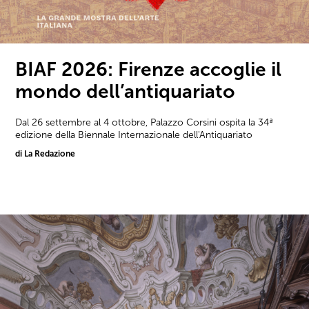
BIAF 2026: Firenze accoglie il
mondo dell’antiquariato
Dal 26 settembre al 4 ottobre, Palazzo Corsini ospita la 34ª
edizione della Biennale Internazionale dell'Antiquariato
di La Redazione