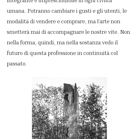
integrante e imprescindibile in ogni civiltà
umana. Potranno cambiare i gusti e gli utenti, le
modalità di vendere e comprare, ma l’arte non
smetterà mai di accompagnare le nostre vite. Non
nella forma, quindi, ma nella sostanza vedo il
futuro di questa professione in continuità col
passato.