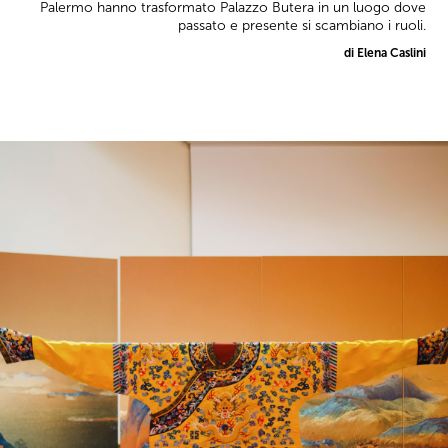
Palermo hanno trasformato Palazzo Butera in un luogo dove
passato e presente si scambiano i ruoli.
di Elena Caslini