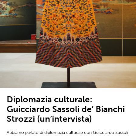
Diplomazia culturale:
Guicciardo Sassoli de’ Bianchi
Strozzi (un’intervista)
Abbiamo parlato di diplomazia culturale con Guicciardo Sassoli