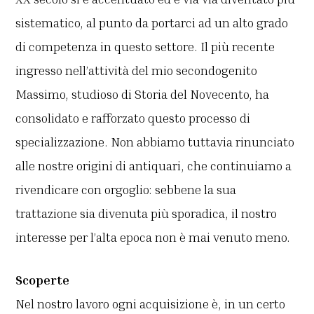
sistematico, al punto da portarci ad un alto grado
di competenza in questo settore. Il più recente
ingresso nell’attività del mio secondogenito
Massimo, studioso di Storia del Novecento, ha
consolidato e rafforzato questo processo di
specializzazione. Non abbiamo tuttavia rinunciato
alle nostre origini di antiquari, che continuiamo a
rivendicare con orgoglio: sebbene la sua
trattazione sia divenuta più sporadica, il nostro
interesse per l’alta epoca non è mai venuto meno.
Scoperte
Nel nostro lavoro ogni acquisizione è, in un certo