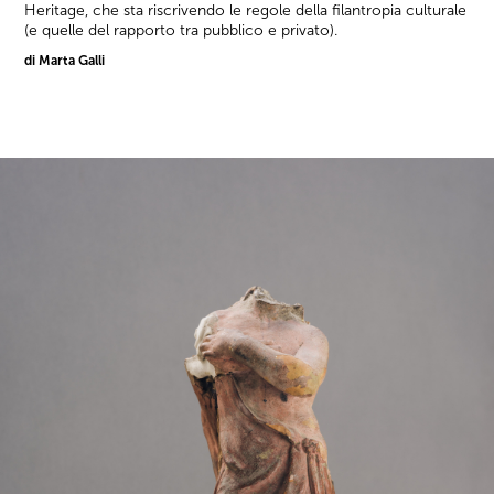
Heritage, che sta riscrivendo le regole della filantropia culturale
(e quelle del rapporto tra pubblico e privato).
di Marta Galli