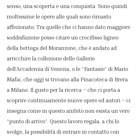
senso, una scoperta e una conquista. Sono quindi
moltissime le opere alle quali sono rimasto
affezionato. Tra quelle che ci hanno dato maggiore
soddisfazione posso citare un crocifisso ligneo
della bottega del Moranzone, che è andato ad
arricchire la collezione delle Gallerie
dell’Accademia di Venezia, o le “Fantasie” di Mario
Mafai, che oggi si trovano alla Pinacoteca di Brera
a Milano. Il gusto per la ricerca – che ci porta a
scoprire continuamente nuove opere ed autori – ci
insegna come in questo ambito non esista un vero
“punto di arrivo”. Questo lavoro regala, a chi lo
svolge, la possibilità di entrare in contatto con