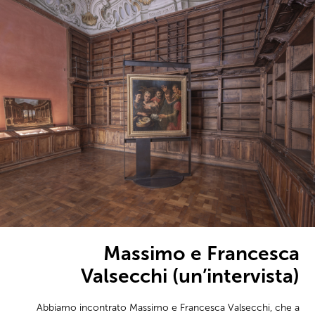
Massimo e Francesca
Valsecchi (un’intervista)
Abbiamo incontrato Massimo e Francesca Valsecchi, che a