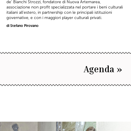
de' Bianchi Strozzi, fondatore di Nuova Artemarea,
associazione non profit specializzata nel portare i beni culturali
italiani all'estero, in partnership con le principali istituzioni
governative, e con i maggiori player culturali privati.
di Stefano Pirovano
Agenda »