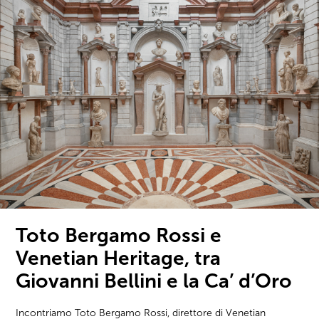
Toto Bergamo Rossi e
Venetian Heritage, tra
Giovanni Bellini e la Ca’ d’Oro
Incontriamo Toto Bergamo Rossi, direttore di Venetian