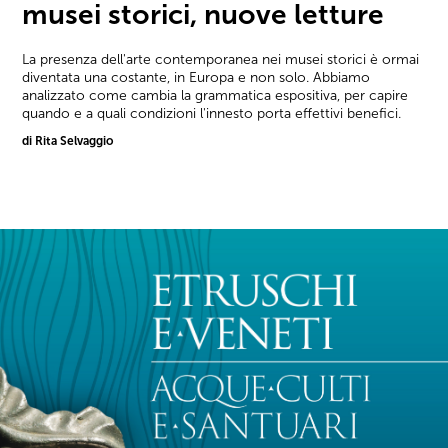
musei storici, nuove letture
La presenza dell'arte contemporanea nei musei storici è ormai
diventata una costante, in Europa e non solo. Abbiamo
analizzato come cambia la grammatica espositiva, per capire
quando e a quali condizioni l'innesto porta effettivi benefici.
di Rita Selvaggio