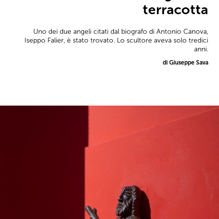
terracotta
Uno dei due angeli citati dal biografo di Antonio Canova,
Iseppo Falier, è stato trovato. Lo scultore aveva solo tredici
anni.
di Giuseppe Sava