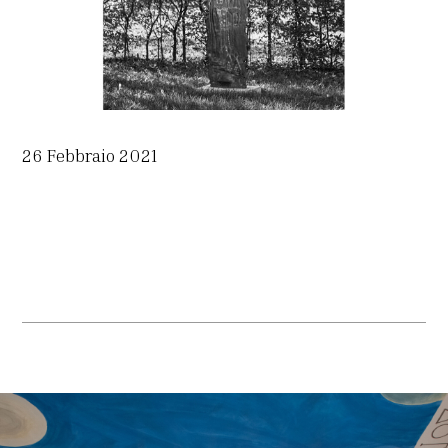
26 Febbraio 2021