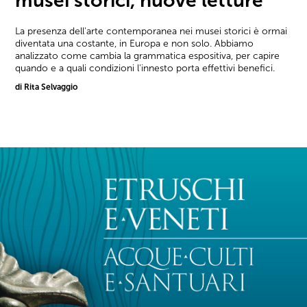
musei storici, nuove letture
La presenza dell'arte contemporanea nei musei storici è ormai
diventata una costante, in Europa e non solo. Abbiamo
analizzato come cambia la grammatica espositiva, per capire
quando e a quali condizioni l'innesto porta effettivi benefici.
di Rita Selvaggio