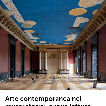
Arte contemporanea nei