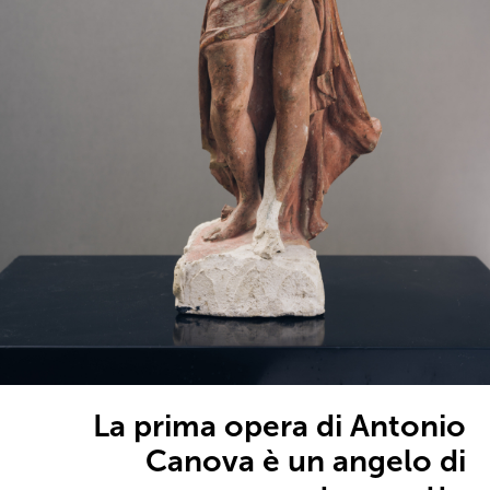
La prima opera di Antonio
Canova è un angelo di