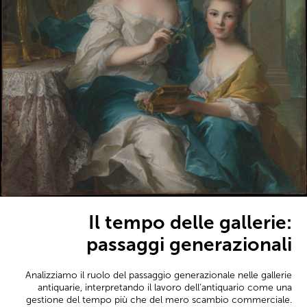
Il tempo delle gallerie:
passaggi generazionali
Analizziamo il ruolo del passaggio generazionale nelle gallerie
antiquarie, interpretando il lavoro dell’antiquario come una
gestione del tempo più che del mero scambio commerciale.