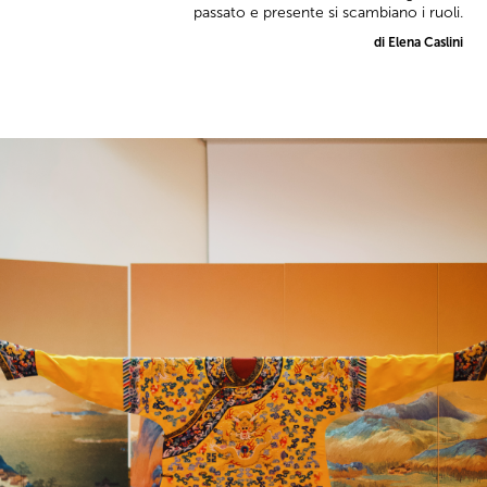
passato e presente si scambiano i ruoli.
di Elena Caslini