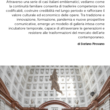
Attraverso una serie di casi italiani emblematici, vediamo come
la continuità familiare consenta di trasferire competenze non
codificabili, costruire credibilità nel lungo periodo e rafforzare il
valore culturale ed economico delle opere. Tra tradizione e
innovazione, formazione, pandemia e nuove prospettive
comunicative, emerge un modello di galleria intesa come
incubatore temporale, capace di attraversare le generazioni e
resistere alle trasformazioni del mercato dell’arte
contemporaneo.
di Stefano Pirovano