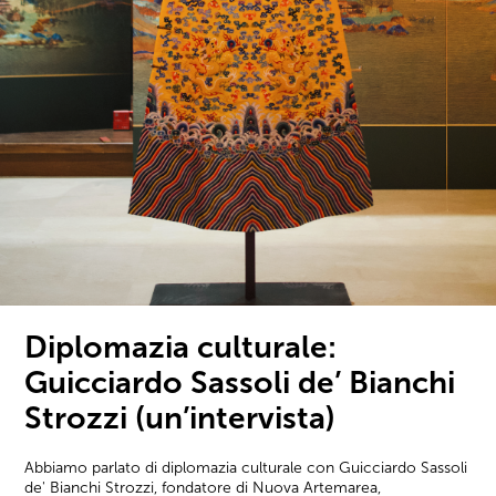
Diplomazia culturale:
Guicciardo Sassoli de’ Bianchi
Strozzi (un’intervista)
Abbiamo parlato di diplomazia culturale con Guicciardo Sassoli
de' Bianchi Strozzi, fondatore di Nuova Artemarea,