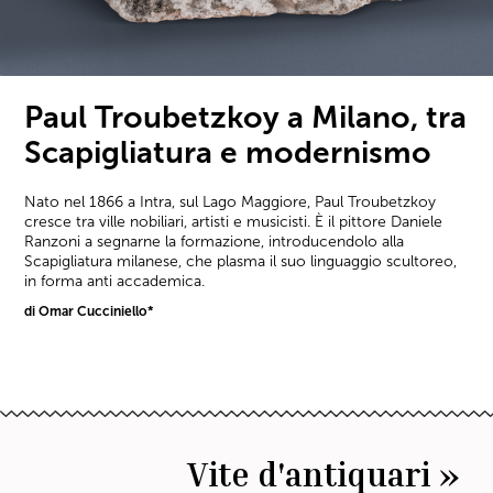
Paul Troubetzkoy a Milano, tra
Scapigliatura e modernismo
Nato nel 1866 a Intra, sul Lago Maggiore, Paul Troubetzkoy
cresce tra ville nobiliari, artisti e musicisti. È il pittore Daniele
Ranzoni a segnarne la formazione, introducendolo alla
Scapigliatura milanese, che plasma il suo linguaggio scultoreo,
in forma anti accademica.
di Omar Cucciniello*
Vite d'antiquari »