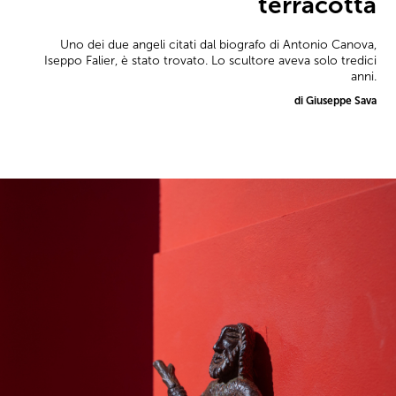
terracotta
Uno dei due angeli citati dal biografo di Antonio Canova,
Iseppo Falier, è stato trovato. Lo scultore aveva solo tredici
anni.
di Giuseppe Sava