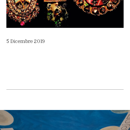
5 Dicembre 2019