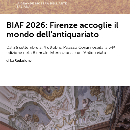
BIAF 2026: Firenze accoglie il
mondo dell’antiquariato
Dal 26 settembre al 4 ottobre, Palazzo Corsini ospita la 34ª
edizione della Biennale Internazionale dell'Antiquariato
di La Redazione