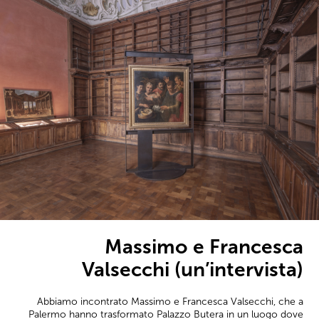
Massimo e Francesca
Valsecchi (un’intervista)
Abbiamo incontrato Massimo e Francesca Valsecchi, che a
Palermo hanno trasformato Palazzo Butera in un luogo dove