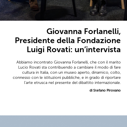
Giovanna Forlanelli,
Presidente della Fondazione
Luigi Rovati: un’intervista
Abbiamo incontrato Giovanna Forlanelli, che con il marito
Lucio Rovati sta contribuendo a cambiare il modo di fare
cultura in Italia, con un museo aperto, dinamico, colto,
connesso con le istituzioni pubbliche, e in grado di riportare
l'arte etrusca nel presente del dibattito internazionale.
di Stefano Pirovano