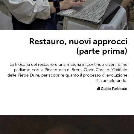
Restauro, nuovi approcci
(parte prima)
La filosofia del restauro è una materia in continuo divenire; ne
parliamo con la Pinacoteca di Brera, Open Care, e l'Opificio
delle Pietre Dure, per scoprire quanto il processo di evoluzione
stia accelerando.
di Guido Furbesco