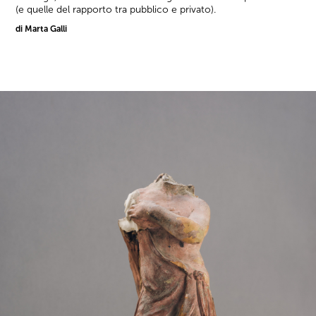
(e quelle del rapporto tra pubblico e privato).
di Marta Galli