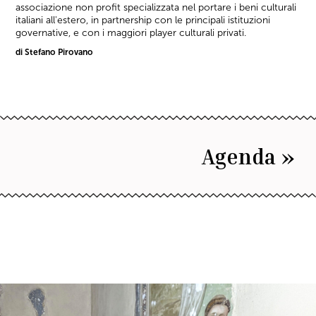
associazione non profit specializzata nel portare i beni culturali
italiani all'estero, in partnership con le principali istituzioni
governative, e con i maggiori player culturali privati.
di Stefano Pirovano
Agenda »