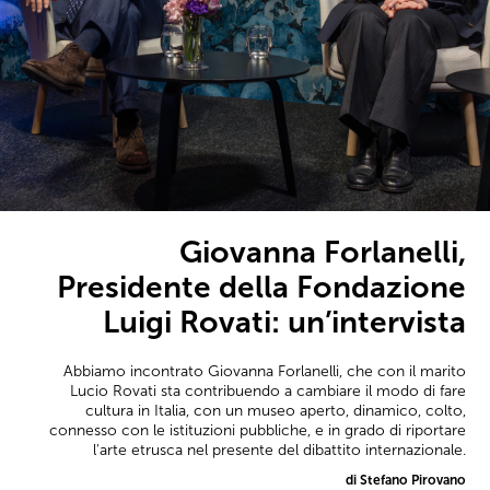
Giovanna Forlanelli,
Presidente della Fondazione
Luigi Rovati: un’intervista
Abbiamo incontrato Giovanna Forlanelli, che con il marito
Lucio Rovati sta contribuendo a cambiare il modo di fare
cultura in Italia, con un museo aperto, dinamico, colto,
connesso con le istituzioni pubbliche, e in grado di riportare
l'arte etrusca nel presente del dibattito internazionale.
di Stefano Pirovano