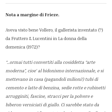
Nota a margine di Frieze.
Aveva visto bene Vollero, il gallerista inventato (?)
da Fruttero & Lucentini in La donna della
domenica (1972)?
“…ormai tutti convertiti alla cosiddetta “arte
moderna”, cioe’ al bidonismo internazionale, e si
mettevano in casa (pagandoli milioni!) tubi di
cemento e latte di benzina, sedie rotte e rubinetti
arrugginiti, fascine, stracci per la polvere e
biberon verniciati di giallo. Ci sarebbe stato da