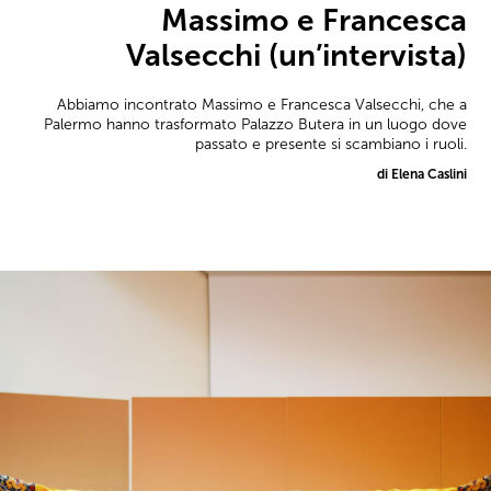
Massimo e Francesca
Valsecchi (un’intervista)
Abbiamo incontrato Massimo e Francesca Valsecchi, che a
Palermo hanno trasformato Palazzo Butera in un luogo dove
passato e presente si scambiano i ruoli.
di Elena Caslini