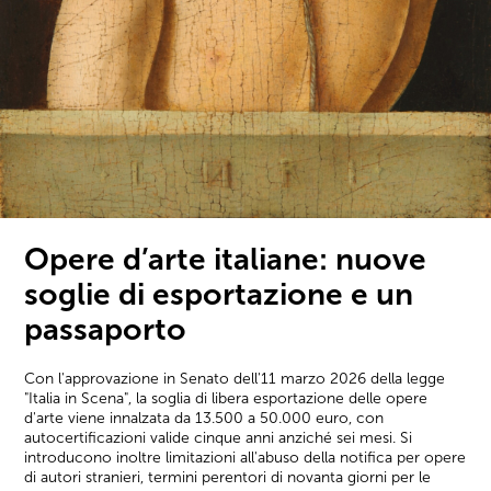
Opere d’arte italiane: nuove
soglie di esportazione e un
passaporto
Con l'approvazione in Senato dell'11 marzo 2026 della legge
"Italia in Scena", la soglia di libera esportazione delle opere
d'arte viene innalzata da 13.500 a 50.000 euro, con
autocertificazioni valide cinque anni anziché sei mesi. Si
introducono inoltre limitazioni all'abuso della notifica per opere
di autori stranieri, termini perentori di novanta giorni per le