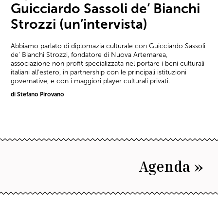
Guicciardo Sassoli de’ Bianchi
Strozzi (un’intervista)
Abbiamo parlato di diplomazia culturale con Guicciardo Sassoli
de' Bianchi Strozzi, fondatore di Nuova Artemarea,
associazione non profit specializzata nel portare i beni culturali
italiani all'estero, in partnership con le principali istituzioni
governative, e con i maggiori player culturali privati.
di Stefano Pirovano
Agenda »