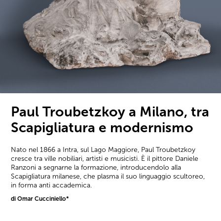
Paul Troubetzkoy a Milano, tra
Scapigliatura e modernismo
Nato nel 1866 a Intra, sul Lago Maggiore, Paul Troubetzkoy
cresce tra ville nobiliari, artisti e musicisti. È il pittore Daniele
Ranzoni a segnarne la formazione, introducendolo alla
Scapigliatura milanese, che plasma il suo linguaggio scultoreo,
in forma anti accademica.
di Omar Cucciniello*