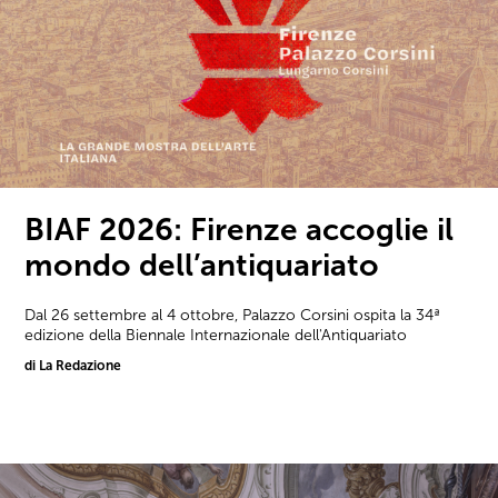
BIAF 2026: Firenze accoglie il
mondo dell’antiquariato
Dal 26 settembre al 4 ottobre, Palazzo Corsini ospita la 34ª
edizione della Biennale Internazionale dell'Antiquariato
di La Redazione