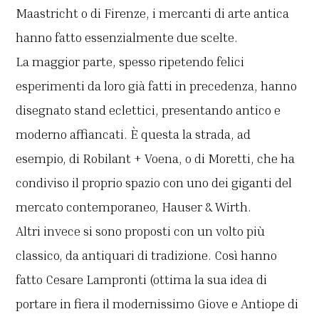
Maastricht o di Firenze, i mercanti di arte antica
hanno fatto essenzialmente due scelte.
La maggior parte, spesso ripetendo felici
esperimenti da loro già fatti in precedenza, hanno
disegnato stand eclettici, presentando antico e
moderno affiancati. È questa la strada, ad
esempio, di Robilant + Voena, o di Moretti, che ha
condiviso il proprio spazio con uno dei giganti del
mercato contemporaneo, Hauser & Wirth.
Altri invece si sono proposti con un volto più
classico, da antiquari di tradizione. Così hanno
fatto Cesare Lampronti (ottima la sua idea di
portare in fiera il modernissimo Giove e Antiope di