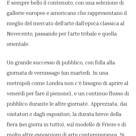
È sempre bello il contenuto, con una selezione di
gallerie europee e americane che rappresentano il
meglio del mercato dell’arte dall’epoca classica al
Novecento, passando per l’arte tribale e quella
orientale.
Un grande successo di pubblico, con folla alla
giornata di vernissage (un martedì. In una
metropoli come Londra non c’è bisogno di aprire al
venerdì per fare il pienone), e un continuo flusso di
pubblico durante le altre giornate. Apprezzata, dai
visitatori e dagli espositori, la durata breve della
fiera (sei giorni in tutto), sul modello di Frieze e di
molte altre esposizioni di arte contemporanea. Si