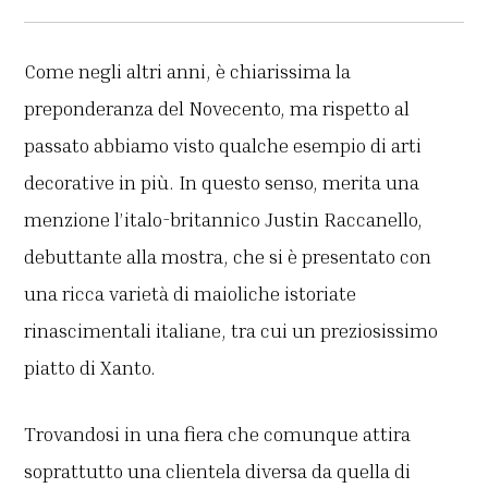
Come negli altri anni, è chiarissima la
preponderanza del Novecento, ma rispetto al
passato abbiamo visto qualche esempio di arti
decorative in più. In questo senso, merita una
menzione l’italo-britannico Justin Raccanello,
debuttante alla mostra, che si è presentato con
una ricca varietà di maioliche istoriate
rinascimentali italiane, tra cui un preziosissimo
piatto di Xanto.
Trovandosi in una fiera che comunque attira
soprattutto una clientela diversa da quella di