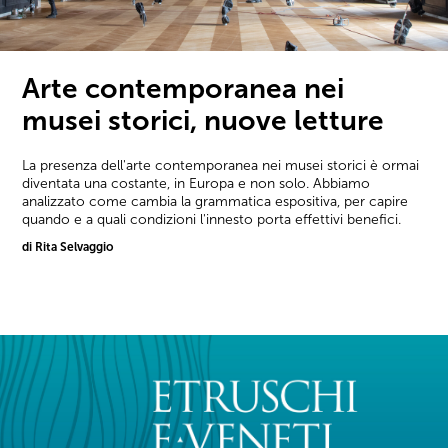
Arte contemporanea nei
musei storici, nuove letture
La presenza dell'arte contemporanea nei musei storici è ormai
diventata una costante, in Europa e non solo. Abbiamo
analizzato come cambia la grammatica espositiva, per capire
quando e a quali condizioni l'innesto porta effettivi benefici.
di Rita Selvaggio