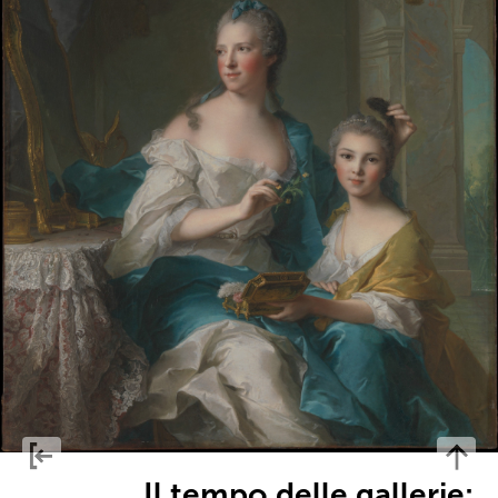
Il tempo delle gallerie: