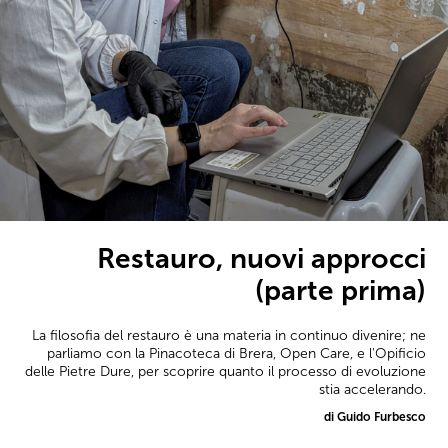
Restauro, nuovi approcci
(parte prima)
La filosofia del restauro è una materia in continuo divenire; ne
parliamo con la Pinacoteca di Brera, Open Care, e l'Opificio
delle Pietre Dure, per scoprire quanto il processo di evoluzione
stia accelerando.
di Guido Furbesco