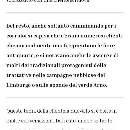
Del resto, anche soltanto camminando per i
corridoi si capiva che c’erano numerosi clienti
che normalmente non frequentano le fiere
antiquarie, e si notavano anche le assenze di
molti dei tradizionali protagonisti delle
trattative nelle campagne nebbiose del
Limburgo o sulle sponde del verde Arno.
Questo tema della clientela nuova lo si è colto in
molte conversazioni. Del resto, anche soltanto