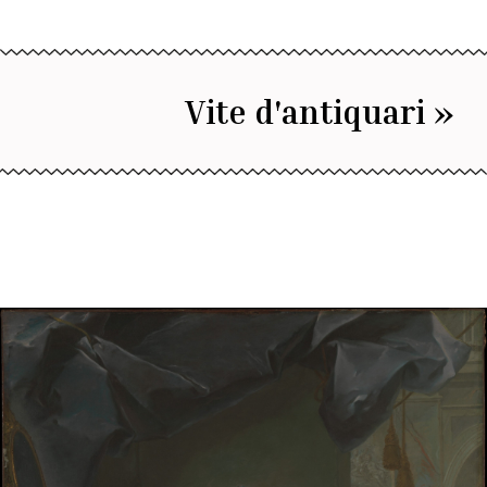
Vite d'antiquari »