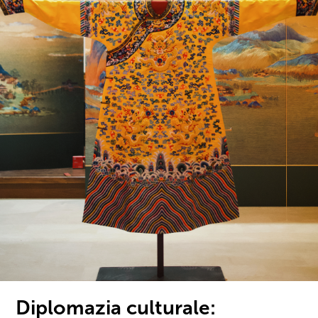
Diplomazia culturale: