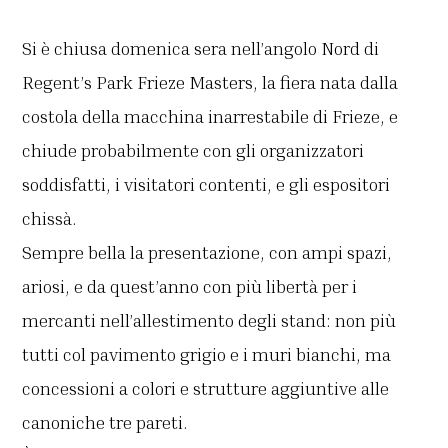
Si è chiusa domenica sera nell’angolo Nord di
Regent’s Park Frieze Masters, la fiera nata dalla
costola della macchina inarrestabile di Frieze, e
chiude probabilmente con gli organizzatori
soddisfatti, i visitatori contenti, e gli espositori
chissà.
Sempre bella la presentazione, con ampi spazi,
ariosi, e da quest’anno con più libertà per i
mercanti nell’allestimento degli stand: non più
tutti col pavimento grigio e i muri bianchi, ma
concessioni a colori e strutture aggiuntive alle
canoniche tre pareti.