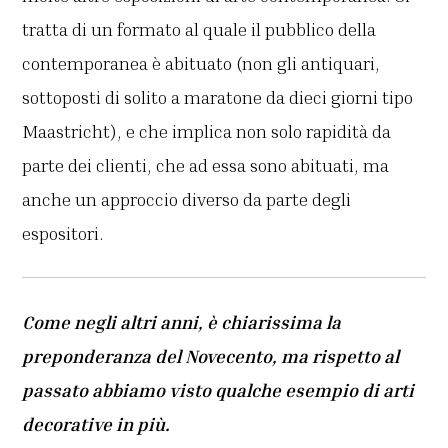
tratta di un formato al quale il pubblico della
contemporanea è abituato (non gli antiquari,
sottoposti di solito a maratone da dieci giorni tipo
Maastricht), e che implica non solo rapidità da
parte dei clienti, che ad essa sono abituati, ma
anche un approccio diverso da parte degli
espositori.
Come negli altri anni, è chiarissima la
preponderanza del Novecento, ma rispetto al
passato abbiamo visto qualche esempio di arti
decorative in più.