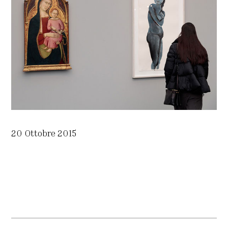
20 Ottobre 2015