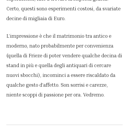
Certo, questi sono esperimenti costosi, da svariate
decine di migliaia di Euro.
L’impressione è che il matrimonio tra antico e
moderno, nato probabilmente per convenienza
(quella di Frieze di poter vendere qualche decina di
stand in più e quella degli antiquari di cercare
nuovi sbocchi), incominci a essere riscaldato da
qualche gesto d’affetto. Son sorrisi e carezze,
niente scoppi di passione per ora. Vedremo.