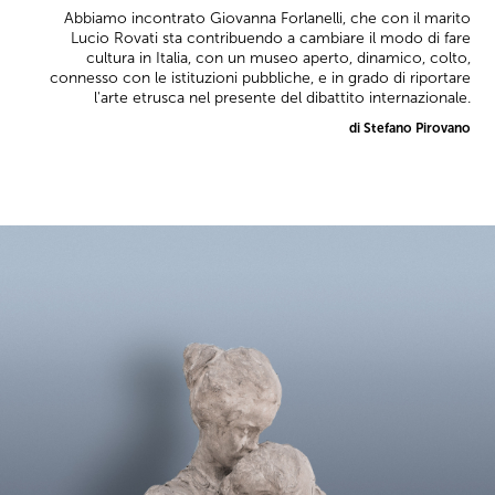
Abbiamo incontrato Giovanna Forlanelli, che con il marito
Lucio Rovati sta contribuendo a cambiare il modo di fare
cultura in Italia, con un museo aperto, dinamico, colto,
connesso con le istituzioni pubbliche, e in grado di riportare
l'arte etrusca nel presente del dibattito internazionale.
di Stefano Pirovano