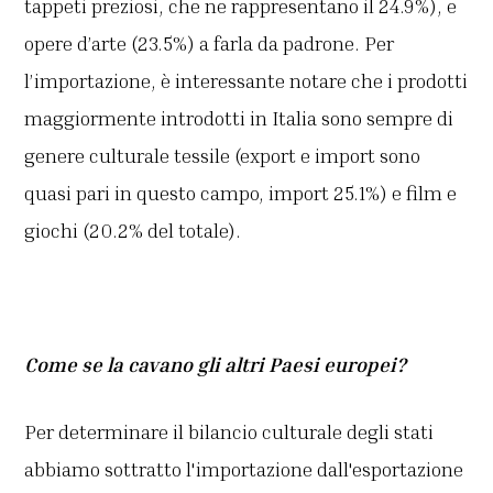
tappeti preziosi, che ne rappresentano il 24.9%), e
opere d’arte (23.5%) a farla da padrone. Per
l’importazione, è interessante notare che i prodotti
maggiormente introdotti in Italia sono sempre di
genere culturale tessile (export e import sono
quasi pari in questo campo, import 25.1%) e film e
giochi (20.2% del totale).
Come se la cavano gli altri Paesi europei?
Per determinare il bilancio culturale degli stati
abbiamo sottratto l'importazione dall'esportazione