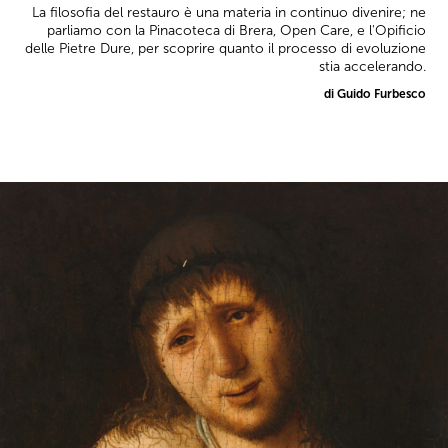
La filosofia del restauro è una materia in continuo divenire; ne
parliamo con la Pinacoteca di Brera, Open Care, e l'Opificio
delle Pietre Dure, per scoprire quanto il processo di evoluzione
stia accelerando.
di Guido Furbesco