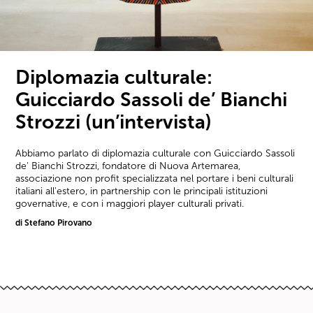
Diplomazia culturale:
Guicciardo Sassoli de’ Bianchi
Strozzi (un’intervista)
Abbiamo parlato di diplomazia culturale con Guicciardo Sassoli
de' Bianchi Strozzi, fondatore di Nuova Artemarea,
associazione non profit specializzata nel portare i beni culturali
italiani all'estero, in partnership con le principali istituzioni
governative, e con i maggiori player culturali privati.
di Stefano Pirovano