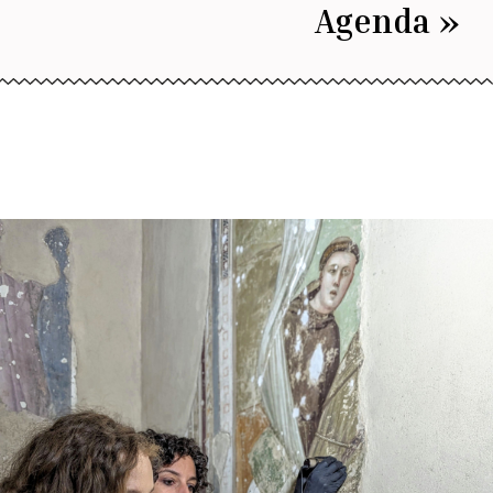
Agenda »