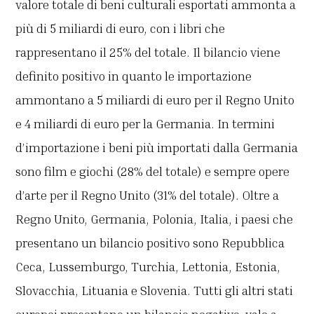
valore totale di beni culturali esportati ammonta a
più di 5 miliardi di euro, con i libri che
rappresentano il 25% del totale. Il bilancio viene
definito positivo in quanto le importazione
ammontano a 5 miliardi di euro per il Regno Unito
e 4 miliardi di euro per la Germania. In termini
d’importazione i beni più importati dalla Germania
sono film e giochi (28% del totale) e sempre opere
d’arte per il Regno Unito (31% del totale). Oltre a
Regno Unito, Germania, Polonia, Italia, i paesi che
presentano un bilancio positivo sono Repubblica
Ceca, Lussemburgo, Turchia, Lettonia, Estonia,
Slovacchia, Lituania e Slovenia. Tutti gli altri stati