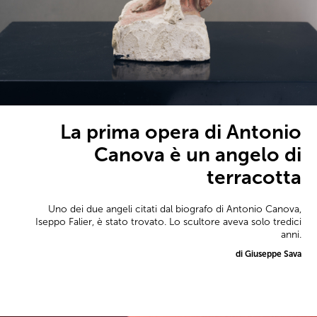
La prima opera di Antonio
Canova è un angelo di
terracotta
Uno dei due angeli citati dal biografo di Antonio Canova,
Iseppo Falier, è stato trovato. Lo scultore aveva solo tredici
anni.
di Giuseppe Sava