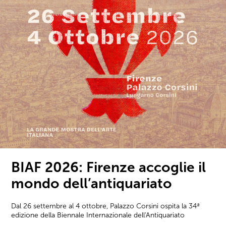
BIAF 2026: Firenze accoglie il
mondo dell’antiquariato
Dal 26 settembre al 4 ottobre, Palazzo Corsini ospita la 34ª
edizione della Biennale Internazionale dell'Antiquariato