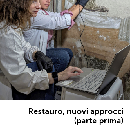
Restauro, nuovi approcci
(parte prima)