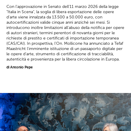
Con l'approvazione in Senato dell'11 marzo 2026 della legge
"Italia in Scena", la soglia di libera esportazione delle opere
d'arte viene innalzata da 13.500 a 50.000 euro, con
autocertificazioni valide cinque anni anziché sei mesi. Si
introducono inoltre limitazioni all'abuso della notifica per opere
di autori stranieri, termini perentori di novanta giorni per le
richieste di prestito e certificati di importazione temporanea
(CAS/CAI). In prospettiva, l'On. Mollicone ha annunciato a Tefaf
Maastricht l'imminente istituzione di un passaporto digitale per
le opere d'arte, strumento di certificazione di tracciabilità,
autenticità e provenienza per la libera circolazione in Europa.
di Antonio Pepe