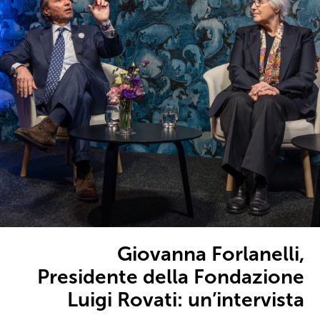
Giovanna Forlanelli,
Presidente della Fondazione
Luigi Rovati: un’intervista