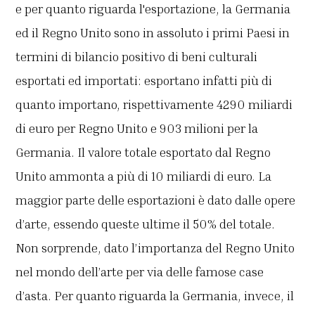
e per quanto riguarda l'esportazione, la Germania
ed il Regno Unito sono in assoluto i primi Paesi in
termini di bilancio positivo di beni culturali
esportati ed importati: esportano infatti più di
quanto importano, rispettivamente 4290 miliardi
di euro per Regno Unito e 903 milioni per la
Germania. Il valore totale esportato dal Regno
Unito ammonta a più di 10 miliardi di euro. La
maggior parte delle esportazioni è dato dalle opere
d’arte, essendo queste ultime il 50% del totale.
Non sorprende, dato l’importanza del Regno Unito
nel mondo dell’arte per via delle famose case
d’asta. Per quanto riguarda la Germania, invece, il