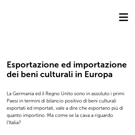
Skip
to
content
Esportazione ed importazione
dei beni culturali in Europa
La Germania ed il Regno Unito sono in assoluto i primi
Paesi in termini di bilancio positivo di beni culturali
esportati ed importati, vale a dire che esportano più di
quanto importino. Ma come se la cava a riguardo
l’Italia?