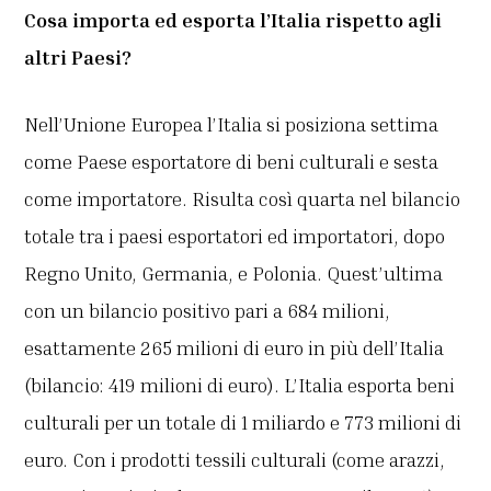
Cosa importa ed esporta l’Italia rispetto agli
altri Paesi?
Nell’Unione Europea l’Italia si posiziona settima
come Paese esportatore di beni culturali e sesta
come importatore. Risulta così quarta nel bilancio
totale tra i paesi esportatori ed importatori, dopo
Regno Unito, Germania, e Polonia. Quest’ultima
con un bilancio positivo pari a 684 milioni,
esattamente 265 milioni di euro in più dell’Italia
(bilancio: 419 milioni di euro). L’Italia esporta beni
culturali per un totale di 1 miliardo e 773 milioni di
euro. Con i prodotti tessili culturali (come arazzi,