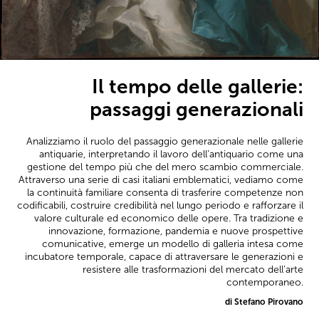
Il tempo delle gallerie:
passaggi generazionali
Analizziamo il ruolo del passaggio generazionale nelle gallerie
antiquarie, interpretando il lavoro dell’antiquario come una
gestione del tempo più che del mero scambio commerciale.
Attraverso una serie di casi italiani emblematici, vediamo come
la continuità familiare consenta di trasferire competenze non
codificabili, costruire credibilità nel lungo periodo e rafforzare il
valore culturale ed economico delle opere. Tra tradizione e
innovazione, formazione, pandemia e nuove prospettive
comunicative, emerge un modello di galleria intesa come
incubatore temporale, capace di attraversare le generazioni e
resistere alle trasformazioni del mercato dell’arte
contemporaneo.
di Stefano Pirovano