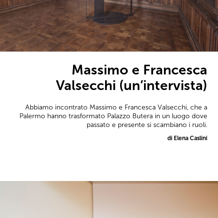
Massimo e Francesca
Valsecchi (un’intervista)
Abbiamo incontrato Massimo e Francesca Valsecchi, che a
Palermo hanno trasformato Palazzo Butera in un luogo dove
passato e presente si scambiano i ruoli.
di Elena Caslini