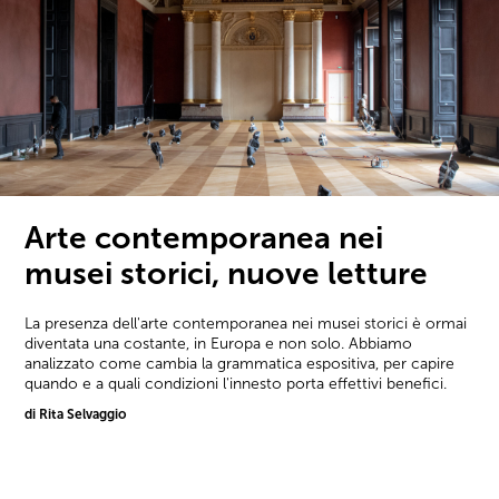
Arte contemporanea nei
musei storici, nuove letture
La presenza dell'arte contemporanea nei musei storici è ormai
diventata una costante, in Europa e non solo. Abbiamo
analizzato come cambia la grammatica espositiva, per capire
quando e a quali condizioni l'innesto porta effettivi benefici.
di Rita Selvaggio