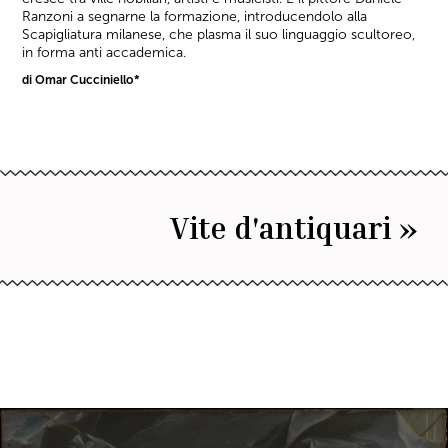
Ranzoni a segnarne la formazione, introducendolo alla
Scapigliatura milanese, che plasma il suo linguaggio scultoreo,
in forma anti accademica.
di Omar Cucciniello*
Vite d'antiquari »