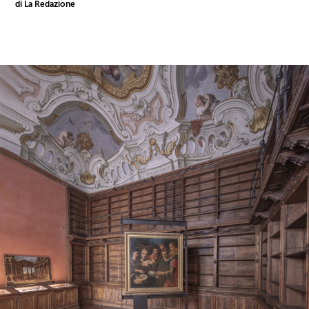
di La Redazione