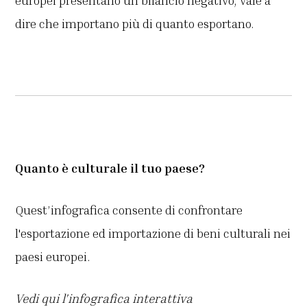
europei presentano un bilancio negativo, vale a
dire che importano più di quanto esportano.
Quanto è culturale il tuo paese?
Quest’infografica consente di confrontare
l'esportazione ed importazione di beni culturali nei
paesi europei.
Vedi qui l'infografica interattiva