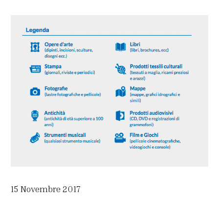
15 Novembre 2017