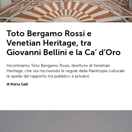
Toto Bergamo Rossi e
Venetian Heritage, tra
Giovanni Bellini e la Ca’ d’Oro
Incontriamo Toto Bergamo Rossi, direttore di Venetian
Heritage, che sta riscrivendo le regole della filantropia culturale
(e quelle del rapporto tra pubblico e privato).
di Marta Galli