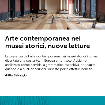
Arte contemporanea nei
musei storici, nuove letture
La presenza dell'arte contemporanea nei musei storici è ormai
diventata una costante, in Europa e non solo. Abbiamo
analizzato come cambia la grammatica espositiva, per capire
quando e a quali condizioni l'innesto porta effettivi benefici.
di Rita Selvaggio