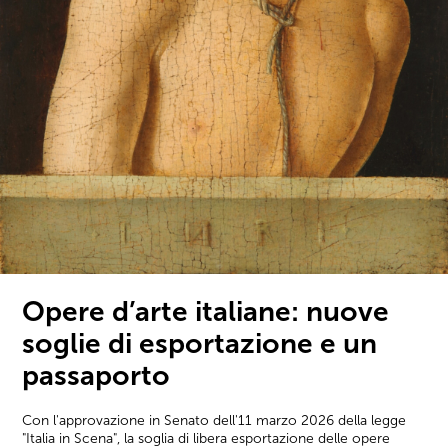
Opere d’arte italiane: nuove
soglie di esportazione e un
passaporto
Con l'approvazione in Senato dell'11 marzo 2026 della legge
"Italia in Scena", la soglia di libera esportazione delle opere