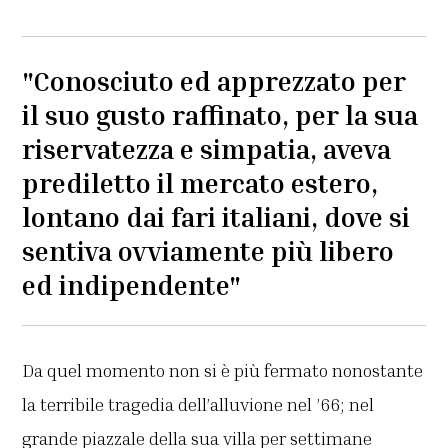
"Conosciuto ed apprezzato per
il suo gusto raffinato, per la sua
riservatezza e simpatia, aveva
prediletto il mercato estero,
lontano dai fari italiani, dove si
sentiva ovviamente più libero
ed indipendente"
Da quel momento non si è più fermato nonostante
la terribile tragedia dell’alluvione nel ’66; nel
grande piazzale della sua villa per settimane