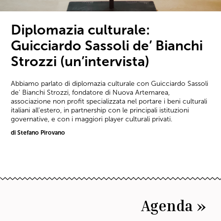
Diplomazia culturale:
Guicciardo Sassoli de’ Bianchi
Strozzi (un’intervista)
Abbiamo parlato di diplomazia culturale con Guicciardo Sassoli
de' Bianchi Strozzi, fondatore di Nuova Artemarea,
associazione non profit specializzata nel portare i beni culturali
italiani all'estero, in partnership con le principali istituzioni
governative, e con i maggiori player culturali privati.
di Stefano Pirovano
Agenda »