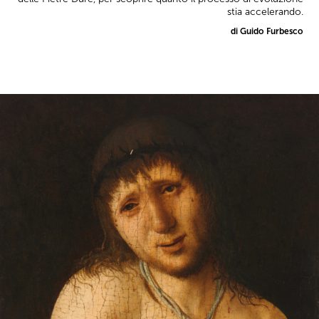
stia accelerando.
di Guido Furbesco