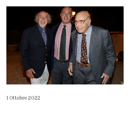
1 Ottobre 2022