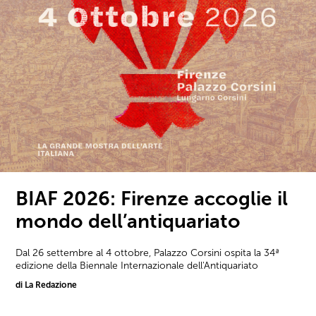
BIAF 2026: Firenze accoglie il
mondo dell’antiquariato
Dal 26 settembre al 4 ottobre, Palazzo Corsini ospita la 34ª
edizione della Biennale Internazionale dell'Antiquariato
di La Redazione