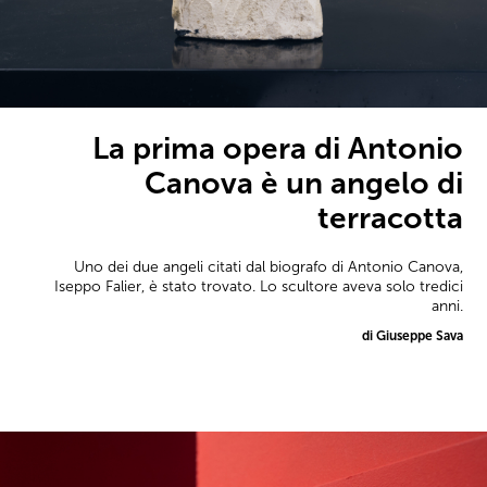
La prima opera di Antonio
Canova è un angelo di
terracotta
Uno dei due angeli citati dal biografo di Antonio Canova,
Iseppo Falier, è stato trovato. Lo scultore aveva solo tredici
anni.
di Giuseppe Sava