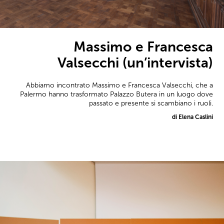
Massimo e Francesca
Valsecchi (un’intervista)
Abbiamo incontrato Massimo e Francesca Valsecchi, che a
Palermo hanno trasformato Palazzo Butera in un luogo dove
passato e presente si scambiano i ruoli.
di Elena Caslini