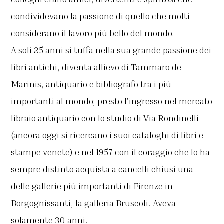
condividevano la passione di quello che molti
considerano il lavoro più bello del mondo.
A soli 25 anni si tuffa nella sua grande passione dei
libri antichi, diventa allievo di Tammaro de
Marinis, antiquario e bibliografo tra i più
importanti al mondo; presto l’ingresso nel mercato
libraio antiquario con lo studio di Via Rondinelli
(ancora oggi si ricercano i suoi cataloghi di libri e
stampe venete) e nel 1957 con il coraggio che lo ha
sempre distinto acquista a cancelli chiusi una
delle gallerie più importanti di Firenze in
Borgognissanti, la galleria Bruscoli. Aveva
solamente 30 anni.