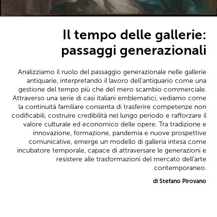
Il tempo delle gallerie:
passaggi generazionali
Analizziamo il ruolo del passaggio generazionale nelle gallerie
antiquarie, interpretando il lavoro dell’antiquario come una
gestione del tempo più che del mero scambio commerciale.
Attraverso una serie di casi italiani emblematici, vediamo come
la continuità familiare consenta di trasferire competenze non
codificabili, costruire credibilità nel lungo periodo e rafforzare il
valore culturale ed economico delle opere. Tra tradizione e
innovazione, formazione, pandemia e nuove prospettive
comunicative, emerge un modello di galleria intesa come
incubatore temporale, capace di attraversare le generazioni e
resistere alle trasformazioni del mercato dell’arte
contemporaneo.
di Stefano Pirovano