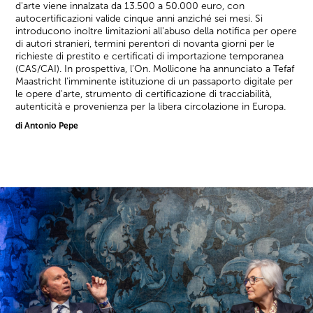
d'arte viene innalzata da 13.500 a 50.000 euro, con
autocertificazioni valide cinque anni anziché sei mesi. Si
introducono inoltre limitazioni all'abuso della notifica per opere
di autori stranieri, termini perentori di novanta giorni per le
richieste di prestito e certificati di importazione temporanea
(CAS/CAI). In prospettiva, l'On. Mollicone ha annunciato a Tefaf
Maastricht l'imminente istituzione di un passaporto digitale per
le opere d'arte, strumento di certificazione di tracciabilità,
autenticità e provenienza per la libera circolazione in Europa.
di Antonio Pepe