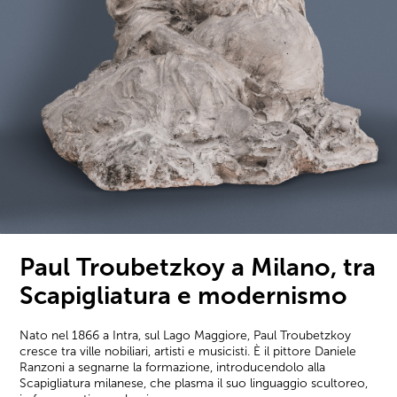
Paul Troubetzkoy a Milano, tra
Scapigliatura e modernismo
Nato nel 1866 a Intra, sul Lago Maggiore, Paul Troubetzkoy
cresce tra ville nobiliari, artisti e musicisti. È il pittore Daniele
Ranzoni a segnarne la formazione, introducendolo alla
Scapigliatura milanese, che plasma il suo linguaggio scultoreo,