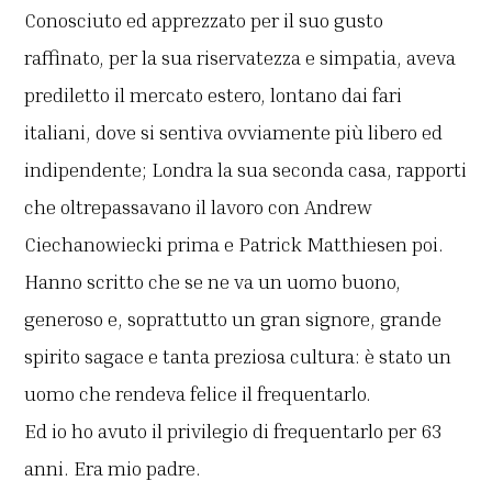
Conosciuto ed apprezzato per il suo gusto
raffinato, per la sua riservatezza e simpatia, aveva
prediletto il mercato estero, lontano dai fari
italiani, dove si sentiva ovviamente più libero ed
indipendente; Londra la sua seconda casa, rapporti
che oltrepassavano il lavoro con Andrew
Ciechanowiecki prima e Patrick Matthiesen poi.
Hanno scritto che se ne va un uomo buono,
generoso e, soprattutto un gran signore, grande
spirito sagace e tanta preziosa cultura: è stato un
uomo che rendeva felice il frequentarlo.
Ed io ho avuto il privilegio di frequentarlo per 63
anni. Era mio padre.