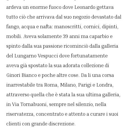
ardeva un enorme fuoco dove Leonardo gettava
tutto ciò che arrivava dal suo negozio devastato dal
fango, acqua e nafta: manoscritti, cornici, dipinti,
mobili. Aveva solamente 39 anni ma caparbio e
spinto dalla sua passione ricominciò dalla galleria
del Lungarno Vespucci dove fortunatamente
aveva già spostato la sua adorata collezione di
Ginori Bianco e poche altre cose. Da li una corsa
inarrestabile tra Roma, Milano, Parigi e Londra,
attraverso quella che è stata la sua ultima galleria,
in Via Tornabuoni, sempre nel silenzio, nella
riservatezza, concentrato e attento a curare i suoi
clienti con grande discrezione.