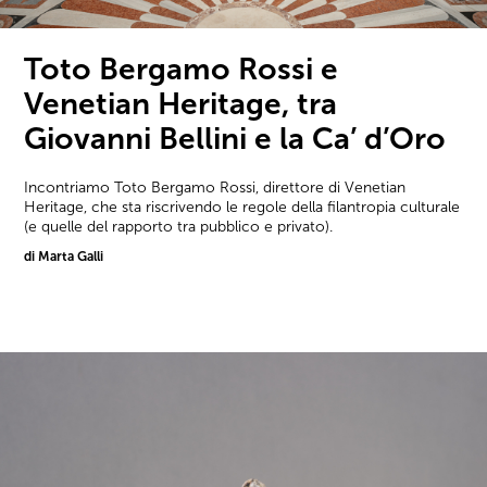
Toto Bergamo Rossi e
Venetian Heritage, tra
Giovanni Bellini e la Ca’ d’Oro
Incontriamo Toto Bergamo Rossi, direttore di Venetian
Heritage, che sta riscrivendo le regole della filantropia culturale
(e quelle del rapporto tra pubblico e privato).
di Marta Galli