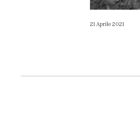
21 Aprile 2021