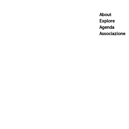
About
Explore
Agenda
Associazione