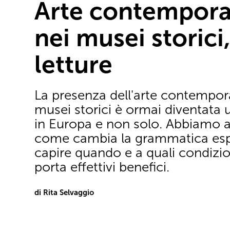
Arte contempor
nei musei storici
letture
La presenza dell'arte contempor
musei storici è ormai diventata 
in Europa e non solo. Abbiamo a
come cambia la grammatica espo
capire quando e a quali condizio
porta effettivi benefici.
di Rita Selvaggio