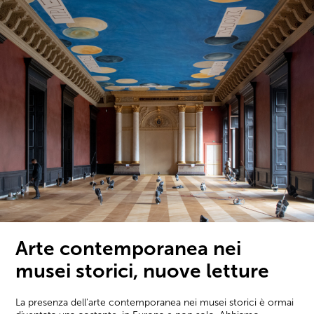
Arte contemporanea nei
musei storici, nuove letture
La presenza dell'arte contemporanea nei musei storici è ormai