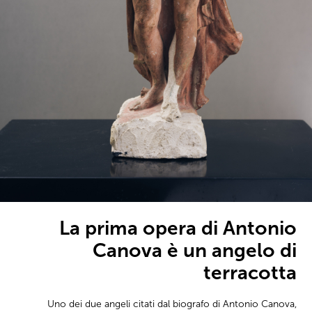
La prima opera di Antonio
Canova è un angelo di
terracotta
Uno dei due angeli citati dal biografo di Antonio Canova,