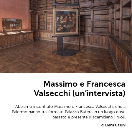
Massimo e Francesca
Valsecchi (un’intervista)
Abbiamo incontrato Massimo e Francesca Valsecchi, che a
Palermo hanno trasformato Palazzo Butera in un luogo dove
passato e presente si scambiano i ruoli.
di Elena Caslini