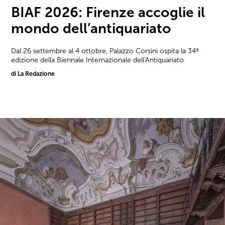
BIAF 2026: Firenze accoglie il
mondo dell’antiquariato
Dal 26 settembre al 4 ottobre, Palazzo Corsini ospita la 34ª
edizione della Biennale Internazionale dell'Antiquariato
di La Redazione