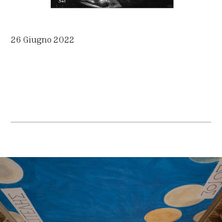
26 Giugno 2022