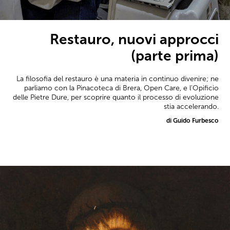
Restauro, nuovi approcci
(parte prima)
La filosofia del restauro è una materia in continuo divenire; ne
parliamo con la Pinacoteca di Brera, Open Care, e l'Opificio
delle Pietre Dure, per scoprire quanto il processo di evoluzione
stia accelerando.
di Guido Furbesco