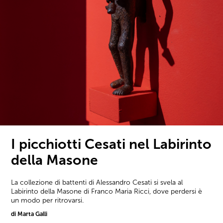
I picchiotti Cesati nel Labirinto
della Masone
La collezione di battenti di Alessandro Cesati si svela al
Labirinto della Masone di Franco Maria Ricci, dove perdersi è
un modo per ritrovarsi.
di Marta Galli