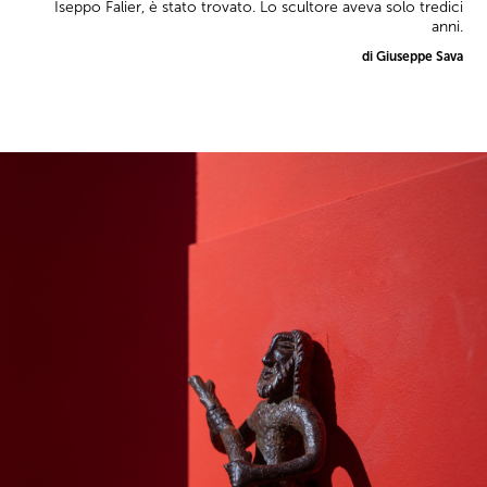
Iseppo Falier, è stato trovato. Lo scultore aveva solo tredici
anni.
di Giuseppe Sava