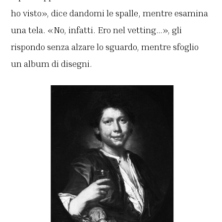
ho visto», dice dandomi le spalle, mentre esamina
una tela. «No, infatti. Ero nel vetting…», gli
rispondo senza alzare lo sguardo, mentre sfoglio
un album di disegni.