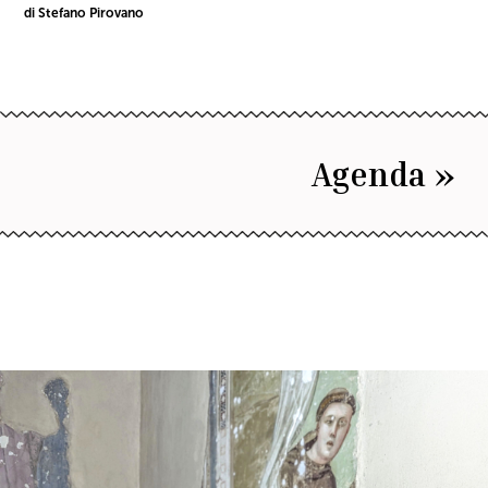
di Stefano Pirovano
Agenda »