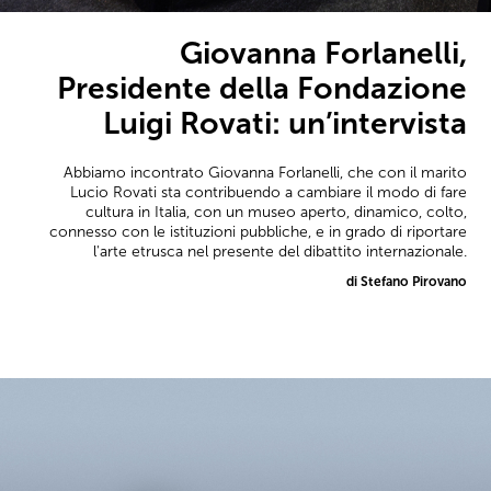
Giovanna Forlanelli,
Presidente della Fondazione
Luigi Rovati: un’intervista
Abbiamo incontrato Giovanna Forlanelli, che con il marito
Lucio Rovati sta contribuendo a cambiare il modo di fare
cultura in Italia, con un museo aperto, dinamico, colto,
connesso con le istituzioni pubbliche, e in grado di riportare
l'arte etrusca nel presente del dibattito internazionale.
di Stefano Pirovano