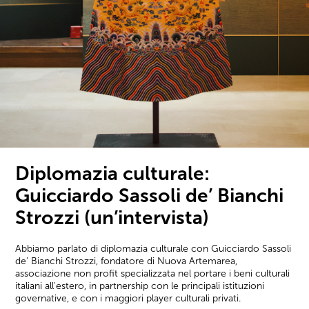
Diplomazia culturale:
Guicciardo Sassoli de’ Bianchi
Strozzi (un’intervista)
Abbiamo parlato di diplomazia culturale con Guicciardo Sassoli
de' Bianchi Strozzi, fondatore di Nuova Artemarea,
associazione non profit specializzata nel portare i beni culturali
italiani all'estero, in partnership con le principali istituzioni
governative, e con i maggiori player culturali privati.