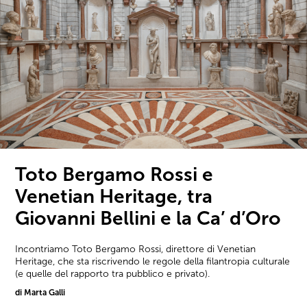
Toto Bergamo Rossi e
Venetian Heritage, tra
Giovanni Bellini e la Ca’ d’Oro
Incontriamo Toto Bergamo Rossi, direttore di Venetian
Heritage, che sta riscrivendo le regole della filantropia culturale
(e quelle del rapporto tra pubblico e privato).
di Marta Galli