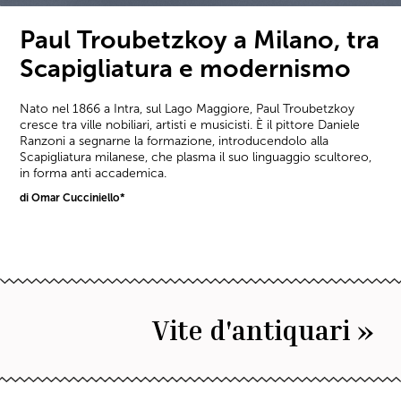
Paul Troubetzkoy a Milano, tra
Scapigliatura e modernismo
Nato nel 1866 a Intra, sul Lago Maggiore, Paul Troubetzkoy
cresce tra ville nobiliari, artisti e musicisti. È il pittore Daniele
Ranzoni a segnarne la formazione, introducendolo alla
Scapigliatura milanese, che plasma il suo linguaggio scultoreo,
in forma anti accademica.
di Omar Cucciniello*
Vite d'antiquari »