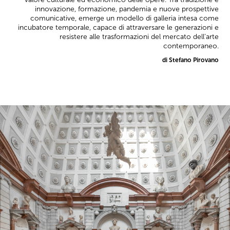
innovazione, formazione, pandemia e nuove prospettive
comunicative, emerge un modello di galleria intesa come
incubatore temporale, capace di attraversare le generazioni e
resistere alle trasformazioni del mercato dell’arte
contemporaneo.
di Stefano Pirovano