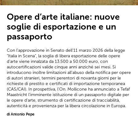
Opere d’arte italiane: nuove
soglie di esportazione e un
passaporto
Con l'approvazione in Senato dell'11 marzo 2026 della legge
"Italia in Scena", la soglia di libera esportazione delle opere
d'arte viene innalzata da 13.500 a 50.000 euro, con
autocertificazioni valide cinque anni anziché sei mesi. Si
introducono inoltre limitazioni all'abuso della notifica per opere
di autori stranieri, termini perentori di novanta giorni per le
richieste di prestito e certificati di importazione temporanea
(CAS/CAI). In prospettiva, l'On. Mollicone ha annunciato a Tefaf
Maastricht l'imminente istituzione di un passaporto digitale per
le opere d'arte, strumento di certificazione di tracciabilità,
autenticità e provenienza per la libera circolazione in Europa.
di Antonio Pepe