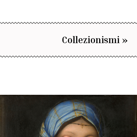
Collezionismi »