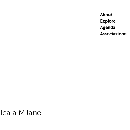
About
Explore
Agenda
Associazione
ica a Milano