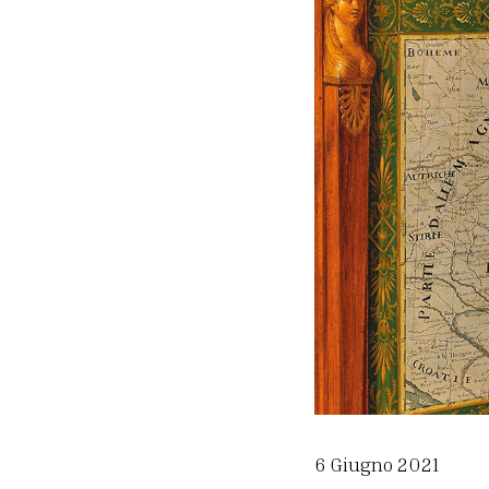
6 Giugno 2021