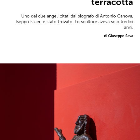
terracotta
Uno dei due angeli citati dal biografo di Antonio Canova,
Iseppo Falier, è stato trovato. Lo scultore aveva solo tredici
anni.
di Giuseppe Sava