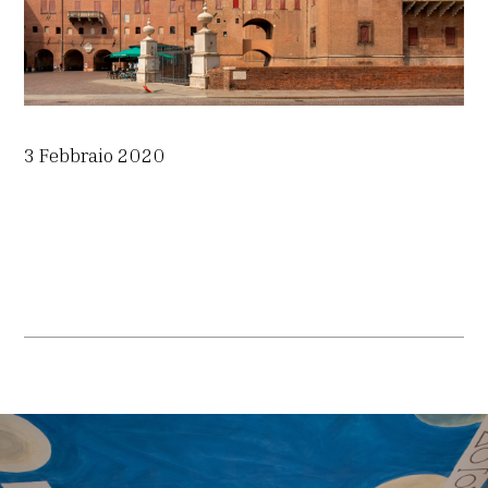
3 Febbraio 2020