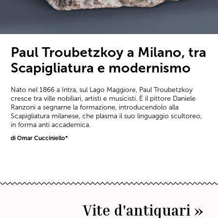
Paul Troubetzkoy a Milano, tra
Scapigliatura e modernismo
Nato nel 1866 a Intra, sul Lago Maggiore, Paul Troubetzkoy
cresce tra ville nobiliari, artisti e musicisti. È il pittore Daniele
Ranzoni a segnarne la formazione, introducendolo alla
Scapigliatura milanese, che plasma il suo linguaggio scultoreo,
in forma anti accademica.
di Omar Cucciniello*
Vite d'antiquari »