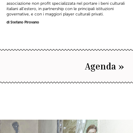
associazione non profit specializzata nel portare i beni culturali
italiani all'estero, in partnership con le principali istituzioni
governative, e con i maggiori player culturali privati.
di Stefano Pirovano
Agenda »