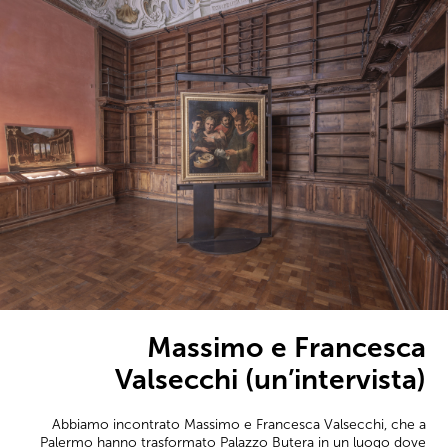
Massimo e Francesca
Valsecchi (un’intervista)
Abbiamo incontrato Massimo e Francesca Valsecchi, che a
Palermo hanno trasformato Palazzo Butera in un luogo dove