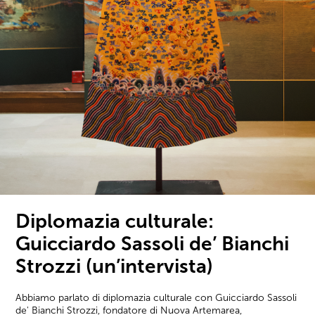
Diplomazia culturale:
Guicciardo Sassoli de’ Bianchi
Strozzi (un’intervista)
Abbiamo parlato di diplomazia culturale con Guicciardo Sassoli
de' Bianchi Strozzi, fondatore di Nuova Artemarea,