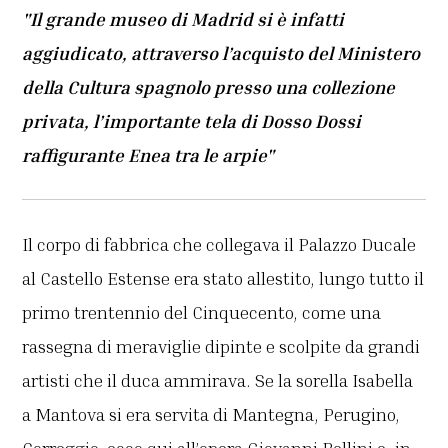
"Il grande museo di Madrid si è infatti
aggiudicato, attraverso l’acquisto del Ministero
della Cultura spagnolo presso una collezione
privata, l’importante tela di Dosso Dossi
raffigurante Enea tra le arpie"
Il corpo di fabbrica che collegava il Palazzo Ducale
al Castello Estense era stato allestito, lungo tutto il
primo trentennio del Cinquecento, come una
rassegna di meraviglie dipinte e scolpite da grandi
artisti che il duca ammirava. Se la sorella Isabella
a Mantova si era servita di Mantegna, Perugino,