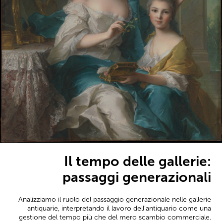
Il tempo delle gallerie:
passaggi generazionali
Analizziamo il ruolo del passaggio generazionale nelle gallerie
antiquarie, interpretando il lavoro dell’antiquario come una
gestione del tempo più che del mero scambio commerciale.