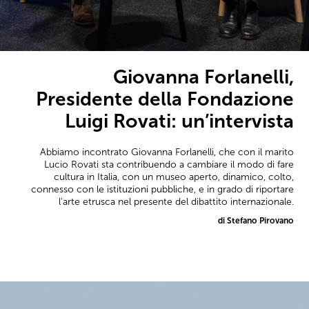
Giovanna Forlanelli,
Presidente della Fondazione
Luigi Rovati: un’intervista
Abbiamo incontrato Giovanna Forlanelli, che con il marito
Lucio Rovati sta contribuendo a cambiare il modo di fare
cultura in Italia, con un museo aperto, dinamico, colto,
connesso con le istituzioni pubbliche, e in grado di riportare
l'arte etrusca nel presente del dibattito internazionale.
di Stefano Pirovano