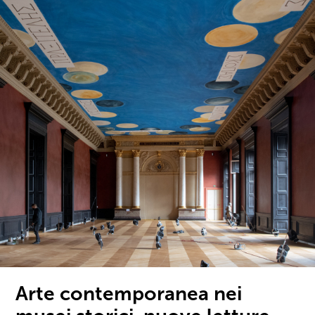
Arte contemporanea nei