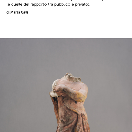
(e quelle del rapporto tra pubblico e privato).
di Marta Galli