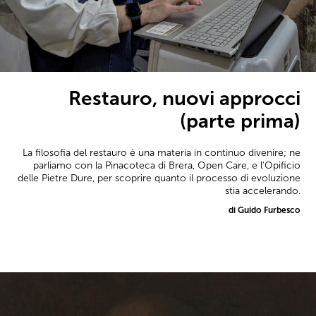
Restauro, nuovi approcci
(parte prima)
La filosofia del restauro è una materia in continuo divenire; ne
parliamo con la Pinacoteca di Brera, Open Care, e l'Opificio
delle Pietre Dure, per scoprire quanto il processo di evoluzione
stia accelerando.
di Guido Furbesco