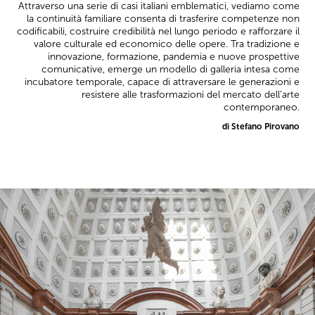
Attraverso una serie di casi italiani emblematici, vediamo come
la continuità familiare consenta di trasferire competenze non
codificabili, costruire credibilità nel lungo periodo e rafforzare il
valore culturale ed economico delle opere. Tra tradizione e
innovazione, formazione, pandemia e nuove prospettive
comunicative, emerge un modello di galleria intesa come
incubatore temporale, capace di attraversare le generazioni e
resistere alle trasformazioni del mercato dell’arte
contemporaneo.
di Stefano Pirovano