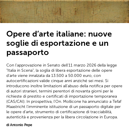
Opere d’arte italiane: nuove
soglie di esportazione e un
passaporto
Con l'approvazione in Senato dell'11 marzo 2026 della legge
"Italia in Scena", la soglia di libera esportazione delle opere
d'arte viene innalzata da 13.500 a 50.000 euro, con
autocertificazioni valide cinque anni anziché sei mesi. Si
introducono inoltre limitazioni all'abuso della notifica per opere
di autori stranieri, termini perentori di novanta giorni per le
richieste di prestito e certificati di importazione temporanea
(CAS/CAI). In prospettiva, l'On. Mollicone ha annunciato a Tefaf
Maastricht l'imminente istituzione di un passaporto digitale per
le opere d'arte, strumento di certificazione di tracciabilità,
autenticità e provenienza per la libera circolazione in Europa.
di Antonio Pepe