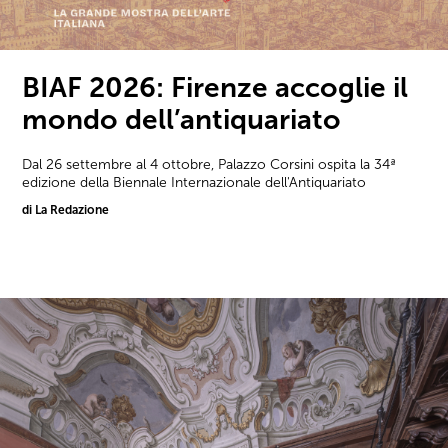
BIAF 2026: Firenze accoglie il
mondo dell’antiquariato
Dal 26 settembre al 4 ottobre, Palazzo Corsini ospita la 34ª
edizione della Biennale Internazionale dell'Antiquariato
di La Redazione