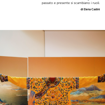
passato e presente si scambiano i ruoli.
di Elena Caslini