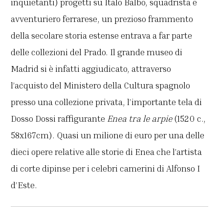
inquietanti) progetti su Italo Balbo, squadrista e
avventuriero ferrarese, un prezioso frammento
della secolare storia estense entrava a far parte
delle collezioni del Prado. Il grande museo di
Madrid si è infatti aggiudicato, attraverso
l’acquisto del Ministero della Cultura spagnolo
presso una collezione privata, l’importante tela di
Dosso Dossi raffigurante
Enea tra le arpie
(1520 c.,
58x167cm). Quasi un milione di euro per una delle
dieci opere relative alle storie di Enea che l’artista
di corte dipinse per i celebri camerini di Alfonso I
d’Este.