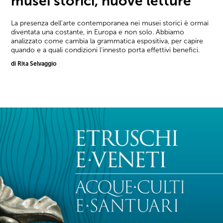
musei storici, nuove letture
La presenza dell'arte contemporanea nei musei storici è ormai
diventata una costante, in Europa e non solo. Abbiamo
analizzato come cambia la grammatica espositiva, per capire
quando e a quali condizioni l'innesto porta effettivi benefici.
di Rita Selvaggio