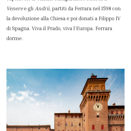
Venere
e gli
Andrii
, partiti da Ferrara nel 1598 con
la devoluzione alla Chiesa e poi donati a Filippo IV
di Spagna. Viva il Prado, viva l’Europa. Ferrara
dorme.