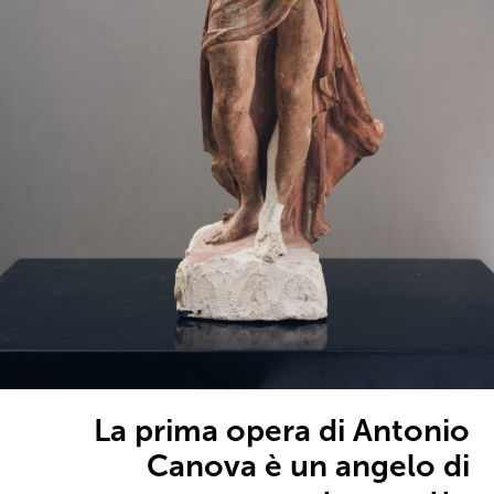
La prima opera di Antonio
Canova è un angelo di