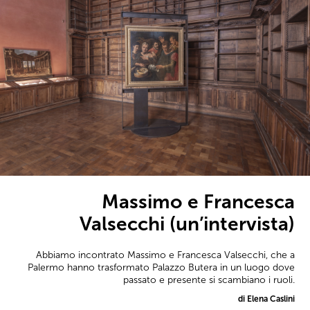
Massimo e Francesca
Valsecchi (un’intervista)
Abbiamo incontrato Massimo e Francesca Valsecchi, che a
Palermo hanno trasformato Palazzo Butera in un luogo dove
passato e presente si scambiano i ruoli.
di Elena Caslini