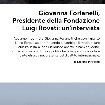
Giovanna Forlanelli,
Presidente della Fondazione
Luigi Rovati: un’intervista
Abbiamo incontrato Giovanna Forlanelli, che con il marito
Lucio Rovati sta contribuendo a cambiare il modo di fare
cultura in Italia, con un museo aperto, dinamico, colto,
connesso con le istituzioni pubbliche, e in grado di riportare
l'arte etrusca nel presente del dibattito internazionale.
di Stefano Pirovano