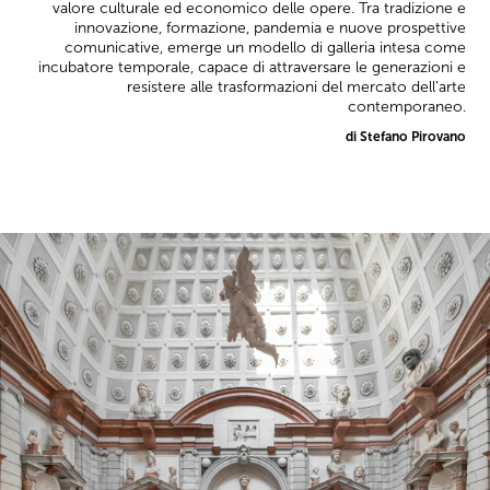
valore culturale ed economico delle opere. Tra tradizione e
innovazione, formazione, pandemia e nuove prospettive
comunicative, emerge un modello di galleria intesa come
incubatore temporale, capace di attraversare le generazioni e
resistere alle trasformazioni del mercato dell’arte
contemporaneo.
di Stefano Pirovano