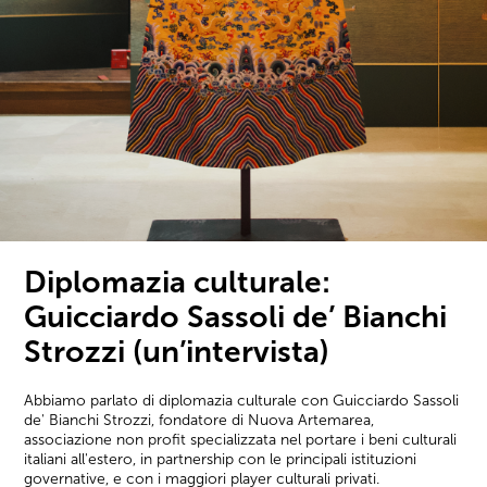
Diplomazia culturale:
Guicciardo Sassoli de’ Bianchi
Strozzi (un’intervista)
Abbiamo parlato di diplomazia culturale con Guicciardo Sassoli
de' Bianchi Strozzi, fondatore di Nuova Artemarea,
associazione non profit specializzata nel portare i beni culturali
italiani all'estero, in partnership con le principali istituzioni
governative, e con i maggiori player culturali privati.