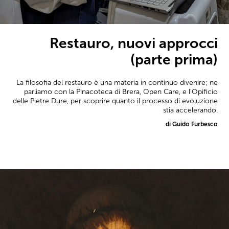
Restauro, nuovi approcci
(parte prima)
La filosofia del restauro è una materia in continuo divenire; ne
parliamo con la Pinacoteca di Brera, Open Care, e l'Opificio
delle Pietre Dure, per scoprire quanto il processo di evoluzione
stia accelerando.
di Guido Furbesco