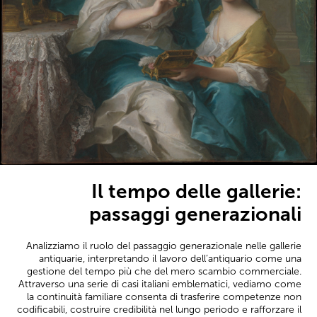
Il tempo delle gallerie:
passaggi generazionali
Analizziamo il ruolo del passaggio generazionale nelle gallerie
antiquarie, interpretando il lavoro dell’antiquario come una
gestione del tempo più che del mero scambio commerciale.
Attraverso una serie di casi italiani emblematici, vediamo come
la continuità familiare consenta di trasferire competenze non
codificabili, costruire credibilità nel lungo periodo e rafforzare il