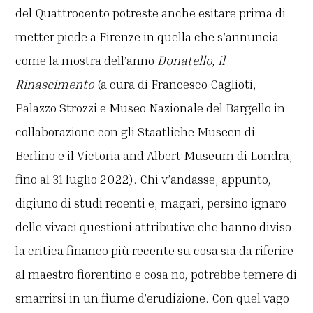
del Quattrocento potreste anche esitare prima di
metter piede a Firenze in quella che s’annuncia
come la mostra dell’anno
Donatello, il
Rinascimento
(a cura di Francesco Caglioti,
Palazzo Strozzi e Museo Nazionale del Bargello in
collaborazione con gli Staatliche Museen di
Berlino e il Victoria and Albert Museum di Londra,
fino al 31 luglio 2022). Chi v’andasse, appunto,
digiuno di studi recenti e, magari, persino ignaro
delle vivaci questioni attributive che hanno diviso
la critica financo più recente su cosa sia da riferire
al maestro fiorentino e cosa no, potrebbe temere di
smarrirsi in un fiume d’erudizione. Con quel vago