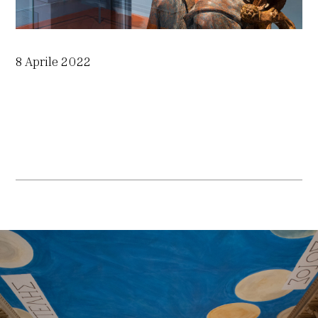
8 Aprile 2022