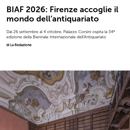
BIAF 2026: Firenze accoglie il
mondo dell’antiquariato
Dal 26 settembre al 4 ottobre, Palazzo Corsini ospita la 34ª
edizione della Biennale Internazionale dell'Antiquariato
di La Redazione