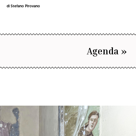
di Stefano Pirovano
Agenda »