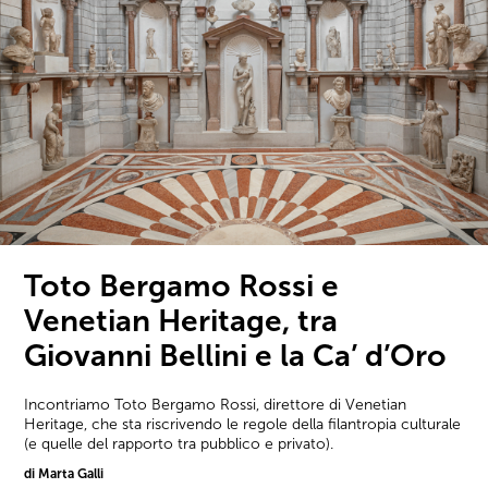
Toto Bergamo Rossi e
Venetian Heritage, tra
Giovanni Bellini e la Ca’ d’Oro
Incontriamo Toto Bergamo Rossi, direttore di Venetian
Heritage, che sta riscrivendo le regole della filantropia culturale
(e quelle del rapporto tra pubblico e privato).
di Marta Galli