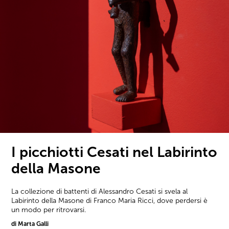
I picchiotti Cesati nel Labirinto
della Masone
La collezione di battenti di Alessandro Cesati si svela al
Labirinto della Masone di Franco Maria Ricci, dove perdersi è
un modo per ritrovarsi.
di Marta Galli