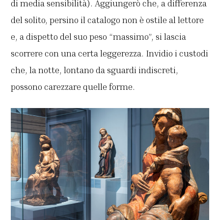
di media sensibilità). Aggiungerò che, a differenza
del solito, persino il catalogo non è ostile al lettore
e, a dispetto del suo peso “massimo”, si lascia
scorrere con una certa leggerezza. Invidio i custodi
che, la notte, lontano da sguardi indiscreti,
possono carezzare quelle forme.