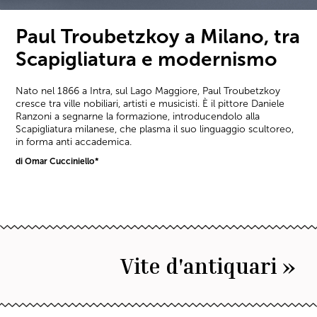
Paul Troubetzkoy a Milano, tra
Scapigliatura e modernismo
Nato nel 1866 a Intra, sul Lago Maggiore, Paul Troubetzkoy
cresce tra ville nobiliari, artisti e musicisti. È il pittore Daniele
Ranzoni a segnarne la formazione, introducendolo alla
Scapigliatura milanese, che plasma il suo linguaggio scultoreo,
in forma anti accademica.
di Omar Cucciniello*
Vite d'antiquari »