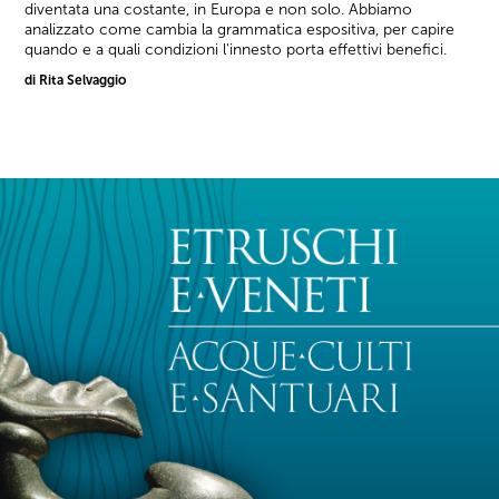
diventata una costante, in Europa e non solo. Abbiamo
analizzato come cambia la grammatica espositiva, per capire
quando e a quali condizioni l'innesto porta effettivi benefici.
di Rita Selvaggio