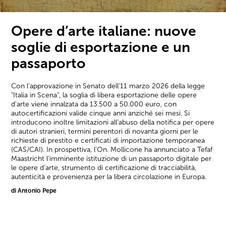
Opere d’arte italiane: nuove
soglie di esportazione e un
passaporto
Con l'approvazione in Senato dell'11 marzo 2026 della legge
"Italia in Scena", la soglia di libera esportazione delle opere
d'arte viene innalzata da 13.500 a 50.000 euro, con
autocertificazioni valide cinque anni anziché sei mesi. Si
introducono inoltre limitazioni all'abuso della notifica per opere
di autori stranieri, termini perentori di novanta giorni per le
richieste di prestito e certificati di importazione temporanea
(CAS/CAI). In prospettiva, l'On. Mollicone ha annunciato a Tefaf
Maastricht l'imminente istituzione di un passaporto digitale per
le opere d'arte, strumento di certificazione di tracciabilità,
autenticità e provenienza per la libera circolazione in Europa.
di Antonio Pepe