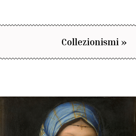
Collezionismi »