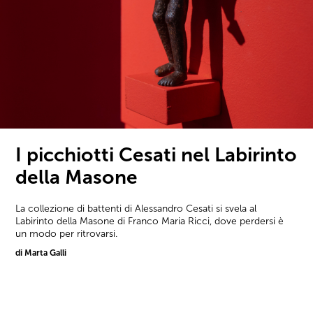
I picchiotti Cesati nel Labirinto
della Masone
La collezione di battenti di Alessandro Cesati si svela al
Labirinto della Masone di Franco Maria Ricci, dove perdersi è
un modo per ritrovarsi.
di Marta Galli