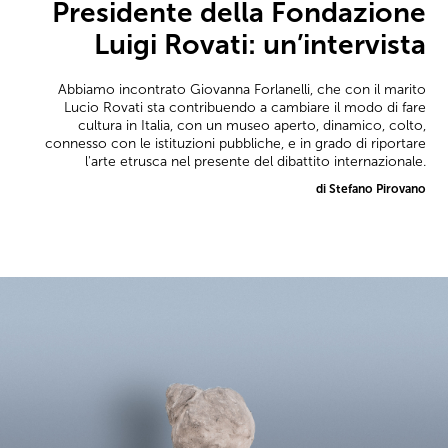
Presidente della Fondazione
Luigi Rovati: un’intervista
Abbiamo incontrato Giovanna Forlanelli, che con il marito
Lucio Rovati sta contribuendo a cambiare il modo di fare
cultura in Italia, con un museo aperto, dinamico, colto,
connesso con le istituzioni pubbliche, e in grado di riportare
l'arte etrusca nel presente del dibattito internazionale.
di Stefano Pirovano