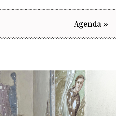
Agenda »