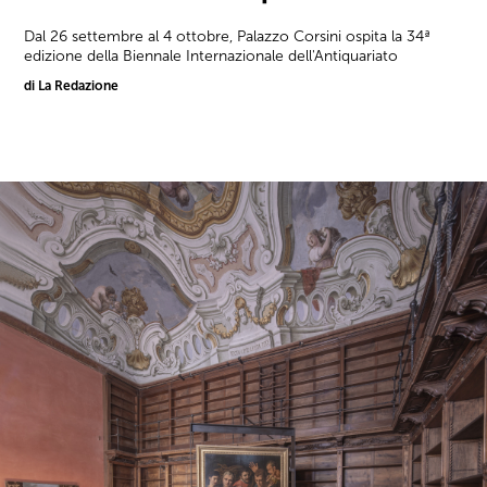
Dal 26 settembre al 4 ottobre, Palazzo Corsini ospita la 34ª
edizione della Biennale Internazionale dell'Antiquariato
di La Redazione