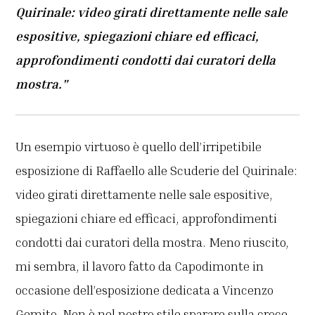
Quirinale: video girati direttamente nelle sale
espositive, spiegazioni chiare ed efficaci,
approfondimenti condotti dai curatori della
mostra."
Un esempio virtuoso è quello dell’irripetibile
esposizione di Raffaello alle Scuderie del Quirinale:
video girati direttamente nelle sale espositive,
spiegazioni chiare ed efficaci, approfondimenti
condotti dai curatori della mostra. Meno riuscito,
mi sembra, il lavoro fatto da Capodimonte in
occasione dell’esposizione dedicata a Vincenzo
Gemito. Non è nel nostro stile sparare sulla croce