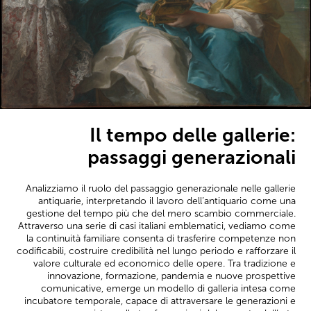
Il tempo delle gallerie:
passaggi generazionali
Analizziamo il ruolo del passaggio generazionale nelle gallerie
antiquarie, interpretando il lavoro dell’antiquario come una
gestione del tempo più che del mero scambio commerciale.
Attraverso una serie di casi italiani emblematici, vediamo come
la continuità familiare consenta di trasferire competenze non
codificabili, costruire credibilità nel lungo periodo e rafforzare il
valore culturale ed economico delle opere. Tra tradizione e
innovazione, formazione, pandemia e nuove prospettive
comunicative, emerge un modello di galleria intesa come
incubatore temporale, capace di attraversare le generazioni e