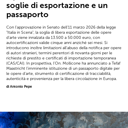
soglie di esportazione e un
passaporto
Con l'approvazione in Senato dell'11 marzo 2026 della legge
"Italia in Scena", la soglia di libera esportazione delle opere
d'arte viene innalzata da 13.500 a 50.000 euro, con
autocertificazioni valide cinque anni anziché sei mesi. Si
introducono inoltre limitazioni all'abuso della notifica per opere
di autori stranieri, termini perentori di novanta giorni per le
richieste di prestito e certificati di importazione temporanea
(CAS/CAI). In prospettiva, l'On. Mollicone ha annunciato a Tefaf
Maastricht l'imminente istituzione di un passaporto digitale per
le opere d'arte, strumento di certificazione di tracciabilità,
autenticità e provenienza per la libera circolazione in Europa.
di Antonio Pepe