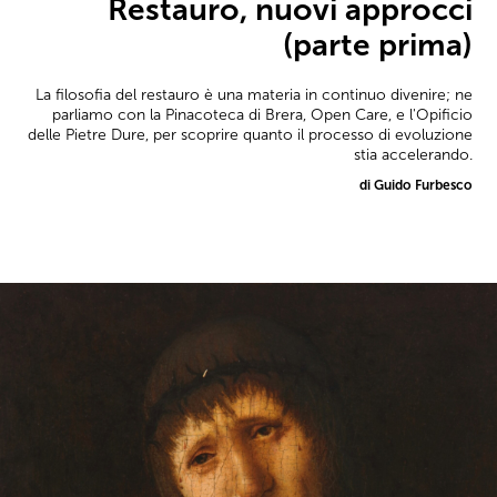
Restauro, nuovi approcci
(parte prima)
La filosofia del restauro è una materia in continuo divenire; ne
parliamo con la Pinacoteca di Brera, Open Care, e l'Opificio
delle Pietre Dure, per scoprire quanto il processo di evoluzione
stia accelerando.
di Guido Furbesco