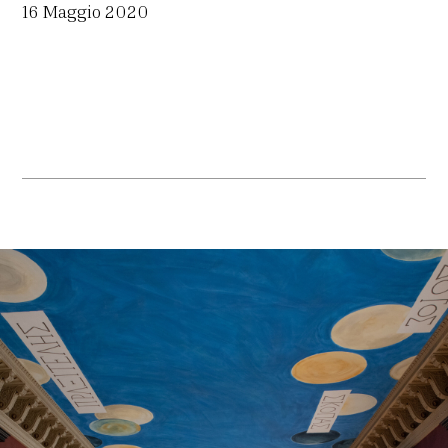
16 Maggio 2020