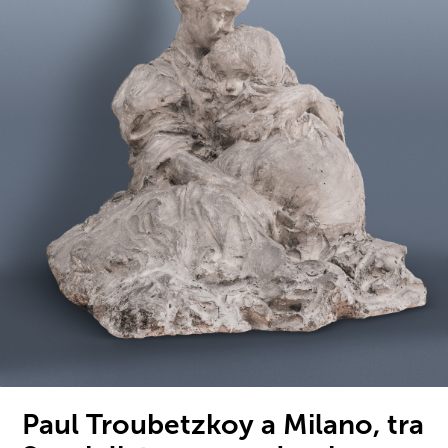
Paul Troubetzkoy a Milano, tra