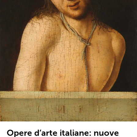
Opere d’arte italiane: nuove