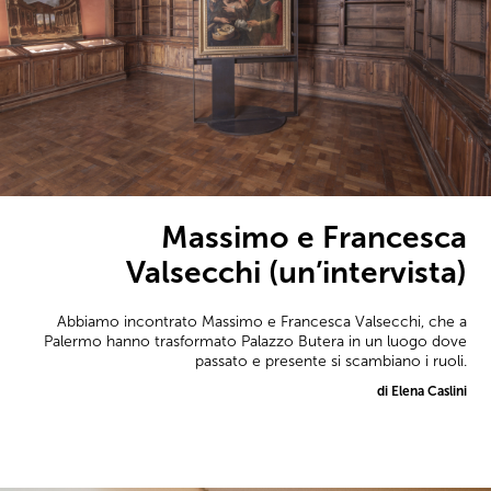
Massimo e Francesca
Valsecchi (un’intervista)
Abbiamo incontrato Massimo e Francesca Valsecchi, che a
Palermo hanno trasformato Palazzo Butera in un luogo dove
passato e presente si scambiano i ruoli.
di Elena Caslini