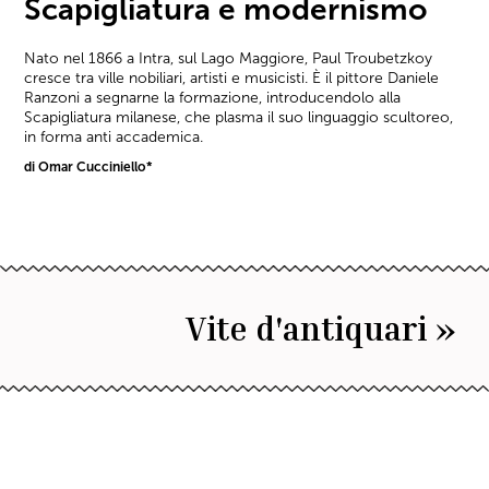
Scapigliatura e modernismo
Nato nel 1866 a Intra, sul Lago Maggiore, Paul Troubetzkoy
cresce tra ville nobiliari, artisti e musicisti. È il pittore Daniele
Ranzoni a segnarne la formazione, introducendolo alla
Scapigliatura milanese, che plasma il suo linguaggio scultoreo,
in forma anti accademica.
di Omar Cucciniello*
Vite d'antiquari »