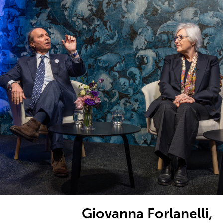
Giovanna Forlanelli,