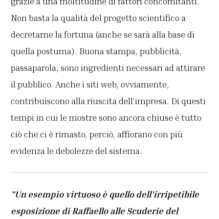
grazie a una moltitudine di fattori concomitanti.
Non basta la qualità del progetto scientifico a
decretarne la fortuna (anche se sarà alla base di
quella postuma). Buona stampa, pubblicità,
passaparola, sono ingredienti necessari ad attirare
il pubblico. Anche i siti web, ovviamente,
contribuiscono alla riuscita dell’impresa. Di questi
tempi in cui le mostre sono ancora chiuse è tutto
ciò che ci è rimasto, perciò, affiorano con più
evidenza le debolezze del sistema.
"Un esempio virtuoso è quello dell’irripetibile
esposizione di Raffaello alle Scuderie del