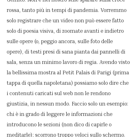
rossa, tanto più in tempi di pandemia. Vorremmo
solo registrare che un video non può essere fatto
solo di poesia visiva, di zoomate avanti e indietro
sulle opere (o, peggio ancora, sulle foto delle
opere), di testi presi di sana pianta dai pannelli di
sala, senza un minimo lavoro di regia. Avendo visto
la bellissima mostra al Petit Palais di Parigi (prima
tappa di quella napoletana) possiamo solo dire che
i contenuti caricati sul web non le rendono
giustizia, in nessun modo. Faccio solo un esempio:
chi è in grado di leggere le informazioni che
introducono le sezioni (non dico di capirle o
meditarle); scorrono troppo veloci sullo schermo.