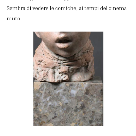
Sembra di vedere le comiche, ai tempi del cinema
muto.