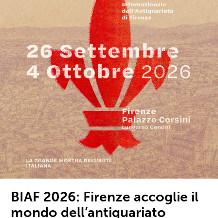
BIAF 2026: Firenze accoglie il
mondo dell’antiquariato