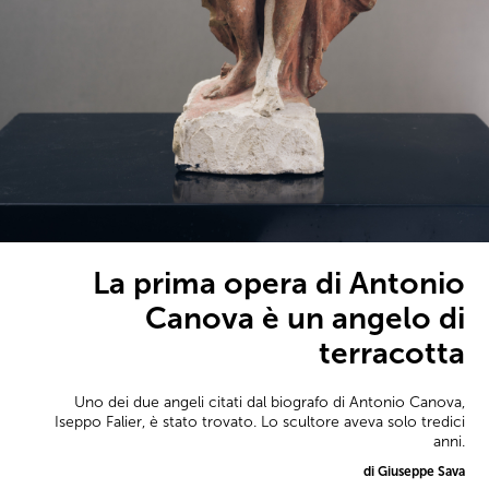
La prima opera di Antonio
Canova è un angelo di
terracotta
Uno dei due angeli citati dal biografo di Antonio Canova,
Iseppo Falier, è stato trovato. Lo scultore aveva solo tredici
anni.
di Giuseppe Sava