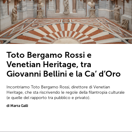
Toto Bergamo Rossi e
Venetian Heritage, tra
Giovanni Bellini e la Ca’ d’Oro
Incontriamo Toto Bergamo Rossi, direttore di Venetian
Heritage, che sta riscrivendo le regole della filantropia culturale
(e quelle del rapporto tra pubblico e privato).
di Marta Galli