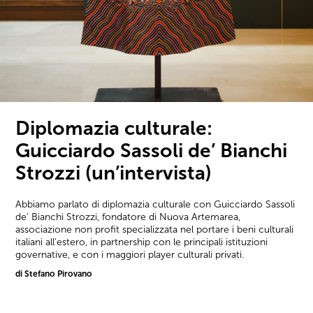
Diplomazia culturale:
Guicciardo Sassoli de’ Bianchi
Strozzi (un’intervista)
Abbiamo parlato di diplomazia culturale con Guicciardo Sassoli
de' Bianchi Strozzi, fondatore di Nuova Artemarea,
associazione non profit specializzata nel portare i beni culturali
italiani all'estero, in partnership con le principali istituzioni
governative, e con i maggiori player culturali privati.
di Stefano Pirovano