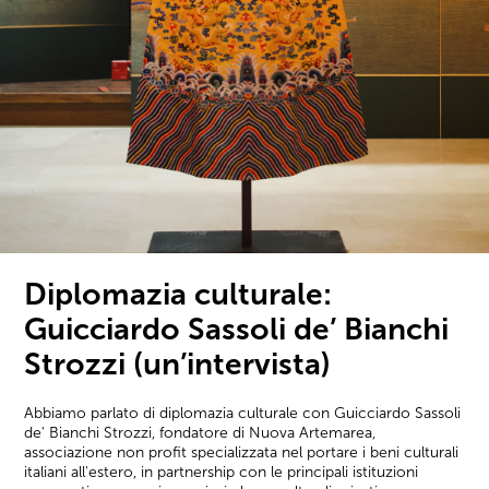
Diplomazia culturale:
Guicciardo Sassoli de’ Bianchi
Strozzi (un’intervista)
Abbiamo parlato di diplomazia culturale con Guicciardo Sassoli
de' Bianchi Strozzi, fondatore di Nuova Artemarea,
associazione non profit specializzata nel portare i beni culturali
italiani all'estero, in partnership con le principali istituzioni