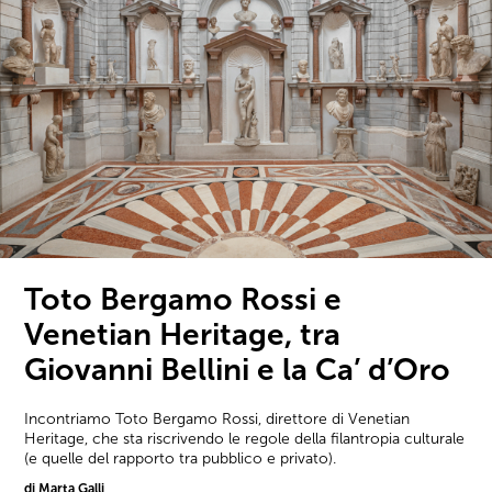
Toto Bergamo Rossi e
Venetian Heritage, tra
Giovanni Bellini e la Ca’ d’Oro
Incontriamo Toto Bergamo Rossi, direttore di Venetian
Heritage, che sta riscrivendo le regole della filantropia culturale
(e quelle del rapporto tra pubblico e privato).
di Marta Galli