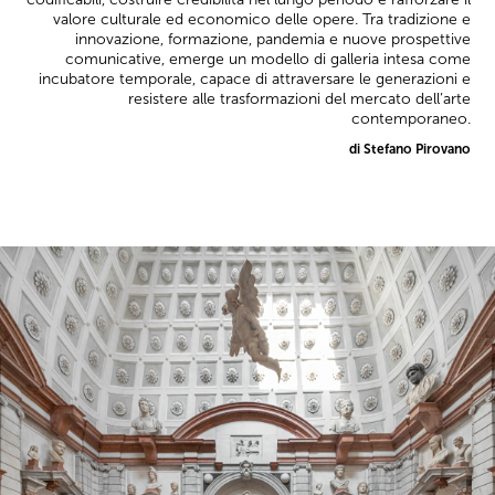
valore culturale ed economico delle opere. Tra tradizione e
innovazione, formazione, pandemia e nuove prospettive
comunicative, emerge un modello di galleria intesa come
incubatore temporale, capace di attraversare le generazioni e
resistere alle trasformazioni del mercato dell’arte
contemporaneo.
di Stefano Pirovano