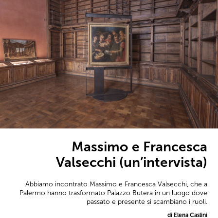
Massimo e Francesca
Valsecchi (un’intervista)
Abbiamo incontrato Massimo e Francesca Valsecchi, che a
Palermo hanno trasformato Palazzo Butera in un luogo dove
passato e presente si scambiano i ruoli.
di Elena Caslini