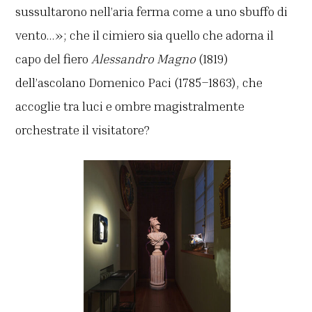
sussultarono nell’aria ferma come a uno sbuffo di
vento…»; che il cimiero sia quello che adorna il
capo del fiero
Alessandro Magno
(1819)
dell’ascolano Domenico Paci
(1785–1863), che
accoglie tra luci e ombre magistralmente
orchestrate il visitatore?