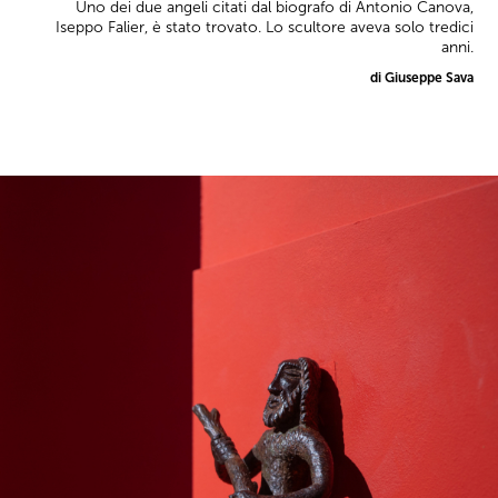
Uno dei due angeli citati dal biografo di Antonio Canova,
Iseppo Falier, è stato trovato. Lo scultore aveva solo tredici
anni.
di Giuseppe Sava