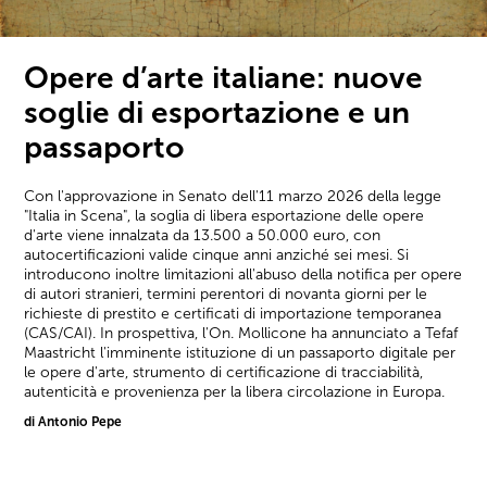
Opere d’arte italiane: nuove
soglie di esportazione e un
passaporto
Con l'approvazione in Senato dell'11 marzo 2026 della legge
"Italia in Scena", la soglia di libera esportazione delle opere
d'arte viene innalzata da 13.500 a 50.000 euro, con
autocertificazioni valide cinque anni anziché sei mesi. Si
introducono inoltre limitazioni all'abuso della notifica per opere
di autori stranieri, termini perentori di novanta giorni per le
richieste di prestito e certificati di importazione temporanea
(CAS/CAI). In prospettiva, l'On. Mollicone ha annunciato a Tefaf
Maastricht l'imminente istituzione di un passaporto digitale per
le opere d'arte, strumento di certificazione di tracciabilità,
autenticità e provenienza per la libera circolazione in Europa.
di Antonio Pepe