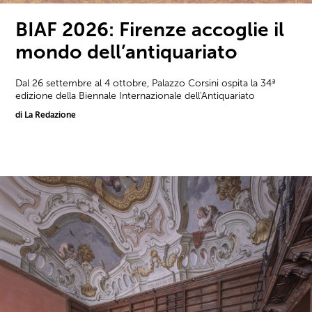
BIAF 2026: Firenze accoglie il
mondo dell’antiquariato
Dal 26 settembre al 4 ottobre, Palazzo Corsini ospita la 34ª
edizione della Biennale Internazionale dell'Antiquariato
di La Redazione