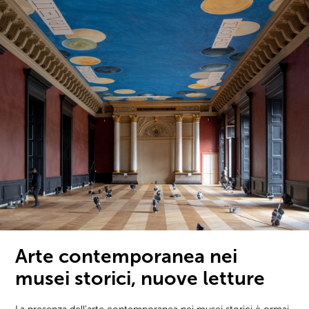
Arte contemporanea nei
musei storici, nuove letture