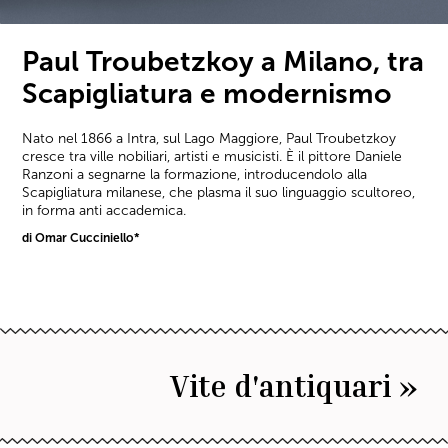
Paul Troubetzkoy a Milano, tra
Scapigliatura e modernismo
Nato nel 1866 a Intra, sul Lago Maggiore, Paul Troubetzkoy
cresce tra ville nobiliari, artisti e musicisti. È il pittore Daniele
Ranzoni a segnarne la formazione, introducendolo alla
Scapigliatura milanese, che plasma il suo linguaggio scultoreo,
in forma anti accademica.
di Omar Cucciniello*
Vite d'antiquari »