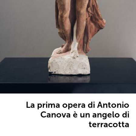
La prima opera di Antonio
Canova è un angelo di
terracotta