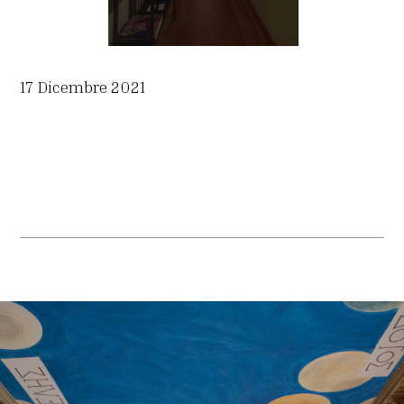
17 Dicembre 2021