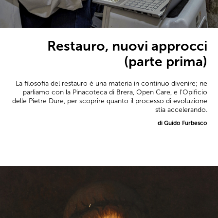
Restauro, nuovi approcci
(parte prima)
La filosofia del restauro è una materia in continuo divenire; ne
parliamo con la Pinacoteca di Brera, Open Care, e l'Opificio
delle Pietre Dure, per scoprire quanto il processo di evoluzione
stia accelerando.
di Guido Furbesco