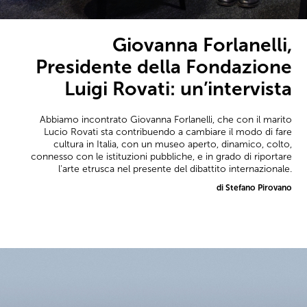
Giovanna Forlanelli,
Presidente della Fondazione
Luigi Rovati: un’intervista
Abbiamo incontrato Giovanna Forlanelli, che con il marito
Lucio Rovati sta contribuendo a cambiare il modo di fare
cultura in Italia, con un museo aperto, dinamico, colto,
connesso con le istituzioni pubbliche, e in grado di riportare
l'arte etrusca nel presente del dibattito internazionale.
di Stefano Pirovano