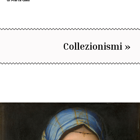
Collezionismi »