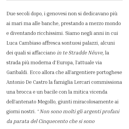
Due secoli dopo, i genovesi non si dedicavano più
ai mari ma alle banche, prestando a mezzo mondo
e diventando ricchissimi. Siamo negli anni in cui
Luca Cambiaso affresca sontuosi palazzi, alcuni
dei quali si affacciano
in te Stradde Nêuve,
la
strada più moderna d’Europa, l’attuale via
Garibaldi. Ecco allora che all’argentiere portoghese
Antonio De Castro la famiglia Lercari commissiona
una brocca e un bacile con la mitica vicenda
dell’antenato Megollo, giunti miracolosamente ai
giorni nostri. “
Non sono molti gli argenti profani
da parata del Cinquecento che si sono