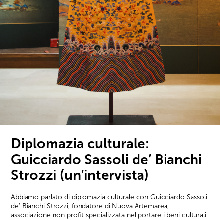
Diplomazia culturale:
Guicciardo Sassoli de’ Bianchi
Strozzi (un’intervista)
Abbiamo parlato di diplomazia culturale con Guicciardo Sassoli
de' Bianchi Strozzi, fondatore di Nuova Artemarea,
associazione non profit specializzata nel portare i beni culturali