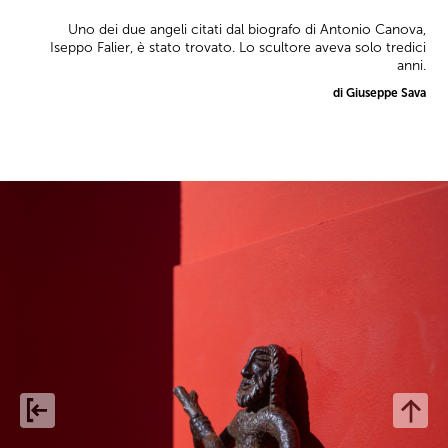
Uno dei due angeli citati dal biografo di Antonio Canova,
Iseppo Falier, è stato trovato. Lo scultore aveva solo tredici
anni.
di Giuseppe Sava