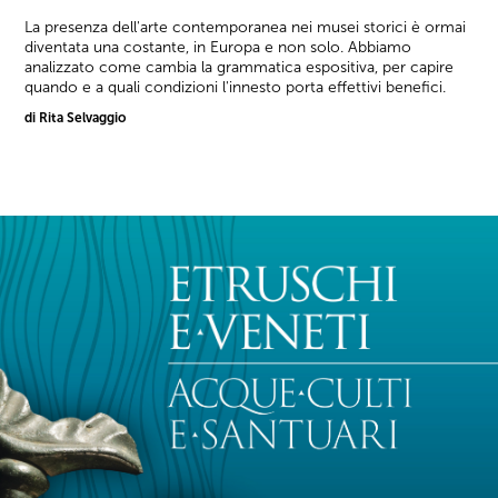
La presenza dell'arte contemporanea nei musei storici è ormai
diventata una costante, in Europa e non solo. Abbiamo
analizzato come cambia la grammatica espositiva, per capire
quando e a quali condizioni l'innesto porta effettivi benefici.
di Rita Selvaggio