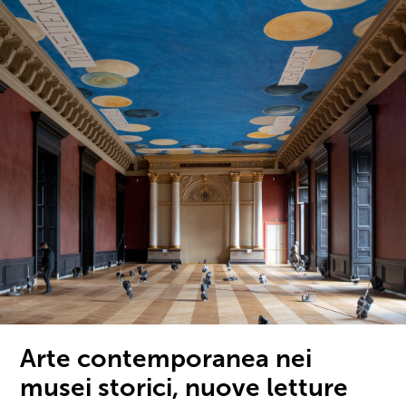
Arte contemporanea nei
musei storici, nuove letture