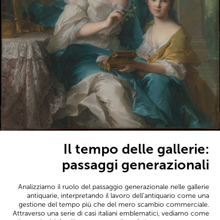
Il tempo delle gallerie:
passaggi generazionali
Analizziamo il ruolo del passaggio generazionale nelle gallerie
antiquarie, interpretando il lavoro dell’antiquario come una
gestione del tempo più che del mero scambio commerciale.
Attraverso una serie di casi italiani emblematici, vediamo come