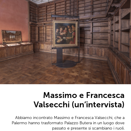
Massimo e Francesca
Valsecchi (un’intervista)
Abbiamo incontrato Massimo e Francesca Valsecchi, che a
Palermo hanno trasformato Palazzo Butera in un luogo dove
passato e presente si scambiano i ruoli.