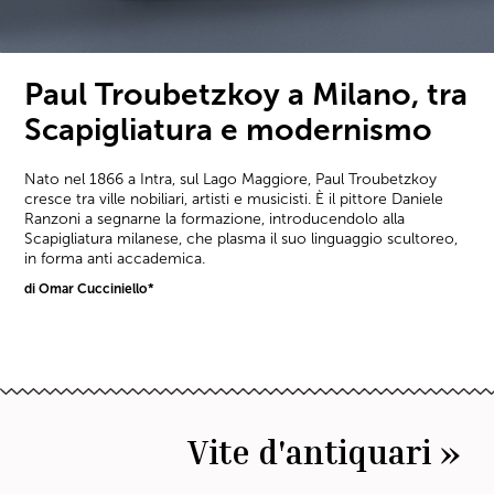
Paul Troubetzkoy a Milano, tra
Scapigliatura e modernismo
Nato nel 1866 a Intra, sul Lago Maggiore, Paul Troubetzkoy
cresce tra ville nobiliari, artisti e musicisti. È il pittore Daniele
Ranzoni a segnarne la formazione, introducendolo alla
Scapigliatura milanese, che plasma il suo linguaggio scultoreo,
in forma anti accademica.
di Omar Cucciniello*
Vite d'antiquari »