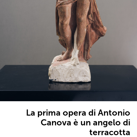
La prima opera di Antonio
Canova è un angelo di
terracotta