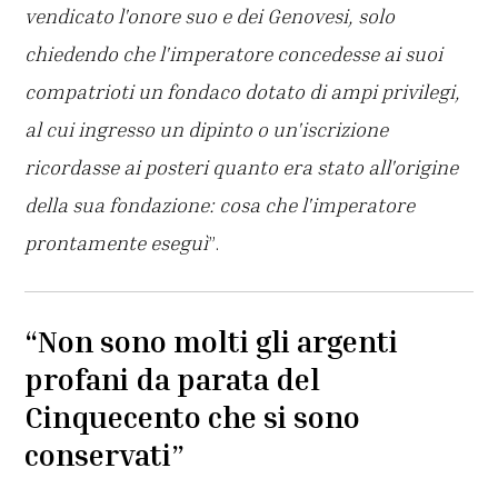
vendicato l'onore suo e dei Genovesi, solo
chiedendo che l'imperatore concedesse ai suoi
compatrioti un fondaco dotato di ampi privilegi,
al cui ingresso un dipinto o un'iscrizione
ricordasse ai posteri quanto era stato all'origine
della sua fondazione: cosa che l'imperatore
prontamente eseguì
”.
“Non sono molti gli argenti
profani da parata del
Cinquecento che si sono
conservati”