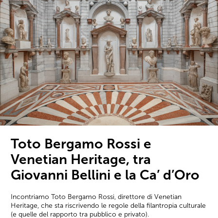
Toto Bergamo Rossi e
Venetian Heritage, tra
Giovanni Bellini e la Ca’ d’Oro
Incontriamo Toto Bergamo Rossi, direttore di Venetian
Heritage, che sta riscrivendo le regole della filantropia culturale
(e quelle del rapporto tra pubblico e privato).