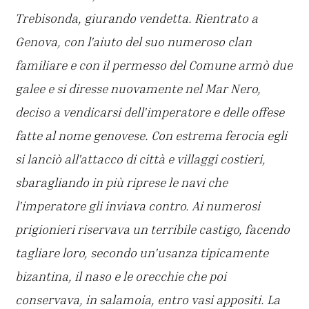
Trebisonda, giurando vendetta. Rientrato a
Genova, con l'aiuto del suo numeroso clan
familiare e con il permesso del Comune armò due
galee e si diresse nuovamente nel Mar Nero,
deciso a vendicarsi dell'imperatore e delle offese
fatte al nome genovese. Con estrema ferocia egli
si lanciò all'attacco di città e villaggi costieri,
sbaragliando in più riprese le navi che
l'imperatore gli inviava contro. Ai numerosi
prigionieri riservava un terribile castigo, facendo
tagliare loro, secondo un'usanza tipicamente
bizantina, il naso e le orecchie che poi
conservava, in salamoia, entro vasi appositi. La