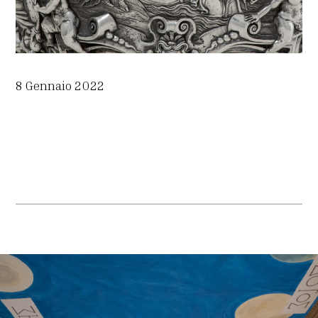
8 Gennaio 2022