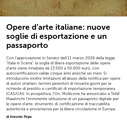
Opere d’arte italiane: nuove
soglie di esportazione e un
passaporto
Con l'approvazione in Senato dell'11 marzo 2026 della legge
"Italia in Scena", la soglia di libera esportazione delle opere
d'arte viene innalzata da 13.500 a 50.000 euro, con
autocertificazioni valide cinque anni anziché sei mesi. Si
introducono inoltre limitazioni all'abuso della notifica per opere
di autori stranieri, termini perentori di novanta giorni per le
richieste di prestito e certificati di importazione temporanea
(CAS/CAI). In prospettiva, l'On. Mollicone ha annunciato a Tefaf
Maastricht l'imminente istituzione di un passaporto digitale per
le opere d'arte, strumento di certificazione di tracciabilità,
autenticità e provenienza per la libera circolazione in Europa.
di Antonio Pepe