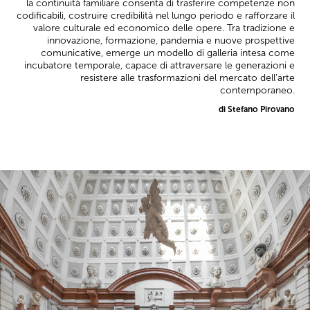
la continuità familiare consenta di trasferire competenze non
codificabili, costruire credibilità nel lungo periodo e rafforzare il
valore culturale ed economico delle opere. Tra tradizione e
innovazione, formazione, pandemia e nuove prospettive
comunicative, emerge un modello di galleria intesa come
incubatore temporale, capace di attraversare le generazioni e
resistere alle trasformazioni del mercato dell’arte
contemporaneo.
di Stefano Pirovano