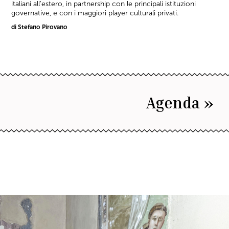
italiani all'estero, in partnership con le principali istituzioni
governative, e con i maggiori player culturali privati.
di Stefano Pirovano
Agenda »