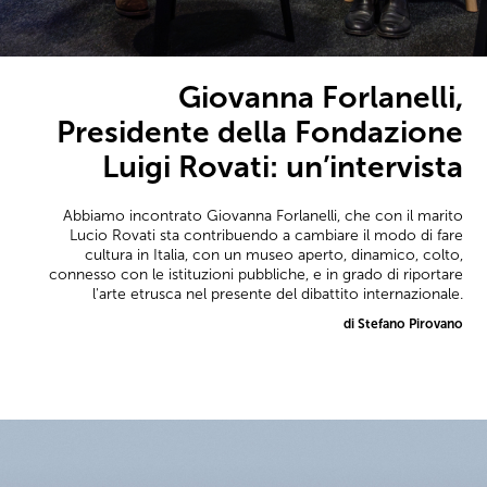
Giovanna Forlanelli,
Presidente della Fondazione
Luigi Rovati: un’intervista
Abbiamo incontrato Giovanna Forlanelli, che con il marito
Lucio Rovati sta contribuendo a cambiare il modo di fare
cultura in Italia, con un museo aperto, dinamico, colto,
connesso con le istituzioni pubbliche, e in grado di riportare
l'arte etrusca nel presente del dibattito internazionale.
di Stefano Pirovano