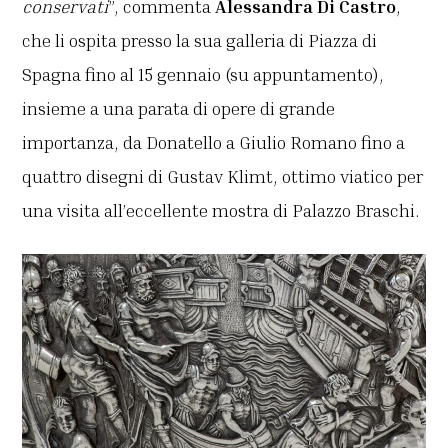
conservati
”, commenta
Alessandra Di Castro
,
che li ospita presso la sua galleria di Piazza di
Spagna fino al 15 gennaio (su appuntamento),
insieme a una parata di opere di grande
importanza, da Donatello a Giulio Romano fino a
quattro disegni di Gustav Klimt, ottimo viatico per
una visita all’eccellente mostra di Palazzo Braschi.