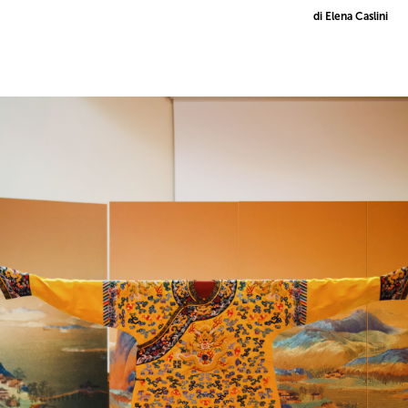
di Elena Caslini