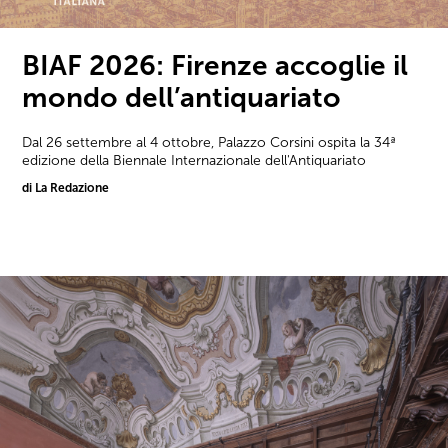
BIAF 2026: Firenze accoglie il
mondo dell’antiquariato
Dal 26 settembre al 4 ottobre, Palazzo Corsini ospita la 34ª
edizione della Biennale Internazionale dell'Antiquariato
di La Redazione