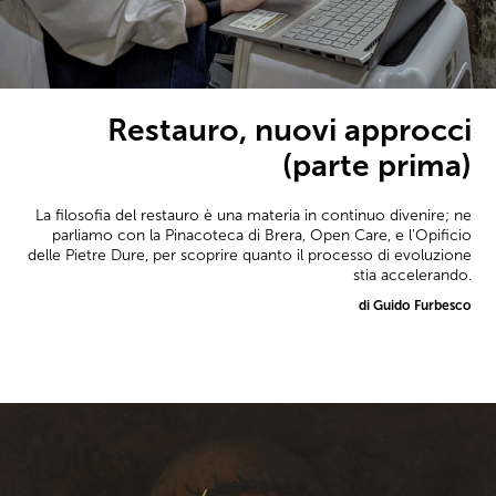
Restauro, nuovi approcci
(parte prima)
La filosofia del restauro è una materia in continuo divenire; ne
parliamo con la Pinacoteca di Brera, Open Care, e l'Opificio
delle Pietre Dure, per scoprire quanto il processo di evoluzione
stia accelerando.
di Guido Furbesco