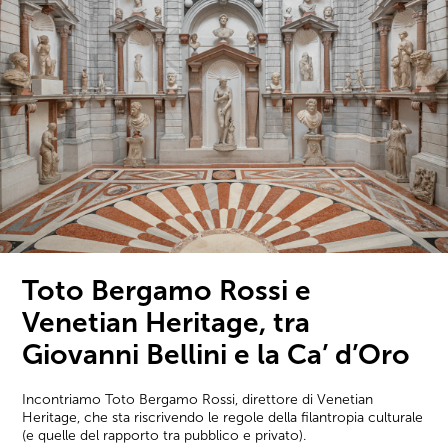
Toto Bergamo Rossi e
Venetian Heritage, tra
Giovanni Bellini e la Ca’ d’Oro
Incontriamo Toto Bergamo Rossi, direttore di Venetian
Heritage, che sta riscrivendo le regole della filantropia culturale
(e quelle del rapporto tra pubblico e privato).