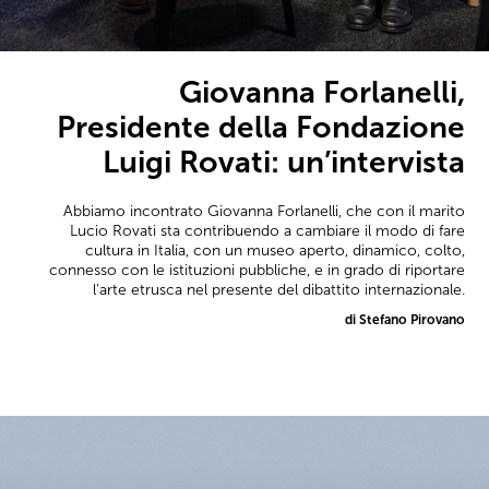
Giovanna Forlanelli,
Presidente della Fondazione
Luigi Rovati: un’intervista
Abbiamo incontrato Giovanna Forlanelli, che con il marito
Lucio Rovati sta contribuendo a cambiare il modo di fare
cultura in Italia, con un museo aperto, dinamico, colto,
connesso con le istituzioni pubbliche, e in grado di riportare
l'arte etrusca nel presente del dibattito internazionale.
di Stefano Pirovano