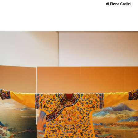
di Elena Caslini