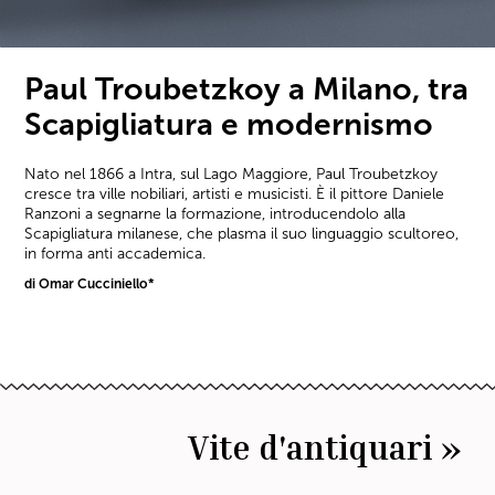
Paul Troubetzkoy a Milano, tra
Scapigliatura e modernismo
Nato nel 1866 a Intra, sul Lago Maggiore, Paul Troubetzkoy
cresce tra ville nobiliari, artisti e musicisti. È il pittore Daniele
Ranzoni a segnarne la formazione, introducendolo alla
Scapigliatura milanese, che plasma il suo linguaggio scultoreo,
in forma anti accademica.
di Omar Cucciniello*
Vite d'antiquari »