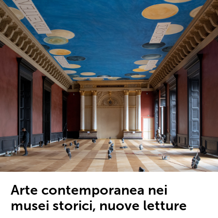
Arte contemporanea nei
musei storici, nuove letture