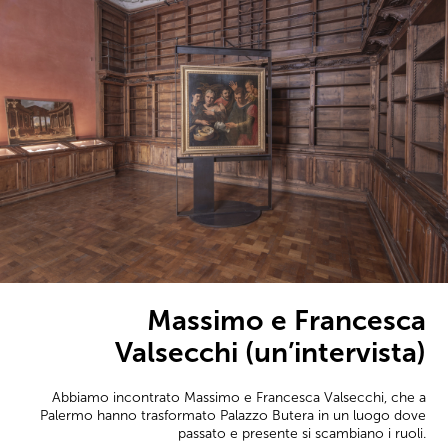
Massimo e Francesca
Valsecchi (un’intervista)
Abbiamo incontrato Massimo e Francesca Valsecchi, che a
Palermo hanno trasformato Palazzo Butera in un luogo dove
passato e presente si scambiano i ruoli.