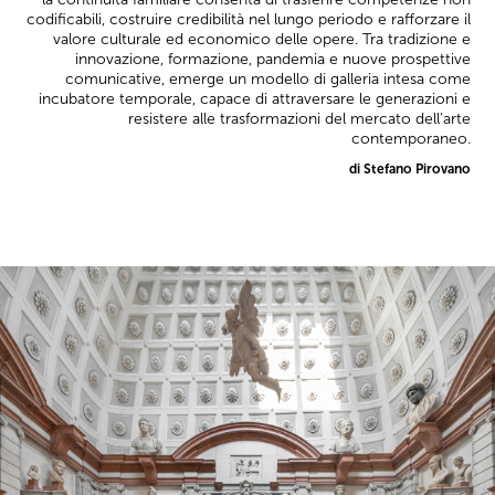
codificabili, costruire credibilità nel lungo periodo e rafforzare il
valore culturale ed economico delle opere. Tra tradizione e
innovazione, formazione, pandemia e nuove prospettive
comunicative, emerge un modello di galleria intesa come
incubatore temporale, capace di attraversare le generazioni e
resistere alle trasformazioni del mercato dell’arte
contemporaneo.
di Stefano Pirovano