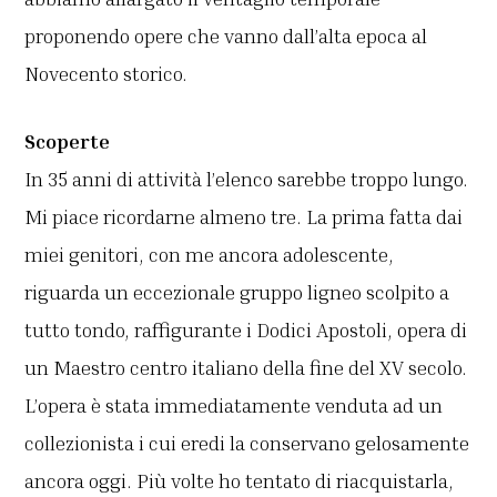
proponendo opere che vanno dall’alta epoca al
Novecento storico.
Scoperte
In 35 anni di attività l’elenco sarebbe troppo lungo.
Mi piace ricordarne almeno tre. La prima fatta dai
miei genitori, con me ancora adolescente,
riguarda un eccezionale gruppo ligneo scolpito a
tutto tondo, raffigurante i Dodici Apostoli, opera di
un Maestro centro italiano della fine del XV secolo.
L’opera è stata immediatamente venduta ad un
collezionista i cui eredi la conservano gelosamente
ancora oggi. Più volte ho tentato di riacquistarla,