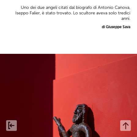
Uno dei due angeli citati dal biografo di Antonio Canova,
Iseppo Falier, è stato trovato. Lo scultore aveva solo tredici
anni.
di Giuseppe Sava