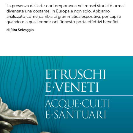
La presenza dell'arte contemporanea nei musei storici è ormai
diventata una costante, in Europa e non solo. Abbiamo
analizzato come cambia la grammatica espositiva, per capire
quando e a quali condizioni l'innesto porta effettivi benefici.
di Rita Selvaggio