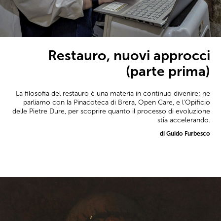
Restauro, nuovi approcci
(parte prima)
La filosofia del restauro è una materia in continuo divenire; ne
parliamo con la Pinacoteca di Brera, Open Care, e l'Opificio
delle Pietre Dure, per scoprire quanto il processo di evoluzione
stia accelerando.
di Guido Furbesco