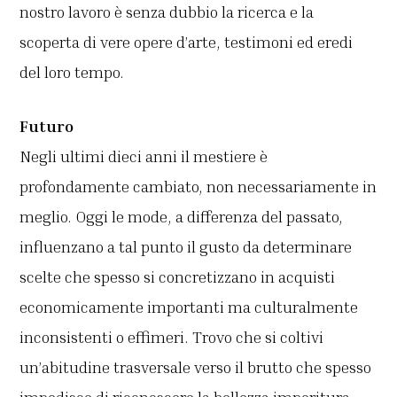
nostro lavoro è senza dubbio la ricerca e la
scoperta di vere opere d’arte, testimoni ed eredi
del loro tempo.
Futuro
Negli ultimi dieci anni il mestiere è
profondamente cambiato, non necessariamente in
meglio. Oggi le mode, a differenza del passato,
influenzano a tal punto il gusto da determinare
scelte che spesso si concretizzano in acquisti
economicamente importanti ma culturalmente
inconsistenti o effimeri. Trovo che si coltivi
un’abitudine trasversale verso il brutto che spesso