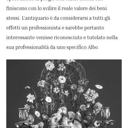
finiscono con lo svilire il reale valore dei beni
stessi. L’antiquario è da considerarsi a tutti gli
effetti un professionista e sarebbe pertanto
interessante venisse riconosciuto e tutelato nella
sua professionalità da uno specifico Albo.