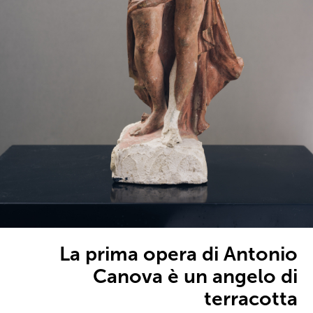
La prima opera di Antonio
Canova è un angelo di
terracotta