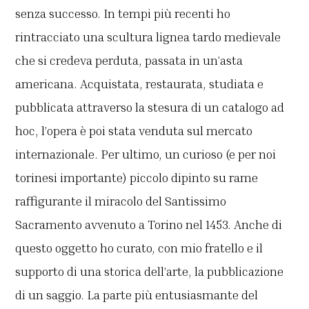
senza successo. In tempi più recenti ho
rintracciato una scultura lignea tardo medievale
che si credeva perduta, passata in un’asta
americana. Acquistata, restaurata, studiata e
pubblicata attraverso la stesura di un catalogo ad
hoc, l’opera è poi stata venduta sul mercato
internazionale. Per ultimo, un curioso (e per noi
torinesi importante) piccolo dipinto su rame
raffigurante il miracolo del Santissimo
Sacramento avvenuto a Torino nel 1453. Anche di
questo oggetto ho curato, con mio fratello e il
supporto di una storica dell’arte, la pubblicazione
di un saggio. La parte più entusiasmante del