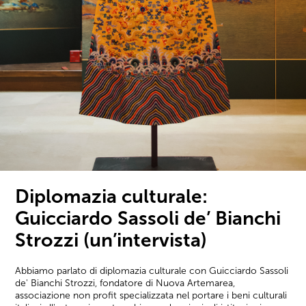
Diplomazia culturale:
Guicciardo Sassoli de’ Bianchi
Strozzi (un’intervista)
Abbiamo parlato di diplomazia culturale con Guicciardo Sassoli
de' Bianchi Strozzi, fondatore di Nuova Artemarea,
associazione non profit specializzata nel portare i beni culturali