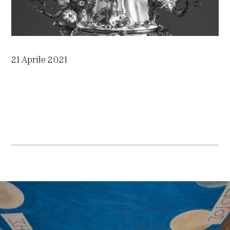
21 Aprile 2021