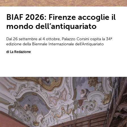
BIAF 2026: Firenze accoglie il
mondo dell’antiquariato
Dal 26 settembre al 4 ottobre, Palazzo Corsini ospita la 34ª
edizione della Biennale Internazionale dell'Antiquariato
di La Redazione