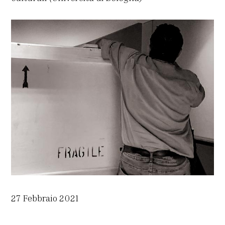
27 Febbraio 2021