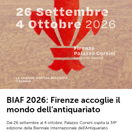
BIAF 2026: Firenze accoglie il
mondo dell’antiquariato
Dal 26 settembre al 4 ottobre, Palazzo Corsini ospita la 34ª
edizione della Biennale Internazionale dell'Antiquariato