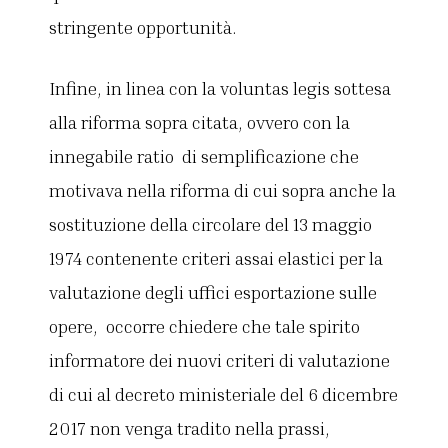
stringente opportunità.
Infine, in linea con la voluntas legis sottesa
alla riforma sopra citata, ovvero con la
innegabile ratio di semplificazione che
motivava nella riforma di cui sopra anche la
sostituzione della circolare del 13 maggio
1974 contenente criteri assai elastici per la
valutazione degli uffici esportazione sulle
opere, occorre chiedere che tale spirito
informatore dei nuovi criteri di valutazione
di cui al decreto ministeriale del 6 dicembre
2017 non venga tradito nella prassi,