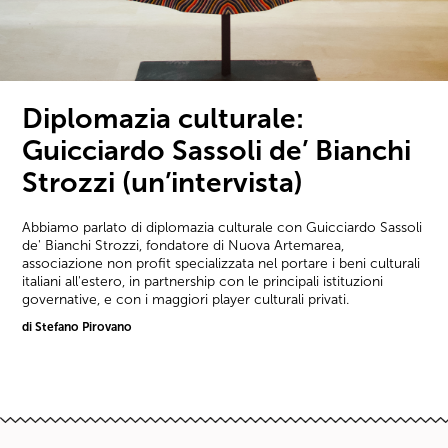
Diplomazia culturale:
Guicciardo Sassoli de’ Bianchi
Strozzi (un’intervista)
Abbiamo parlato di diplomazia culturale con Guicciardo Sassoli
de' Bianchi Strozzi, fondatore di Nuova Artemarea,
associazione non profit specializzata nel portare i beni culturali
italiani all'estero, in partnership con le principali istituzioni
governative, e con i maggiori player culturali privati.
di Stefano Pirovano