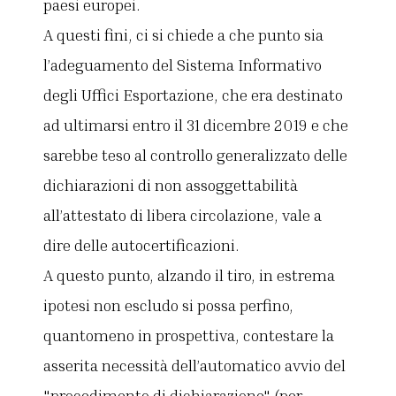
paesi europei.
A questi fini, ci si chiede a che punto sia
l’adeguamento del Sistema Informativo
degli Uffici Esportazione, che era destinato
ad ultimarsi entro il 31 dicembre 2019 e che
sarebbe teso al controllo generalizzato delle
dichiarazioni di non assoggettabilità
all’attestato di libera circolazione, vale a
dire delle autocertificazioni.
A questo punto, alzando il tiro, in estrema
ipotesi non escludo si possa perfino,
quantomeno in prospettiva, contestare la
asserita necessità dell’automatico avvio del
"procedimento di dichiarazione" (per