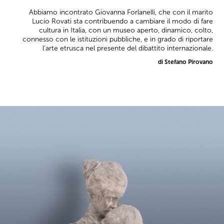
Abbiamo incontrato Giovanna Forlanelli, che con il marito
Lucio Rovati sta contribuendo a cambiare il modo di fare
cultura in Italia, con un museo aperto, dinamico, colto,
connesso con le istituzioni pubbliche, e in grado di riportare
l'arte etrusca nel presente del dibattito internazionale.
di Stefano Pirovano