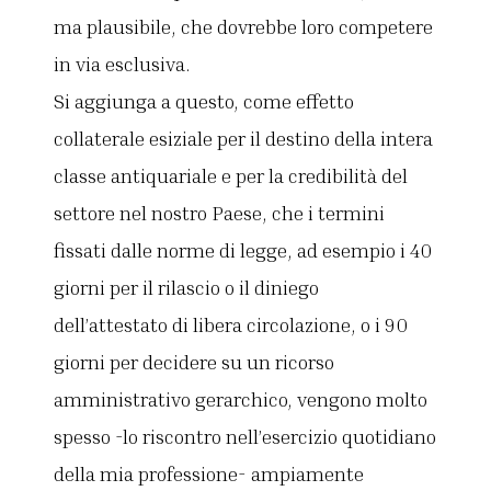
ma plausibile, che dovrebbe loro competere
in via esclusiva.
Si aggiunga a questo, come effetto
collaterale esiziale per il destino della intera
classe antiquariale e per la credibilità del
settore nel nostro Paese, che i termini
fissati dalle norme di legge, ad esempio i 40
giorni per il rilascio o il diniego
dell’attestato di libera circolazione, o i 90
giorni per decidere su un ricorso
amministrativo gerarchico, vengono molto
spesso -lo riscontro nell’esercizio quotidiano
della mia professione- ampiamente