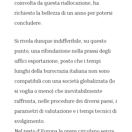
coinvolta da questa riallocazione, ha
richiesto la bellezza di un anno per potersi
concludere.
Si rivela dunque indifferibile, su questo
punto, una rifondazione nella prassi degli
uffici esportazione, posto che i tempi
lunghi della burocrazia italiana non sono
compatibili con una società globalizzata (lo
si voglia o meno) che inevitabilmente
raffronta, nelle procedure dei diversi paesi, i
parametri di valutazione e i tempi tecnici di
svolgimento.
Nel resto d’Europa le opere circolano senza