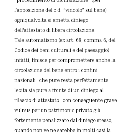
l’apposizione del c.d. “vincolo” sul bene)
ogniqualvolta si emetta diniego
dell'attestato di libera circolazione.
Tale automatismo (ex art. 68, comma 6, del
Codice dei beni culturali e del paesaggio)
infatti, finisce per compromettere anche la
circolazione del bene entro i confini
nazionali -che pure resta perfettamente
lecita sia pure a fronte di un diniego al
rilascio di attestato- con conseguente grave
vulnus per un patrimonio privato già
fortemente penalizzato dal diniego stesso,
quando non ve ne sarebbe in molti casi la