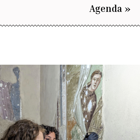
Agenda »