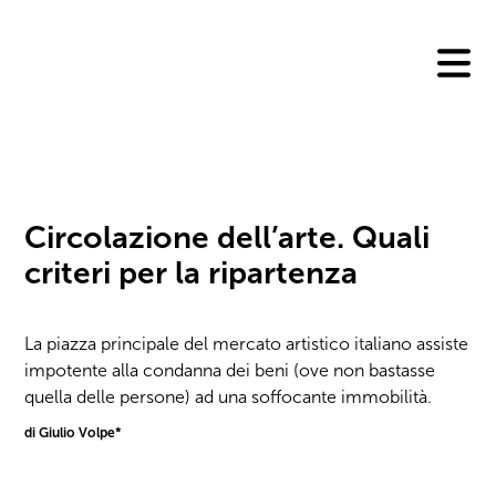
Skip
to
content
Circolazione dell’arte. Quali
criteri per la ripartenza
La piazza principale del mercato artistico italiano assiste
impotente alla condanna dei beni (ove non bastasse
quella delle persone) ad una soffocante immobilità.
di Giulio Volpe*