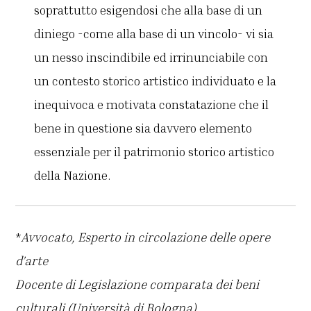
soprattutto esigendosi che alla base di un
diniego -come alla base di un vincolo- vi sia
un nesso inscindibile ed irrinunciabile con
un contesto storico artistico individuato e la
inequivoca e motivata constatazione che il
bene in questione sia davvero elemento
essenziale per il patrimonio storico artistico
della Nazione.
*
Avvocato, Esperto in circolazione delle opere
d’arte
Docente di Legislazione comparata dei beni
culturali (Università di Bologna)