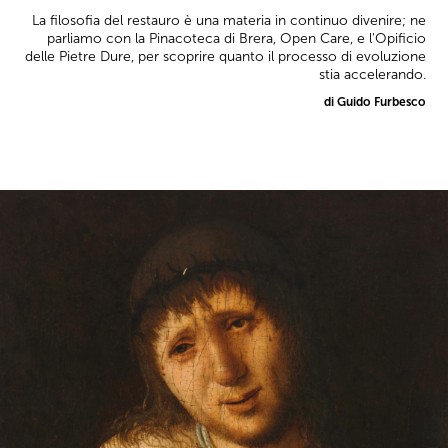
La filosofia del restauro è una materia in continuo divenire; ne
parliamo con la Pinacoteca di Brera, Open Care, e l'Opificio
delle Pietre Dure, per scoprire quanto il processo di evoluzione
stia accelerando.
di Guido Furbesco