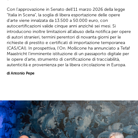
Con l'approvazione in Senato dell'11 marzo 2026 della legge
"Italia in Scena", la soglia di libera esportazione delle opere
d'arte viene innalzata da 13.500 a 50.000 euro, con
autocertificazioni valide cinque anni anziché sei mesi. Si
introducono inoltre limitazioni all'abuso della notifica per opere
di autori stranieri, termini perentori di novanta giorni per le
richieste di prestito e certificati di importazione temporanea
(CAS/CAI). In prospettiva, l'On. Mollicone ha annunciato a Tefaf
Maastricht l'imminente istituzione di un passaporto digitale per
le opere d'arte, strumento di certificazione di tracciabilità,
autenticità e provenienza per la libera circolazione in Europa.
di Antonio Pepe