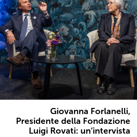
Giovanna Forlanelli,
Presidente della Fondazione
Luigi Rovati: un’intervista