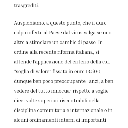
trasgrediti.
Auspichiamo, a questo punto, che il duro
colpo inferto al Paese dal virus valga se non
altro a stimolare un cambio di passo. In
ordine alla recente riforma italiana, si
attende l’applicazione del criterio della c.d.
“soglia di valore” fissata in euro 13.500,
dunque ben poco preoccupante -anzi, a ben
vedere del tutto innocua- rispetto a soglie
dieci volte superiori riscontrabili nella
disciplina comunitaria e internazionale o in
alcuni ordinamenti interni di importanti