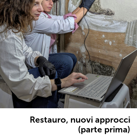
Restauro, nuovi approcci
(parte prima)