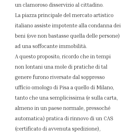
un clamoroso disservizio al cittadino.
La piazza principale del mercato artistico
italiano assiste impotente alla condanna dei
beni (ove non bastasse quella delle persone)
ad una soffocante immobilità.
A questo proposito, ricordo che in tempi
non lontani una mole di pratiche di tal
genere furono riversate dal soppresso
ufficio omologo di Pisa a quello di Milano,
tanto che una semplicissima (e sulla carta,
almeno in un paese normale, pressoché
automatica) pratica di rinnovo di un CAS
(certificato di avvenuta spedizione),