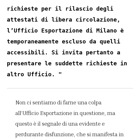
richieste per il rilascio degli
attestati di libera circolazione,
l’Ufficio Esportazione di Milano è
temporaneamente escluso da quelli
accessibili. Si invita pertanto a
presentare le suddette richieste in
altro Ufficio. "
Non ci sentiamo di farne una colpa
all’Ufficio Esportazione in questione, ma
questo è il segnale di una evidente e
perdurante disfunzione, che si manifesta in