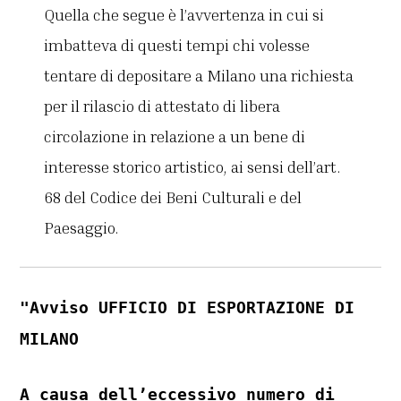
Quella che segue è l’avvertenza in cui si
imbatteva di questi tempi chi volesse
tentare di depositare a Milano una richiesta
per il rilascio di attestato di libera
circolazione in relazione a un bene di
interesse storico artistico, ai sensi dell’art.
68 del Codice dei Beni Culturali e del
Paesaggio.
"Avviso UFFICIO DI ESPORTAZIONE DI
MILANO
A causa dell’eccessivo numero di