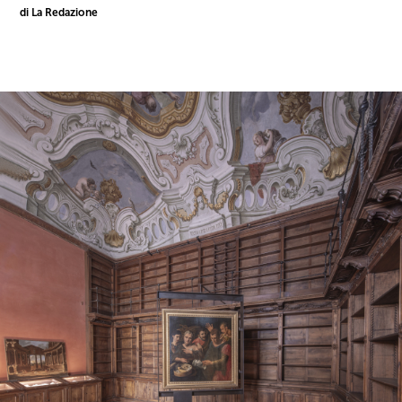
di La Redazione