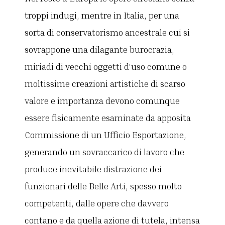
troppi indugi, mentre in Italia, per una
sorta di conservatorismo ancestrale cui si
sovrappone una dilagante burocrazia,
miriadi di vecchi oggetti d’uso comune o
moltissime creazioni artistiche di scarso
valore e importanza devono comunque
essere fisicamente esaminate da apposita
Commissione di un Ufficio Esportazione,
generando un sovraccarico di lavoro che
produce inevitabile distrazione dei
funzionari delle Belle Arti, spesso molto
competenti, dalle opere che davvero
contano e da quella azione di tutela, intensa