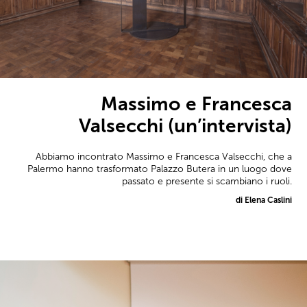
Massimo e Francesca
Valsecchi (un’intervista)
Abbiamo incontrato Massimo e Francesca Valsecchi, che a
Palermo hanno trasformato Palazzo Butera in un luogo dove
passato e presente si scambiano i ruoli.
di Elena Caslini