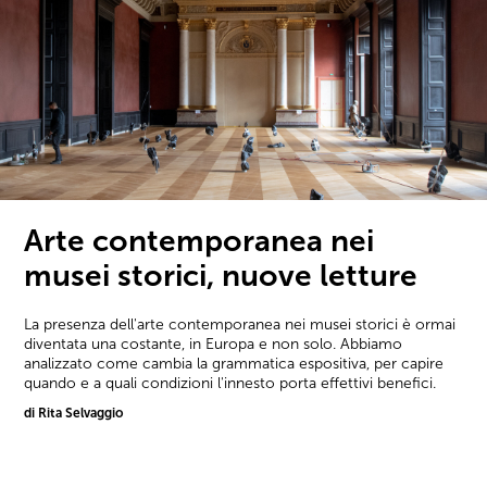
Arte contemporanea nei
musei storici, nuove letture
La presenza dell'arte contemporanea nei musei storici è ormai
diventata una costante, in Europa e non solo. Abbiamo
analizzato come cambia la grammatica espositiva, per capire
quando e a quali condizioni l'innesto porta effettivi benefici.
di Rita Selvaggio