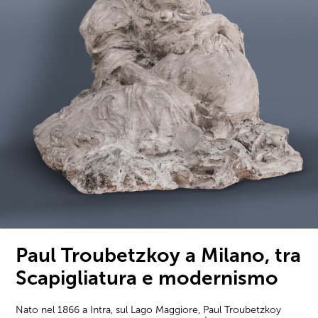
Paul Troubetzkoy a Milano, tra
Scapigliatura e modernismo
Nato nel 1866 a Intra, sul Lago Maggiore, Paul Troubetzkoy