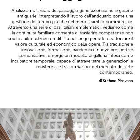
Analizziamo il ruolo del passaggio generazionale nelle gallerie
antiquarie, interpretando il lavoro dell’antiquario come una
gestione del tempo più che del mero scambio commerciale.
Attraverso una serie di casi italiani emblematici, vediamo come
la continuità familiare consenta di trasferire competenze non
codificabili, costruire credibilità nel lungo periodo e rafforzare il
valore culturale ed economico delle opere. Tra tradizione e
innovazione, formazione, pandemia e nuove prospettive
comunicative, emerge un modello di galleria intesa come
incubatore temporale, capace di attraversare le generazioni e
resistere alle trasformazioni del mercato dell’arte
contemporaneo.
di Stefano Pirovano