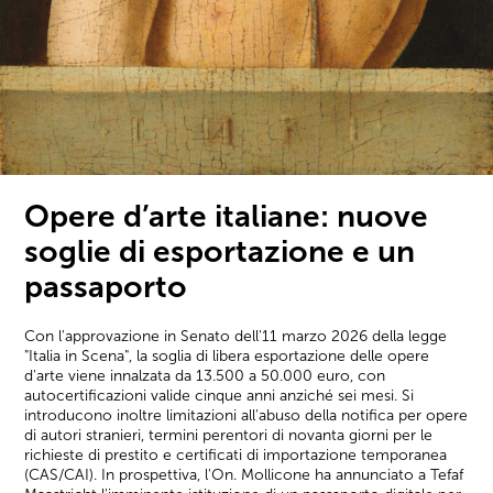
Opere d’arte italiane: nuove
soglie di esportazione e un
passaporto
Con l'approvazione in Senato dell'11 marzo 2026 della legge
"Italia in Scena", la soglia di libera esportazione delle opere
d'arte viene innalzata da 13.500 a 50.000 euro, con
autocertificazioni valide cinque anni anziché sei mesi. Si
introducono inoltre limitazioni all'abuso della notifica per opere
di autori stranieri, termini perentori di novanta giorni per le
richieste di prestito e certificati di importazione temporanea
(CAS/CAI). In prospettiva, l'On. Mollicone ha annunciato a Tefaf