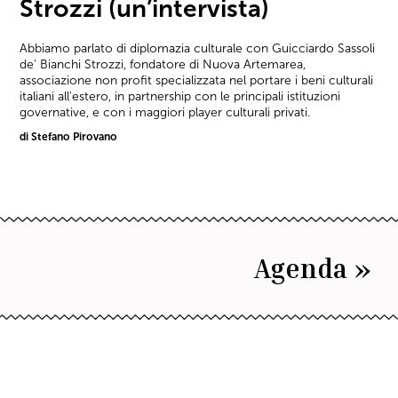
Strozzi (un’intervista)
Abbiamo parlato di diplomazia culturale con Guicciardo Sassoli
de' Bianchi Strozzi, fondatore di Nuova Artemarea,
associazione non profit specializzata nel portare i beni culturali
italiani all'estero, in partnership con le principali istituzioni
governative, e con i maggiori player culturali privati.
di Stefano Pirovano
Agenda »