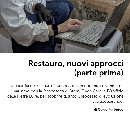
Restauro, nuovi approcci
(parte prima)
La filosofia del restauro è una materia in continuo divenire; ne
parliamo con la Pinacoteca di Brera, Open Care, e l'Opificio
delle Pietre Dure, per scoprire quanto il processo di evoluzione
stia accelerando.
di Guido Furbesco