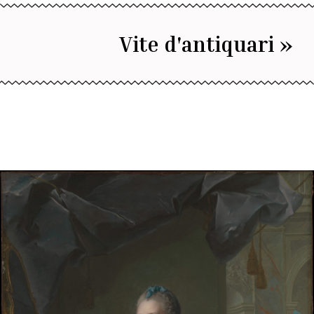
Vite d'antiquari »