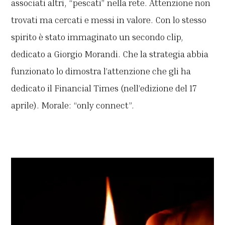
associati altri, “pescati” nella rete. Attenzione non
trovati ma cercati e messi in valore. Con lo stesso
spirito è stato immaginato un secondo clip,
dedicato a Giorgio Morandi. Che la strategia abbia
funzionato lo dimostra l’attenzione che gli ha
dedicato il Financial Times (nell’edizione del 17
aprile). Morale: “only connect”.