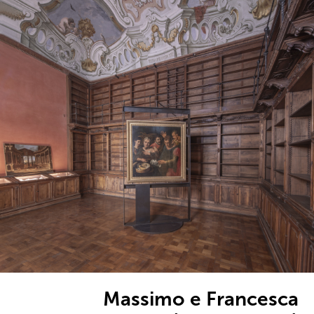
Massimo e Francesca