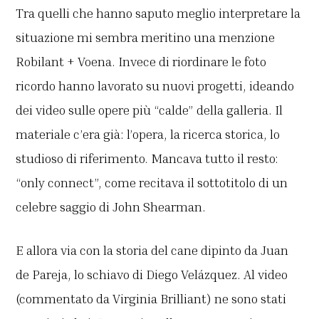
Tra quelli che hanno saputo meglio interpretare la
situazione mi sembra meritino una menzione
Robilant + Voena. Invece di riordinare le foto
ricordo hanno lavorato su nuovi progetti, ideando
dei video sulle opere più “calde” della galleria. Il
materiale c’era già: l’opera, la ricerca storica, lo
studioso di riferimento. Mancava tutto il resto:
“only connect”, come recitava il sottotitolo di un
celebre saggio di John Shearman.
E allora via con la storia del cane dipinto da Juan
de Pareja, lo schiavo di Diego Velázquez. Al video
(commentato da Virginia Brilliant) ne sono stati