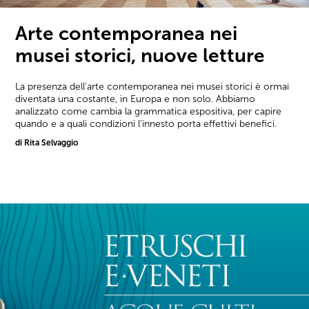
Arte contemporanea nei
musei storici, nuove letture
La presenza dell'arte contemporanea nei musei storici è ormai
diventata una costante, in Europa e non solo. Abbiamo
analizzato come cambia la grammatica espositiva, per capire
quando e a quali condizioni l'innesto porta effettivi benefici.
di Rita Selvaggio