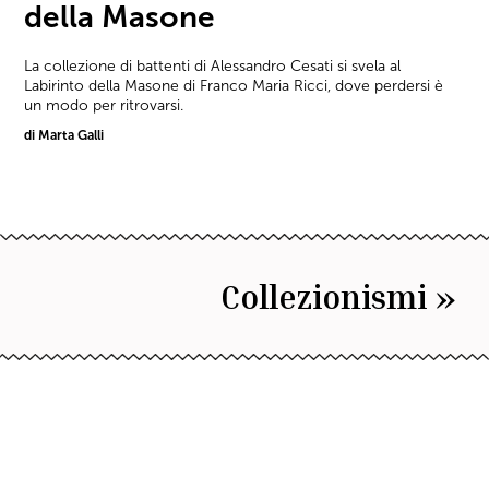
della Masone
La collezione di battenti di Alessandro Cesati si svela al
Labirinto della Masone di Franco Maria Ricci, dove perdersi è
un modo per ritrovarsi.
di Marta Galli
Collezionismi »