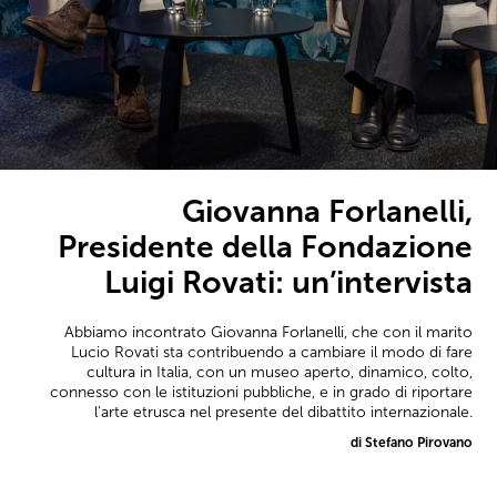
Giovanna Forlanelli,
Presidente della Fondazione
Luigi Rovati: un’intervista
Abbiamo incontrato Giovanna Forlanelli, che con il marito
Lucio Rovati sta contribuendo a cambiare il modo di fare
cultura in Italia, con un museo aperto, dinamico, colto,
connesso con le istituzioni pubbliche, e in grado di riportare
l'arte etrusca nel presente del dibattito internazionale.
di Stefano Pirovano