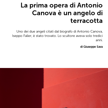
La prima opera di Antonio
Canova è un angelo di
terracotta
Uno dei due angeli citati dal biografo di Antonio Canova,
Iseppo Falier, è stato trovato. Lo scultore aveva solo tredici
anni.
di Giuseppe Sava