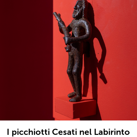
I picchiotti Cesati nel Labirinto