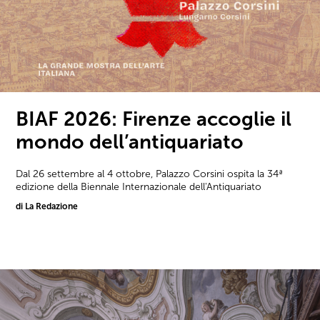
BIAF 2026: Firenze accoglie il
mondo dell’antiquariato
Dal 26 settembre al 4 ottobre, Palazzo Corsini ospita la 34ª
edizione della Biennale Internazionale dell'Antiquariato
di La Redazione