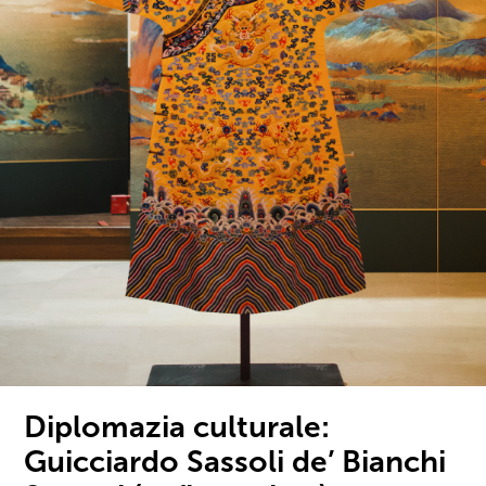
Diplomazia culturale:
Guicciardo Sassoli de’ Bianchi