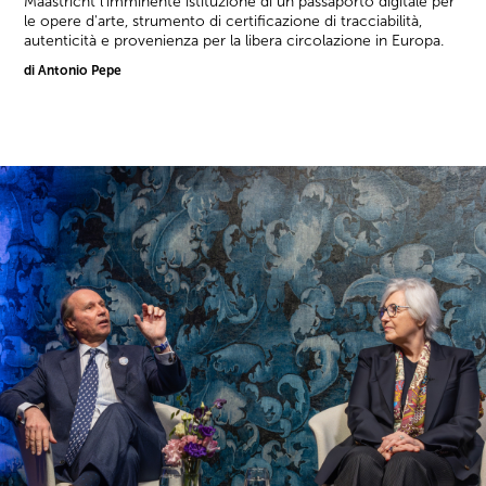
Maastricht l'imminente istituzione di un passaporto digitale per
le opere d'arte, strumento di certificazione di tracciabilità,
autenticità e provenienza per la libera circolazione in Europa.
di Antonio Pepe