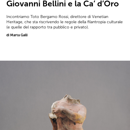
Giovanni Bellini e la Ca’ d’Oro
Incontriamo Toto Bergamo Rossi, direttore di Venetian
Heritage, che sta riscrivendo le regole della filantropia culturale
(e quelle del rapporto tra pubblico e privato).
di Marta Galli