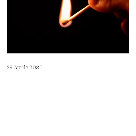
29 Aprile 2020