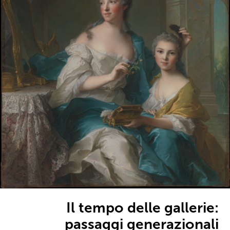
Il tempo delle gallerie:
passaggi generazionali