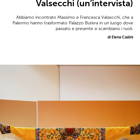
Valsecchi (un’intervista)
Abbiamo incontrato Massimo e Francesca Valsecchi, che a
Palermo hanno trasformato Palazzo Butera in un luogo dove
passato e presente si scambiano i ruoli.
di Elena Caslini