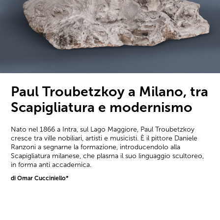
Paul Troubetzkoy a Milano, tra
Scapigliatura e modernismo
Nato nel 1866 a Intra, sul Lago Maggiore, Paul Troubetzkoy
cresce tra ville nobiliari, artisti e musicisti. È il pittore Daniele
Ranzoni a segnarne la formazione, introducendolo alla
Scapigliatura milanese, che plasma il suo linguaggio scultoreo,
in forma anti accademica.
di Omar Cucciniello*