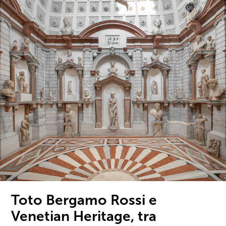
Toto Bergamo Rossi e
Venetian Heritage, tra